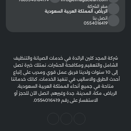
مقر الشركة
الرياض، المملكة العربية السعودية
اتصل بنا
0554016419
شركة المجد كلين الرائدة في خدمات الصيانة والتنظيف
الشامل والتعقيم ومكافحة الحشرات، نمتلك خبرة تصل
إلى 10 سنوات ولدينا فريق عمل قوي ومدرب على إتباع
أحدث الطرق والاساليب في تنفيذ الخدمات، كذلك خدماتنا
متاحة في جميع أنحاء المملكة العربية السعودية،
الرياض، مكة، المدينة، جدة وغيرهم، اتصل الآن للحجز أو
الاستفسار على رقم 0554016419.