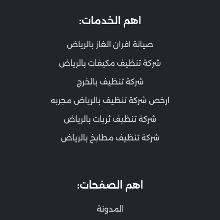
اهم الخدمات:
صيانة افران الغاز بالرياض
شركة تنظيف مكيفات بالرياض
شركة تنظيف بالخرج
ارخص شركة تنظيف بالرياض مجربه
شركة تنظيف ثريات بالرياض
شركة تنظيف مطابخ بالرياض
اهم الصفحات:
المدونة