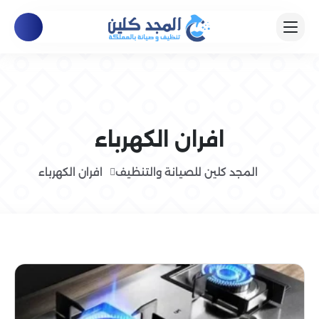
افران الكهرباء
المجد كلين للصيانة والتنظيف
افران الكهرباء