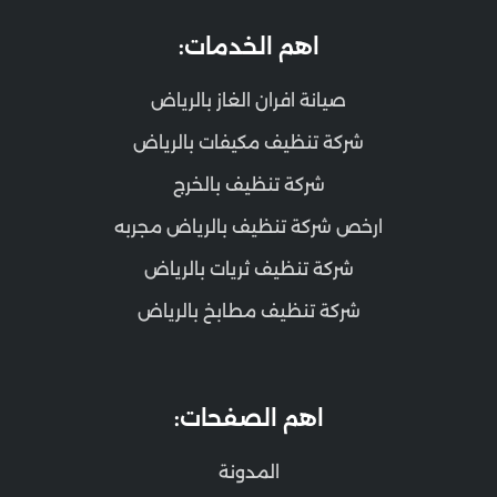
اهم الخدمات:
صيانة افران الغاز بالرياض
شركة تنظيف مكيفات بالرياض
شركة تنظيف بالخرج
ارخص شركة تنظيف بالرياض مجربه
شركة تنظيف ثريات بالرياض
شركة تنظيف مطابخ بالرياض
اهم الصفحات:
المدونة