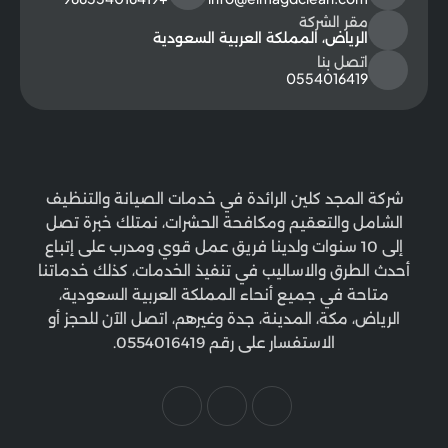
مقر الشركة
الرياض، المملكة العربية السعودية
اتصل بنا
0554016419
شركة المجد كلين الرائدة في خدمات الصيانة والتنظيف
الشامل والتعقيم ومكافحة الحشرات، نمتلك خبرة تصل
إلى 10 سنوات ولدينا فريق عمل قوي ومدرب على إتباع
أحدث الطرق والاساليب في تنفيذ الخدمات، كذلك خدماتنا
متاحة في جميع أنحاء المملكة العربية السعودية،
الرياض، مكة، المدينة، جدة وغيرهم، اتصل الآن للحجز أو
الاستفسار على رقم 0554016419.