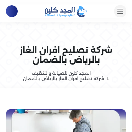
شركة تصليح افران الغاز
بالرياض بالضمان
المجد كلين للصيانة والتنظيف
شركة تصليح افران الغاز بالرياض بالضمان