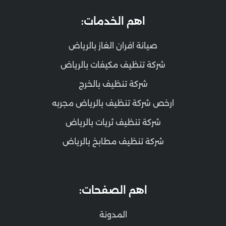
اهم الخدمات:
صيانة افران الغاز بالرياض
شركة تنظيف مكيفات بالرياض
شركة تنظيف بالخرج
ارخص شركة تنظيف بالرياض مجربه
شركة تنظيف ثريات بالرياض
شركة تنظيف مطابخ بالرياض
اهم الصفحات:
المدونة