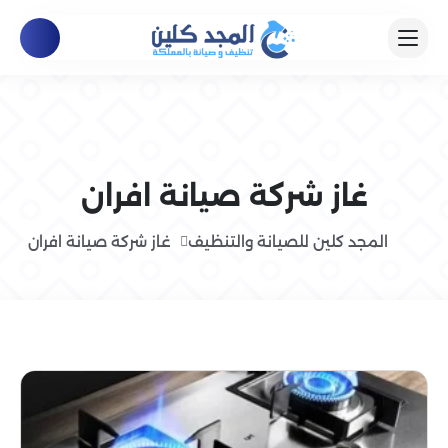
غاز شركة صيانة افران
المجد كلين للصيانة والتنظيف
غاز شركة صيانة افران