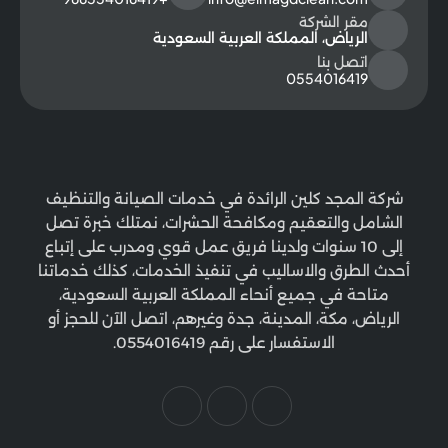
مقر الشركة
الرياض، المملكة العربية السعودية
اتصل بنا
0554016419
شركة المجد كلين الرائدة في خدمات الصيانة والتنظيف
الشامل والتعقيم ومكافحة الحشرات، نمتلك خبرة تصل
إلى 10 سنوات ولدينا فريق عمل قوي ومدرب على إتباع
أحدث الطرق والاساليب في تنفيذ الخدمات، كذلك خدماتنا
متاحة في جميع أنحاء المملكة العربية السعودية،
الرياض، مكة، المدينة، جدة وغيرهم، اتصل الآن للحجز أو
الاستفسار على رقم 0554016419.