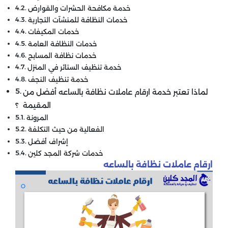
خدمة مكافحة الحشرات والقوارض
خدمات النظافة للمنشآت التجارية
خدمات المكيفات
خدمات النظافة العامة
خدمات نظافة المسابح
خدمة تنظيف الستائر في المنزل
خدمة تنظيف النجف
لماذا تعتبر خدمة ارقام عاملات نظافة بالساعه أفضل من
المقيمة ؟
المرونة
الفعالية من حيث التكلفة
إشراف أفضل
خدمات شركة المجد كلين
ارقام عاملات نظافة بالساعه