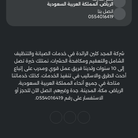
الرياض، المملكة العربية السعودية
اتصل بنا
0554016419
شركة المجد كلين الرائدة في خدمات الصيانة والتنظيف
الشامل والتعقيم ومكافحة الحشرات، نمتلك خبرة تصل
إلى 10 سنوات ولدينا فريق عمل قوي ومدرب على إتباع
أحدث الطرق والاساليب في تنفيذ الخدمات، كذلك خدماتنا
متاحة في جميع أنحاء المملكة العربية السعودية،
الرياض، مكة، المدينة، جدة وغيرهم، اتصل الآن للحجز أو
الاستفسار على رقم 0554016419.