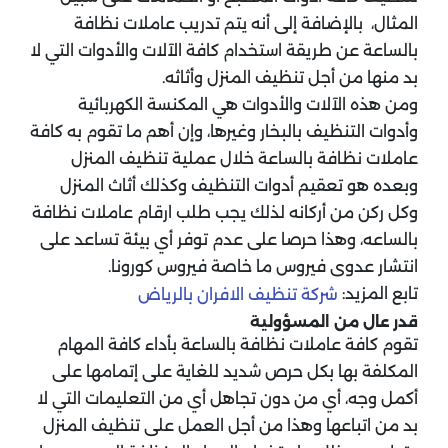
المثال، بالإضافة إلى أنه يتم تدريب عاملات نظافة
بالساعة عن طريقة استخدام كافة الآلات والأدوات التي لا
بد منها من أجل تنظيف المنزل وأثاثه.
ومن هذه الآلات والأدوات هي المكنسة الكهربائية
وأدوات التنظيف بالبخار وغيرها، وإن أهم ما تقوم به كافة
عاملات نظافة بالساعة خلال عملية تنظيف المنزل
وبعده هو تعقيم أدوات التنظيف وكذلك أثاث المنزل
وكل ركن من أركانه لذلك يجب طلب ارقام عاملات نظافة
بالساعه، وهذا حرصا على عدم توفر أي بيئة تساعد على
انتشار عدوى فيروس ما خاصة فيروس كورونا.
تابع المزيد:
شركة تنظيف الافران بالرياض
قدر عال من المسؤولية
تقوم كافة عاملات نظافة بالساعة بأداء كافة المهام
المكلفة بها بكل حرص شديد للغاية على إتمامها على
أكمل وجه، أي من دون تجاهل أي من التعليمات التي لا
بد من اتباعها وهذا من أجل العمل على تنظيف المنزل