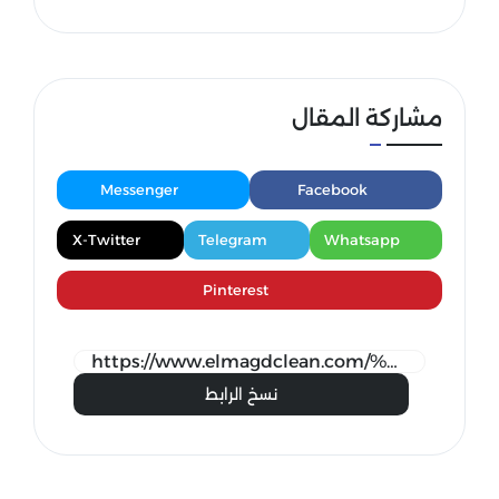
مشاركة المقال
Messenger
Facebook
X-Twitter
Telegram
Whatsapp
Pinterest
نسخ الرابط