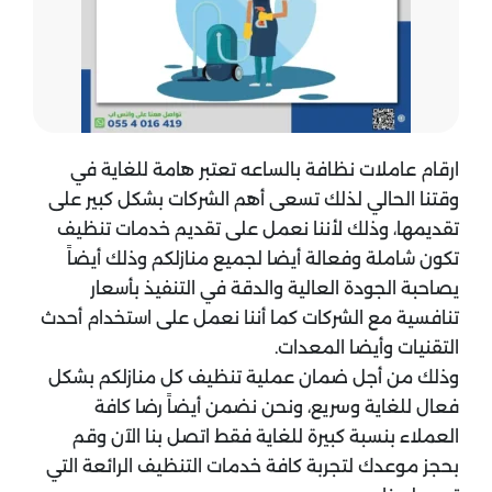
ارقام عاملات نظافة بالساعه تعتبر هامة للغاية في
وقتنا الحالي لذلك تسعى أهم الشركات بشكل كبير على
تقديمها، وذلك لأننا نعمل على تقديم خدمات تنظيف
تكون شاملة وفعالة أيضا لجميع منازلكم وذلك أيضاً
يصاحبة الجودة العالية والدقة في التنفيذ بأسعار
تنافسية مع الشركات كما أننا نعمل على استخدام أحدث
التقنيات وأيضا المعدات.
وذلك من أجل ضمان عملية تنظيف كل منازلكم بشكل
فعال للغاية وسريع، ونحن نضمن أيضاً رضا كافة
العملاء بنسبة كبيرة للغاية فقط اتصل بنا الآن وقم
بحجز موعدك لتجربة كافة خدمات التنظيف الرائعة التي