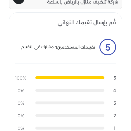
شركة تنظيف منازل بالرياض بالساعة
قُم بإرسال تقيمك النهائي
5
مشترك في التقييم
تقييمات المستخدمين
1
5
100%
4
0%
3
0%
2
0%
1
0%