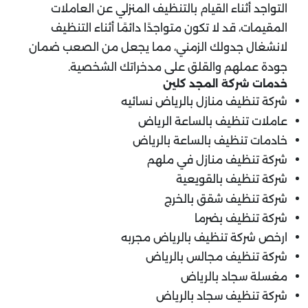
التواجد أثناء القيام بالتنظيف المنزلي عن العاملات
المقيمات، قد لا تكون متواجدًا دائمًا أثناء التنظيف
لانشغال جدولك الزمني، مما يجعل من الصعب ضمان
جودة عملهم والقلق على مدخراتك الشخصية.
خدمات شركة المجد كلين
شركة تنظيف منازل بالرياض نسائيه
عاملات تنظيف بالساعة الرياض
خادمات تنظيف بالساعة بالرياض
شركة تنظيف منازل في ملهم
شركة تنظيف بالقويعية
شركة تنظيف شقق بالخرج
شركة تنظيف بضرما
ارخص شركة تنظيف بالرياض مجربه
شركة تنظيف مجالس بالرياض
مغسلة سجاد بالرياض
شركة تنظيف سجاد بالرياض