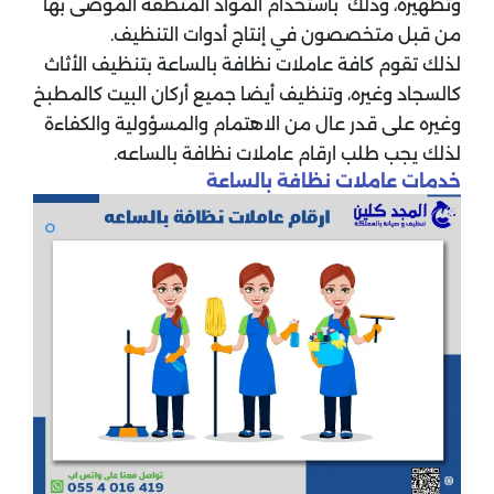
وتطهيره، وذلك باستخدام المواد المنظفة الموصى بها
من قبل متخصصون في إنتاج أدوات التنظيف.
لذلك تقوم كافة عاملات نظافة بالساعة بتنظيف الأثاث
كالسجاد وغيره، وتنظيف أيضا جميع أركان البيت كالمطبخ
وغيره على قدر عال من الاهتمام والمسؤولية والكفاءة
لذلك يجب طلب ارقام عاملات نظافة بالساعه.
خدمات عاملات نظافة بالساعة