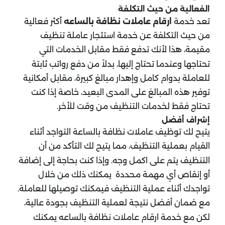
الفعالية من حيث التكلفة
تعد خدمة
ارقام عاملات نظافة بالساعه
أكثر فعالية
من حيث التكلفة عن خدمة استئجار عاملة تنظيف
مقيمة، هذا لأنك تدفع فقط مقابل الخدمات التي
تحتاجها وعندما تحتاج إليها، بدلاً من دفع رواتب ثابتة
للعاملة بدوام كامل وإهدار مبالغ كبيرة، مقابل أمكانية
توفير هذه المبالغ على المدى البعيد، خاصة إذا كنت
تحتاج فقط لخدمات التنظيف من وقت للأخر.
إشراف أفضل
يتيح لك توظيف عاملات نظافة بالساعة التواجد أثناء
القيام بعملية التنظيف، مما يتيح لك التأكد من أن
التنظيف يتم على اكمل وجه. وإذا كنت بحاجة إلى إضافة
أو إنقاص أي مهمة محددة يمكنك ذلك من خلال
تواجدك أثناء عملية التنظيف فيمكنك توصيلها للعاملة.
مع ضمان أفضل نتيجة لعملية التنظيف بجودة عالية،
لكن مع خدمة ارقام عاملات نظافة بالساعه يمكنك