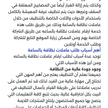
وكذلك يتم إزالة الغبار أيضاً عن المصابيح المعلقة في
السقف وغيرها، حيث يتم تنظيف غرفة المعيشة بالكامل
باستخدام الأدوات والآلات الخاصة بالتنظيف من خلال
عاملات نظافة بالساعة وذلك عن طريق طلب هذه
خدمة ارقام عاملات نظافة بالساعه عن طريق الشركة
الخاصة بهم ومن الممكن زيارة الموقع التابع للشركة
وطلب الخدمة أونلاين.
أهم أسباب طلب عاملات نظافة بالساعة
توجد عدة أسباب لطلب ارقام عاملات نظافة بالساعه
ومن أبرز هذه الأسباب الآتي:
وجود جودة عالية من النظافة
جميعنا نعلم أن التنظيف يعتبر من أهم المهن التي
تحتاج إلى مهارة عالية من الفرد، لذلك قد تم العمل على
تدريب عاملاتنا على طريقة القيام بأعمال التنظيف في
البيت بكل احترافية عالية، بحيث تتبع كافة التعليمات التي
ينصح بها جميع المختصون بإنتاج المنتجات اللازمة
لتنظيف كافة أدوات المطبخ أو الحمامات على سبيل