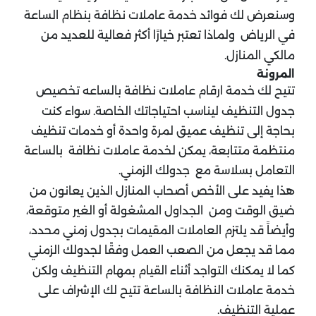
وسنعرض لك فوائد خدمة عاملات نظافة بنظام الساعة
في الرياض ولماذا تعتبر خيارًا أكثر فعالية للعديد من
مالكي المنازل.
المرونة
تتيح لك خدمة ارقام عاملات نظافة بالساعه تخصيص
جدول التنظيف ليناسب احتياجاتك الخاصة. سواء كنت
بحاجة إلى تنظيف عميق لمرة واحدة أو خدمات تنظيف
منتظمة متتابعة، يمكن لخدمة عاملات نظافة بالساعة
التعامل بسلاسة مع جدولك الزمني.
هذا يفيد على الأخص أصحاب المنازل الذين يعانون من
ضيق الوقت ومن الجداول المشغولة أو الغير متوقعة،
وأيضاً قد يلتزم العاملات المقيمات بجدول زمني محدد،
مما قد يجعل من الصعب العمل وفقًا لجدولك الزمني
كما لا يمكنك التواجد أثناء القيام بمهام التنظيف ولكن
خدمة عاملات النظافة بالساعة تتيح لك الإشراف على
عملية التنظيف.