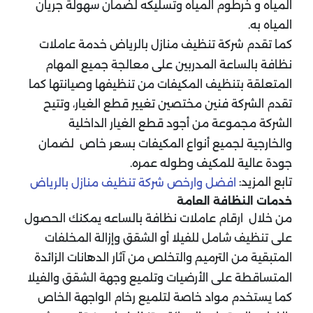
المياه و خرطوم المياه وتسليكه لضمان سهولة جريان
المياه به.
كما تقدم شركة تنظيف منازل بالرياض خدمة عاملات
نظافة بالساعة المدربين على معالجة جميع المهام
المتعلقة بتنظيف المكيفات من تنظيفها وصيانتها كما
تقدم الشركة فنين مختصين تغيير قطع الغيار، وتتيح
الشركة مجموعة من أجود قطع الغيار الداخلية
والخارجية لجميع أنواع المكيفات بسعر خاص لضمان
جودة عالية للمكيف وطوله عمره.
تابع المزيد:
افضل وارخص شركة تنظيف منازل بالرياض
خدمات النظافة العامة
من خلال ارقام عاملات نظافة بالساعه يمكنك الحصول
على تنظيف شامل للفيلا أو الشقق وإزالة المخلفات
المتبقية من الترميم والتخلص من آثار الدهانات الزائدة
المتساقطة على الأرضيات وتلميع وجهة الشقق والفيلا
كما يستخدم مواد خاصة لتلميع رخام الواجهة الخاص