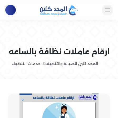
ارقام عاملات نظافة بالساعه
المجد كلين للصيانة والتنظيف
خدمات التنظيف