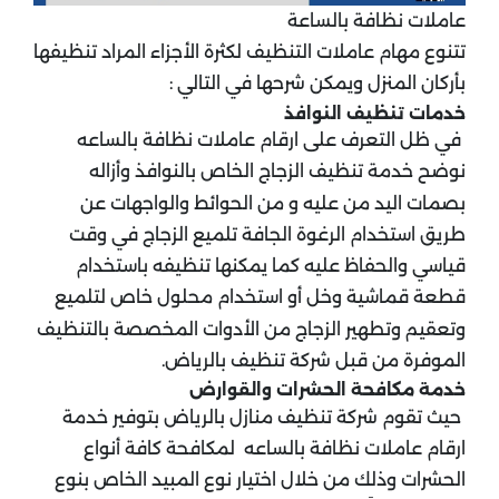
عاملات نظافة بالساعة
تتنوع مهام عاملات التنظيف لكثرة الأجزاء المراد تنظيفها
بأركان المنزل ويمكن شرحها في التالي :
خدمات تنظيف النوافذ
في ظل التعرف على ارقام
عاملات نظافة بالساعه
نوضح خدمة تنظيف الزجاج الخاص بالنوافذ وأزاله
بصمات اليد من عليه و من الحوائط والواجهات عن
طريق استخدام الرغوة الجافة تلميع الزجاج في وقت
قياسي والحفاظ عليه كما يمكنها تنظيفه باستخدام
قطعة قماشية وخل أو استخدام محلول خاص لتلميع
وتعقيم وتطهير الزجاج من الأدوات المخصصة بالتنظيف
الموفرة من قبل شركة تنظيف بالرياض.
خدمة مكافحة الحشرات والقوارض
حيث تقوم شركة تنظيف منازل بالرياض بتوفير خدمة
ارقام عاملات نظافة بالساعه لمكافحة كافة أنواع
الحشرات وذلك من خلال اختيار نوع المبيد الخاص بنوع