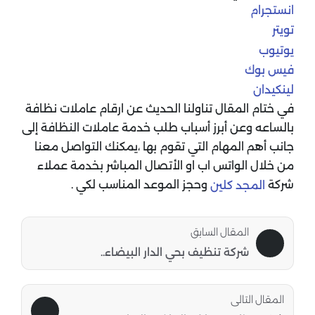
انستجرام
تويتر
يوتيوب
فيس بوك
لينكيدان
في ختام المقال تناولنا الحديث عن ارقام عاملات نظافة
بالساعه وعن أبرز أسباب طلب خدمة عاملات النظافة إلى
جانب أهم المهام التي تقوم بها ،يمكنك التواصل معنا
من خلال الواتس اب او الأتصال المباشر بخدمة عملاء
شركة
وحجز الموعد المناسب لكي .
المجد كلين
المقال السابق
شركة تنظيف بحي الدار البيضاء..
المقال التالى