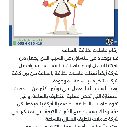
ارقام عاملات نظافة بالساعه
فلا يوجد داعي للتساؤل عن السبب الذي يجعل من
شركتنا افضل ارقام عاملات نظافة بالساعه وافضل
شركة أيضاً تمتلك عاملات نظافة بالساعة من بين كافة
شركات تنظيف بالساعة الموجودة.
وهذا السبب لأننا نعمل على توفير الكثير من الخدمات
الممتازة التي تخص عملية التنظيف بالساعة، والتي
تقوم عاملات النظافة الخاصة بالشركة بتنفيذها بكل
دقة وذلك بسبب جميع الخبرات الكبيرة التي نمتلكها في
شركة عاملات تنظيف المنازل بالساعة
نعتمد أيضا على أفضل عمال التنظيف بالساعة