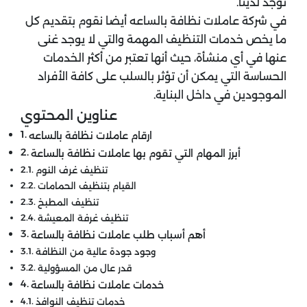
توجد لدينا.
في شركة عاملات نظافة بالساعه أيضا نقوم بتقديم كل
ما يخص خدمات التنظيف المهمة والتي لا يوجد غنى
عنها في أي منشأة، حيث أنها تعتبر من أكثر الخدمات
الحساسة التي يمكن أن تؤثر بالسلب على كافة الأفراد
الموجودين في داخل البناية.
عناوين المحتوي
ارقام عاملات نظافة بالساعه
أبرز المهام التي تقوم بها عاملات نظافة بالساعة
تنظيف غرف النوم
القيام بتنظيف الحمامات
تنظيف المطبخ
تنظيف غرفة المعيشة
أهم أسباب طلب عاملات نظافة بالساعة
وجود جودة عالية من النظافة
قدر عال من المسؤولية
خدمات عاملات نظافة بالساعة
خدمات تنظيف النوافذ