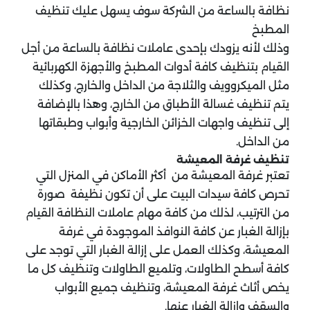
نظافة بالساعة من الشركة سوف يسهل عليك تنظيف
المطبخ
وذلك لأنه يزودك بإحدى عاملات نظافة بالساعة من أجل
القيام بتنظيف كافة أدوات المطبخ والأجهزة الكهربائية
مثل الميكروويف والثلاجة من الداخل والخارج، وكذلك
يتم تنظيف غسالة الأطباق من الخارج، وهذا بالإضافة
إلى تنظيف واجهات الخزائن الخارجية وأبواب وطبقاتها
من الداخل.
تنظيف غرفة المعيشة
تعتبر غرفة المعيشة من أكثر الأماكن في المنزل التي
تحرص كافة سيدات البيت على أن تكون نظيفة صورة
من الترتيب، لذلك من كافة مهام عاملات النظافة القيام
بإزالة الغبار عن كافة النوافذ الموجودة في غرفة
المعيشة، وكذلك العمل على إزالة الغبار التي توجد على
كافة أسطح الطاولات، وتلميع الطاولات وتنظيف كل ما
يخص أثاث غرفة المعيشة، وتنظيف جميع الأبواب
والسقف وإزالة الغبار عنها.