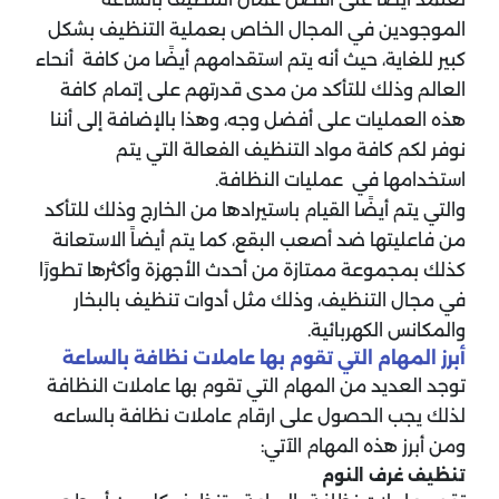
الموجودين في المجال الخاص بعملية التنظيف بشكل
كبير للغاية، حيث أنه يتم استقدامهم أيضًا من كافة أنحاء
العالم وذلك للتأكد من مدى قدرتهم على إتمام كافة
هذه العمليات على أفضل وجه، وهذا بالإضافة إلى أننا
نوفر لكم كافة مواد التنظيف الفعالة التي يتم
استخدامها في عمليات النظافة.
والتي يتم أيضًا القيام باستيرادها من الخارج وذلك للتأكد
من فاعليتها ضد أصعب البقع، كما يتم أيضاً الاستعانة
كذلك بمجموعة ممتازة من أحدث الأجهزة وأكثرها تطورًا
في مجال التنظيف، وذلك مثل أدوات تنظيف بالبخار
والمكانس الكهربائية.
أبرز المهام التي تقوم بها عاملات نظافة بالساعة
توجد العديد من المهام التي تقوم بها عاملات النظافة
لذلك يجب الحصول على ارقام عاملات نظافة بالساعه
ومن أبرز هذه المهام الآتي:
تنظيف غرف النوم