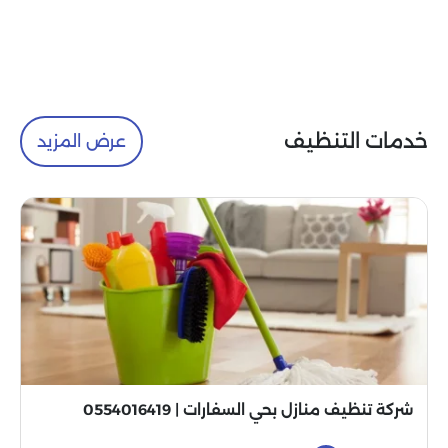
خدمات التنظيف
عرض المزيد
شركة تنظيف منازل بحي السفارات | 0554016419