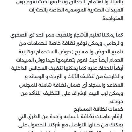
بالفيلا، والاهتمام بالحدائق وتنظيفها حيث تقوم برش
المبيدات الحشرية الموسمية الخاصة بالحشرات
المتواجدة.
كما يمكننا تقليم الأشجار وتنظيف ممر الحدائق الصخري
والزحامي، ويمكن توفير نظافة خاصة للحمامات من
تلميع الحوض والمسبح ( حوض الاستحمام) وكابنية
الحمام أيضاً حيث نقوم بتعقيمها جيدا ورش المبيدات
أيضاً للحفاظ عليه كما يمكنها تنظيف المجالس الداخلية
والخارجية من تنظيف الأثاث و الثريات و الوسائد و
المقاعد والسجاد أي ضمان نظافة شاملة للمجلس
ويمكن لرب البيت الإشراف على التنظيف للتأكد من
جودته.
خدمات نظافة المسابح
ارقام عاملات نظافة بالساعه واحدة من الطرق التي
يمكنك من خلالها التواصل مع شركتنا للحصول على