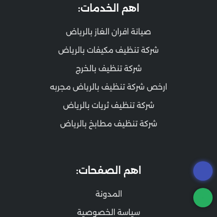
اهم الخدمات:
صيانة افران الغاز بالرياض
شركة تنظيف مكيفات بالرياض
شركة تنظيف بالخرج
ارخص شركة تنظيف بالرياض مجربه
شركة تنظيف ثريات بالرياض
شركة تنظيف مطابخ بالرياض
اهم الصفحات:
المدونة
سياسة الخصوصية