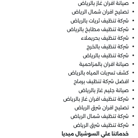
صيانة افران غاز بالرياض
تصليح افران شمال الرياض
شركة تنظيف ثريات بالرياض
شركة تنظيف مطابخ بالرياض
شركة تنظيف بحريملاء
شركة تنظيف بالخرج
شركة تنظيف بالرياض
صيانة افران بالمزاحمية
كشف تسربات المياه بالرياض
افضل شركة تنظيف برماح
صيانة جليم غاز بالرياض
شركة تنظيف افران غاز بالرياض
تصليح افران شرق الرياض
شركة تنظيف شمال الرياض
شركة تنظيف شرق الرياض
خدماتنا علي السوشيال ميديا