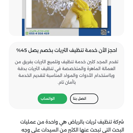
احجز الأن خدمة تنظيف الثريات بخصم يصل 45%
تقدم المجد كلين خدمة تنظيف وتلميع الثريات بفريق من
العمالة الماهرة والمتخصصة في تنظيف الثريات بدقة
وبااستخدام الأدوات والمواد المناسبة لتقديم الخدمة
باأمان تام.
اتصل بنا
الواتساب
شركة تنظيف ثريات بالرياض هي واحدة من عمليات
البحث التي تبحث عنها الكثير من السيدات على وجه