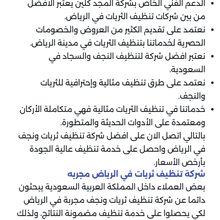
الدعم الفني الخاص بشركة المجد كلين يعتبر الافضل
من بين شركات تنظيف الثريات في الرياض.
نعتمد على تقديم الكثير من العروض والخصومات
الحصرية لخدماتنا بتنظيف الثريات في مدينة الرياض.
نعتبر افضل شركة لتنظيف النجف والسجاد في
السعودية.
نعتمد على طرق تنظيف مثالية وإحترافية للثريات
والنجف.
خدماتنا في تنظيف الثريات مثالية فهي متكاملة الأركان
ومعتمدة على الأدوات الحديثة والمتطورة.
بالتالي اتصل الان على افضل شركة تنظيف ثريات ونجف
في الرياض واحصل على خدمة تنظيف عالية الجودة
بأرخص الأسعار.
شركة تنظيف ثريات في الرياض مجربه
بعض العملاء داخل المملكة العربية السعودية يبحثون
دائما عن شركة تنظيف ثريات ونجف مجربة في الرياض
لكي يحصلوا على خدمة تنظيف مضمونة النتائج، ولذلك