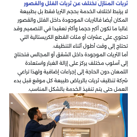
ثريات المنازل تختلف عن ثريات الفلل والقصور
لا يرتبط اختلاف الخدمة بحجم الثريا فقط بل بطبيعة
المكان أيضا فالثريات الموجودة داخل الفلل والقصور
غالبا ما تكون أكبر حجما وأكثر تعقيدا في التصميم وقد
تحتوي على عشرات أو مئات القطع الكريستالية التي
تحتاج إلى وقت أطول أثناء التنظيف.
أما الثريات الموجودة داخل الشقق أو المجالس فتحتاج
إلى أسلوب مختلف يركز على إزالة الغبار واستعادة
اللمعان دون الحاجة إلى إجراءات إضافية ولهذا تراعي
شركة تنظيف ثريات بالرياض طبيعة كل موقع قبل بدء
العمل حتى يتم تنفيذ الخدمة بالشكل المناسب.