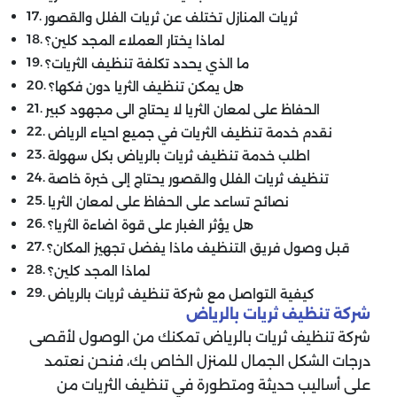
ثريات المنازل تختلف عن ثريات الفلل والقصور
لماذا يختار العملاء المجد كلين؟
ما الذي يحدد تكلفة تنظيف الثريات؟
هل يمكن تنظيف الثريا دون فكها؟
الحفاظ على لمعان الثريا لا يحتاج الى مجهود كبير
نقدم خدمة تنظيف الثريات في جميع احياء الرياض
اطلب خدمة تنظيف ثريات بالرياض بكل سهولة
تنظيف ثريات الفلل والقصور يحتاج إلى خبرة خاصة
نصائح تساعد على الحفاظ على لمعان الثريا
هل يؤثر الغبار على قوة اضاءة الثريا؟
قبل وصول فريق التنظيف ماذا يفضل تجهيز المكان؟
لماذا المجد كلين؟
كيفية التواصل مع شركة تنظيف ثريات بالرياض
شركة تنظيف ثريات بالرياض
شركة تنظيف ثريات بالرياض تمكنك من الوصول لأقصى
درجات الشكل الجمال للمنزل الخاص بك، فنحن نعتمد
على أساليب حديثة ومتطورة في تنظيف الثريات من