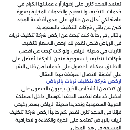
تعتمد المجد كلين على إظهار آراء عملائها الكرام في
خدمات التنظيف والتعقيم والخدمات المنزلية بصورة
عامة؛ لكي نُدلل من خلالها على مدى أفضلية المجد
كلين عن باقي شركات التنظيف بالسعودية.
بالتالي في حالة كنت تبحث عن ارخص شركة تنظيف ثريات
في الرياض فنحن نقدم لك ارخص الاسعار لتنظيف
الثريات في مدينة الرياض، ولو كنت تبحث عن افضل
شركات التنظيف بالسعودية فنحن الشركة الأفضل على
الاطلاق، يمكنك الحصول على خدماتنا من خلال النقر
على أيقونة الاتصال المرفقة بهذا المقال.
ارخص شركة تنظيف ثريات بالرياض
إن كنت من الأشخاص الذين يرغبون بالحصول على
افضل خدمات تنظيف النجف الكرستال داخل المملكة
العربية السعودية وتحديدا مدينة الرياض بسعر رخيص
فإننا في المجد كلين نقدم لكم حالياً ارخص شركة تنظيف
ثريات بالرياض تعتمد على الخبرة والكفاءة والاحترافية
المسبقة في هذا المجال.