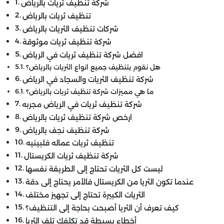
شركة تنظيف ثريات بالرياض
تنظيف ثريات بالرياض
شركات تنظيف الثريات بالرياض
شركة تنظيف ثريات موثوقة
افضل شركة تنظيف ثريات في الرياض
هل نقوم بتنظيف جميع انواع الثريات بالرياض؟
شركة تنظيف الثريات والسجاد في الرياض
ما هي مميزات شركة تنظيف ثريات بالرياض؟
شركة تنظيف ثريات في الرياض مجربه
ارخص شركة تنظيف ثريات بالرياض
شركة تنظيف نجف بالرياض
تنظيف ثريات عماله فلبينيه
شركة تنظيف ثريات الكريستال
ليست كل الثريات تحتاج إلى الطريقة نفسها
عندما تكون الثريا من الكريستال فالأمر يحتاج إلى دقة
الثريات الكبيرة تحتاج إلى تجهيز مختلف
كيف تعرف أن الثريا أصبحت بحاجة إلى التنظيف؟
أخطاء بسيطة قد تكلفك تلف الثريا