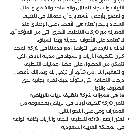
الثريات والسجاد للمنازل والمساجد والشقق والفلل
والقصور بأرخص الأسعار، إذ أن خدماتنا في تنظيف
السجاد بالبخار تعتبر هي الأفضل على الإطلاق عند
المقارنة مع شركات التنظيف الأخرى التي من المؤكد أنها
لا تعتمد على الأدوات الحديثة بهذا السياق.
لذلك لا تتردد في التواصل مع خدمتنا في شركة المجد
كلين لتنظيف الثريات والسجاد في مدينة الرياض لكي
تتمكن من الحصول على افضل عمليات التنظيف
والتعقيم التي من شأنها أن ترتقي بك وبمنزلك لأقصى
درجات النظافة التي ستولّد لديك نظرة إيجابية لدى
الضيوف والزوار.
ما هي مميزات شركة تنظيف ثريات بالرياض؟
تتميز شركة تنظيف ثريات في الرياض بمجموعة من
المميزات وهي على النحو التالي:
نعتبر ارخص شركة لتنظيف النجف والثريات بكافة انواعه
في المملكة العربية السعودية.