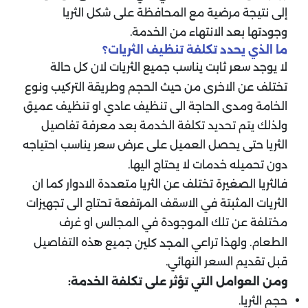
إلى نتيجة مرضية مع المحافظة على شكل الثريا
وجودتها بعد الانتهاء من الخدمة.
ما الذي يحدد تكلفة تنظيف الثريات؟
لا يوجد سعر ثابت يناسب جميع الثريات لان كل حالة
تختلف عن الاخرى من حيث الحجم وطريقة التركيب ونوع
الخامة ومدى الحاجة الى تنظيف عادي او تنظيف عميق
ولذلك يتم تحديد تكلفة الخدمة بعد معرفة تفاصيل
الثريا حتى يحصل العميل على عرض سعر يناسب احتياجه
دون تحميله خدمات لا يحتاج اليها.
فالثريا الصغيرة تختلف عن الثريا متعددة الادوار كما ان
الثريات المثبتة في الاسقف المرتفعة تحتاج الى تجهيزات
مختلفة عن تلك الموجودة في المجالس او غرف
الطعام. ولهذا تراعي
جميع هذه التفاصيل
المجد كلين
قبل تقديم السعر النهائي.
ومن العوامل التي تؤثر على تكلفة الخدمة:
حجم الثريا.