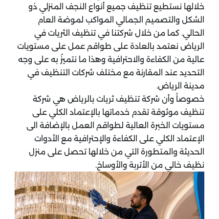
خلالها نستطيع تنظيف جميع أنواع النجف المنزلي ذو
الشكل والتصميم الجمالي المواكب لموضة العام
الحالي. كما من خلال شركتنا في تنظيف الثريات في
الرياض نعتمد بالعادة على طواقم عمل على مستويات
عالية من الكفاءة والاحترافية وهذا ما نتميزُ به على وجه
التحديد عند المقارنة مع مختلف شركات التنظيف في
مدينة الرياض.
خصوصاً وأن شركة تنظيف ثريات بالرياض هي شركة
تنظيف موثوقة تقدم خدماتها بالإعتماد الكلي على
مستويات الخبرة العالية لطواقم العمل بالإضافة الى
الإعتماد الكلي على الكفاءة والإحترافية مع الأدوات
الحديثة والمتطورة التي من خلالها تحصل على منزل
نظيف خالي من الأتربة والأوساخ.