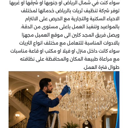
سواء كنت في شمال الرياض او جنوبها او شرقها او غربها
توفر شركة تنظيف ثريات بالرياض خدماتها لمختلف
الاحياء السكنية والتجارية مع الحرص على الالتزام
بالمواعيد وتنفيذ العمل باعلى مستوى من الدقة.
ويصل فريق المجد كلين الى موقع العميل مجهزا
بالادوات المناسبة للتعامل مع مختلف انواع الثريات
سواء كانت داخل منزل او فيلا او مكتب او قاعة مناسبات
مع مراعاة طبيعة المكان والمحافظة على نظافته
طوال فترة العمل.