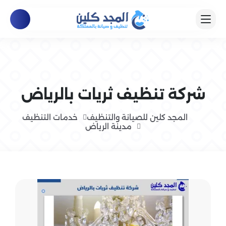
شركة تنظيف ثريات بالرياض
المجد كلين للصيانة والتنظيف
خدمات التنظيف
مدينة الرياض