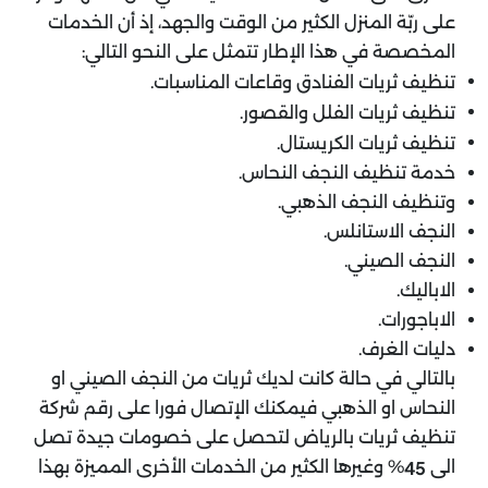
على ربّة المنزل الكثير من الوقت والجهد، إذ أن الخدمات
المخصصة في هذا الإطار تتمثل على النحو التالي:
تنظيف ثريات الفنادق وقاعات المناسبات.
تنظيف ثريات الفلل والقصور.
تنظيف ثريات الكريستال.
خدمة تنظيف النجف النحاس.
وتنظيف النجف الذهبي.
النجف الاستانلس.
النجف الصيني.
الاباليك.
الاباجورات.
دليات الغرف.
بالتالي في حالة كانت لديك ثريات من النجف الصيني او
النحاس او الذهبي فيمكنك الإتصال فورا على رقم شركة
تنظيف ثريات بالرياض لتحصل على خصومات جيدة تصل
الى
% وغيرها الكثير من الخدمات الأخرى المميزة بهذا
45