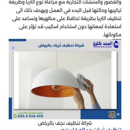
والقصور والمنشات التجارية مع مراعاة نوع الثريا وطريقة
تركيبها وحالتها قبل البدء في العمل ويهدف ذلك الى
تنظيف الثريا بطريقة تحافظ على مظهرها وتساعد على
استعادة لمعانها دون استخدام اساليب قد تؤثر على
مكوناتها.
شركة تنظيف نجف بالرياض