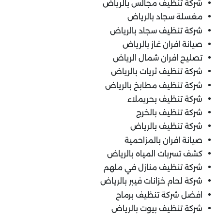
شركة تنظيف مجالس بالرياض
مغسلة سجاد بالرياض
شركة تنظيف سجاد بالرياض
صيانة افران غاز بالرياض
تصليح افران شمال الرياض
شركة تنظيف ثريات بالرياض
شركة تنظيف مطابخ بالرياض
شركة تنظيف بحريملاء
شركة تنظيف بالخرج
شركة تنظيف بالرياض
صيانة افران بالمزاحمية
كشف تسربات المياه بالرياض
شركة تنظيف منازل في ملهم
شركة لحام خزانات فيبر بالرياض
افضل شركة تنظيف برماح
شركة تنظيف بيوت بالرياض