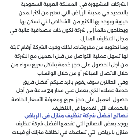
الشركات المشهورة في المملكة العربية السعودية
بالتحديد في مدينة الرياض التي تعتبر من أكثر المدن
حيوية ويوجد بها الكثير من الأشخاص التي تسكن بها
ويحتاجون دائماً إلى شركة تكون ذات مصداقية عالية في
مجال التنظيف المنازل
وما تحتويه من مفروشات، لذلك وفرت الشركة أرقام ثابتة
لها تسهل عملية التواصل من قبل العميل مع الشركة
من أجل الحصول على حجز خدمة بشكل سريع سواء من
خلال الاتصال المباشر أو من خلال الواتساب
وفي الحالتين سوف يقوم بالرد عليكم أفضل فريق
خدمة عملاء الذي يعمل على مدار
ساعة من أجل
24
حصول العميل على حجز سريع ومعرفة الأسعار الخاصة
بالخدمات التي نقدمها في التنظيف.
نصائح افضل شركة تنظيف منازل في الرياض
يوجد بعض النصائح التي تقدمها افضل شركة تنظيف
منازل بالرياض التي تساعدك في نظافة منزلك أو فيلات