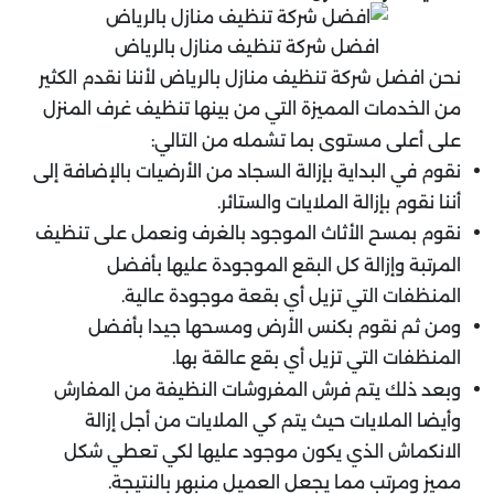
افضل شركة تنظيف منازل بالرياض
نحن افضل شركة تنظيف منازل بالرياض لأننا نقدم الكثير
من الخدمات المميزة التي من بينها تنظيف غرف المنزل
على أعلى مستوى بما تشمله من التالي:
نقوم في البداية بإزالة السجاد من الأرضيات بالإضافة إلى
أننا نقوم بإزالة الملايات والستائر.
نقوم بمسح الأثاث الموجود بالغرف ونعمل على تنظيف
المرتبة وإزالة كل البقع الموجودة عليها بأفضل
المنظفات التي تزيل أي بقعة موجودة عالية.
ومن ثم نقوم بكنس الأرض ومسحها جيدا بأفضل
المنظفات التي تزيل أي بقع عالقة بها.
وبعد ذلك يتم فرش المفروشات النظيفة من المفارش
وأيضا الملايات حيث يتم كي الملايات من أجل إزالة
الانكماش الذي يكون موجود عليها لكي تعطي شكل
مميز ومرتب مما يجعل العميل منبهر بالنتيجة.