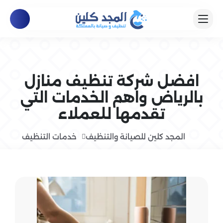
افضل شركة تنظيف منازل
بالرياض واهم الخدمات التي
تقدمها للعملاء
المجد كلين للصيانة والتنظيف
خدمات التنظيف