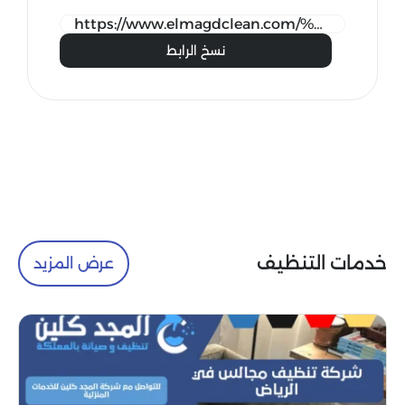
نسخ الرابط
خدمات التنظيف
عرض المزيد