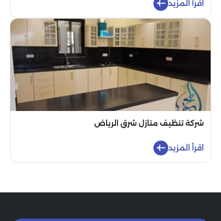
اقرأ المزيد
شركة تنظيف منازل شرق الرياض
اقرأ المزيد