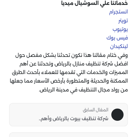
خدماتنا علي السوشيال ميديا
انستجرام
تويتر
يوتيوب
فيس بوك
لينكيدان
وفي ختام مقالنا هذا نكون تحدثنا بشكل مفصل حول
افضل شركة تنظيف منازل بالرياض وتحدثنا عن أهم
المميزات والخدمات التي تقدمها للعملاء بأحدث الطرق
الممكنة والحديثة والمتطورة بأرخص الأسعار مما جعلها
من رواد مجال التنظيف في مدينة الرياض.
المقال السابق
شركة تنظيف بيوت بالرياض وأهم..