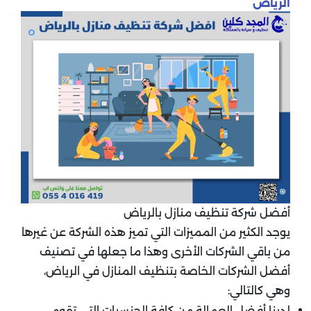
الرياض
أفضل شركة تنظيف منازل بالرياض
يوجد الكثير من المميزات التي تميز هذه الشركة عن غيرها
من باقي الشركات الأخرى وهذا ما جعلها في تصنيف
أفضل الشركات الخاصة بتنظيف المنازل في الرياض،
وهي كالتالي:
لدينا أفضل العمالة من كافة الجنسيات التي تقوم