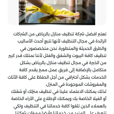
تعتبر افضل شركة تنظيف منازل بالرياض من الشركات
الرائدة في مجال التنظيف لأنها تتبع أحدث الأساليب
والطرق الحديثة والمتطورة، نحن متخصصون في
تنظيف كافة البيوت والشقق والفلل لأننا نمتلك قدر كبير
من الخبرة في مجال تنظيف منازل بالرياض بشكل
متكامل بالإضافة إلى فريق عمل مميز يقدم كافة
الخدمات بشكل أحترافي من أجل الحفاظ على كافة الأثاث
والمفروشات الموجودة في المنزل.
لذلك يمكنك الاعتماد علينا في تنظيف منزلك أو شقتك
أو الفيلا الخاصة بك ويمكنك الإطلاع على الآراء الخاصة
بالعملاء الذين تلقوا كافة خدماتنا في التنظيف ولكي
تتعرف على المزيد من خدماتنا وأيضا مميزات شركتنا