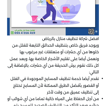
افضل شركة تنظيف منازل بالرياض
ويوجد فريق خاص بتنظيف الحدائق التابعة للفلل من
خلوها من أي حشرات أو متعلقات غير مرغوب بها
ونعمل أيضا على تقليم الأشجار الخاصة بها، وبعد عمل
كل ذلك نقوم برش الحديقة من أي حشرات، بالإضافة إلى
التالي:
نقدم أيضا خدمة تنظيف المسابح الموجودة في الفلل
أو القصور بأفضل الطرق الممكنة لأن المسابح تحتاج
إلى تنظيف عميق من وقت لأخر
من أجل الحفاظ على المياه خالية تماما من أي شوائب أو
جراثيم وبعد التأكد من التنظيف الصحيح للمسبح يتم