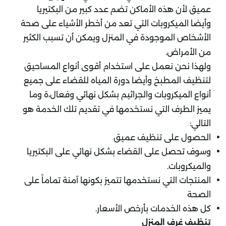
عميق لأن هذه الأماكن تضم عدد كبير من البكتيريا
وأيضا الميكروبات التي تعد من أخطر الأشياء على صحة
الأشخاص الموجودة في المنزل ويمكن أن تسبب الكثير
من الأمراض.
ولهذا نحن نعمل على استخدام أقوى أنواع المساحيق
لتنظيف المطبخ وأيضا دورة المياه للقضاء على جميع
أنواع الميكروبات والجراثيم بشكل نهائي وفعال،ة وما
يميز الطرف التي نستخدمها في تقديم تلك الخدمة هو
التالي:
الحصول على تنظيف عميق
وسوف تحصل على القضاء بشكل نهائي على البكتيريا
والميكروبات.
المنتجات التي نستخدمها تتميز بكونها آمنة تماماً على
الصحة
كل هذه الخدمات بأرخص الأسعار.
تنظيف غرف المنزل