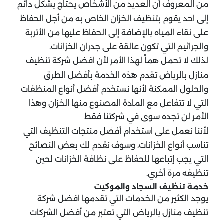
من المعروف أن العديد من الأشخاص يحتاج بشكل دائم
إلى احد يقوم بتنظيف الخزان الخاص به من أجل الحفاظ
على نقاء المياه بالإضافة إلى الحفاظ عليها من الأتربة
والجراثيم التي تكون عالقة على جدران الخزانات.
لذلك لا تحمل هماً لهذا الأمر لأن افضل شركة تنظيف
منازل بالرياض تقدم هذه الخدمة بأفضل الطرق
والحلول الممكنة لأنها نستخدم أفضل أنواع المنظفات
التي لا تتفاعل مع المادة المصنوع منها الخزان وهذا
الأمر لن تجده سوى في شركتنا فقط
لأننا نعمل على استخدام أفضل منتجات التنظيف التي
تناسب أنواع الخزانات، وسوف نقدم لك بعض النصائح
التي يجب إتباعها للحفاظ على نظافة الخزانات لحين
تنظيفه مرة أخري.
خدمة تنظيف السجاد والموكيت
يوجد الكثير من الخدمات التي تقدمها افضل شركة
تنظيف منازل بالرياض التي تعتبر من أفضل الشركات