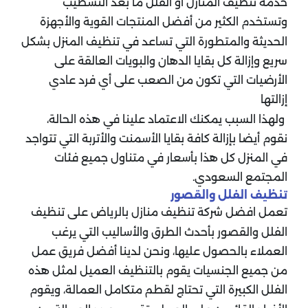
خدمة تنظيف المنازل أو الفلل ما بعد التشطيب
وتستخدم الكثير من أفضل المنتجات القوية والأجهزة
الحديثة والمتطورة التي تساعد في تنظيف المنزل بشكل
سريع وإزالة كل بقايا الدهان والبويات العالقة على
الأرضيات التي تكون من الصعب على أي فرد عادي
إزالتها
ولهذا السبب يمكنك الاعتماد علينا في هذه الحالة،
نقوم أيضا بإزالة كافة بقايا الأسمنت والأتربة التي تتواجد
في المنزل كل هذا بأسعار في متناول جميع فئات
المجتمع السعودي.
تنظيف الفلل والقصور
تعمل افضل شركة تنظيف منازل بالرياض على تنظيف
الفلل والقصور بأحدث الطرق والأساليب التي يرغب
العملاء بالحصول عليها، ونحن لدينا أفضل فريق عمل
من جميع الجنسيات يقوم بالتنظيف العميل لمثل هذه
الفلل الكبيرة التي تحتاج لقطم متكامل العمالة، ويقوم