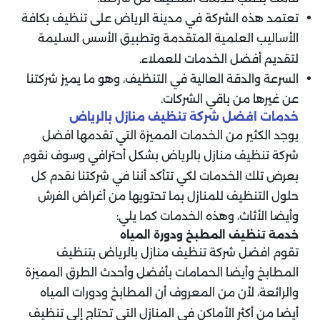
تعتمد هذه الشركة في مدينة الرياض على تنظيف بكافة
الأساليب العلمية المتقدمة وتطبيق الأسس السليمة
لتقديم أفضل الخدمات للعملاء.
السرعة والدقة العالية في التنظيف، وهو ما يميز شركتنا
عن غيرها من باقي الشركات.
خدمات افضل شركة تنظيف منازل بالرياض
يوجد الكثير من الخدمات المميزة التي تقدمها افضل
شركة تنظيف منازل بالرياض بشكل أحترافي وسوف نقوم
بعرض تلك الخدمات لكي تتأكد أننا في شركتنا نقدم كل
حلول التنظيف للمنازل بما تحتويها من أغراض الفرش
وأيضا الأثاث، وهذه الخدمات كما يلي:
خدمة تنظيف المطبخ ودورة المياه
تقوم افضل شركة تنظيف منازل بالرياض بتنظيف
المطابخ وأيضا الحمامات بأفضل وأحدث الطرق المميزة
والرائعة، لأن من المعروف أن المطابخ ودورات المياه
أيضا من أكثر الأماكن في المنازل التي تحتاج إلى تنظيف