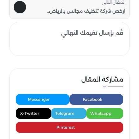
المقال التالى
ارخص شركة تنظيف مجالس بالرياض..
قُم بإرسال تقيمك النهائي
مشاركة المقال
Messenger
Facebook
X-Twitter
Telegram
Whatsapp
Pinterest