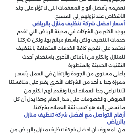
تعقيمه بأفضل أنواع المعقمات التي لا تؤثر على جلد
الأشخاص عند نزولهم إلى المسبح.
أسعار افضل شركة تنظيف منازل بالرياض
يوجد الكثير من الشركات في مدينة الرياض التي تقدم
خدمات التنظيف ولكن بأسعار مبالغ بها، ولكن شركتنا
تعتمد على تقديم كافة الخدمات المتعلقة بالتنظيف
للمنازل والكثير من الأماكن الأخري باستخدام أحدث
التقنيات الحديثة والمتطورة
بأعلى مستوى من الجودة والإتقان في العمل بأسعار
مميزة جدا لا أحد من الشركات الأخري يقدر على منافستنا
لأننا نراعي جداً العملاء لدينا ونقدم لهم الكثير من
العروض والخصومات على مدار العام وهذا يدل أن كل
ما نسعى إليه هو كسب ثقة العملاء بشركتنا.
أرقام التواصل مع افضل شركة تنظيف منازل
بالرياض
من المعروف أن افضل شركة تنظيف منازل بالرياض من