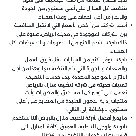
بتنظيف كل المنازل على أعلى مستوى من الجودة
والإنجاز من أجل الحفاظ على وقت العملاء.
أسعار شركتنا من أرخص الأسعار التي لا تقبل المنافسة
بين الشركات الموجودة في مدينة الرياض، علاوة على
ذلك شركتنا تقدم الكثير من الخصومات والتخفيضات لكل
العملاء.
شركتنا توفر الكثير من السيارات لنقل فريق العمل
والمعدات والأجهزة التي يتم التنظيف بها وهذا من أجل
الالتزام بالمواعيد المحددة لبدء خدمات التنظيف.
تقنيات حديثة في شركة تنظيف منازل بالرياض
نعمل على توفير كل المساحيق والمطهرات وأيضا
منتجات إذابة الدهون العنيدة من المطابخ على أعلى
مستوى، بالإضافة إلى التالي:
ما يميز أفضل شركة تنظيف منازل بالرياض أننا نستخدم
نانو تكنولوجي للتنظيف العميق بكافة المنازل التي
قامت بطلب خدمات التنظيف من شركتنا.