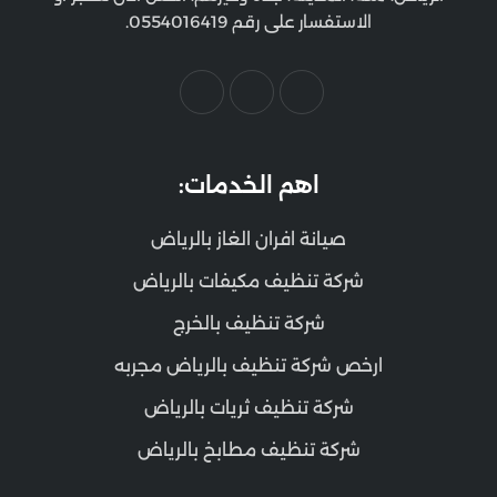
الاستفسار على رقم 0554016419.
اهم الخدمات:
صيانة افران الغاز بالرياض
شركة تنظيف مكيفات بالرياض
شركة تنظيف بالخرج
ارخص شركة تنظيف بالرياض مجربه
شركة تنظيف ثريات بالرياض
شركة تنظيف مطابخ بالرياض