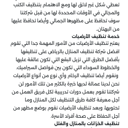
تعطي شكل غير لائق لها ومع الاهتمام بتنظيف الكنب
والمجالي في الأوقات المحددة لها من قبل شركتنا
سوف تحافظ على مظهرها الجمالي وأيضا تحافظ عليها
من البهتان..
خدمة تنظيف الأرضيات
يعتبر تنظيف الأرضيات من الأمور المهمة جدا التي تقوم
افضل شركة تنظيف المنازل بالرياض على تنظيفها
بأفضل الطرق التي تزيل البقع التي تكون عالقة عليها
والخطوط السوداء التي تكون بين فواصل السيراميك.
ونقوم أيضا تنظيف الرخام وأي نوع من أنواع الأرضيات
نحن لدينا عمالة لديها خبرة بالكثير من تلك الأمور لن
شركتنا تقوم بعمل دورات تدريبية لكل فريق العمل من
أجل معرفة كافة طرق التنظيف لكل المنازل وما
تحتويها، وبعد تنظيف الأرضيات نقوم بوضع مطهر من
أجل الحفاظ على صحة أفراد الأسرة.
تنظيف الخزانات بالمنازل والفلل