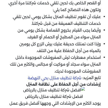
أو القصر الخاص بك لحين تلقي خدمات شركتنا مرة أخري،
وتكون هذه النصائح كما يلي:
عليك أن تقوم تنظيف المنزل بشكل يومي لحين تلقي
خدمات التنظيف العميقة من قبل شركتنا.
وأيضا يجب القيام بخروج القمامة بشكل يومي من
المنزل سواء من المطبخ أو الحمام أو الغرف.
وإذا كنت تمتلك حديقة عليك برش الزرع كل يومين
بالمياه من أجل الحفاظ علية من التلف.
استخدام معطرات لرش المفروشات الموجودة داخل
المنزل سواء سجاد أو موكيت أو مجالس والكثير من تلك
المفروشات الموجودة لديك.
تابع المزيد:
شركة تنظيف منازل بحي النهضة
إرشادات من أجل الحفاظ على نظافة المنزل
افضل شركة تنظيف منازل بالرياض
يوجد الكثير من الإرشادات التي وجهها أفضل فريق عمل