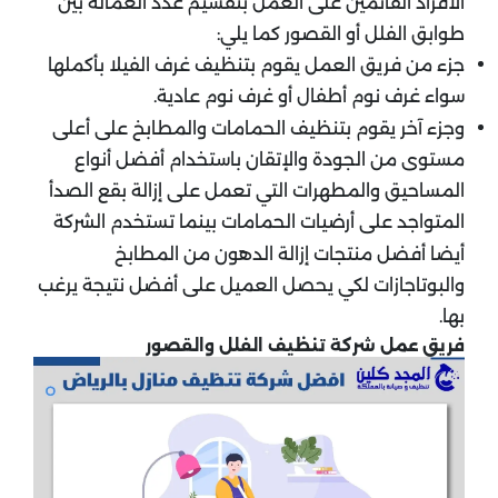
الأفراد القائمين على العمل بتقسيم عدد العمالة بين
طوابق الفلل أو القصور كما يلي:
جزء من فريق العمل يقوم بتنظيف غرف الفيلا بأكملها
سواء غرف نوم أطفال أو غرف نوم عادية.
وجزء آخر يقوم بتنظيف الحمامات والمطابخ على أعلى
مستوى من الجودة والإتقان باستخدام أفضل أنواع
المساحيق والمطهرات التي تعمل على إزالة بقع الصدأ
المتواجد على أرضيات الحمامات بينما تستخدم الشركة
أيضا أفضل منتجات إزالة الدهون من المطابخ
والبوتاجازات لكي يحصل العميل على أفضل نتيجة يرغب
بها.
فريق عمل شركة تنظيف الفلل والقصور