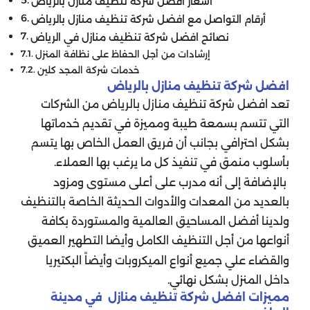
أسعار افضل شركة تنظيف منازل بالرياض
أرقام التواصل مع افضل شركة تنظيف منازل بالرياض
نصائح افضل شركة تنظيف منازل في الرياض
إرشادات من أجل الحفاظ على نظافة المنزل
خدمات شركة المجد كلين
افضل شركة تنظيف منازل بالرياض
تعد افضل شركة تنظيف منازل بالرياض من الشركات
التي تتسم بسمعة طيبة ومميزة في تقديم خدماتها
بشكل احترافي بجانب أن فريق العمل الخاص بها يتسم
بأسلوب منمق في تنفيذ كل ما يرغب بها العملاء.
بالإضافة إلى أنه مدرب على أعلى مستوى ومزود
بالعديد من المعدات والأدوات الحديثة الخاصة بالتنظيف
ولدينا أفضل المساحيق العالمية والمستوردة بكافة
أنواعها من أجل التنظيف الكامل وأيضا التطهير العميق
والقضاء علي جميع أنواع الميكروبات وأيضاً البكتيريا
داخل المنزل بشكل نهائي.
مميزات افضل شركة تنظيف منازل في مدينة