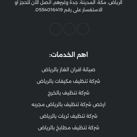
الرياض، مكة، المدينة، جدة وغيرهم، اتصل الآن للحجز أو
الاستفسار على رقم 0554016419.
اهم الخدمات:
صيانة افران الغاز بالرياض
شركة تنظيف مكيفات بالرياض
شركة تنظيف بالخرج
ارخص شركة تنظيف بالرياض مجربه
شركة تنظيف ثريات بالرياض
شركة تنظيف مطابخ بالرياض