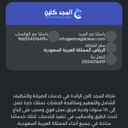
راسلنا عبر البريد
راسلنا عبر الواتساب
+966554016419
info@elmagdclean.com
مقر الشركة
الرياض، المملكة العربية السعودية
اتصل بنا
0554016419
شركة المجد كلين الرائدة في خدمات الصيانة والتنظيف
الشامل والتعقيم ومكافحة الحشرات، نمتلك خبرة تصل
إلى 10 سنوات ولدينا فريق عمل قوي ومدرب على إتباع
أحدث الطرق والاساليب في تنفيذ الخدمات، كذلك خدماتنا
متاحة في جميع أنحاء المملكة العربية السعودية،