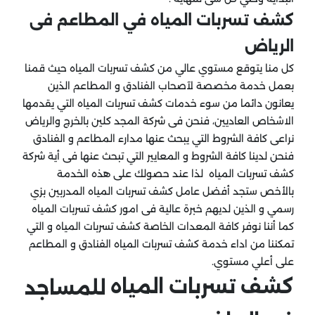
كشف تسربات المياه في المطاعم فى
الرياض
كل منا يتوقع مستوي عالي من كشف تسربات المياه حيث قمنا
بعمل خدمة مخصصة لآصحاب الفنادق و المطاعم الذين
يعانون دائما من سوء خدمات كشف تسربات المياه التي يقدمها
الاشخاص العاديين، فنحن فى شركة المجد كلين بالخرج والرياض
نراعى كافة الشروط التي يبحث عنها مدارء المطاعم و الفنادق
فنحن لدينا كافة الشروط و المعايير التي تبحث عنها فى أية شركة
كشف تسربات المياه لذا عند حصولك على هذه الخدمة
بالأخص ستجد أفضل عامل كشف تسربات المياه المدربين بزي
رسمي و الذين لديهم خبرة عالية فى امور كشف تسربات المياه
كما أننا نوفر كافة المعدات الخاصة كشف تسربات المياه و التي
تمكننا من اداء خدمة كشف تسربات المياه الفنادق و المطاعم
على أعلي مستوي.
كشف تسربات المياه
للمساجد