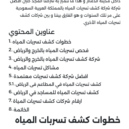
داخل مدينة الدمام و هذا ما تتميز به شركتنا المجد كلين افضل
شركة شركة كشف تسربات المياه بالمملكة العربية السعودية
على مر تلك السنوات و هو الفارق بيننا و بين شركات كشف
تسربات المياه الأخري.
عناوين المحتوي
خطوات كشف تسربات المياه
فحص تسربات المياه بالخرج والرياض
شركة كشف تسربات المياه بالخرج والرياض
مشاكل تسربات المياه
افضل شركة كشف تسربات معتمدة
كشف تسربات المياه في المطاعم فى الرياض
كشف تسربات المياه للمساجد في الرياض
ارقام شركات كشف تسربات المياة
الخاتمة
خطوات كشف تسربات المياه