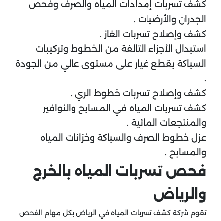
كشف تسربات إمدادات المياه والصرف وفحص
الجدران والأرضيات .
كشف وإصلاح تسربات الغاز .
استبدال الأجزاء التالفة من الخطوط وتركيبات
السباكة بقطع غيار على مستوى عالي من الجودة
.
كشف وإصلاح تسربات خطوط الري .
كشف تسربات المياه في المسابح والنوافير
والمنتجعات المائية .
عزل خطوط الصرف والسباكة وخزانات المياه
والمسابح .
فحص تسربات المياه بالخرج
والرياض
تقوم شركة كشف تسربات المياه في الرياض بكل مهام الفحص