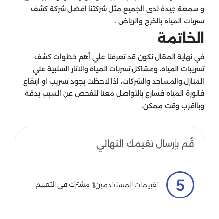
و سمعة جيدة لدى الجميع مثل شركتنا افضل شركة كشف
تسربات المياه بالخرج والرياض .
الخاتمة
في نهاية المقال نكون قد تعرفنا علي أهم خطوات كشف
تسريبات المياه، ومشاكل تسربات المياه والاثار السلبية علي
المنازل،والمساجد والشركات، اذا لاحظت بجود تسريب او ارتفاع
فاتورة المياه فسارع بالتواصل معنا للفحص عن السبب بدقة
وبااقرب وقت ممكن.
قُم بإرسال تقيمك النهائي
5
مشترك في التقييم
تقييمات المستخدمين
1