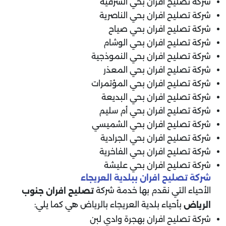
شركة تصليح افران بحي الشرقية
شركة تصليح افران بحي الناصرية
شركة تصليح افران بحي صياح
شركة تصليح افران بحي الوشام
شركة تصليح افران بحي النموذجية
شركة تصليح افران بحي المعذر
شركة تصليح افران بحي المؤتمرات
شركة تصليح افران بحي البديعة
شركة تصليح افران بحي أم سليم
شركة تصليح افران بحي الشميسي
شركة تصليح افران بحي الجرادية
شركة تصليح افران بحي الفاخرية
شركة تصليح افران بحي عليشة
شركة تصليح افران ببلدية العريجاء
الأحياء التي نقدم بها خدمة شركة
تصليح افران جنوب
بأحياء بلدية العريجاء بالرياض هي كما يلي:
الرياض
شركة تصليح افران بهجرة وادي لبن