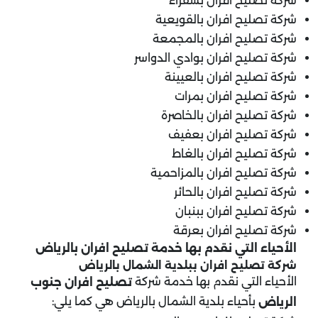
شركة تصليح افران بشقراء
شركة تصليح افران بالقويعية
شركة تصليح افران بالمجمعة
شركة تصليح افران بوادي الدواسر
شركة تصليح افران بالعيينة
شركة تصليح افران بمرات
شركة تصليح افران بالخاصرة
شركة تصليح افران بعفيف
شركة تصليح افران بالغاط
شركة تصليح افران بالمزاحمية
شركة تصليح افران بالحائر
شركة تصليح افران ببنبان
شركة تصليح افران بعرقة
الأحياء التي نقدم بها خدمة تصليح افران بالرياض
شركة تصليح افران ببلدية
الشمال
بالرياض
الأحياء التي نقدم بها خدمة شركة
تصليح افران جنوب
بأحياء بلدية الشمال بالرياض هي كما يلي:
الرياض