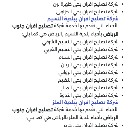
شركة تصليح افران بحي ظهرة لبن
شركة تصليح افران بحي الخزامى
شركة تصليح افران ببلدية النسيم
الأحياء التي نقدم بها خدمة شركة
تصليح افران جنوب
بأحياء بلدية النسيم بالرياض هي كما يلي:
الرياض
شركة تصليح افران بحي النسيم الشرقي
شركة تصليح افران بحي النسيم الغربي
شركة تصليح افران بحي السلام
شركة تصليح افران بحي الريان
شركة تصليح افران بحي الروابي
شركة تصليح افران بحي النظيم
شركة تصليح افران بحي المنار
شركة تصليح افران بحي الندوة
شركة تصليح افران ببلدية الملز
الأحياء التي نقدم بها خدمة شركة
تصليح افران جنوب
بأحياء بلدية الملز بالرياض هي كما يلي:
الرياض
شركة تصليح افران بحي جرير