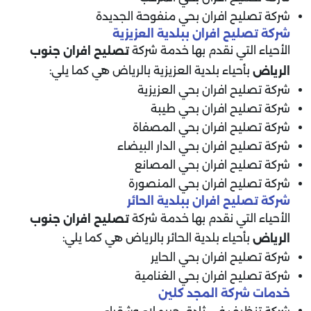
شركة تصليح افران بحي منفوحة الجديدة
شركة تصليح افران ببلدية العزيزية
الأحياء التي نقدم بها خدمة شركة
تصليح افران جنوب
بأحياء بلدية العزيزية بالرياض هي كما يلي:
الرياض
شركة تصليح افران بحي العزيزية
شركة تصليح افران بحي طيبة
شركة تصليح افران بحي المصفاة
شركة تصليح افران بحي الدار البيضاء
شركة تصليح افران بحي المصانع
شركة تصليح افران بحي المنصورة
شركة تصليح افران ببلدية الحائر
الأحياء التي نقدم بها خدمة شركة
تصليح افران جنوب
بأحياء بلدية الحائر بالرياض هي كما يلي:
الرياض
شركة تصليح افران بحي الحاير
شركة تصليح افران بحي الغنامية
خدمات شركة المجد كلين