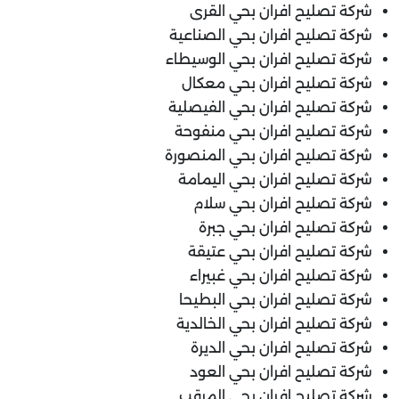
شركة تصليح افران بحي القرى
شركة تصليح افران بحي الصناعية
شركة تصليح افران بحي الوسيطاء
شركة تصليح افران بحي معكال
شركة تصليح افران بحي الفيصلية
شركة تصليح افران بحي منفوحة
شركة تصليح افران بحي المنصورة
شركة تصليح افران بحي اليمامة
شركة تصليح افران بحي سلام
شركة تصليح افران بحي جبرة
شركة تصليح افران بحي عتيقة
شركة تصليح افران بحي غبيراء
شركة تصليح افران بحي البطيحا
شركة تصليح افران بحي الخالدية
شركة تصليح افران بحي الديرة
شركة تصليح افران بحي العود
شركة تصليح افران بحي المرقب