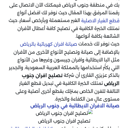
بك في منطقة جنوب الرياض فيمكنك الآن الاتصال على
رقمنا المرفق بهذا المقال حيث نوفر لك افضل أنواع
الغير مستعملة وبأرخص أسعار، حيث
قطع الغيار الاصلية
نمتلك الخبرة الكافية في تصليح كافة أعطال الأفران
الشائعة بكافة أنواعها.
حيث نوفر لك خدمات
صيانة افران كهربائية بالرياض
بالإضافة إلى صيانة وتصليح الأنواع الأخرى من الأفران
مثل البا الايطالية وافران جيبسون وغيرها من الأنواع
التي يكثُر استخدامها بالمملكة العربية السعودية. والجدير
بالذكر عزيزي القارئ أن شركة
تصليح افران جنوب
تمتلك الخبرة الكافية في تبديل قطع الغيار
الرياض
التالفة للفرن الخاص بمنزلك بقطع أخرى أصلية وعلى
مستوى عالٍ من الكفاءة والخبرة.
صيانة الافران الايطالية في جنوب الرياض
تصليح افران جنوب الرياض