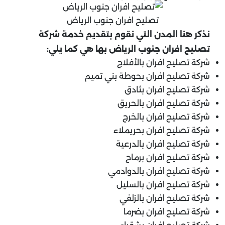
تصليح افران جنوب الرياض
نذكر هنا المدن التي نقوم بتقديم خدمة شركة
تصليح افران جنوب الرياض بها هي كما يلي:
شركة تصليح افران بالأفلاج
شركة تصليح افران بحوطة بني تميم
شركة تصليح افران بثادق
شركة تصليح افران بالحريق
شركة تصليح افران بالخرج
شركة تصليح افران بحريملاء
شركة تصليح افران بالدرعية
شركة تصليح افران برماح
شركة تصليح افران بالدوادمي
شركة تصليح افران بالسليل
شركة تصليح افران بالزلفي
شركة تصليح افران بضرما