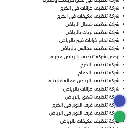
شركة تنظيف فى ثادق حريملاء وشقراء
شركة تنظيف خزانات فى الخرج
شركة تنظيف مكيفات فى الخرج
شركة تنظيف شمال الرياض
شركة تنظيف ثريات بالرياض
شركة لحام خزانات فيبر بالرياض
شركة تنظيف مجالس بالرياض
ارخص شركة تنظيف بالرياض مجربه
شركة تنظيف بالخرج
شركة تنظيف بالدمام
شركة تنظيف بالرياض عماله فلبينيه
شركة تنظيف خزانات بالرياض
شركة تنظيف شقق بالرياض
شركة تنظيف غرف النوم فى الخرج
شركة تنظيف غرف النوم فى الرياض
شركة تنظيف مكيفات بالرياض