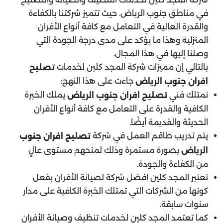
في مناطق جنوب الرياض. حيث تتميز شركتنا بالكفاءة
والقدرة العالية في التعامل مع كافة أنواع الأفران
المنزلية وهذا ما يؤكد على مدى درجة الجودة التي
وصلنا إليها في هذا المجال.
بالتالي إن مميزات شركة المجد كلين لخدمات
تصليح
جاءت على هذا النهج:
افران جنوب الرياض
نمتلك فني
يملك الخبرة
تصليح افران جنوب الرياض
الكافية والقدرة على التعامل مع كافة أنواع الأفران
الحديثة والقديمة أيضًا.
يتم تدريب طاقم العمل في شركة
تصليح افران جنوب
بصورة مستمرة وذلك لمنحهم مستوى عالٍ
الرياض
من الكفاءة والجودة.
تعتبر المجد كلين افضل شركة لصيانة الأفران بفعل
كونها من الشركات التي تمتلك الخبرة الكافية على مدار
سنوات سابقة.
كما تعتمد المجد كلين لخدمات تنظيف وصيانة الأفران