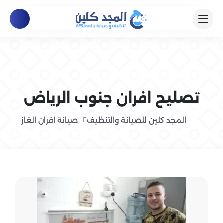
تصليح افران جنوب الرياض
المجد كلين للصيانة والتنظيف
صيانة افران الغاز