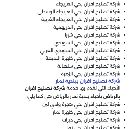
شركة تصليح افران بحي العريجاء
شركة تصليح افران بحي العريجاء الوسطى
شركة تصليح افران بحي العريجاء الغربية
شركة تصليح افران بحي الدريهمية
شركة تصليح افران بحي شبرا
شركة تصليح افران بحي السويدي
شركة تصليح افران بحي السويدي الغربي
شركة تصليح افران بحي ظهرة البديعة
شركة تصليح افران بحي سلطانة
شركة تصليح افران بحي الزهرة
شركة تصليح افران ببلدية نمار
الأحياء التي نقدم بها خدمة
شركة تصليح افران
بأحياء بلدية نمار بالرياض هي كما يلي:
بالرياض
شركة تصليح افران بحي هجرة وادي لبن
شركة تصليح افران بحي ظهرة نمار
شركة تصليح افران بحي ديراب
شركة تصليح افران بحي نمار