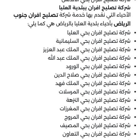
شركة تصليح افران ب
بلدية العليا
الأحياء التي نقدم بها خدمة شركة
تصليح افران جنوب
بأحياء بلدية العليا بالرياض هي كما يلي:
الرياض
شركة تصليح افران بحي العليا
شركة تصليح افران بحي السليمانية
شركة تصليح افران بحي الملك عبد العزيز
شركة تصليح افران بحي الملك عبد الله
شركة تصليح افران بحي الورود
شركة تصليح افران بحي صلاح الدين
شركة تصليح افران بحي الملك فهد
شركة تصليح افران بحي المرسلات
شركة تصليح افران بحي النزهة
شركة تصليح افران بحي المغرزات
شركة تصليح افران بحي المروج
شركة تصليح افران بحي المصيف
شركة تصليح افران بحي التعاون