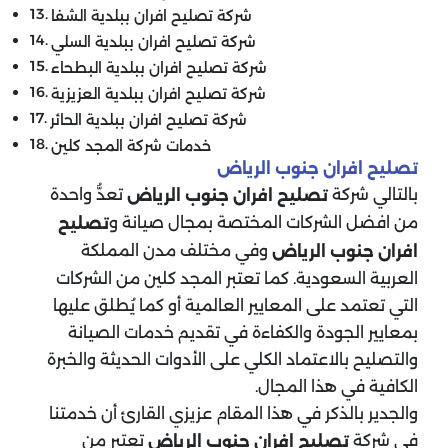
شركة تصليح افران ببلدية الشفا
شركة تصليح افران ببلدية السلي
شركة تصليح افران ببلدية البطحاء
شركة تصليح افران ببلدية العزيزية
شركة تصليح افران ببلدية الحائر
خدمات شركة المجد كلين
تصليح افران جنوب الرياض
بالتالي شركة
تعدُّ واحدة
تصليح افران جنوب الرياض
من افضل الشركات المختصة بمجال صيانة و
تصليح
وفي مختلف مدن المملكة
افران جنوب الرياض
العربية السعودية. كما تعتبر المجد كلين من الشركات
التي تعتمد على المعايير العالمية أو كما يُطلق عليها
بمعايير الجودة والكفاءة في تقديم خدمات الصيانة
والتصليح بالاعتماد الكلي على الأدوات الحديثة والخبرة
الكافية في هذا المجال.
والجدير بالذكر في هذا المقام عزيزي القارئ أن خدمتنا
في شركة
تعتبر من
تصليح افران جنوب الرياض