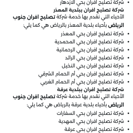
شركة تصليح افران بحي الازدهار
شركة تصليح افران ب
بلدية المعذر
الأحياء التي نقدم بها خدمة شركة
تصليح افران جنوب
بأحياء بلدية المعذر بالرياض هي كما يلي:
الرياض
شركة تصليح افران بحي المعذر
شركة تصليح افران بحي المحمدية
شركة تصليح افران بحي الرحمانية
شركة تصليح افران بحي الرائد
شركة تصليح افران بحي النخيل
شركة تصليح افران بحي أم الحمام الشرقي
شركة تصليح افران بحي أم الحمام الغربي
شركة تصليح افران ب
بلدية عرقة
الأحياء التي نقدم بها خدمة شركة
تصليح افران جنوب
بأحياء بلدية عرقة بالرياض هي كما يلي:
الرياض
شركة تصليح افران بحي السفارات
شركة تصليح افران بحي المهدية
شركة تصليح افران بحي عرقة