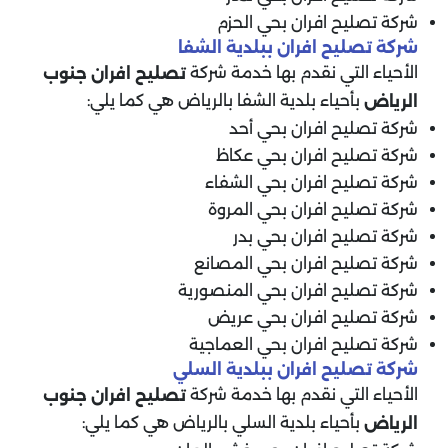
شركة تصليح افران بحي الحزم
شركة تصليح افران ببلدية الشفا
الأحياء التي نقدم بها خدمة شركة
تصليح افران جنوب
بأحياء بلدية الشفا بالرياض هي كما يلي:
الرياض
شركة تصليح افران بحي أحد
شركة تصليح افران بحي عكاظ
شركة تصليح افران بحي الشفاء
شركة تصليح افران بحي المروة
شركة تصليح افران بحي بدر
شركة تصليح افران بحي المصانع
شركة تصليح افران بحي المنصورية
شركة تصليح افران بحي عريض
شركة تصليح افران بحي العماجية
شركة تصليح افران ببلدية السلي
الأحياء التي نقدم بها خدمة شركة
تصليح افران جنوب
بأحياء بلدية السلي بالرياض هي كما يلي:
الرياض