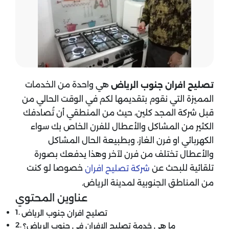
هي واحدة من الخدمات
تصليح افران جنوب الرياض
المميزة التي نقوم بتقديمها لكم في الوقت الحالي من
قبل شركة المجد كلين، حيث من المنطقي أن تُصادفك
الكثير من المشاكل والأعطال للفرن الخاص بك سواء
الكهربائي او فرن الغاز، وبطبيعة الحال المشاكل
والأعطال تختلف من فرن لآخر وهذا يدفعك بصورة
تلقائية للبحث عن
خصوصا لو كنت
شركة تصليح افران
من المناطق الجنوبية لمدينة الرياض.
عناوين المحتوي
تصليح افران جنوب الرياض
ما هي خدمة تصليح الافران في جنوب الرياض؟