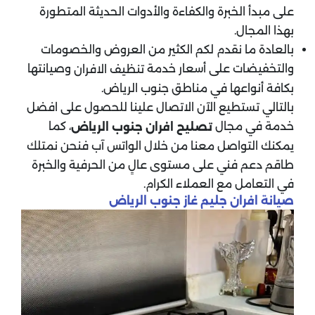
على مبدأ الخبرة والكفاءة والأدوات الحديثة المتطورة
بهذا المجال.
بالعادة ما نقدم لكم الكثير من العروض والخصومات
والتخفيضات على أسعار خدمة
وصيانتها
تنظيف الافران
بكافة أنواعها في مناطق جنوب الرياض.
بالتالي تستطيع الآن الاتصال علينا للحصول على افضل
خدمة في مجال
، كما
تصليح افران جنوب الرياض
يمكنك التواصل معنا من خلال الواتس آب فنحن نمتلك
طاقم دعم فني على مستوى عالٍ من الحرفية والخبرة
في التعامل مع العملاء الكرام.
صيانة افران جليم غاز جنوب الرياض