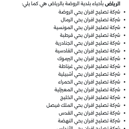
بأحياء بلدية الروضة بالرياض هي كما يلي:
الرياض
شركة تصليح افران بحي الروضة
شركة تصليح افران بحي الرمال
شركة تصليح افران بحي المونسية
شركة تصليح افران بحي قرطبة
شركة تصليح افران بحي الجنادرية
شركة تصليح افران بحي القادسية
شركة تصليح افران بحي اليرموك
شركة تصليح افران بحي غرناطة
شركة تصليح افران بحي أشبيلية
شركة تصليح افران بحي الحمراء
شركة تصليح افران بحي المعيزلية
شركة تصليح افران بحي الخليج
شركة تصليح افران بحي الملك فيصل
شركة تصليح افران بحي القدس
شركة تصليح افران بحي النهضة
شركة تصليح افران بحي الأندلس