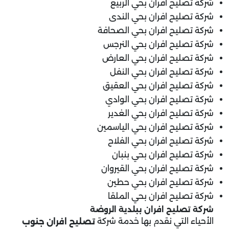
شركة تصليح افران بحي الربيع
شركة تصليح افران بحي الندى
شركة تصليح افران بحي الصحافة
شركة تصليح افران بحي النرجس
شركة تصليح افران بحي العارض
شركة تصليح افران بحي النفل
شركة تصليح افران بحي العقيق
شركة تصليح افران بحي الوادي
شركة تصليح افران بحي الغدير
شركة تصليح افران بحي الياسمين
شركة تصليح افران بحي الفلاح
شركة تصليح افران بحي بنبان
شركة تصليح افران بحي القيروان
شركة تصليح افران بحي حطين
شركة تصليح افران بحي الملقا
شركة تصليح افران ب
بلدية الروضة
الأحياء التي نقدم بها خدمة شركة
تصليح افران جنوب