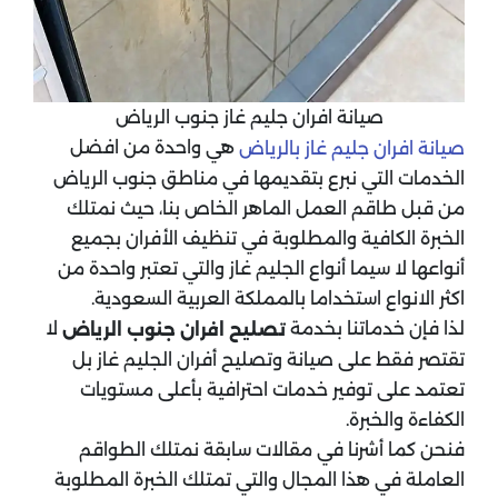
صيانة افران جليم غاز جنوب الرياض
هي واحدة من افضل
صيانة افران جليم غاز بالرياض
الخدمات التي نبرع بتقديمها في مناطق جنوب الرياض
من قبل طاقم العمل الماهر الخاص بنا، حيث نمتلك
الخبرة الكافية والمطلوبة في تنظيف الأفران بجميع
أنواعها لا سيما أنواع الجليم غاز والتي تعتبر واحدة من
اكثر الانواع استخداما بالمملكة العربية السعودية.
لذا فإن خدماتنا بخدمة
لا
تصليح افران جنوب الرياض
تقتصر فقط على صيانة وتصليح أفران الجليم غاز بل
تعتمد على توفير خدمات احترافية بأعلى مستويات
الكفاءة والخبرة.
فنحن كما أشرنا في مقالات سابقة نمتلك الطواقم
العاملة في هذا المجال والتي تمتلك الخبرة المطلوبة