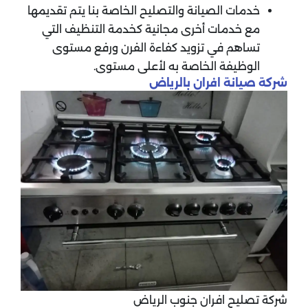
خدمات الصيانة والتصليح الخاصة بنا يتم تقديمها
مع خدمات أخرى مجانية كخدمة التنظيف التي
تساهم في تزويد كفاءة الفرن ورفع مستوى
الوظيفة الخاصة به لأعلى مستوى.
شركة صيانة افران بالرياض
شركة تصليح افران جنوب الرياض