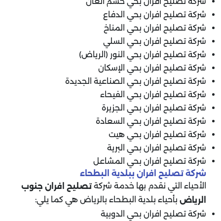
شركة تصليح افران بحي خشم العان
شركة تصليح افران بحي الدفاع
شركة تصليح افران بحي المناخ
شركة تصليح افران بحي السلي
شركة تصليح افران بحي النور (الرياض)
شركة تصليح افران بحي الإسكان
شركة تصليح افران بحي الصناعية الجديدة
شركة تصليح افران بحي الفيحاء
شركة تصليح افران بحي الجزيرة
شركة تصليح افران بحي السعادة
شركة تصليح افران بحي هيت
شركة تصليح افران بحي البرية
شركة تصليح افران بحي المشاعل
شركة تصليح افران ببلدية البطحاء
الأحياء التي نقدم بها خدمة شركة
تصليح افران جنوب
بأحياء بلدية البطحاء بالرياض هي كما يلي:
الرياض
شركة تصليح افران بحي الدوبية