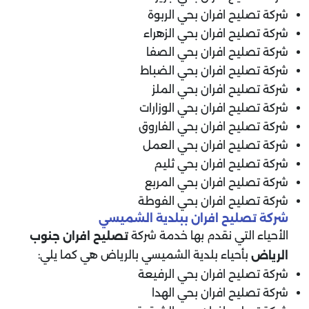
شركة تصليح افران بحي الربوة
شركة تصليح افران بحي الزهراء
شركة تصليح افران بحي الصفا
شركة تصليح افران بحي الضباط
شركة تصليح افران بحي الملز
شركة تصليح افران بحي الوزارات
شركة تصليح افران بحي الفاروق
شركة تصليح افران بحي العمل
شركة تصليح افران بحي ثليم
شركة تصليح افران بحي المربع
شركة تصليح افران بحي الفوطة
شركة تصليح افران ببلدية الشميسي
الأحياء التي نقدم بها خدمة شركة
تصليح افران جنوب
بأحياء بلدية الشميسي بالرياض هي كما يلي:
الرياض
شركة تصليح افران بحي الرفيعة
شركة تصليح افران بحي الهدا