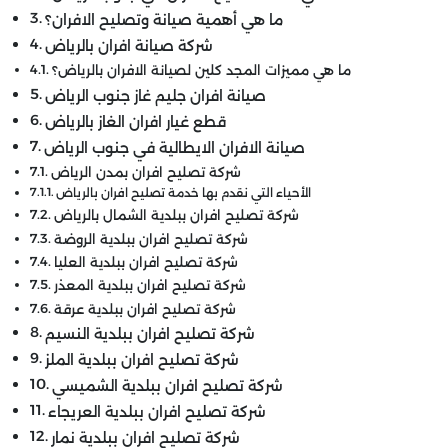
ما هي أهمية صيانة وتصليح الافران؟
شركة صيانة افران بالرياض
ما هي مميزات المجد كلين لصيانة الافران بالرياض؟
صيانة افران جليم غاز جنوب الرياض
قطع غيار افران الغاز بالرياض
صيانة الافران الايطالية في جنوب الرياض
شركة تصليح افران بمدن الرياض
الأحياء التي نقدم بها خدمة تصليح افران بالرياض
شركة تصليح افران ببلدية الشمال بالرياض
شركة تصليح افران ببلدية الروضة
شركة تصليح افران ببلدية العليا
شركة تصليح افران ببلدية المعذر
شركة تصليح افران ببلدية عرقة
شركة تصليح افران ببلدية النسيم
شركة تصليح افران ببلدية الملز
شركة تصليح افران ببلدية الشميسي
شركة تصليح افران ببلدية العريجاء
شركة تصليح افران ببلدية نمار