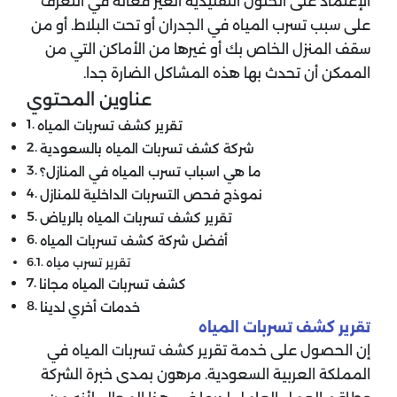
الإعتماد على الحلول التقليدية الغير فعالة في التعرف
على سبب تسرب المياه في الجدران أو تحت البلاط. أو من
سقف المنزل الخاص بك أو غيرها من الأماكن التي من
الممكن أن تحدث بها هذه المشاكل الضارة جدا.
عناوين المحتوي
تقرير كشف تسربات المياه
شركة كشف تسربات المياه بالسعودية
ما هي اسباب تسرب المياه في المنازل؟
نموذج فحص التسربات الداخلية للمنازل
تقرير كشف تسربات المياه بالرياض
أفضل شركة كشف تسربات المياه
تقرير تسرب مياه
كشف تسربات المياه مجانا
خدمات أخري لدينا
تقرير كشف تسربات المياه
إن الحصول على خدمة تقرير كشف تسربات المياه في
المملكة العربية السعودية. مرهون بمدى خبرة الشركة