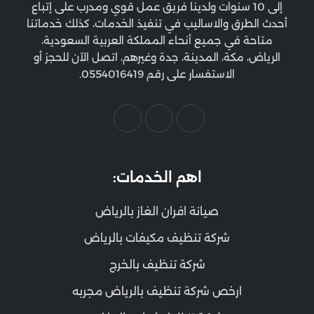
إلى 10 سنوات ولدينا فريق عمل قوي ومدرب على إتباع
أحدث الطرق والاساليب في تنفيذ الخدمات، كذلك خدماتنا
متاحة في جميع أنحاء المملكة العربية السعودية،
الرياض، مكة، المدينة، جدة وغيرهم، اتصل الآن للحجز أو
الاستفسار على رقم 0554016419.
اهم الخدمات:
صيانة افران الغاز بالرياض
شركة تنظيف مكيفات بالرياض
شركة تنظيف بالخرج
ارخص شركة تنظيف بالرياض مجربه