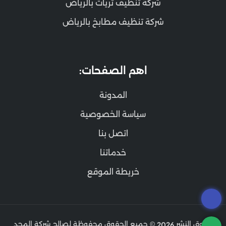
شركة تنظيف ثريات بالرياض
شركة تنظيف مطابخ بالرياض
اهم الصفحات:
المدونة
سياسة الخصوصية
اتصل بنا
خدماتنا
خريطة الموقع
حقوق النشر
© جميع الحقوق محفوظة لصالح شركة المجد
2026