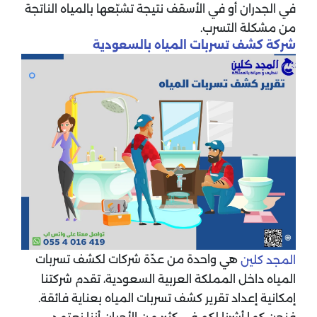
في الجدران أو في الأسقف نتيجة تشبّعها بالمياه الناتجة
من مشكلة التسرب.
شركة كشف تسربات المياه بالسعودية
هي واحدة من عدّة شركات لكشف تسربات
المجد كلين
المياه داخل المملكة العربية السعودية، تقدم شركتنا
إمكانية إعداد تقرير كشف تسربات المياه بعناية فائقة.