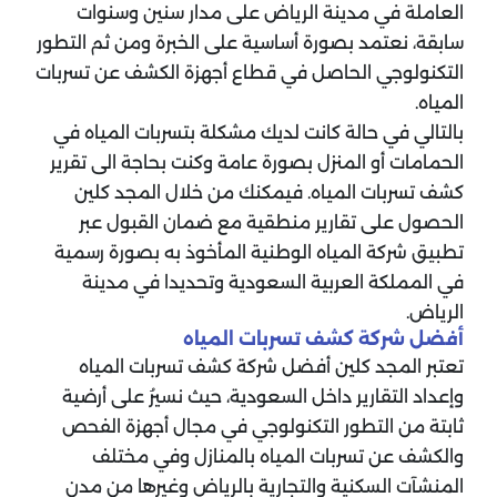
العاملة في مدينة الرياض على مدار سنين وسنوات
سابقة، نعتمد بصورة أساسية على الخبرة ومن ثم التطور
التكنولوجي الحاصل في قطاع أجهزة الكشف عن تسربات
المياه.
بالتالي في حالة كانت لديك مشكلة بتسربات المياه في
الحمامات أو المنزل بصورة عامة وكنت بحاجة الى تقرير
كشف تسربات المياه. فيمكنك من خلال المجد كلين
الحصول على تقارير منطقية مع ضمان القبول عبر
تطبيق شركة المياه الوطنية المأخوذ به بصورة رسمية
في المملكة العربية السعودية وتحديدا في مدينة
الرياض.
أفضل شركة كشف تسربات المياه
تعتبر المجد كلين أفضل شركة كشف تسربات المياه
وإعداد التقارير داخل السعودية، حيث نسيرُ على أرضية
ثابتة من التطور التكنولوجي في مجال أجهزة الفحص
والكشف عن تسربات المياه بالمنازل وفي مختلف
المنشآت السكنية والتجارية بالرياض وغيرها من مدن