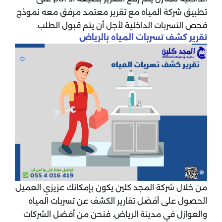
تطبيق شركة المياه مع تقرير معتمد مرفق معه نموذج
فحص التسربات الداخلية لأجل أن يتم قبول الطلب.
تقرير كشف تسربات المياه بالرياض
من خلال شركة المجد كلين يكون بإمكانك عزيزي العميل
الحصول على أفضل تقارير الكشف عن تسربات المياه
والعوازل في مدينة الرياض. فنحن من أفضل الشركات