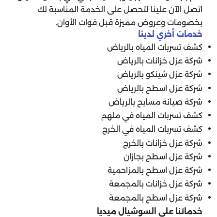
اتصل الآن علينا لتحصل على الخدمة المناسبة لك
بخصومات وعروض مميزة قبل فوات الأوان.
خدمات أخري لدينا
كشف تسربات المياه بالرياض
شركة عزل خزانات بالرياض
شركة عزل شينكو بالرياض
شركة عزل اسطح بالرياض
شركة صيانة مسابح بالرياض
كشف تسربات المياه في ملهم
كشف تسربات المياه في الخرج
شركة عزل خزانات بالخرج
شركة عزل اسطح بجازان
شركة عزل اسطح بالمزاحمية
شركة عزل خزانات بالمجمعة
شركة عزل اسطح بالمجمعة
خدماتنا علي السوشيال ميديا