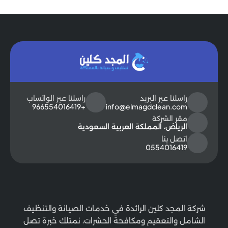
راسلنا عبر البريد
راسلنا عبر الواتساب
+966554016419
info@elmagdclean.com
مقر الشركة
الرياض، المملكة العربية السعودية
اتصل بنا
0554016419
شركة المجد كلين الرائدة في خدمات الصيانة والتنظيف
الشامل والتعقيم ومكافحة الحشرات، نمتلك خبرة تصل