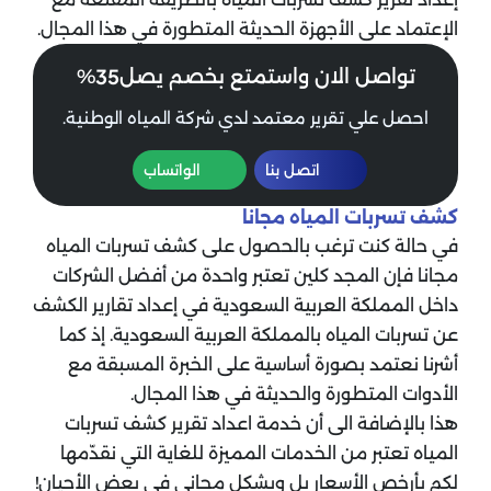
الإعتماد على الأجهزة الحديثة المتطورة في هذا المجال.
35
تواصل الان واستمتع بخصم يصل
%
احصل علي تقرير معتمد لدي شركة المياه الوطنية.
اتصل بنا
الواتساب
كشف تسربات المياه مجانا
في حالة كنت ترغب بالحصول على كشف تسربات المياه
مجانا فإن المجد كلين تعتبر واحدة من أفضل الشركات
داخل المملكة العربية السعودية في إعداد تقارير الكشف
عن تسربات المياه بالمملكة العربية السعودية. إذ كما
أشرنا نعتمد بصورة أساسية على الخبرة المسبقة مع
الأدوات المتطورة والحديثة في هذا المجال.
هذا بالإضافة الى أن خدمة اعداد تقرير كشف تسربات
المياه تعتبر من الخدمات المميزة للغاية التي نقدّمها
لكم بأرخص الأسعار بل وبشكل مجاني في بعض الأحيان!