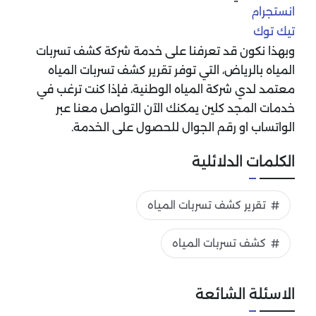
انستجرام
تيك توك
وبهذا نكون قد تعرفنا على خدمة شركة كشف تسربات
المياه بالرياض، التي توفر تقرير كشف تسربات المياه
معتمد لدي شركة المياه الوطنية، فإذا كنت ترغب في
خدمات المجد كلين يمكنك الآن التواصل معنا عبر
الواتساب او رقم الجوال للحصول على الخدمة.
الكلمات الدلائلية
تقرير كشف تسربات المياه
كشف تسربات المياه
الاسئلة الشائعة