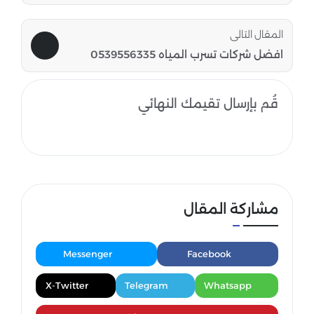
المقال التالى
افضل شركات تسرب المياه 0539556335
قُم بإرسال تقيمك النهائي
مشاركة المقال
Messenger
Facebook
X-Twitter
Telegram
Whatsapp