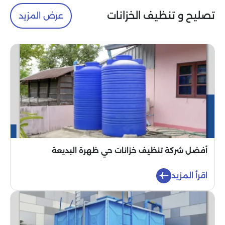
تصليح و تنظيف الخزانات
عرض المزيد
أفضل شركة تنظيف خزانات حي ظهرة البديعة
اقرأ المزيد