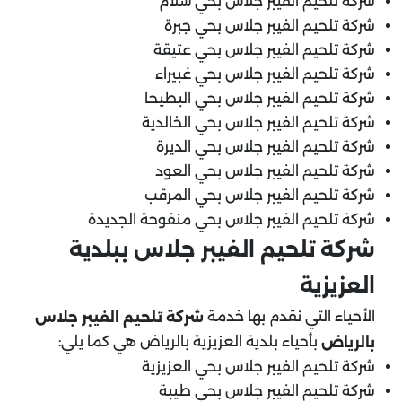
شركة تلحيم الفيبر جلاس بحي سلام
شركة تلحيم الفيبر جلاس بحي جبرة
شركة تلحيم الفيبر جلاس بحي عتيقة
شركة تلحيم الفيبر جلاس بحي غبيراء
شركة تلحيم الفيبر جلاس بحي البطيحا
شركة تلحيم الفيبر جلاس بحي الخالدية
شركة تلحيم الفيبر جلاس بحي الديرة
شركة تلحيم الفيبر جلاس بحي العود
شركة تلحيم الفيبر جلاس بحي المرقب
شركة تلحيم الفيبر جلاس بحي منفوحة الجديدة
شركة تلحيم الفيبر جلاس ببلدية
العزيزية
الأحياء التي نقدم بها خدمة
شركة تلحيم الفيبر جلاس
بأحياء بلدية العزيزية بالرياض هي كما يلي:
بالرياض
شركة تلحيم الفيبر جلاس بحي العزيزية
شركة تلحيم الفيبر جلاس بحي طيبة