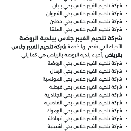
شركة تلحيم الفيبر جلاس بحي بنبان
شركة تلحيم الفيبر جلاس بحي القيروان
شركة تلحيم الفيبر جلاس بحي حطين
شركة تلحيم الفيبر جلاس بحي الملقا
شركة تلحيم الفيبر جلاس ب
بلدية الروضة
الأحياء التي نقدم بها خدمة
شركة تلحيم الفيبر جلاس
بأحياء بلدية الروضة بالرياض هي كما يلي:
بالرياض
شركة تلحيم الفيبر جلاس بحي الروضة
شركة تلحيم الفيبر جلاس بحي الرمال
شركة تلحيم الفيبر جلاس بحي المونسية
شركة تلحيم الفيبر جلاس بحي قرطبة
شركة تلحيم الفيبر جلاس بحي الجنادرية
شركة تلحيم الفيبر جلاس بحي القادسية
شركة تلحيم الفيبر جلاس بحي اليرموك
شركة تلحيم الفيبر جلاس بحي غرناطة
شركة تلحيم الفيبر جلاس بحي أشبيلية