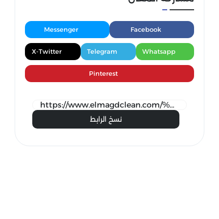
Messenger
Facebook
X-Twitter
Telegram
Whatsapp
Pinterest
نسخ الرابط