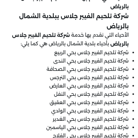
بالرياض
شركة تلحيم الفيبر جلاس ببلدية
الشمال
بالرياض
الأحياء التي نقدم بها خدمة
شركة تلحيم الفيبر جلاس
بأحياء بلدية الشمال بالرياض هي كما يلي:
بالرياض
شركة تلحيم الفيبر جلاس بحي الربيع
شركة تلحيم الفيبر جلاس بحي الندى
شركة تلحيم الفيبر جلاس بحي الصحافة
شركة تلحيم الفيبر جلاس بحي النرجس
شركة تلحيم الفيبر جلاس بحي العارض
شركة تلحيم الفيبر جلاس بحي النفل
شركة تلحيم الفيبر جلاس بحي العقيق
شركة تلحيم الفيبر جلاس بحي الوادي
شركة تلحيم الفيبر جلاس بحي الغدير
شركة تلحيم الفيبر جلاس بحي الياسمين
شركة تلحيم الفيبر جلاس بحي الفلاح