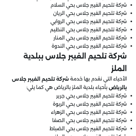
شركة تلحيم الفيبر جلاس بحي السلام
شركة تلحيم الفيبر جلاس بحي الريان
شركة تلحيم الفيبر جلاس بحي الروابي
شركة تلحيم الفيبر جلاس بحي النظيم
شركة تلحيم الفيبر جلاس بحي المنار
شركة تلحيم الفيبر جلاس بحي الندوة
شركة تلحيم الفيبر جلاس ببلدية
الملز
الأحياء التي نقدم بها خدمة
شركة تلحيم الفيبر جلاس
بأحياء بلدية الملز بالرياض هي كما يلي:
بالرياض
شركة تلحيم الفيبر جلاس بحي جرير
شركة تلحيم الفيبر جلاس بحي الربوة
شركة تلحيم الفيبر جلاس بحي الزهراء
شركة تلحيم الفيبر جلاس بحي الصفا
شركة تلحيم الفيبر جلاس بحي الضباط