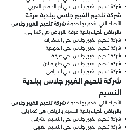
شركة تلحيم الفيبر جلاس بحي أم الحمام الغربي
شركة تلحيم الفيبر جلاس ب
بلدية عرقة
الأحياء التي نقدم بها خدمة
شركة تلحيم الفيبر جلاس
بأحياء بلدية عرقة بالرياض هي كما يلي:
بالرياض
شركة تلحيم الفيبر جلاس بحي السفارات
شركة تلحيم الفيبر جلاس بحي المهدية
شركة تلحيم الفيبر جلاس بحي عرقة
شركة تلحيم الفيبر جلاس بحي ظهرة لبن
شركة تلحيم الفيبر جلاس بحي الخزامى
شركة تلحيم الفيبر جلاس ببلدية
النسيم
الأحياء التي نقدم بها خدمة
شركة تلحيم الفيبر جلاس
بأحياء بلدية النسيم بالرياض هي كما يلي:
بالرياض
شركة تلحيم الفيبر جلاس بحي النسيم الشرقي
شركة تلحيم الفيبر جلاس بحي النسيم الغربي