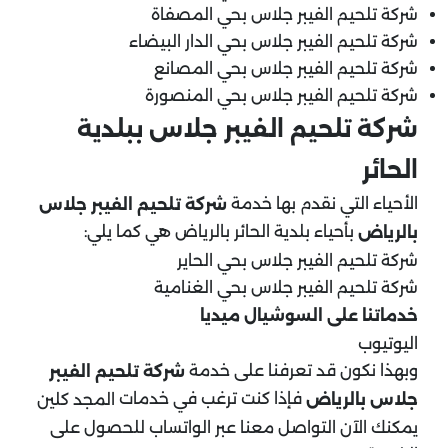
شركة تلحيم الفيبر جلاس بحي المصفاة
شركة تلحيم الفيبر جلاس بحي الدار البيضاء
شركة تلحيم الفيبر جلاس بحي المصانع
شركة تلحيم الفيبر جلاس بحي المنصورة
شركة تلحيم الفيبر جلاس ببلدية
الحائر
الأحياء التي نقدم بها خدمة
شركة تلحيم الفيبر جلاس
بأحياء بلدية الحائر بالرياض هي كما يلي:
بالرياض
شركة تلحيم الفيبر جلاس بحي الحاير
شركة تلحيم الفيبر جلاس بحي الغنامية
خدماتنا على السوشيال ميديا
اليوتيوب
وبهذا نكون قد تعرفنا على خدمة
شركة تلحيم الفيبر
فإذا كنت ترغب في خدمات
جلاس بالرياض
المجد كلين
يمكنك الآن التواصل معنا عبر الواتساب للحصول على