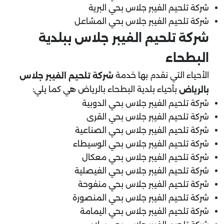
شركة تلحيم الفيبر جلاس بحي البرية
شركة تلحيم الفيبر جلاس بحي المشاعل
شركة تلحيم الفيبر جلاس ببلدية
البطحاء
الأحياء التي نقدم بها خدمة
شركة تلحيم الفيبر جلاس
بأحياء بلدية البطحاء بالرياض هي كما يلي:
بالرياض
شركة تلحيم الفيبر جلاس بحي الدوبية
شركة تلحيم الفيبر جلاس بحي القرى
شركة تلحيم الفيبر جلاس بحي الصناعية
شركة تلحيم الفيبر جلاس بحي الوسيطاء
شركة تلحيم الفيبر جلاس بحي معكال
شركة تلحيم الفيبر جلاس بحي الفيصلية
شركة تلحيم الفيبر جلاس بحي منفوحة
شركة تلحيم الفيبر جلاس بحي المنصورة
شركة تلحيم الفيبر جلاس بحي اليمامة