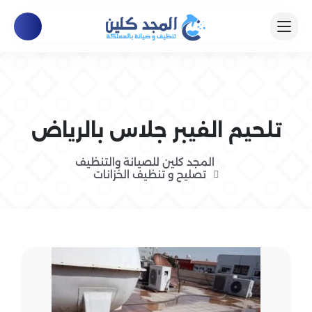
تلحيم الفيبر جلاس بالرياض
المجد كلين للصيانة والتنظيف
تصليح و تنظيف الخزانات