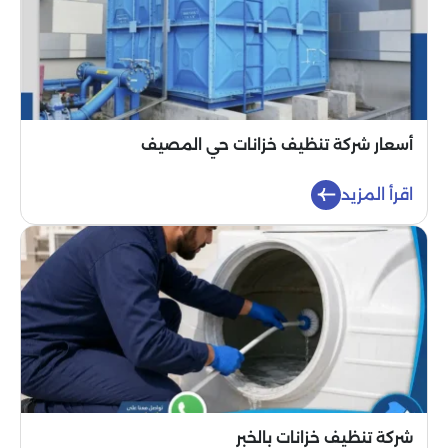
أسعار شركة تنظيف خزانات حي المصيف
اقرأ المزيد
شركة تنظيف خزانات بالخبر