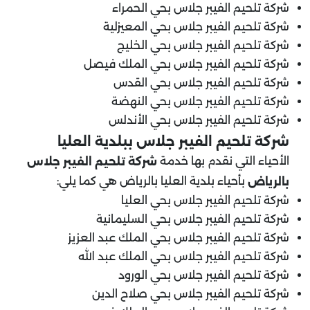
شركة تلحيم الفيبر جلاس بحي الحمراء
شركة تلحيم الفيبر جلاس بحي المعيزلية
شركة تلحيم الفيبر جلاس بحي الخليج
شركة تلحيم الفيبر جلاس بحي الملك فيصل
شركة تلحيم الفيبر جلاس بحي القدس
شركة تلحيم الفيبر جلاس بحي النهضة
شركة تلحيم الفيبر جلاس بحي الأندلس
شركة تلحيم الفيبر جلاس ب
بلدية العليا
الأحياء التي نقدم بها خدمة
شركة تلحيم الفيبر جلاس
بأحياء بلدية العليا بالرياض هي كما يلي:
بالرياض
شركة تلحيم الفيبر جلاس بحي العليا
شركة تلحيم الفيبر جلاس بحي السليمانية
شركة تلحيم الفيبر جلاس بحي الملك عبد العزيز
شركة تلحيم الفيبر جلاس بحي الملك عبد الله
شركة تلحيم الفيبر جلاس بحي الورود
شركة تلحيم الفيبر جلاس بحي صلاح الدين