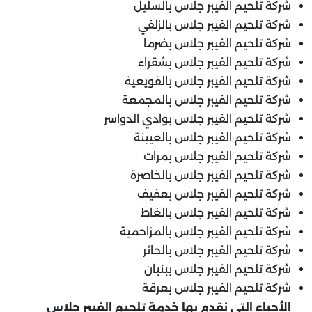
شركة تلحيم الفيبر جلاس بالسليل
شركة تلحيم الفيبر جلاس بالزلفي
شركة تلحيم الفيبر جلاس بضرما
شركة تلحيم الفيبر جلاس بشقراء
شركة تلحيم الفيبر جلاس بالقويعية
شركة تلحيم الفيبر جلاس بالمجمعة
شركة تلحيم الفيبر جلاس بوادي الدواسر
شركة تلحيم الفيبر جلاس بالعيينة
شركة تلحيم الفيبر جلاس بمرات
شركة تلحيم الفيبر جلاس بالخاصرة
شركة تلحيم الفيبر جلاس بعفيف
شركة تلحيم الفيبر جلاس بالغاط
شركة تلحيم الفيبر جلاس بالمزاحمية
شركة تلحيم الفيبر جلاس بالحائر
شركة تلحيم الفيبر جلاس ببنبان
شركة تلحيم الفيبر جلاس بعرقة
الأحياء التي نقدم بها خدمة تلحيم الفيبر جلاس