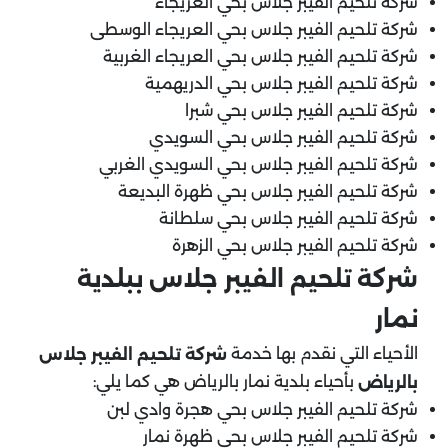
شركة تلحيم الفيبر جلاس بحي العريجاء
شركة تلحيم الفيبر جلاس بحي العريجاء الوسطى
شركة تلحيم الفيبر جلاس بحي العريجاء الغربية
شركة تلحيم الفيبر جلاس بحي الدريهمية
شركة تلحيم الفيبر جلاس بحي شبرا
شركة تلحيم الفيبر جلاس بحي السويدي
شركة تلحيم الفيبر جلاس بحي السويدي الغربي
شركة تلحيم الفيبر جلاس بحي ظهرة البديعة
شركة تلحيم الفيبر جلاس بحي سلطانة
شركة تلحيم الفيبر جلاس بحي الزهرة
شركة تلحيم الفيبر جلاس ببلدية
نمار
الأحياء التي نقدم بها خدمة
شركة تلحيم الفيبر جلاس
بأحياء بلدية نمار بالرياض هي كما يلي:
بالرياض
شركة تلحيم الفيبر جلاس بحي هجرة وادي لبن
شركة تلحيم الفيبر جلاس بحي ظهرة نمار