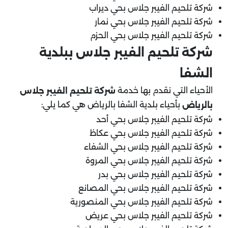
شركة تلحيم الفيبر جلاس بحي ديراب
شركة تلحيم الفيبر جلاس بحي نمار
شركة تلحيم الفيبر جلاس بحي الحزم
شركة تلحيم الفيبر جلاس ببلدية
الشفا
الأحياء التي نقدم بها خدمة
شركة تلحيم الفيبر جلاس
بأحياء بلدية الشفا بالرياض هي كما يلي:
بالرياض
شركة تلحيم الفيبر جلاس بحي أحد
شركة تلحيم الفيبر جلاس بحي عكاظ
شركة تلحيم الفيبر جلاس بحي الشفاء
شركة تلحيم الفيبر جلاس بحي المروة
شركة تلحيم الفيبر جلاس بحي بدر
شركة تلحيم الفيبر جلاس بحي المصانع
شركة تلحيم الفيبر جلاس بحي المنصورية
شركة تلحيم الفيبر جلاس بحي عريض