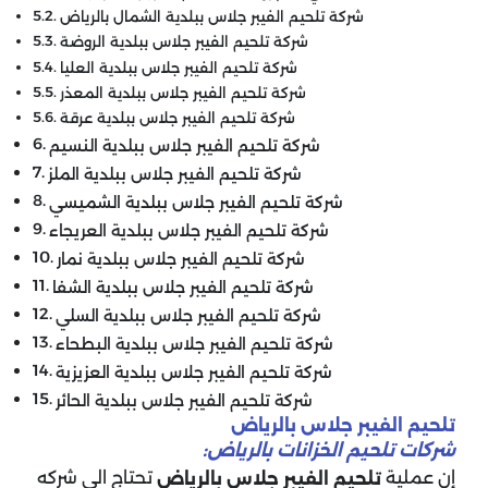
شركة تلحيم الفيبر جلاس ببلدية الشمال بالرياض
شركة تلحيم الفيبر جلاس ببلدية الروضة
شركة تلحيم الفيبر جلاس ببلدية العليا
شركة تلحيم الفيبر جلاس ببلدية المعذر
شركة تلحيم الفيبر جلاس ببلدية عرقة
شركة تلحيم الفيبر جلاس ببلدية النسيم
شركة تلحيم الفيبر جلاس ببلدية الملز
شركة تلحيم الفيبر جلاس ببلدية الشميسي
شركة تلحيم الفيبر جلاس ببلدية العريجاء
شركة تلحيم الفيبر جلاس ببلدية نمار
شركة تلحيم الفيبر جلاس ببلدية الشفا
شركة تلحيم الفيبر جلاس ببلدية السلي
شركة تلحيم الفيبر جلاس ببلدية البطحاء
شركة تلحيم الفيبر جلاس ببلدية العزيزية
شركة تلحيم الفيبر جلاس ببلدية الحائر
تلحيم الفيبر جلاس بالرياض
شركات تلحيم الخزانات بالرياض:
إن عملية
تحتاج الى شركه
تلحيم الفيبر جلاس بالرياض