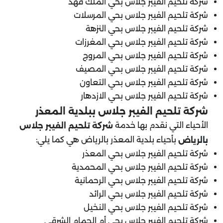
شركة تلحيم الفيبر جلاس بحي الملك فهد
شركة تلحيم الفيبر جلاس بحي المرسلات
شركة تلحيم الفيبر جلاس بحي النزهة
شركة تلحيم الفيبر جلاس بحي المغرزات
شركة تلحيم الفيبر جلاس بحي المروج
شركة تلحيم الفيبر جلاس بحي المصيف
شركة تلحيم الفيبر جلاس بحي التعاون
شركة تلحيم الفيبر جلاس بحي الازدهار
شركة تلحيم الفيبر جلاس ب
بلدية المعذر
الأحياء التي نقدم بها خدمة
شركة تلحيم الفيبر جلاس
بأحياء بلدية المعذر بالرياض هي كما يلي:
بالرياض
شركة تلحيم الفيبر جلاس بحي المعذر
شركة تلحيم الفيبر جلاس بحي المحمدية
شركة تلحيم الفيبر جلاس بحي الرحمانية
شركة تلحيم الفيبر جلاس بحي الرائد
شركة تلحيم الفيبر جلاس بحي النخيل
شركة تلحيم الفيبر جلاس بحي أم الحمام الشرقي