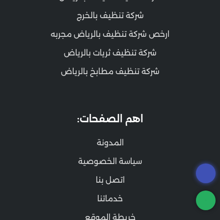
شركة تنظيف بالخرج
ارخص شركة تنظيف بالرياض مجربه
شركة تنظيف ثريات بالرياض
شركة تنظيف مطابخ بالرياض
اهم الصفحات:
المدونة
سياسة الخصوصية
اتصل بنا
خدماتنا
خريطة الموقع