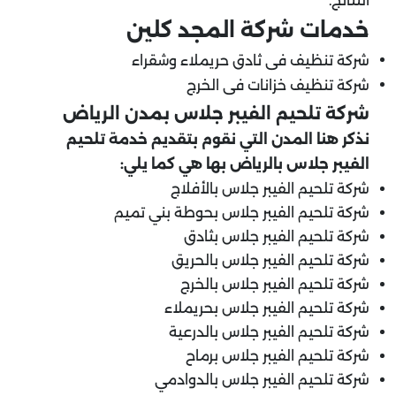
النتائج.
خدمات شركة المجد كلين
شركة تنظيف فى ثادق حريملاء وشقراء
شركة تنظيف خزانات فى الخرج
شركة تلحيم الفيبر جلاس بمدن الرياض
نذكر هنا المدن التي نقوم بتقديم خدمة تلحيم
الفيبر جلاس بالرياض بها هي كما يلي:
شركة تلحيم الفيبر جلاس بالأفلاج
شركة تلحيم الفيبر جلاس بحوطة بني تميم
شركة تلحيم الفيبر جلاس بثادق
شركة تلحيم الفيبر جلاس بالحريق
شركة تلحيم الفيبر جلاس بالخرج
شركة تلحيم الفيبر جلاس بحريملاء
شركة تلحيم الفيبر جلاس بالدرعية
شركة تلحيم الفيبر جلاس برماح
شركة تلحيم الفيبر جلاس بالدوادمي