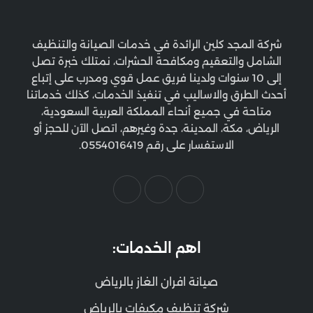
شركة المجد كلين الرائدة في خدمات الصيانة والتنظيف
الشامل والتعقيم ومكافحة الحشرات، نمتلك خبرة تصل
إلى 10 سنوات ولدينا فريق عمل قوي ومدرب على إتباع
أحدث الطرق والاساليب في تنفيذ الخدمات، كذلك خدماتنا
متاحة في جميع أنحاء المملكة العربية السعودية،
الرياض، مكة، المدينة، جدة وغيرهم، اتصل الآن للحجز أو
الاستفسار على رقم 0554016419.
اهم الخدمات:
صيانة افران الغاز بالرياض
شركة تنظيف مكيفات بالرياض