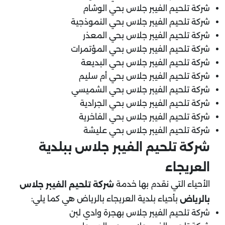
شركة تلحيم الفيبر جلاس بحي الوشام
شركة تلحيم الفيبر جلاس بحي النموذجية
شركة تلحيم الفيبر جلاس بحي المعذر
شركة تلحيم الفيبر جلاس بحي المؤتمرات
شركة تلحيم الفيبر جلاس بحي البديعة
شركة تلحيم الفيبر جلاس بحي أم سليم
شركة تلحيم الفيبر جلاس بحي الشميسي
شركة تلحيم الفيبر جلاس بحي الجرادية
شركة تلحيم الفيبر جلاس بحي الفاخرية
شركة تلحيم الفيبر جلاس بحي عليشة
شركة تلحيم الفيبر جلاس ببلدية
العريجاء
الأحياء التي نقدم بها خدمة
شركة تلحيم الفيبر جلاس
بأحياء بلدية العريجاء بالرياض هي كما يلي:
بالرياض
شركة تلحيم الفيبر جلاس بهجرة وادي لبن