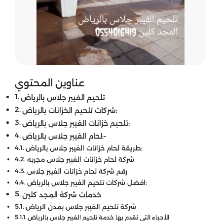
عناوين المحتوي
تلحيم الفيبر جلاس بالرياض
شركات تلحيم الخزانات بالرياض:
تلحيم خزانات الفيبر جلاس بالرياض:
لحام الفيبر جلاس بالرياض:-
طريقة لحام خزانات الفيبر جلاس بالرياض:
شركة لحام خزانات الفيبر جلاس مجربه
رقم شركة لحام خزانات الفيبر جلاس
افضل شركات تلحيم الفيبر جلاس بالرياض:
خدمات شركة المجد كلين
شركة تلحيم الفيبر جلاس بمدن الرياض
الأحياء التي نقدم بها خدمة تلحيم الفيبر جلاس بالرياض