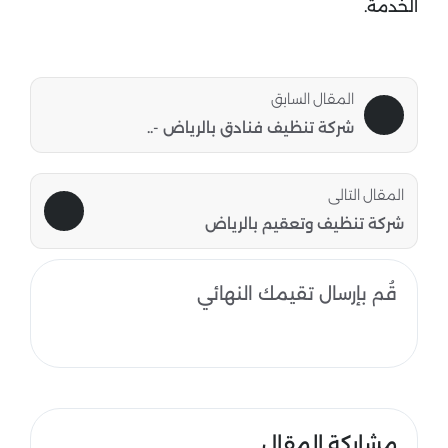
الخدمة.
المقال السابق
شركة تنظيف فنادق بالرياض -..
المقال التالى
شركة تنظيف وتعقيم بالرياض
قُم بإرسال تقيمك النهائي
مشاركة المقال