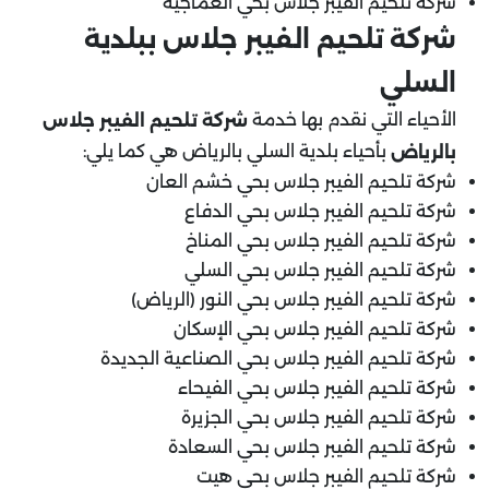
شركة تلحيم الفيبر جلاس بحي العماجية
شركة تلحيم الفيبر جلاس ببلدية
السلي
الأحياء التي نقدم بها خدمة
شركة تلحيم الفيبر جلاس
بأحياء بلدية السلي بالرياض هي كما يلي:
بالرياض
شركة تلحيم الفيبر جلاس بحي خشم العان
شركة تلحيم الفيبر جلاس بحي الدفاع
شركة تلحيم الفيبر جلاس بحي المناخ
شركة تلحيم الفيبر جلاس بحي السلي
شركة تلحيم الفيبر جلاس بحي النور (الرياض)
شركة تلحيم الفيبر جلاس بحي الإسكان
شركة تلحيم الفيبر جلاس بحي الصناعية الجديدة
شركة تلحيم الفيبر جلاس بحي الفيحاء
شركة تلحيم الفيبر جلاس بحي الجزيرة
شركة تلحيم الفيبر جلاس بحي السعادة
شركة تلحيم الفيبر جلاس بحي هيت