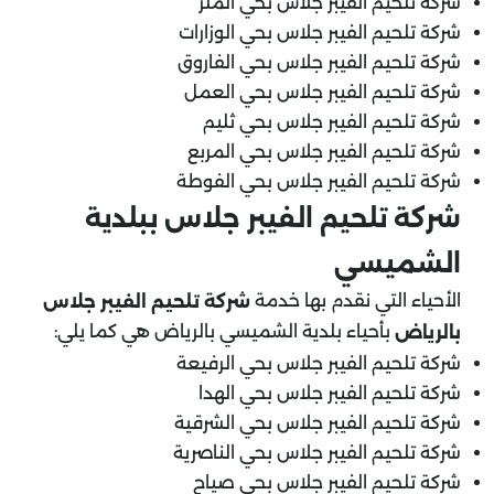
شركة تلحيم الفيبر جلاس بحي الملز
شركة تلحيم الفيبر جلاس بحي الوزارات
شركة تلحيم الفيبر جلاس بحي الفاروق
شركة تلحيم الفيبر جلاس بحي العمل
شركة تلحيم الفيبر جلاس بحي ثليم
شركة تلحيم الفيبر جلاس بحي المربع
شركة تلحيم الفيبر جلاس بحي الفوطة
شركة تلحيم الفيبر جلاس ببلدية
الشميسي
الأحياء التي نقدم بها خدمة
شركة تلحيم الفيبر جلاس
بأحياء بلدية الشميسي بالرياض هي كما يلي:
بالرياض
شركة تلحيم الفيبر جلاس بحي الرفيعة
شركة تلحيم الفيبر جلاس بحي الهدا
شركة تلحيم الفيبر جلاس بحي الشرقية
شركة تلحيم الفيبر جلاس بحي الناصرية
شركة تلحيم الفيبر جلاس بحي صياح