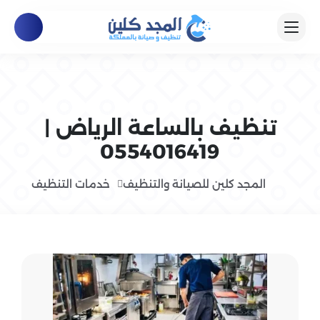
تنظيف بالساعة الرياض |
0554016419
المجد كلين للصيانة والتنظيف
خدمات التنظيف