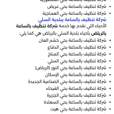
شركة تنظيف بالساعة بحي عريض
شركة تنظيف بالساعة بحي العماجية
شركة تنظيف بالساعة ببلدية السلي
الأحياء التي نقدم بها خدمة
شركة تنظيف بالساعة
بأحياء بلدية السلي بالرياض هي كما يلي:
بالرياض
شركة تنظيف بالساعة بحي خشم العان
شركة تنظيف بالساعة بحي الدفاع
شركة تنظيف بالساعة بحي المناخ
شركة تنظيف بالساعة بحي السلي
شركة تنظيف بالساعة بحي النور (الرياض)
شركة تنظيف بالساعة بحي الإسكان
شركة تنظيف بالساعة بحي الصناعية الجديدة
شركة تنظيف بالساعة بحي الفيحاء
شركة تنظيف بالساعة بحي الجزيرة
شركة تنظيف بالساعة بحي السعادة
شركة تنظيف بالساعة بحي هيت