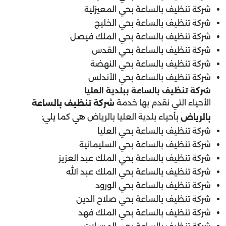
شركة تنظيف بالساعة بحي المعيزلية
شركة تنظيف بالساعة بحي الخليج
شركة تنظيف بالساعة بحي الملك فيصل
شركة تنظيف بالساعة بحي القدس
شركة تنظيف بالساعة بحي النهضة
شركة تنظيف بالساعة بحي الأندلس
شركة تنظيف بالساعة ب
بلدية العليا
الأحياء التي نقدم بها خدمة
شركة تنظيف بالساعة
بأحياء بلدية العليا بالرياض هي كما يلي:
بالرياض
شركة تنظيف بالساعة بحي العليا
شركة تنظيف بالساعة بحي السليمانية
شركة تنظيف بالساعة بحي الملك عبد العزيز
شركة تنظيف بالساعة بحي الملك عبد الله
شركة تنظيف بالساعة بحي الورود
شركة تنظيف بالساعة بحي صلاح الدين
شركة تنظيف بالساعة بحي الملك فهد