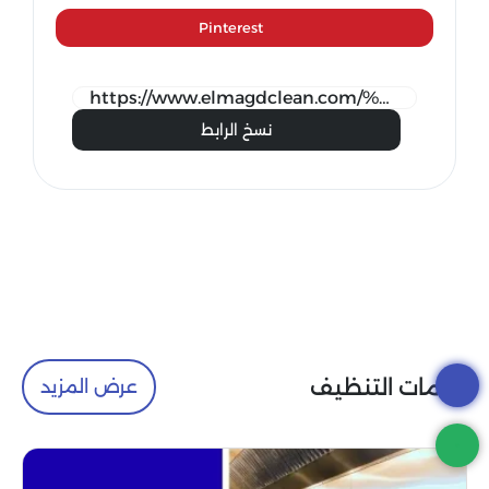
Pinterest
نسخ الرابط
خدمات التنظيف
عرض المزيد