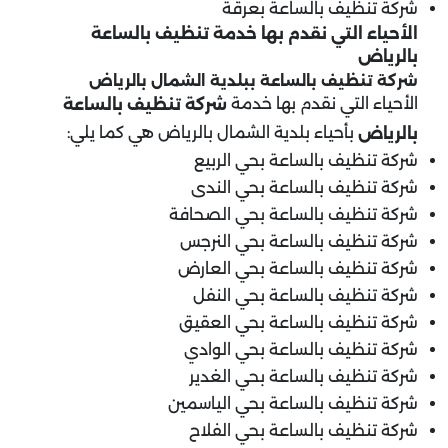
شركة تنظيف بالساعة بعرقة
الأحياء التي نقدم بها خدمة تنظيف بالساعة
بالرياض
شركة تنظيف بالساعة ببلدية
الشمال
بالرياض
الأحياء التي نقدم بها خدمة
شركة تنظيف بالساعة
بأحياء بلدية الشمال بالرياض هي كما يلي:
بالرياض
شركة تنظيف بالساعة بحي الربيع
شركة تنظيف بالساعة بحي الندى
شركة تنظيف بالساعة بحي الصحافة
شركة تنظيف بالساعة بحي النرجس
شركة تنظيف بالساعة بحي العارض
شركة تنظيف بالساعة بحي النفل
شركة تنظيف بالساعة بحي العقيق
شركة تنظيف بالساعة بحي الوادي
شركة تنظيف بالساعة بحي الغدير
شركة تنظيف بالساعة بحي الياسمين
شركة تنظيف بالساعة بحي الفلاح