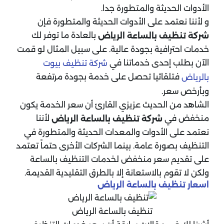
الأدوات الحديثة والمتطورة جدا.
و لأننا نعتمد على الأدوات الحديثة والمتطورة فإن
بالعادة ما توفر لك
شركة تنظيف بالساعة الرياض
خدمات احترافية بجودة عالية. على سبيل المثال لو قمت
الآن بطلب إحدى خدماتنا في
شركة تنظيف بيوت
فتلقائيا تحصل على خدمة بجودة مرتفعة
بالرياض
وبأرخص سعر.
الشاهد من الحديث عزيزي القارئ أن سعر الخدمة يكون
منخفض في
لأننا
شركة تنظيف بالساعة الرياض
نعتمد على الأدوات والمعدات الحديثة والمتطورة في
التنظيف بصورة عامة. بينما الشركات الأخرى حتماً تعتمد
على تقديم سعر منخفض لخدمات التنظيف بالساعة
ولكن لا تقوم بالاستعانة إلا بالطرق التقليدية القديمة.
اسعار تنظيف بالساعة الرياض
تنظيف بالساعة الرياض