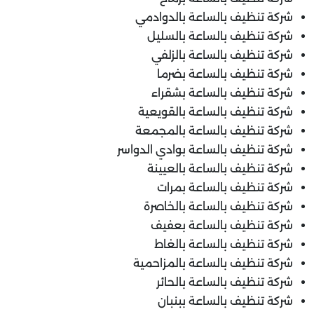
شركة تنظيف بالساعة بالدوادمي
شركة تنظيف بالساعة بالسليل
شركة تنظيف بالساعة بالزلفي
شركة تنظيف بالساعة بضرما
شركة تنظيف بالساعة بشقراء
شركة تنظيف بالساعة بالقويعية
شركة تنظيف بالساعة بالمجمعة
شركة تنظيف بالساعة بوادي الدواسر
شركة تنظيف بالساعة بالعيينة
شركة تنظيف بالساعة بمرات
شركة تنظيف بالساعة بالخاصرة
شركة تنظيف بالساعة بعفيف
شركة تنظيف بالساعة بالغاط
شركة تنظيف بالساعة بالمزاحمية
شركة تنظيف بالساعة بالحائر
شركة تنظيف بالساعة ببنبان