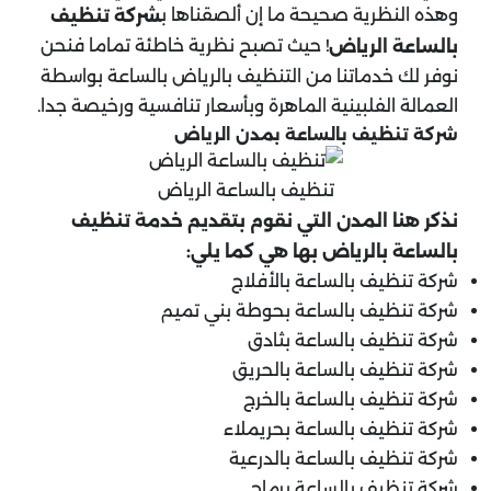
وهذه النظرية صحيحة ما إن ألصقناها ب
شركة تنظيف
! حيث تصبح نظرية خاطئة تماما فنحن
بالساعة الرياض
نوفر لك خدماتنا من التنظيف بالرياض بالساعة بواسطة
العمالة الفلبينية الماهرة وبأسعار تنافسية ورخيصة جدا.
شركة تنظيف بالساعة بمدن الرياض
تنظيف بالساعة الرياض
نذكر هنا المدن التي نقوم بتقديم خدمة تنظيف
بالساعة بالرياض بها هي كما يلي:
شركة تنظيف بالساعة بالأفلاج
شركة تنظيف بالساعة بحوطة بني تميم
شركة تنظيف بالساعة بثادق
شركة تنظيف بالساعة بالحريق
شركة تنظيف بالساعة بالخرج
شركة تنظيف بالساعة بحريملاء
شركة تنظيف بالساعة بالدرعية
شركة تنظيف بالساعة برماح