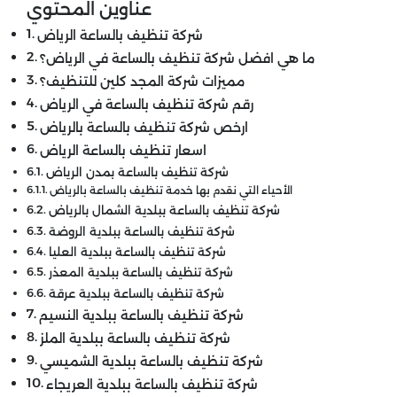
عناوين المحتوي
شركة تنظيف بالساعة الرياض
ما هي افضل شركة تنظيف بالساعة في الرياض؟
مميزات شركة المجد كلين للتنظيف؟
رقم شركة تنظيف بالساعة في الرياض
ارخص شركة تنظيف بالساعة بالرياض
اسعار تنظيف بالساعة الرياض
شركة تنظيف بالساعة بمدن الرياض
الأحياء التي نقدم بها خدمة تنظيف بالساعة بالرياض
شركة تنظيف بالساعة ببلدية الشمال بالرياض
شركة تنظيف بالساعة ببلدية الروضة
شركة تنظيف بالساعة ببلدية العليا
شركة تنظيف بالساعة ببلدية المعذر
شركة تنظيف بالساعة ببلدية عرقة
شركة تنظيف بالساعة ببلدية النسيم
شركة تنظيف بالساعة ببلدية الملز
شركة تنظيف بالساعة ببلدية الشميسي
شركة تنظيف بالساعة ببلدية العريجاء