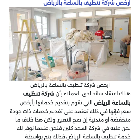
ارخص شركة تنظيف بالساعة بالرياض
ارخص شركة تنظيف بالساعة بالرياض
هناك اعتقاد سائد لدى العملاء بأن
شركة تنظيف
التي تقوم بتقديم خدماتها بأرخص
بالساعة الرياض
سعر فإنها في ذلك تعتمد على تقديم خدمات ذات جودة
منخفضة أو متدنية إن صح التعبير. ولكن هذا خلاف ما
نحن عليه في شركة المجد كلين فنحن عندما نوفر لك
خدمة تنظيف بالساعة الرياض فذلك يتم بواسطة