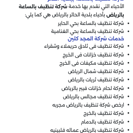
الأحياء التي نقدم بها خدمة
شركة تنظيف بالساعة
بأحياء بلدية الحائر بالرياض هي كما يلي:
بالرياض
شركة تنظيف بالساعة بحي الحاير
شركة تنظيف بالساعة بحي الغنامية
خدمات شركة المجد كلين
شركة تنظيف فى ثادق حريملاء وشقراء
شركة تنظيف خزانات فى الخرج
شركة تنظيف مكيفات فى الخرج
شركة تنظيف شمال الرياض
شركة تنظيف ثريات بالرياض
شركة لحام خزانات فيبر بالرياض
شركة تنظيف مجالس بالرياض
ارخص شركة تنظيف بالرياض مجربه
شركة تنظيف بالخرج
شركة تنظيف بالدمام
شركة تنظيف بالرياض عماله فلبينيه