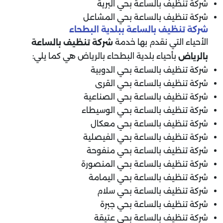
شركة تنظيف بالساعة بحي البرية
شركة تنظيف بالساعة بحي المشاعل
شركة تنظيف بالساعة ببلدية البطحاء
الأحياء التي نقدم بها خدمة
شركة تنظيف بالساعة
بأحياء بلدية البطحاء بالرياض هي كما يلي:
بالرياض
شركة تنظيف بالساعة بحي الدوبية
شركة تنظيف بالساعة بحي القرى
شركة تنظيف بالساعة بحي الصناعية
شركة تنظيف بالساعة بحي الوسيطاء
شركة تنظيف بالساعة بحي معكال
شركة تنظيف بالساعة بحي الفيصلية
شركة تنظيف بالساعة بحي منفوحة
شركة تنظيف بالساعة بحي المنصورة
شركة تنظيف بالساعة بحي اليمامة
شركة تنظيف بالساعة بحي سلام
شركة تنظيف بالساعة بحي جبرة
شركة تنظيف بالساعة بحي عتيقة