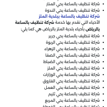
شركة تنظيف بالساعة بحي المنار
شركة تنظيف بالساعة بحي الندوة
شركة تنظيف بالساعة ببلدية الملز
الأحياء التي نقدم بها خدمة
شركة تنظيف بالساعة
بأحياء بلدية الملز بالرياض هي كما يلي:
بالرياض
شركة تنظيف بالساعة بحي جرير
شركة تنظيف بالساعة بحي الربوة
شركة تنظيف بالساعة بحي الزهراء
شركة تنظيف بالساعة بحي الصفا
شركة تنظيف بالساعة بحي الضباط
شركة تنظيف بالساعة بحي الملز
شركة تنظيف بالساعة بحي الوزارات
شركة تنظيف بالساعة بحي الفاروق
شركة تنظيف بالساعة بحي العمل
شركة تنظيف بالساعة بحي ثليم
شركة تنظيف بالساعة بحي المربع
شركة تنظيف بالساعة بحي الفوطة