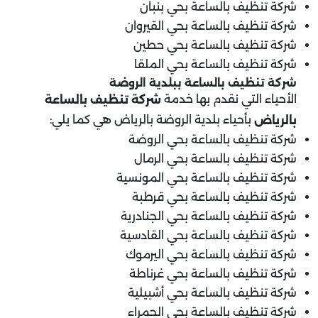
شركة تنظيف بالساعة بحي بنبان
شركة تنظيف بالساعة بحي القيروان
شركة تنظيف بالساعة بحي حطين
شركة تنظيف بالساعة بحي الملقا
شركة تنظيف بالساعة ب
بلدية الروضة
الأحياء التي نقدم بها خدمة
شركة تنظيف بالساعة
بأحياء بلدية الروضة بالرياض هي كما يلي:
بالرياض
شركة تنظيف بالساعة بحي الروضة
شركة تنظيف بالساعة بحي الرمال
شركة تنظيف بالساعة بحي المونسية
شركة تنظيف بالساعة بحي قرطبة
شركة تنظيف بالساعة بحي الجنادرية
شركة تنظيف بالساعة بحي القادسية
شركة تنظيف بالساعة بحي اليرموك
شركة تنظيف بالساعة بحي غرناطة
شركة تنظيف بالساعة بحي أشبيلية
شركة تنظيف بالساعة بحي الحمراء