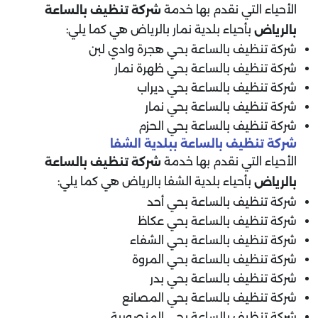
الأحياء التي نقدم بها خدمة
شركة تنظيف بالساعة
بأحياء بلدية نمار بالرياض هي كما يلي:
بالرياض
شركة تنظيف بالساعة بحي هجرة وادي لبن
شركة تنظيف بالساعة بحي ظهرة نمار
شركة تنظيف بالساعة بحي ديراب
شركة تنظيف بالساعة بحي نمار
شركة تنظيف بالساعة بحي الحزم
شركة تنظيف بالساعة ببلدية الشفا
الأحياء التي نقدم بها خدمة
شركة تنظيف بالساعة
بأحياء بلدية الشفا بالرياض هي كما يلي:
بالرياض
شركة تنظيف بالساعة بحي أحد
شركة تنظيف بالساعة بحي عكاظ
شركة تنظيف بالساعة بحي الشفاء
شركة تنظيف بالساعة بحي المروة
شركة تنظيف بالساعة بحي بدر
شركة تنظيف بالساعة بحي المصانع
شركة تنظيف بالساعة بحي المنصورية