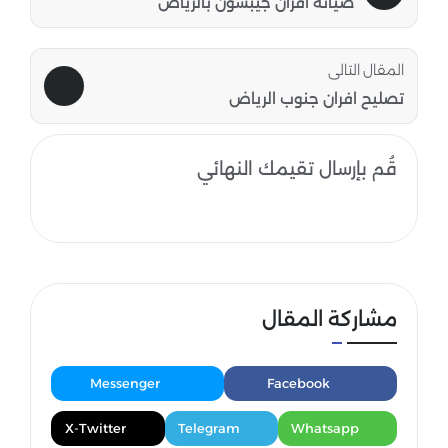
صيانة افران جيبسون بالرياض
المقال التالى
تصليح افران جنوب الرياض
قُم بإرسال تقيمك النهائي
مشاركة المقال
Messenger
Facebook
X-Twitter
Telegram
Whatsapp