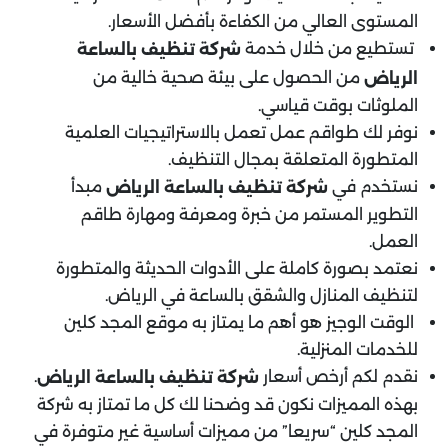
المستوى العالي من الكفاءة بأفضل الأسعار.
تستطيع من خلال خدمة
شركة تنظيف بالساعة
من الحصول على بيئة صحية خالية من
الرياض
الملوثات بوقت قياسي.
نوفر لك طواقم عمل تعمل بالاستراتيجيات العلمية
المتطورة المتعلقة بمجال التنظيف.
نستخدم في
مبدأ
شركة تنظيف بالساعة الرياض
التطوير المستمر من خبرة ومعرفة ومهارة طاقم
العمل.
نعتمد بصورة كاملة على الأدوات الحديثة والمتطورة
لتنظيف المنازل والشقق بالساعة في الرياض.
الوقت الوجيز هو أهم ما يمتاز به موقع المجد كلين
للخدمات المنزلية.
نقدم لكم أرخص أسعار
.
شركة تنظيف بالساعة الرياض
بهذه المميزات نكون قد وضحنا لك كل ما تمتاز به شركة
المجد كلين “سريعا” من مميزات أساسية غير متوفرة في