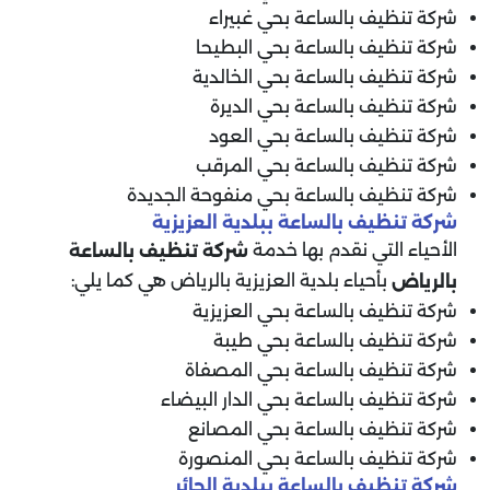
شركة تنظيف بالساعة بحي غبيراء
شركة تنظيف بالساعة بحي البطيحا
شركة تنظيف بالساعة بحي الخالدية
شركة تنظيف بالساعة بحي الديرة
شركة تنظيف بالساعة بحي العود
شركة تنظيف بالساعة بحي المرقب
شركة تنظيف بالساعة بحي منفوحة الجديدة
شركة تنظيف بالساعة ببلدية العزيزية
الأحياء التي نقدم بها خدمة
شركة تنظيف بالساعة
بأحياء بلدية العزيزية بالرياض هي كما يلي:
بالرياض
شركة تنظيف بالساعة بحي العزيزية
شركة تنظيف بالساعة بحي طيبة
شركة تنظيف بالساعة بحي المصفاة
شركة تنظيف بالساعة بحي الدار البيضاء
شركة تنظيف بالساعة بحي المصانع
شركة تنظيف بالساعة بحي المنصورة
شركة تنظيف بالساعة ببلدية الحائر