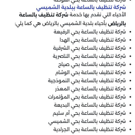
شركة تنظيف بالساعة ببلدية الشميسي
الأحياء التي نقدم بها خدمة
شركة تنظيف بالساعة
بأحياء بلدية الشميسي بالرياض هي كما يلي:
بالرياض
شركة تنظيف بالساعة بحي الرفيعة
شركة تنظيف بالساعة بحي الهدا
شركة تنظيف بالساعة بحي الشرقية
شركة تنظيف بالساعة بحي الناصرية
شركة تنظيف بالساعة بحي صياح
شركة تنظيف بالساعة بحي الوشام
شركة تنظيف بالساعة بحي النموذجية
شركة تنظيف بالساعة بحي المعذر
شركة تنظيف بالساعة بحي المؤتمرات
شركة تنظيف بالساعة بحي البديعة
شركة تنظيف بالساعة بحي أم سليم
شركة تنظيف بالساعة بحي الشميسي
شركة تنظيف بالساعة بحي الجرادية