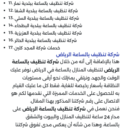
شركة تنظيف بالساعة ببلدية نمار
شركة تنظيف بالساعة ببلدية الشفا
شركة تنظيف بالساعة ببلدية السلي
شركة تنظيف بالساعة ببلدية البطحاء
شركة تنظيف بالساعة ببلدية العزيزية
شركة تنظيف بالساعة ببلدية الحائر
خدمات شركة المجد كلين
شركة تنظيف بالساعة الرياض
هذا بالإضافة إلى أنه من خلال
شركة تنظيف بالساعة
لتنظيف المنازل بالساعة في الرياض نوفر عليك
الرياض
الوقت والجهد، ونرتقي بمنزلك نحو أرقى مستويات
النظافة بأسعار رخيصة للغاية، فقط كل ما عليك القيام
به للحصول على الخدمات المميزة التي نقدمها لكم هو
الاتصال على رقم شركتنا المذكور بهذا المقال.
فنحن نعمل في
على
شركة تنظيف بالساعة الرياض
مدار
ساعة لتنظيف المنازل والبيوت والشقق
24
بالساعة، وهذا من شأنه أن يعكس مدى تفوق شركتنا