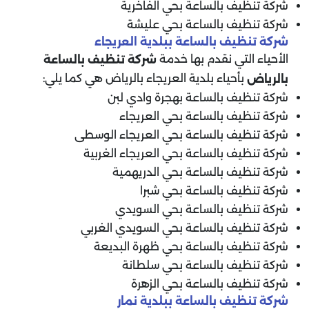
شركة تنظيف بالساعة بحي الفاخرية
شركة تنظيف بالساعة بحي عليشة
شركة تنظيف بالساعة ببلدية العريجاء
الأحياء التي نقدم بها خدمة
شركة تنظيف بالساعة
بأحياء بلدية العريجاء بالرياض هي كما يلي:
بالرياض
شركة تنظيف بالساعة بهجرة وادي لبن
شركة تنظيف بالساعة بحي العريجاء
شركة تنظيف بالساعة بحي العريجاء الوسطى
شركة تنظيف بالساعة بحي العريجاء الغربية
شركة تنظيف بالساعة بحي الدريهمية
شركة تنظيف بالساعة بحي شبرا
شركة تنظيف بالساعة بحي السويدي
شركة تنظيف بالساعة بحي السويدي الغربي
شركة تنظيف بالساعة بحي ظهرة البديعة
شركة تنظيف بالساعة بحي سلطانة
شركة تنظيف بالساعة بحي الزهرة
شركة تنظيف بالساعة ببلدية نمار