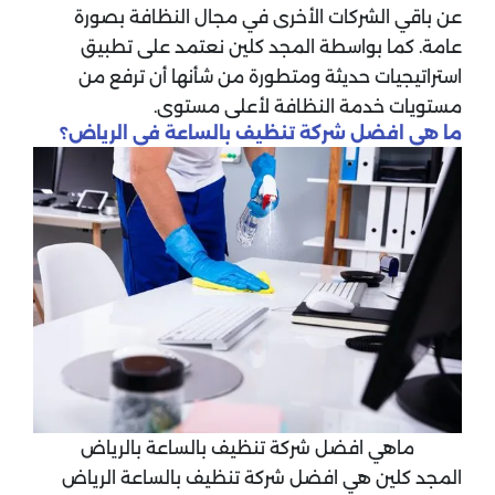
عن باقي الشركات الأخرى في مجال النظافة بصورة
عامة. كما بواسطة المجد كلين نعتمد على تطبيق
استراتيجيات حديثة ومتطورة من شأنها أن ترفع من
مستويات خدمة النظافة لأعلى مستوى.
ما هي افضل شركة تنظيف بالساعة في الرياض؟
ماهي افضل شركة تنظيف بالساعة بالرياض
المجد كلين هي افضل شركة تنظيف بالساعة الرياض