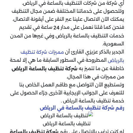
أي شركة من شركات التنظيف بالساعة في الرياض.
وللحصول على خدماتنا المختلفة ضمن مجال التنظيف
يمكنك الآن الاتصال علينا عبر النقر على أيقونة الاتصال.
فنحن كما قلنا نعمل على مدار
ساعة في تقديم
24
خدمات التنظيف بالساعة بالرياض وفي غيرها من المدن
السعودية.
الجدير بالذكر عزيزي القارئ أن
مميزات شركة تنظيف
المطروحة في السطور السابقة ما هي إلا لمحة
بالرياض
خاطفة عن ما تتميز به
شركة تنظيف بالساعة الرياض
من مميزات في هذا المجال.
وتستطيع الآن التواصل مع طاقم العمل الخاص بنا
للتعرف على الجوانب الإيجابية الأخرى جرّاء الحصول على
خدمة تنظيف بالساعة الرياض .
رقم شركة تنظيف بالساعة في الرياض
تنظيف بالساعة الرياض
لو كنت ترغب بالاتصال على رقم
شركة تنظيف بالساعة