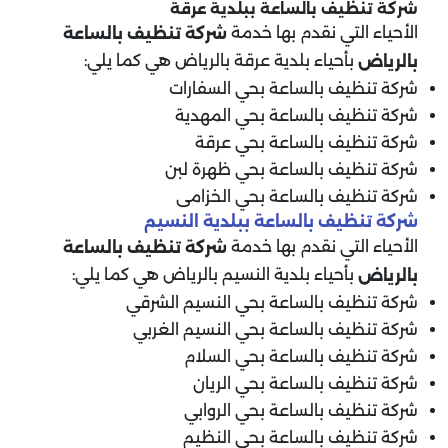
شركة تنظيف بالساعة ب
بلدية عرقة
الأحياء التي نقدم بها خدمة
شركة تنظيف بالساعة
بأحياء بلدية عرقة بالرياض هي كما يلي:
بالرياض
شركة تنظيف بالساعة بحي السفارات
شركة تنظيف بالساعة بحي المهدية
شركة تنظيف بالساعة بحي عرقة
شركة تنظيف بالساعة بحي ظهرة لبن
شركة تنظيف بالساعة بحي الخزامى
شركة تنظيف بالساعة ببلدية النسيم
الأحياء التي نقدم بها خدمة
شركة تنظيف بالساعة
بأحياء بلدية النسيم بالرياض هي كما يلي:
بالرياض
شركة تنظيف بالساعة بحي النسيم الشرقي
شركة تنظيف بالساعة بحي النسيم الغربي
شركة تنظيف بالساعة بحي السلام
شركة تنظيف بالساعة بحي الريان
شركة تنظيف بالساعة بحي الروابي
شركة تنظيف بالساعة بحي النظيم