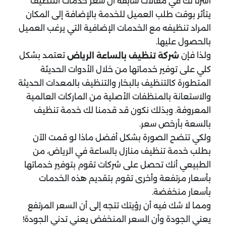
أشرنا لك في مقالات سابقة أن سعر خدمات التنظيف
يتأثر بوقت طلب العميل للخدمة بالإضافة إلى المكان
المراد تنظيفه مع الخدمات الإضافية التي يرغب العميل
بالحصول عليها.
ولذا فإن
تعتمد بشكل
شركة تنظيف بالساعة الرياض
كلي على توفير خدماتها من خلال الأدوات الحديثة
المتطورة كالتنظيف بالبخار والتنظيف بالمعدات الحديثة
والاستعانة بالمنظفات الأصلية من الماركات العالمية
المعروفة. وبذلك نكون قد قدمنا لك خدمة تنظيف
بالسعة بأرخص سعر.
ولكي تتضح الصورة بشكل أفضل ماذا لو قمت الآن
بطلب خدمة تنظيف منازل بالساعة في الرياض، من
الطبيعي أنك تحصل على شركات تقوم بتوفير خدماتها
بأسعار مرتفعة وأخرى تقوم بتقديم هذه الخدمات
بأسعار منخفضة.
ومما لا شك فيه أن رؤيتك تتجه إلى أن السعر المرتفع
يعني الجودة وأن السعر المنخفض يعني تدني الجودة!