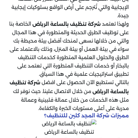
الإيجابية والتي تُترجم على أرض الواقع بسلوكيات إيجابية
جيدة.
ولهذا تعتمد
الخاصة بنا
شركة تنظيف بالساعة الرياض
على توظيف الطرق الحديثة والمتطورة في هذا المجال
والتي من خلالها نسعى لمنحك أفضل بيئة محيطة بك
سواء في بيئة العمل أو بيئة المنزل، وذلك بالاعتماد على
الطرق والحلول العلمية المتطورة كخدمات التنظيف
بالبخار أو خدمات التنظيف المتطورة التي تعتمد على
تطبيق استراتيجيات علمية في هذا السياق.
بالتالي تستطيع الآن الحصول على افضل
شركة تنظيف
من خلال الاتصال علينا. حيث نوفر لك
بالساعة الرياض
مثل هذه الخدمات من خلال عمالة فلبينية وعمالة
مدربة على أعلى مستويات الخبرة والكفاءة.
مميزات شركة المجد كلين للتنظيف؟
تنظيف بالساعة الرياض