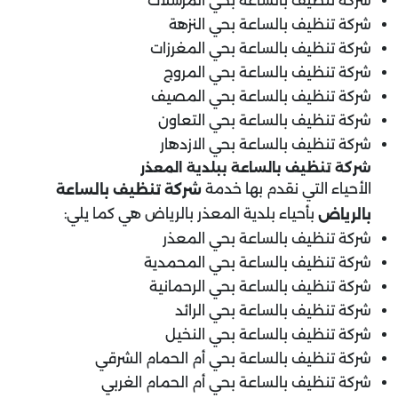
شركة تنظيف بالساعة بحي المرسلات
شركة تنظيف بالساعة بحي النزهة
شركة تنظيف بالساعة بحي المغرزات
شركة تنظيف بالساعة بحي المروج
شركة تنظيف بالساعة بحي المصيف
شركة تنظيف بالساعة بحي التعاون
شركة تنظيف بالساعة بحي الازدهار
شركة تنظيف بالساعة ب
بلدية المعذر
الأحياء التي نقدم بها خدمة
شركة تنظيف بالساعة
بأحياء بلدية المعذر بالرياض هي كما يلي:
بالرياض
شركة تنظيف بالساعة بحي المعذر
شركة تنظيف بالساعة بحي المحمدية
شركة تنظيف بالساعة بحي الرحمانية
شركة تنظيف بالساعة بحي الرائد
شركة تنظيف بالساعة بحي النخيل
شركة تنظيف بالساعة بحي أم الحمام الشرقي
شركة تنظيف بالساعة بحي أم الحمام الغربي