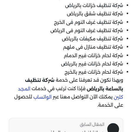
شركة تنظيف خزانات بالرياض
شركة تنظيف شقق بالرياض
شركة تنظيف غرف النوم فى الخرج
شركة تنظيف غرف النوم فى الرياض
شركة تنظيف مكيفات بالرياض
شركة تنظيف منازل فى ملهم
شركة لحام خزانات فيبر الدمام
شركة لحام خزانات فيبر بالرياض
شركة لحام خزانات فيبر بالخرج
وبهذا نكون قد تعرفنا على خدمة
شركة تنظيف
فإذا كنت ترغب في خدمات
بالساعة بالرياض
المجد
يمكنك الآن التواصل معنا عبر
للحصول
كلين
الواتساب
على الخدمة.
المقال السابق