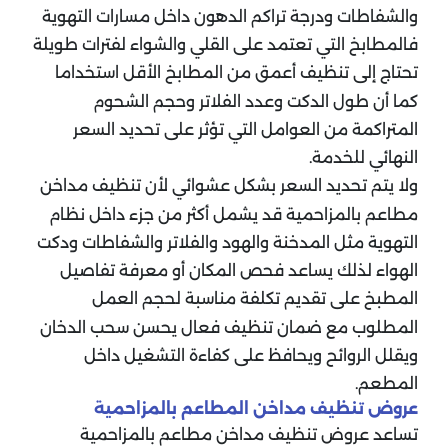
والشفاطات ودرجة تراكم الدهون داخل مسارات التهوية
فالمطابخ التي تعتمد على القلي والشواء لفترات طويلة
تحتاج إلى تنظيف أعمق من المطابخ الأقل استخداما
كما أن طول الدكت وعدد الفلاتر وحجم الشحوم
المتراكمة من العوامل التي تؤثر على تحديد السعر
النهائي للخدمة.
ولا يتم تحديد السعر بشكل عشوائي لأن تنظيف مداخن
مطاعم بالمزاحمية قد يشمل أكثر من جزء داخل نظام
التهوية مثل المدخنة والهود والفلاتر والشفاطات ودكت
الهواء لذلك يساعد فحص المكان أو معرفة تفاصيل
المطبخ على تقديم تكلفة مناسبة لحجم العمل
المطلوب مع ضمان تنظيف فعال يحسن سحب الدخان
ويقلل الروائح ويحافظ على كفاءة التشغيل داخل
المطعم.
عروض تنظيف مداخن المطاعم بالمزاحمية
تساعد عروض تنظيف مداخن مطاعم بالمزاحمية