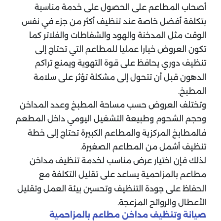
أصحاب المطاعم على الحصول على خدمة مناسبة
بتكلفة أفضل خاصة عند تنظيف أكثر من جزء في نفس
الوقت مثل المدخنة والهود والشفاطات والفلاتر كما
تكون العروض خيارا عمليا للمطاعم التي تحتاج إلى
تنظيف دوري يحافظ على قوة التهوية ويمنع تراكم
الدهون قبل أن تتحول إلى مشكلة تؤثر على سلامة
المطبخ.
وتختلف العروض حسب مساحة المطبخ وعدد المداخن
وحجم الشحوم وطبيعة التشغيل اليومي داخل المطعم
فالمطابخ المركزية والمطاعم الكبيرة تحتاج إلى خطة
تنظيف أشمل من المطاعم الصغيرة.
لذلك فإن اختيار عرض مناسب لخدمة تنظيف مداخن
مطاعم بالمزاحمية يساعد على تقليل التكلفة مع
الحفاظ على جودة التنظيف وتحسين بيئة العمل وتقليل
الأعطال والروائح المزعجة.
صيانة وتنظيف مداخن مطاعم بالمزاحمية