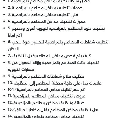
افضل شركة تنظيف مداخن مطاعم بالمزاحمية
خدمات تنظيف مداخن مطاعم بالمزاحمية
فني تنظيف مداخن مطاعم بالمزاحمية
مميزات تنظيف مداخن المطاعم بالمزاحمية
تنظيف هود المطاعم بالمزاحمية لتهوية أقوى ومطبخ
أكثر أمانا
تنظيف شفاطات المطاعم بالمزاحمية لتحسين قوة سحب
الدخان
كيف يتم فحص مداخن المطاعم قبل التنظيف
تنظيف دكت المطاعم بالمزاحمية وإزالة الدهون من
مسارات التهوية
تنظيف فلاتر شفاطات المطاعم بالمزاحمية
علامات تدل على حاجة مدخنة المطعم إلى التنظيف
كم سعر تنظيف مداخن المطاعم بالمزاحمية؟
عروض تنظيف مداخن المطاعم بالمزاحمية
صيانة وتنظيف مداخن مطاعم بالمزاحمية
هل تنظيف مداخن المطاعم يقلل مخاطر الحرائق؟
تنظيف مداخن مطاعم طوارئ بالمزاحمية