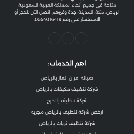
متاحة في جميع أنحاء المملكة العربية السعودية،
الرياض، مكة، المدينة، جدة وغيرهم، اتصل الآن للحجز أو
الاستفسار على رقم 0554016419.
اهم الخدمات:
صيانة افران الغاز بالرياض
شركة تنظيف مكيفات بالرياض
شركة تنظيف بالخرج
ارخص شركة تنظيف بالرياض مجربه
شركة تنظيف ثريات بالرياض