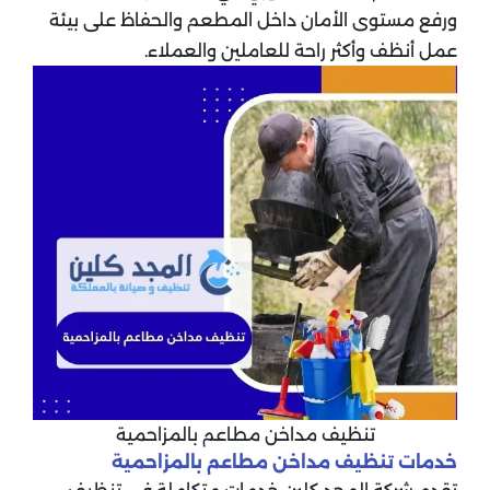
ورفع مستوى الأمان داخل المطعم والحفاظ على بيئة
عمل أنظف وأكثر راحة للعاملين والعملاء.
تنظيف مداخن مطاعم بالمزاحمية
خدمات تنظيف مداخن مطاعم بالمزاحمية