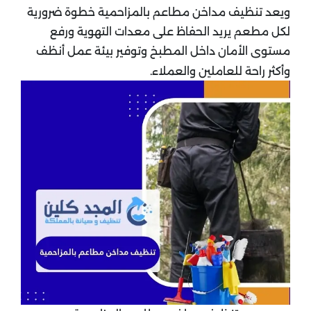
ويعد تنظيف مداخن مطاعم بالمزاحمية خطوة ضرورية
لكل مطعم يريد الحفاظ على معدات التهوية ورفع
مستوى الأمان داخل المطبخ وتوفير بيئة عمل أنظف
وأكثر راحة للعاملين والعملاء.