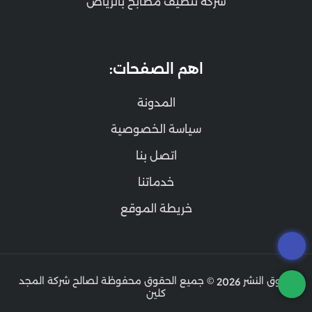
شركة تنظيف مطابخ بالرياض
اهم الصفحات:
المدونة
سياسة الخصوصية
اتصل بنا
خدماتنا
خريطة الموقع
حقوق النشر
© جميع الحقوق محفوظة لصالح شركة المجد
2026
كلين