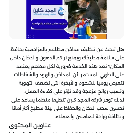
هل تبحث عن تنظيف مداخن مطاعم بالمزاحمية يحافظ
على سلامة مطبخك ويمنع تراكم الدهون والدخان داخل
المكان؟ تعد هذه الخدمة ضرورية لكل مطعم يعتمد
على الطهي المستمر لأن المداخن والهود والشفاطات
تتعرض يوميا للشحوم والأبخرة التي تضعف التهوية
وتسبب روائح مزعجة وقد تؤثر على كفاءة العمل.
لذلك توفر شركة المجد كلين تنظيفا منظما يساعد على
تحسين سحب الدخان والحفاظ على بيئة مطبخ أكثر أمانا
ونظافة وراحة للعاملين والعملاء.
عناوين المحتوي