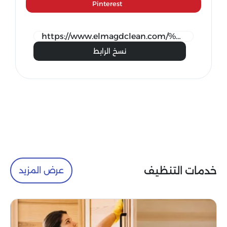
Pinterest
نسخ الرابط
خدمات التنظيف
عرض المزيد