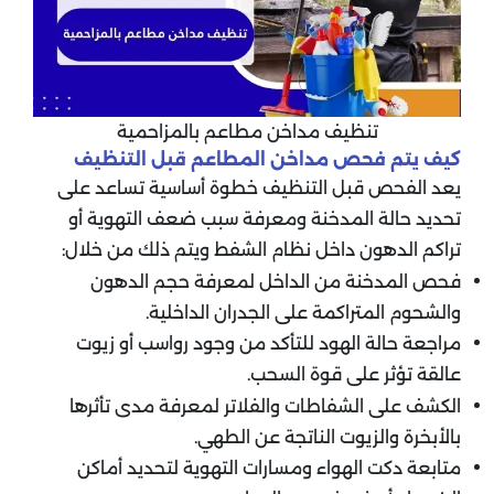
تنظيف مداخن مطاعم بالمزاحمية
كيف يتم فحص مداخن المطاعم قبل التنظيف
يعد الفحص قبل التنظيف خطوة أساسية تساعد على
تحديد حالة المدخنة ومعرفة سبب ضعف التهوية أو
تراكم الدهون داخل نظام الشفط ويتم ذلك من خلال:
فحص المدخنة من الداخل لمعرفة حجم الدهون
والشحوم المتراكمة على الجدران الداخلية.
مراجعة حالة الهود للتأكد من وجود رواسب أو زيوت
عالقة تؤثر على قوة السحب.
الكشف على الشفاطات والفلاتر لمعرفة مدى تأثرها
بالأبخرة والزيوت الناتجة عن الطهي.
متابعة دكت الهواء ومسارات التهوية لتحديد أماكن