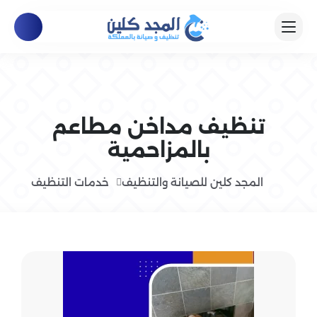
تنظيف مداخن مطاعم
بالمزاحمية
المجد كلين للصيانة والتنظيف
خدمات التنظيف