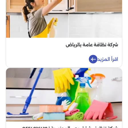
شركة نظافة عامة بالرياض
اقرأ المزيد