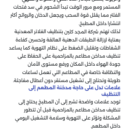
المستمر ومع مرور الوقت تبدأ الشحوم في سد فتحات
الفلتر مما يقلل قوة السحب ويجعل الدخان والروائح أكثر
انتشارا داخل المطبخ.
لذلك تهتم
بتنظيف الفلاتر المعدنية
شركة المجد كلين
بعناية لإزالة الطبقات الدهنية العالقة وتحسين كفاءة
الشفاطات وتقليل الضغط على نظام التهوية كما يساعد
تنظيف مداخن مطاعم بالمزاحمية على الحفاظ على
جودة الهواء داخل المكان ورفع مستوى الأمان
والنظافة خاصة في المطاعم التي تعمل لساعات
طويلة وتحتاج إلى تشغيل مستقر دون أعطال مفاجئة.
علامات تدل على حاجة مدخنة المطعم إلى
التنظيف
توجد علامات واضحة تشير إلى أن المطبخ يحتاج إلى
تنظيف مداخن مطاعم بالمزاحمية قبل أن تتطور
المشكلة وتؤثر على التهوية وسلامة التشغيل اليومي
داخل المطعم.