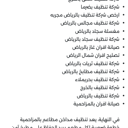
شركة تنظيف بضرما
ارخص شركة تنظيف بالرياض مجربه
شركة تنظيف مجالس بالرياض
مغسلة سجاد بالرياض
شركة تنظيف سجاد بالرياض
صيانة افران غاز بالرياض
تصليح افران شمال الرياض
شركة تنظيف ثريات بالرياض
شركة تنظيف مطابخ بالرياض
شركة تنظيف بحريملاء
شركة تنظيف بالخرج
شركة تنظيف بالرياض
صيانة افران بالمزاحمية
في النهاية، يعد تنظيف مداخن مطاعم بالمزاحمية
خطوة ضرورية لكل مطعم يريد الحفاظ على مطبخ آمن