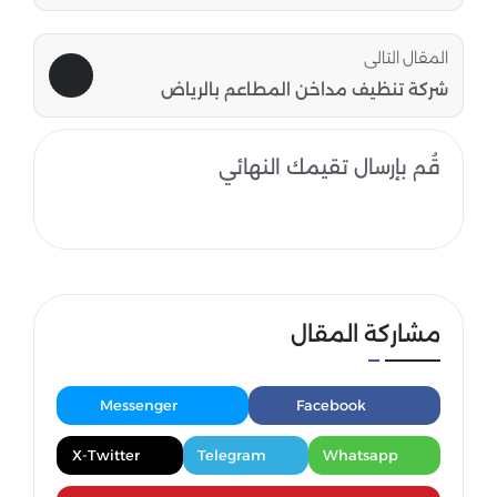
المقال التالى
شركة تنظيف مداخن المطاعم بالرياض
قُم بإرسال تقيمك النهائي
مشاركة المقال
Messenger
Facebook
X-Twitter
Telegram
Whatsapp