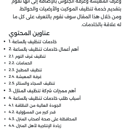
وغرف المعيشة وغرفة الجلوس بالإضافة إلى أنها تقوم
بتقديم خدمة تنظيف الموكيت والأرضيات والحوائط،
ومن خلال هذا المقال سوف نقوم بالتعرف على كل ما
له علاقة بالخادمات.
عناوين المحتوي
خادمات تنظيف بالساعة
أهم أعمال خادمات تنظيف بالساعة
تنظيف غرف النوم
الحمامات
تنظيف المطبخ
غرفة المعيشة
تنظيف السجاد والستائر
أهم مميزات شركة تنظيف المنازل
أسباب طلب خادمات تنظيف بالساعة
الجودة العالية من النظافة
قدر كبير من المسؤولية
المحافظة على صحة أصحاب المنزل
زيادة الإنتاجية لأهل المنزل