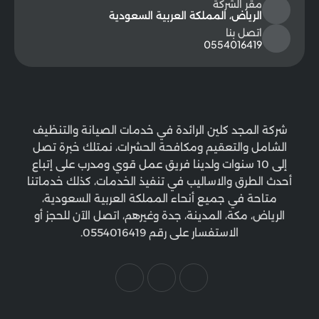
مقر الشركة
الرياض، المملكة العربية السعودية
اتصل بنا
0554016419
شركة المجد كلين الرائدة في خدمات الصيانة والتنظيف
الشامل والتعقيم ومكافحة الحشرات، نمتلك خبرة تصل
إلى 10 سنوات ولدينا فريق عمل قوي ومدرب على إتباع
أحدث الطرق والاساليب في تنفيذ الخدمات، كذلك خدماتنا
متاحة في جميع أنحاء المملكة العربية السعودية،
الرياض، مكة، المدينة، جدة وغيرهم، اتصل الآن للحجز أو
الاستفسار على رقم 0554016419.