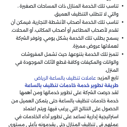
تناسب تلك الخدمة المنازل ذات المساحات الصغيرة ،
والتي لا تتطلب التنظيف العميق.
تناسب تلك الخدمة أصحاب الأنشطة التجارية، فيمكن أن
تقدم لأصحاب المطاعم أو أصحاب المكاتب، أو المحلات.
يسمح بطلب تلك الخدمة بشكل يومي، وتوفر الشركة
لعملائها عروض مميزة.
تتميز تلك الخدمة بتنوعها، حيث تشمل المفروشات
والوانات والمكيفات وكافة قطع الأثاث الموجودة في
المنزل.
تابع المزيد:
عاملات تنظيف بالساعة الرياض
طريقة تطوير خدمة خادمات تنظيف بالساعة
لقد حرصت الشركة على تطوير خدماتها ومن أهمها
خدمة خادمات تنظيف بالساعة حتى يتمكن العميل من
الحصول على النتائج التي يرغب فيها، ويتم اعتماد
استراتيجية إدارية تساعد على تطوير أداء الخادمات في
عملهم في تنظيف المنازل حتى يقدمونه بأعلى مستوى