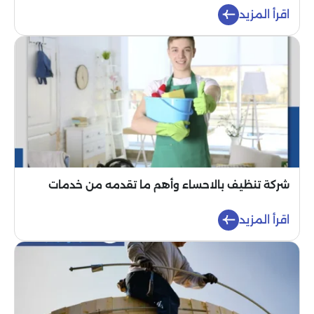
اقرأ المزيد
شركة تنظيف بالاحساء وأهم ما تقدمه من خدمات
اقرأ المزيد