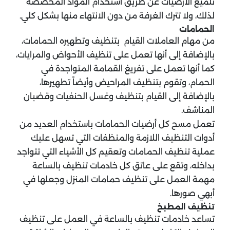
تلميع الأرضيات عن طريق استخدام المواد المخصصة
لذلك، ولا تترك الغرفة من دون الانتهاء منها بشكل كلي.
الحمامات
من مهام العاملات القيام بتنظيف وتطهيره الحمامات،
بالإضافة إلى أنها تعمل على تنظيف الأحواض والمرايات،
كما أنها تعمل على تفريغ القمامة المتواجدة في
الحمام، وتقوم بتنظيف المراحيض وأيضاً تطهيرها،
بالإضافة إلى القيام بتنظيف وغسل الحنفيات وقضبان
المناشف.
تعمل مسح كل أرضيات الحمامات باستخدام العديد من
أدوات التنظيف اللازمة والمنظفات التي تسهل عليك
عملية تنظيف الحمامات وتعقيم كل الأشياء التي تتواجد
بداخله، وتقع على عاتق كل خادمات تنظيف بالساعة
مهمة العمل على تنظيف حمامات المنزل وجعلها في
أبهي صورها.
تنظيف المطبخ
تساعد خادمات تنظيف بالساعة في العمل على تنظيف