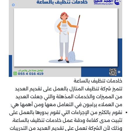
خادمات تنظيف بالساعة
تتميز شركة تنظيف المنازل بالعمل على تقديم العديد
من المميزات والخدمات المذهلة والتي جعلت العديد
من العملاء يرغبون في التعامل معها ومن أهمها هي:
نقوم بالكثير من الإجراءات التي تقوم بدورها بالعمل على
تثبيت مدى كفاءة ودقة عمل خادمات تنظيف بالساعة،
وذلك لأن الشركة تعمل على تقديم العديد من التدريبات