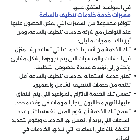
في المواعيد المتفق عليها.
مميزات خدمة خادمات تنظيف بالساعة
تتوافر مجموعة من المميزات التي يمكن الحصول عليها
عند التواصل مع شركة خادمات تنظيف بالساعة، ومن
أبرز تلك المميزات ما يلي:
تلك الخدمة من أنسب الخدمات التي تساعد ربة المنزل
في الحفلات والمناسبات التي يتم تجهيزها بشكل مفاجئ
وتحتاج إلى ترتيبات عديدة بخصوص التنظيف.
تعتبر خدمة الاستعانة بخادمات تنظيف بالساعة أقل
تكلفة من خدمات التنظيف الشامل والعميق.
تضمن تلك الخدمة الالتزام بالمواعيد التي يتم الاتفاق
عليها، لأنهم مطالبون بإنجاز المهمات في وقت محدد.
تسمح تلك الخدمة أن يقوم الميل بنفسه باختيار عدد
الساعات التي يريد أن تعمل بها الخادمات ويقوم بتحديد
التكلفة بناءً على الساعات التي تبذلها الخادمات في
المنزل.