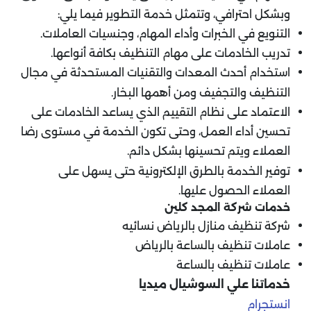
وبشكل احترافي، وتتمثل خدمة التطوير فيما يلي:
التنويع في الخبرات وأداء المهام، وجنسيات العاملات.
تدريب الخادمات على مهام التنظيف بكافة أنواعها.
استخدام أحدث المعدات والتقنيات المستحدثة في مجال
التنظيف والتجفيف ومن أهمها البخار.
الاعتماد على نظام التقييم الذي يساعد الخادمات على
تحسين أداء العمل، وحتى تكون الخدمة في مستوى رضا
العملاء ويتم تحسينها بشكل دائم.
توفير الخدمة بالطرق الإلكترونية حتى يسهل على
العملاء الحصول عليها.
خدمات شركة المجد كلين
شركة تنظيف منازل بالرياض نسائيه
عاملات تنظيف بالساعة بالرياض
عاملات تنظيف بالساعة
خدماتنا علي السوشيال ميديا
انستجرام