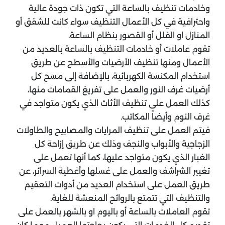
وخادمات تنظيف بالساعة التي تكون ذات جودة عالية
واحترافية في كل الأعمال التنظيف سواء كانت للشقق أو
المنازل او الفلل أو القصور بنظام الساعة.
تقوم عاملات أو خادمات التنظيف بالساعة بالعديد من
الأعمال ومنها تنظيف الأرضيات والأسطح عن طريق
استخدام المكنسة الكهربائية، بالإضافة إلى مسح كل
أرضيات غرف النور والعمل على تفريغ القمامات منها،
كذلك العمل على تنظيف الأثاث الذي يكون متواجد في
غرف النوم وأيضاً المكاتب.
فيتم العمل على تنظيف المرايات والمصابيح والطاولات
الزجاجية والأبواب والنجف وذلك عن طريق إزاحة كل
الغبار الذي يكون متواجد عليها، كما أنها تعمل على
تغيير الشراشف والعمل على غسلها وأغطية السرائر، عن
طريق العمل على استخدام العديد من أدوات التعقيم
والتنظيف التي تتمتع بالروائح المنعشة للغاية.
تقوم العاملات بالساعة أو باليوم او بالشهر بالعمل على