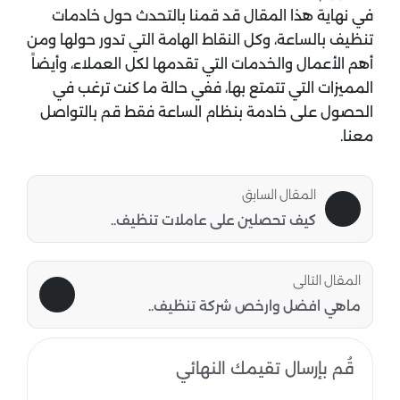
في نهاية هذا المقال قد قمنا بالتحدث حول خادمات
تنظيف بالساعة، وكل النقاط الهامة التي تدور حولها ومن
أهم الأعمال والخدمات التي تقدمها لكل العملاء، وأيضاً
المميزات التي تتمتع بها، ففي حالة ما كنت ترغب في
الحصول على خادمة بنظام الساعة فقط قم بالتواصل
معنا.
المقال السابق
كيف تحصلين على عاملات تنظيف..
المقال التالى
ماهي افضل وارخص شركة تنظيف..
قُم بإرسال تقيمك النهائي