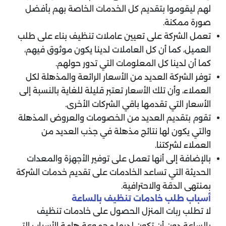
لهم ليقوموا بتقديم كل الخدمات الخاصة بهم بأفضل
صورة ممكنة.
تعمل الشركة على تعيين عاملات تنظيف بناء على طلب
العميل، كما أن كل العاملات لدينا يكون موثوق فيهم،
كما أن لدينا كل المعلومات التي تدور حولهم.
توفر الشركة العديد من الأسعار الرائعة والمذهلة لكل
العملاء، وأن تلك الأسعار تعتبر قليلة للغاية بالنسبة إلى
الأسعار التي تقدمها باقي الشركات الأخرى.
تقوم بتقديم العديد من الخصومات والعروض المذهلة
والتي يكون لها نتائج مذهلة في جذب العديد من
العملاء لشركتنا.
بالإضافة إلى أنها تعمل على توفير الأجهزة والمعدات
الحديثة التي تساعد الخادمات على تقديم خدمات الشركة
بمنتهى الدقة والاحترافية.
أسباب طلب خادمات تنظيف بالساعة
لا تطلب ربات المنزل الحصول على خادمات تنظيف
بالساعة دون أن تكون لديها مجموعة هامة الأسباب التي