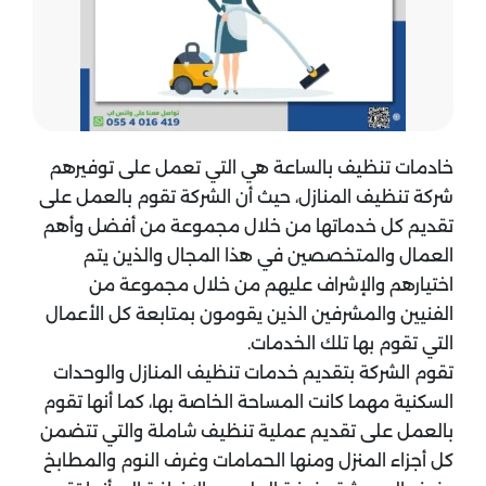
خادمات تنظيف بالساعة هي التي تعمل على توفيرهم
شركة تنظيف المنازل، حيث أن الشركة تقوم بالعمل على
تقديم كل خدماتها من خلال مجموعة من أفضل وأهم
العمال والمتخصصين في هذا المجال والذين يتم
اختيارهم والإشراف عليهم من خلال مجموعة من
الفنيين والمشرفين الذين يقومون بمتابعة كل الأعمال
التي تقوم بها تلك الخدمات.
تقوم الشركة بتقديم خدمات تنظيف المنازل والوحدات
السكنية مهما كانت المساحة الخاصة بها، كما أنها تقوم
بالعمل على تقديم عملية تنظيف شاملة والتي تتضمن
كل أجزاء المنزل ومنها الحمامات وغرف النوم والمطابخ