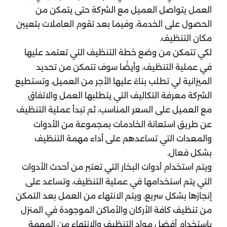
العمل يتواصل العميل مع الشركة حتى يتمكن من
الحصول على الخدمة، وفيما بعد تقوم العاملات بتعيين
مكان التنظيف.
لكي تتمكن من وضع خطة التنظيف التي تعتمد عليها
في عملية التنظيف، وأيضًا سوف تتمكن من تحديد
الميزانية لي تطلب بناءً عليها الأجر من العميل، وتستطيع
الشركة معرفة التكاليف التي يتطلبها العمل والاتفاق
مع العميل على السعر المناسب، ثم تبدأ عملية التنظيف
عن طريق استعانة الخادمات بمجموعة من الأدوات
والمعدات التي تساعدهم على أداء مهمة التنظيف
بشكل فعال.
ويتم استخدام أدوات البخار التي تعتبر من أحدث الأدوات
التي يتم استخدامها في عملية التنظيف، وتساعد على
إنجازها بشكل سريع، ويتم الانتهاء من العمل بعد التمكن
من تنظيف كافة الأركان والأماكن الموجودة في المنزل
باستخدام أفضل مواد التنظيف والانتهاء من المهمة