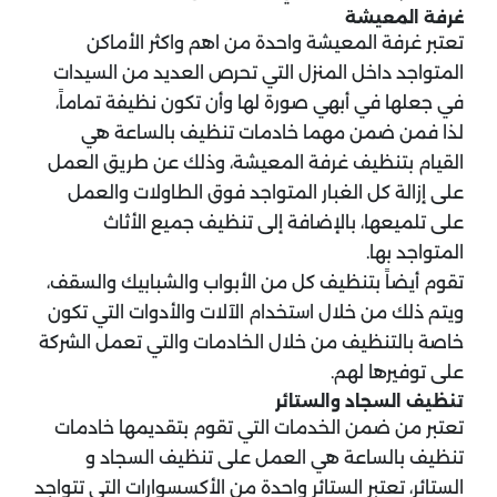
غرفة المعيشة
تعتبر غرفة المعيشة واحدة من اهم واكثر الأماكن
المتواجد داخل المنزل التي تحرص العديد من السيدات
في جعلها في أبهي صورة لها وأن تكون نظيفة تماماً،
لذا فمن ضمن مهما خادمات تنظيف بالساعة هي
القيام بتنظيف غرفة المعيشة، وذلك عن طريق العمل
على إزالة كل الغبار المتواجد فوق الطاولات والعمل
على تلميعها، بالإضافة إلى تنظيف جميع الأثاث
المتواجد بها.
تقوم أيضاً بتنظيف كل من الأبواب والشبابيك والسقف،
ويتم ذلك من خلال استخدام الآلات والأدوات التي تكون
خاصة بالتنظيف من خلال الخادمات والتي تعمل الشركة
على توفيرها لهم.
تنظيف السجاد والستائر
تعتبر من ضمن الخدمات التي تقوم بتقديمها خادمات
تنظيف بالساعة هي العمل على تنظيف السجاد و
الستائر، تعتبر الستائر واحدة من الأكسسوارات التي تتواجد