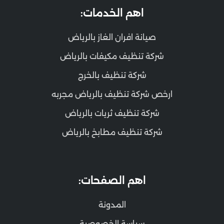
اهم الخدمات:
صيانة افران الغاز بالرياض
شركة تنظيف مكيفات بالرياض
شركة تنظيف بالخرج
ارخص شركة تنظيف بالرياض مجربه
شركة تنظيف ثريات بالرياض
شركة تنظيف مطابخ بالرياض
اهم الصفحات:
المدونة
سياسة الخصوصية