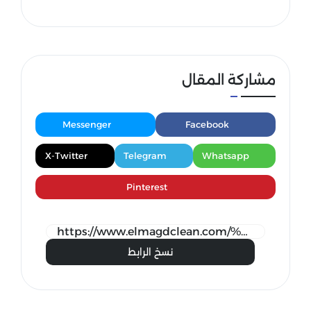
مشاركة المقال
Messenger
Facebook
X-Twitter
Telegram
Whatsapp
Pinterest
نسخ الرابط