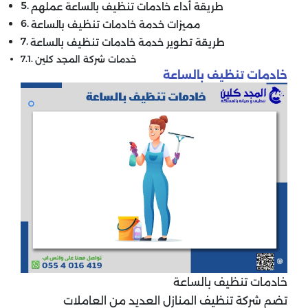
طريقة أداء خادمات تنظيف بالساعة عملهم
مميزات خدمة خادمات تنظيف بالساعة
طريقة تطوير خدمة خادمات تنظيف بالساعة
خدمات شركة المجد كلين
خادمات تنظيف بالساعة
خادمات تنظيف بالساعة
تضم شركة تنظيف المنازل العديد من العاملات