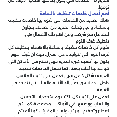
تقديم كل الخدمات التي يكون بحاجتها العميل مهما كان
نوعها.
أهم أعمال خادمات تنظيف بالساعة
هناك العديد من الخدمات التي تقوم بها خادمات تنظيف
بالساعة، والتي جعلت العديد من العملاء يلجأون
للتعامل مع شركتنا، ومن أهم تلك الأعمال هي:
تنظيف غرف النوم
تقوم كل خادمات تنظيف بالساعة بالاهتمام بتنظيف كل
غرف النوم التي تتواجد داخل المنزل، حيث أن غرف النوم
يكون لها أهمية كبيرة للغاية فهي تعتبر من الأماكن التي
نتواجد بها أغلب يومنا، كما تعمل الخادمات تنظيف
الغرفة بشكل كامل فهي تعمل على ترتيب الملابس
داخل الدولاب، وإيضاً إزالة الأتربة والغبار التي تتواجد في
الغرفة.
تعمل على ترتيب كل الكتب ومستحضرات التجميل
والألعاب ووضعها في الأماكن المخصصة، كما يتم
تعطير وتعقيم المراتب وتغيير المفارش، كما أنه يتم