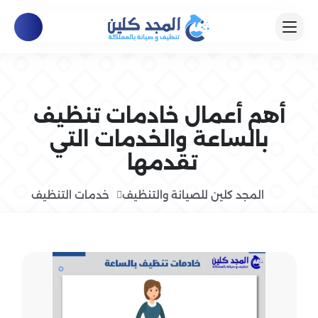
أهم أعمال خادمات تنظيف
بالساعة والخدمات التي
تقدمها
المجد كلين للصيانة والتنظيف
خدمات التنظيف