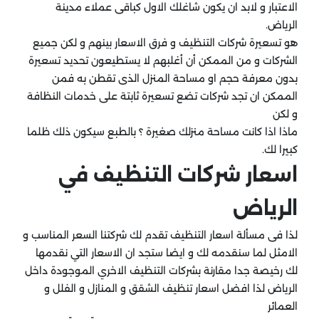
الاعتبار و لابد ان يكون شاغلك الاول كباقى عملاء مدينة
الرياض.
هو تسعيرة شركات التنظيف و فرق الاسعار بينهم و لكن جميع
الشركات و من الممكن أن أغلبهم لا يستطيعون تحديد تسعيرة
بدون معرفة حجم او مساحة المنزل الذى تقطن به فمن
الممكن ان تجد شركات تضع تسعيرة ثابتة على خدمات النظافة
و لكن
ماذا اذا كانت مساحة منزلك صغيرة ؟ بالطبع سيكون ذلك ظلما
كبيرا لك.
اسعار شركات التنظيف في
الرياض
لذا فى مسألة اسعار التنظيف تقدم لك شركتنا السعر المناسب و
الامثل لما سنقدمه لك و ايضا ستجد ان الاسعار التي نقدمها
لك رخيصة جدا مقارنة بشركات التنظيف الاخري الموجودة داخل
الرياض لذا افضل اسعار تنظيف الشقق و المنازل و الفلل و
العمائر