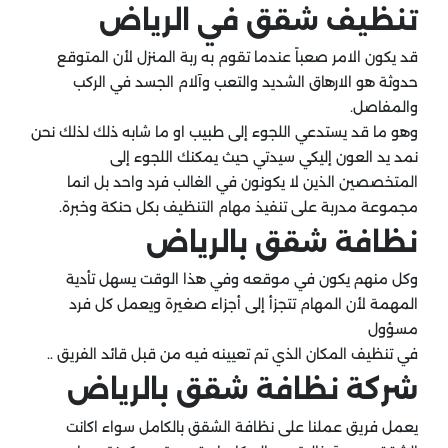
تنظيف شقق في الرياض
قد يكون الامر صعباً عندما تقوم به ربة المنزل لأن المتوقع
حدوثة هو الارهاق الشديد والتعب وآلام الجسد في الركب
والمفاصل.
وهو ما قد يستدعي اللجوء إلى طبيب او ما شابه ذلك لذلك نحن
نمد يد العون إليكي سيدتي حيث يمكنك اللجوء إلى
المتخصصين الذين لا يكونون في الغالب فرد واحد بل انما
مجموعة مدربة على تنفيذ مهام التنظيف بكل حنكة وخبرة.
نظافة شقق بالرياض
وكل منهم يكون في موقعه وفي هذا الوقت يسهل تأدية
المهمة لأن المهام تتجزأ إلى أجزاء صغيرة ويعمل كل فرد
مسؤول
في تنظيف المكان الذي تم تعيينه فيه من قبل قائد الفريق ..
شركة نظافة شقق بالرياض
يعمل فريق عملنا على نظافة الشقق بالكامل سواء اكانت