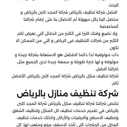
البحث
افضل شركة تنظيف بالرياض شركة المجد كلين بالرياض و
ستصل الينا بكل سهولة ثم الاتصال بنا على ارقام شركتنا
المخصصة
ولا تضيع وقتك كثيرا فى الكثير من الدلائل التي تعرض لكم
الكثير من شركات التنظيف فى الرياض و التي من الممكن الا
تكون
ذات موثوقية لذا دائما الافضل هو الاستعانة بشركة جيدة و
موثوقة و لها خبرة طويلة و سمعة جيدة لدى الجميع مثل
شركتنا افضل
شركة تنظيف منازل بالرياض شركة المجد كلين بالرياض الأفضل
لكم.
شركة تنظيف منازل بالرياض
تختص شركتنا شركة تنظيف منازل بالرياض شركة المجد كلين
بالرياض في تقديم خدمات تنظيف كل المنازل وتنظيف الشقق
وتنظيف الاسطح والارضيات والأركان وكذلك خدمات تنظيف
المنزل من الحشرات التي تأخذ الاسقف مرتع وملعب لها. كل