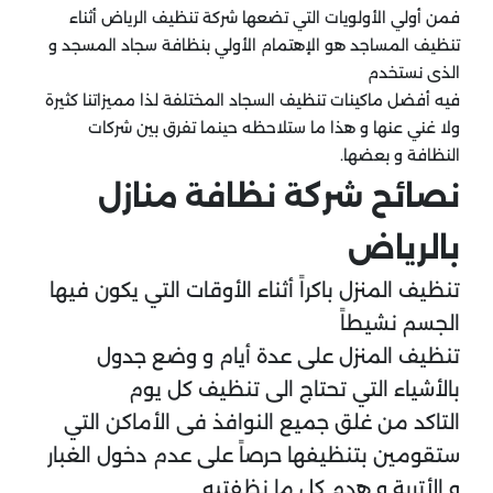
فمن أولي الأولويات التي تضعها شركة تنظيف الرياض أثناء
تنظيف المساجد هو الإهتمام الأولي بنظافة سجاد المسجد و
الذى نستخدم
فيه أفضل ماكينات تنظيف السجاد المختلفة لذا مميزاتنا كثيرة
ولا غني عنها و هذا ما ستلاحظه حينما تفرق بين شركات
النظافة و بعضها.
نصائح شركة نظافة منازل
بالرياض
تنظيف المنزل باكراً أثناء الأوقات التي يكون فيها
الجسم نشيطاً
تنظيف المنزل على عدة أيام و وضع جدول
بالأشياء التي تحتاج الى تنظيف كل يوم
التاكد من غلق جميع النوافذ فى الأماكن التي
ستقومين بتنظيفها حرصاً على عدم دخول الغبار
و الأتربة و هدم كل ما نظفتيه