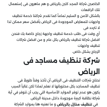
الخاصين شركة المجد كلين بالرياض و هم ماهرون فى إستعمال
تلك الرافعات
بالشكل الأمن و السليم تماماً كما تقدم شركتنا خدمة تنظيف
واجهات للمعارض الموجودة فى الرياض بأفضل سعر ممكن لذا
لا تتردد فى
أي وقت فى طلب خدمة تنظيف واجهة زجاج خاصة بك فنحن
افضل شركة تنظيف بالرياض بكل عام و من افضل شركات
تنظيف واجهات
الزجاج بشكل خاص.
شركة تنظيف مساجد فى
الرياض
تحتاج شركات التنظيف فى الرياض أن تأخذ وقتاً طويلاً فى
تنظيف المساجد بكل محتوياتها لا نعلم لماذا لكن غالباً السبب
يكون هو عدم توفر الموارد الأساسية التي يجب أن تتوفر في أية
شركة نظافة كبيرة موجودة داخل مدينة الرياض.
في
و ما نعنيه هنا بموارد الشركة
تنظيف منازل بالرياض