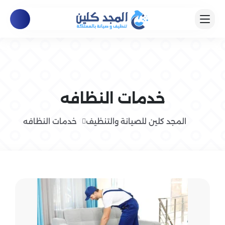
خدمات النظافه
المجد كلين للصيانة والتنظيف
خدمات النظافه