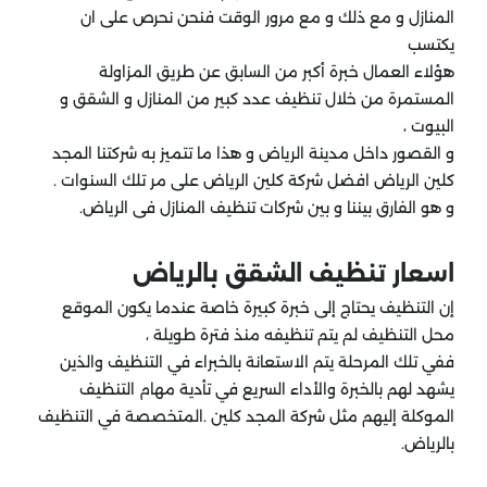
المنازل و مع ذلك و مع مرور الوقت فنحن نحرص على ان
يكتسب
هؤلاء العمال خبرة أكبر من السابق عن طريق المزاولة
المستمرة من خلال تنظيف عدد كبير من المنازل و الشقق و
البيوت ،
و القصور داخل مدينة الرياض و هذا ما تتميز به شركتنا المجد
كلين الرياض افضل شركة كلين الرياض على مر تلك السنوات .
و هو الفارق بيننا و بين شركات تنظيف المنازل فى الرياض.
اسعار تنظيف الشقق بالرياض
إن التنظيف يحتاج إلى خبرة كبيرة خاصة عندما يكون الموقع
محل التنظيف لم يتم تنظيفه منذ فترة طويلة ،
ففي تلك المرحلة يتم الاستعانة بالخبراء في التنظيف والذين
يشهد لهم بالخبرة والأداء السريع في تأدية مهام التنظيف
الموكلة إليهم مثل شركة المجد كلين .المتخصصة في التنظيف
بالرياض.