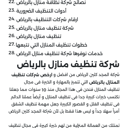
نصائح شركة نظافة منازل بالرياض
أدوات التنظيف الضرورية
ارقام شركات التنظيف بالرياض
شركة تنظيف منازل بالرياض
تنظيف منازل بالرياض
خطوات تنظيف المنازل التي نتبعها
خدمات نوفرها شركة تنظيف منازل الرياض
شركة تنظيف منازل بالرياض
شركة المجد كلين الرياض من افضل و
ارخص شركات تنظيف
التي تتميز بالمهارة و الخبرة فى مجال
المنازل بالرياض
تنظيف المنازل فنحن فى هذا المجال منذ
سنوات مما جعلنا
10
نكتسب خبرات كبيرة جدا فى تنظيف المنازل و أيضاً عملنا الدائم
فى تنظيف الفلل و القصور الكبيرة جعل مهمة تنظيف الشقق
أمراً سهلا جداً و ليس هذا فقط بل لأن شركة المجد كلين الرياض
.
تمتلك من العمالة المنزلية من لهم خبرة كبيرة فى مجال تنظيف