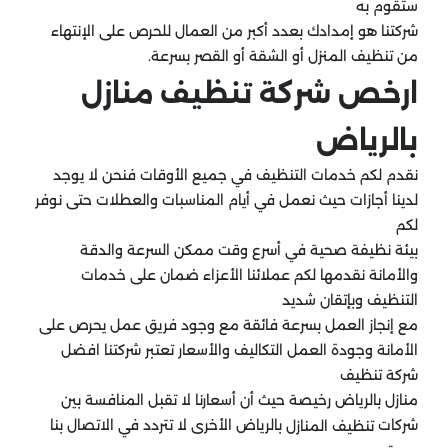
ستقوم به
شركتنا هو إمدادك بعدد أكبر من العمال للحرص على الإنتهاء
من تنظيف المنزل أو الشقة أو القصر بسرعة.
ارخص شركة تنظيف منازل
بالرياض
نقدم لكم خدمات التنظيف في جميع الأوقات فنحن لا يوجد
لدينا أجازات حيث نعمل في أيام المناسبات والعطلات حتى نوفر
لكم
بيئة نظيفة صحية في أسرع وقت ممكن السرعة والدقة
والأمانة نقدمها لكم عملائنا الأعزاء ضمان على خدمات
التنظيف وبإتقان شديد
مع إنجاز العمل بسرعة فائقة مع وجود فريق عمل يحرص على
الأمانة وجودة العمل التكاليف والأسعار تعتبر شركتنا افضل
شركة تنظيف
منازل بالرياض رخيصة حيث أن أسعارنا لا تقبل المنافسة بين
شركات
بالرياض الأخرى لا تتردد في الاتصال بنا
تنظيف المنازل