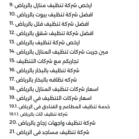
ارخص شركة تنظيف منازل بالرياض
افضل شركة تنظيف بيوت بالرياض
افضل شركة تنظيف فلل بالرياض
افضل شركة تنظيف شقق بالرياض
ارخص شركة تنظيف بالرياض
مين جربت شركات تنظيف المنازل بالرياض
تجاربكم مع شركات التنظيف
شركة تنظيف بالبخار بالرياض
شركه نظافه بالبخار بالرياض
اسعار شركات تنظيف المنازل بالرياض
اسعار شركات التنظيف في الرياض
خدمة تنظيف المطاعم و الفنادق فى الرياض
شركة تنظيف اثاث بالرياض
شركة تنظيف واجهات زجاج بالرياض
شركة تنظيف مساجد فى الرياض