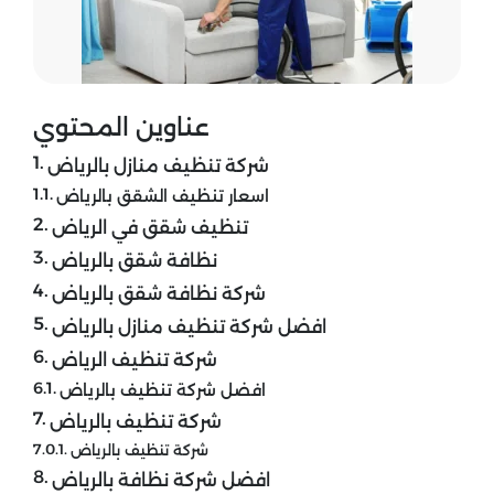
عناوين المحتوي
شركة تنظيف منازل بالرياض
اسعار تنظيف الشقق بالرياض
تنظيف شقق في الرياض
نظافة شقق بالرياض
شركة نظافة شقق بالرياض
افضل شركة تنظيف منازل بالرياض
شركة تنظيف الرياض
افضل شركة تنظيف بالرياض
شركة تنظيف بالرياض
شركة تنظيف بالرياض
افضل شركة نظافة بالرياض