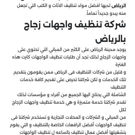
لديها افضل مواد تنظيف الاثاث و الكنب التي تجعل
الرياض
منه يبدو جديداً تماماً.
شركة تنظيف واجهات زجاج
بالرياض
يوجد مدينة الرياض على الكثير من المباني التي تحتوي على
واجهات الزجاج لذلك تجد أن طلبات تنظيف الواجهات كثرت هذه
الفترة
و قليل من شركات التنظيف فى الرياض ممن يقومون بتقديم
تلك الخدمات و لكن شركتنا تحرص على تقديم كافة خدمات
التنظيف
الشاملة التي يحتاج اليها الجميع من أفراد و مؤسسات لذلك
تقدم شركتنا خدمة متميزة و هي خدمة تنظيف واجهات الزجاج
لكل
من المباني و الشركات و المحلات التجارية و تستخدم شركتنا فى
تنظيف الواجهات أفضل الرافعات الخاصة بالتنظيف و التي يقوم
بتشغيلها أفضل عمال تنظيف بالساعه ل تنظيف الواجهات