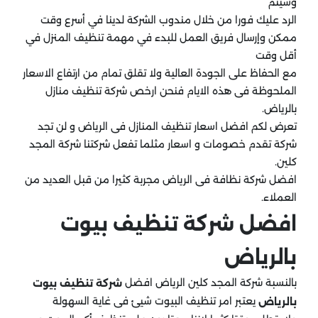
وسيتم
الرد عليك فورا من خلال مندوب الشركة لدينا في أسرع وقت
ممكن وإرسال فريق العمل للبدء في مهمة تنظيف المنزل في
أقل وقت
مع الحفاظ على الجودة العالية ولا تقلق تمام من ارتفاع الاسعار
الملحوظة فى هذه الايام فنحن ارخص شركة تنظيف منازل
بالرياض.
تعرض لكم افضل اسعار تنظيف المنازل فى الرياض و لن تجد
شركة تقدم خصومات و اسعار مثلما تفعل شركتنا شركة المجد
كلين.
افضل شركة نظافة فى الرياض مجربة كثيرا من قبل العديد من
العملاء.
افضل شركة تنظيف بيوت
بالرياض
بالنسبة شركة المجد كلين الرياض افضل
شركة تنظيف بيوت
يعتبر امر تنظيف البيوت شيئ فى غاية السهولة
بالرياض