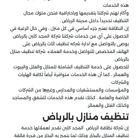
هذه الخدمات
وأكثر تهتم شركتنا بتقديمها وباحترافية فنحن ملوك مجال
التنظيف تحديداً داخل مدينة الرياض .
إن النظافة تعتبر جزء أساسي في كل منزل ، وفي حال الرغبة في
الحصول على أي من خدمات شركتنا شركة المجد كلين بالرياض
يوصى بالتواصل مع ادارة شركه تنظيف اثاث بالرياض على
الهاتف المخصص للتواصل وخدمة العملاء .شركة تنظيف منازل
بالرياض
للحصول على خدمة التنظيف الشاملة للمنازل والفلل والبيوت
والعمائر ، كما أن هذه الخدمات متوافرة أيضاً لكافة الهئيات
والشركات
والمؤسسات والمستشفيات والمدارس وغيرها من الشركات
الخاصة والعامة . كذلك تقدم هذه الخدمات للشقق والمساجد
وكذلك الفلل والعمائر.
تنظيف منازل بالرياض
إن شركة نظافة الرياض المجد كلين تقدم لعملائها خدمة
تنظيف المنازل بالبخار، وذلك لما يتميز به البخار من قدرة فائقة