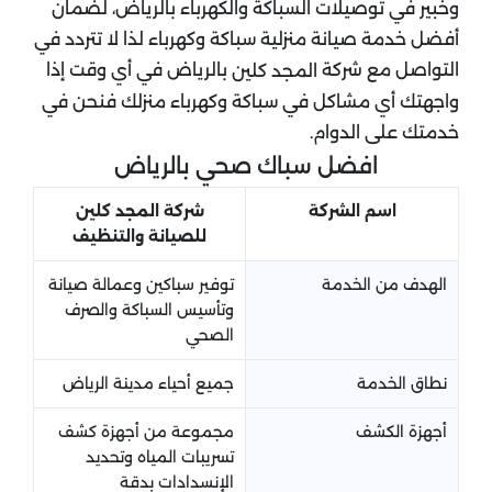
وخبير في توصيلات السباكة والكهرباء بالرياض، لضمان
أفضل خدمة صيانة منزلية سباكة وكهرباء لذا لا تتردد في
التواصل مع شركة
بالرياض في أي وقت إذا
المجد كلين
واجهتك أي مشاكل في سباكة وكهرباء منزلك فنحن في
خدمتك على الدوام.
افضل سباك صحي بالرياض
اسم الشركة
شركة المجد كلين
للصيانة والتنظيف
الهدف من الخدمة
توفير سباكين وعمالة صيانة
وتأسيس السباكة والصرف
الصحي
نطاق الخدمة
جميع أحياء مدينة الرياض
أجهزة الكشف
مجموعة من أجهزة كشف
تسريبات المياه وتحديد
الإنسدادات بدقة