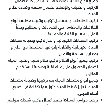
جميع أنواع الأنابيب والصمامات، بما في ذلك أعمال
التركيب والصيانة والإصلاح لضمان سلامة وكفاءة نظام
المياه.
تركيب الخلاطات والمغاسل تركيب وتثبيت مختلف أنواع
الخلاطات والمغاسل في الحمامات والمطابخ وفقاً
لأعلى المعايير الفنية والجمالية.
تركيب السخانات الكهربائية والغاز تركيب وصيانة سخانات
المياه الكهربائية والغازية بأنواعها المختلفة مع الالتزام
بمعايير السلامة والأمان.
تركيب جميع أنواع الفلاتر تركيب فلاتر تنقية وتحلية المياه
لضمان الحصول على مياه نقية وصحية للاستخدام
المنزلي.
جميع أنواع مضخات المياه يتم تركيبها وصيانة مضخات
المياه لتعزيز ضغط المياه وتوزيعها بكفاءة في جميع
أنحاء المبنى.
تركيب مواسير السباكة تنفيذ أعمال تركيب شبكات مواسير