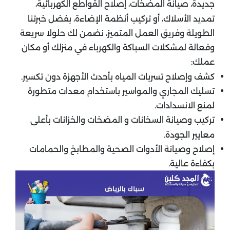
جديدة، صيانة المضخات، إصلاح القواطع الكهربائية،
تمديد الأسلاك، أو تركيب أنظمة الإضاءة، بفضل خبرتنا
الطويلة وفريق العمل المتميز، نضمن لك حلولا سريعة
وفعالة لمشكلات السباكة والكهرباء في منزلك أو مكان
عملك:
كشف وإصلاح تسربات المياه بأحدث الأجهزة دون تكسير.
تسليك المجاري والمواسير باستخدام معدات متطورة
لمنع الانسدادات.
تركيب وصيانة السخانات و المضخات والخزانات بأعلى
معايير الجودة.
إصلاح وصيانة الأدوات الصحية والمطابخ والحمامات
بكفاءة عالية.