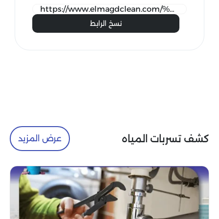
نسخ الرابط
كشف تسربات المياه
عرض المزيد