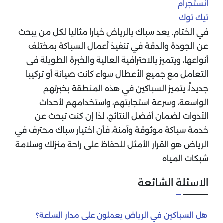
انستجرام
تيك توك
في الختام. يعد سباك بالرياض خياراً مثالياً لكل من يبحث
عن الجودة والدقة في تنفيذ أعمال السباكة بمختلف
أنواعها، ويتميز بالاحترافية العالية والخبرة الطويلة فى
التعامل مع جميع الأعطال سواء كانت صيانة أو تركيباً
جديداً، يتميز السباكين في هذه المنطقة بخبرتهم
الواسعة، وسرعة استجابتهم، واستخدامهم لأحداث
الأدوات لضمان أفضل النتائج، لذا إن كنت تبحث عن
خدمة سباكة موثوقة وآمنة، فأن اختيار سباك محترف في
الرياض هو القرار الأمثل للحفاظ على راحة منزلك وسلامة
شبكات المياه
الاسئلة الشائعة
هل السباكين في الرياض يعملون على مدار الساعة؟