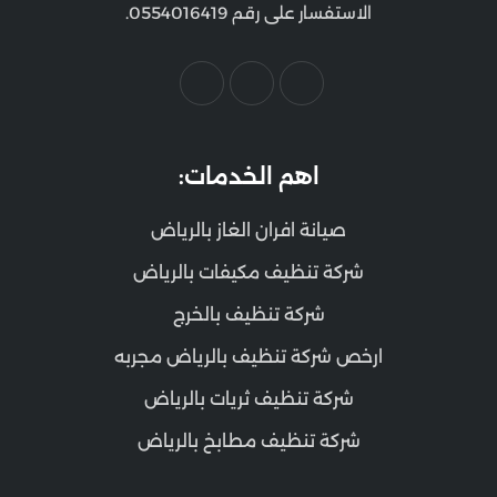
الاستفسار على رقم 0554016419.
اهم الخدمات:
صيانة افران الغاز بالرياض
شركة تنظيف مكيفات بالرياض
شركة تنظيف بالخرج
ارخص شركة تنظيف بالرياض مجربه
شركة تنظيف ثريات بالرياض
شركة تنظيف مطابخ بالرياض