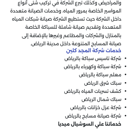
والمراحيض وكذلك تبرع الشركة في تركيب شتى أنواع
المواسير الخاصة بمرور المياه، وخدمات الصيانة متعددة
داخل الشركة حيث تستطيع الشركة صيانة شبكات المياه
المتعددة وتقديم صيانة شاملة للسباكة الخاصة
بالمنازل والشركات والمطاعم وغيرها بالإضافة إلى
صيانة المسابح المتنوعة داخل مدينة الرياض.
خدمات شركة المجد كلين
شركة تاسيس سباكة بالرياض
شركة سباكة وكهرباء بالرياض
معلم سباكة بالرياض
سباك شرق الرياض
كشف تسربات المياه بالرياض
سباك شمال الرياض
شركة عزل خزانات بالرياض
شركة صيانة مسابح بالرياض
خدماتنا علي السوشيال ميديا