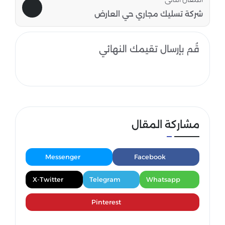
شركة تسليك مجاري حي العارض
قُم بإرسال تقيمك النهائي
مشاركة المقال
Messenger
Facebook
X-Twitter
Telegram
Whatsapp
Pinterest