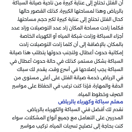
أن الفلل تحتاج إلى عناية كبيرة من ناحية صيانة السباكة
بالرياض وهذا لمساحتها الكبيرة، كذلك القصور حالها
كحال الفلل تحتاج إلى عناية كبيرة لكبر حجم مساحتها،
فكلما زادت مساحة المكان زاد عدد التوصيلات وزاد عدد
أجزاء السباكة وزادت شبكة المياه أو الكهرباء الخاصة
بالمكان، بالإضافة إلى أن كلما زادت التوصيلات زادت
إمكانية حدوث أعطال، ولتجنب حدوثها يتطلب هذا صيانة
السباكة بشكل مستمر، كذلك في حالة حدوث أعطال في
السباكة يجب إصلاحها في أسرع وقت، يقدم لك سباك
في الرياض خدمة صيانة الفلل على أعلى مستوى من
الدقة والمهارة، فإذا كنت ترغب في الحفاظ على مواسير
الصرف وخطوط المياه.
معلم سباكة وكهرباء بالرياض
نقدم لك أفضل فني السباكة والكهرباء بالرياض،
المدربين على التعامل مع جميع أنواع المشكلات، سواء
كنت بحاجة إلى تصليح تسربات المياه، تركيب مواسير