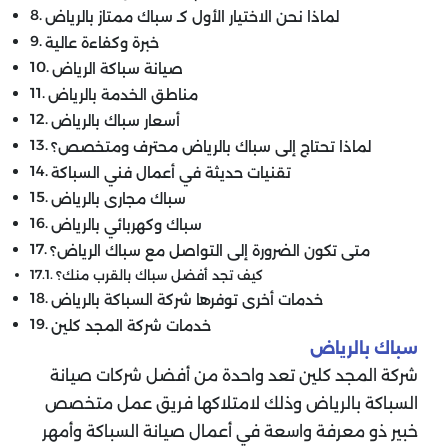
لماذا نحن الاختيار الأول كـ سباك ممتاز بالرياض
خبرة وكفاءة عالية
صيانة سباكة الرياض
مناطق الخدمة بالرياض
أسعار سباك بالرياض
لماذا تحتاج إلى سباك بالرياض محترف ومتخصص؟
تقنيات حديثة في أعمال فني السباكة
سباك مجارى بالرياض
سباك وكهربائي بالرياض
متى تكون الضرورة إلى التواصل مع سباك الرياض؟
كيف تجد أفضل سباك بالقرب منك؟
خدمات أخرى توفرها شركة السباكة بالرياض
خدمات شركة المجد كلين
سباك بالرياض
شركة المجد كلين تعد واحدة من أفضل شركات صيانة
السباكة بالرياض وذلك لامتلاكها فريق عمل متخصص
خبير ذو معرفة واسعة في أعمال صيانة السباكة وأمهر