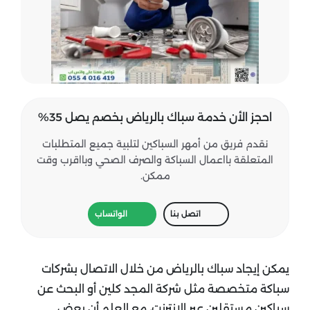
احجز الأن خدمة سباك بالرياض بخصم يصل 35%
نقدم فريق من أمهر السباكين لتلبية جميع المتطلبات
المتعلقة بااعمال السباكة والصرف الصحي وبااقرب وقت
ممكن.
اتصل بنا
الواتساب
يمكن إيجاد سباك بالرياض من خلال الاتصال بشركات
سباكة متخصصة مثل شركة المجد كلين أو البحث عن
سباكين مستقلين عبر الإنترنت، مع العلم أن بعض