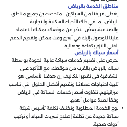
مناطق الخدمة بالرياض
يغطى فريقنا من السباكين المتخصصين جميع مناطق
الرياض، بما في ذلك الأحياء السكنية والتجارية
والصناعية، بغض النظر عن موقعك، يمكنك الاعتماد
علينا للوصول إليك في أسرع وقت ممكن وتقديم الدعم
الفني اللازم بكفاءة وفعالية.
أسعار سباك بالرياض
نحرص على تقديم خدمات سباكة عالية الجودة بواسطة
سباك بالرياض بالقرب من موقعك، مع التأكيد على
الشفافية في تقدير التكاليف، إن هدفنا الأساسي هو
تلبية احتياجات عملائنا وتقديم أفضل الحلول التي تناسب
ميزانيتهم، تتفاوت أسعار خدمات السباكة في الرياض
وفقاً لعدة عوامل أهمها
نوع الخدمة المطلوبة وتختلف تكلفة تأسيس شبكة
سباكة جديدة عن تكلفة إصلاح تسربات المياه، أو تركيب
أدوات صحية.