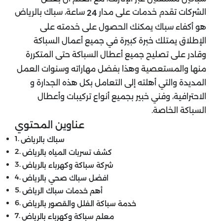
الشركات تقدم خدمات على مدار
ساعة، سباك بالرياض
24
هو أكفاء سباك يمكنك الحصول على خدمته على
الإطلاق يمتلك خبرة كبيرة في جميع أعمال السباكة
وقادر على تصليح جميع أعطال السباكة حتى المتكررة
منها والمستعصية وهذا بفضل مهاراته وسنوات العمل
المديدة والتي أهلته إلى التعامل بكل هذه الجدارة و
الاحترافية، وفني خبير بجميع أنواع تركيبات وأعطال
السباكة الخاصة.
عناوين المحتوي
سباك بالرياض
كشف تسربات المياه بالرياض
شركة سباكة وكهرباء بالرياض
افضل سباك صحي بالرياض
أهم خدمات سباك الرياض
خدمة سباكة الفلل والقصور بالرياض
معلم سباكة وكهرباء بالرياض