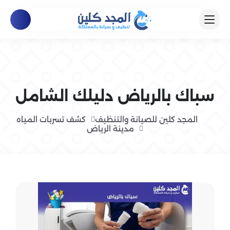
سباك بالرياض دليلك الشامل
المجد كلين للصيانة والتنظيف
كشف تسربات المياه
مدينة الرياض