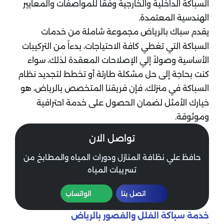
السباكة الداخلية والخارجية وفقاً للمواصفات والمعايير
الهندسية المعتمدة.
يقدم سباك بالرياض مجموعة شاملة من خدمات
السباكة التي تغطي كافة الاحتياجات، بدءاً من التركيبات
الأساسية وصولاً إلي الإصلاحات المعقدة لذلك، سواء
كنت بحاجة إلى حل مشكلة طارئة أو تخطط لتجديد نظام
السباكة في منزلك، فإن فريقنا المتخصص بالرياض، هو
خيارك الأمثل لضمان الحصول على خدمة احترافية
وموثوقة.
تواصل الان
حافظ علي نظافة المنازل ودورات المياه والمطابخ من
تسريبات المياه
اتصل بنا
الواتساب
خدمة سباكة الفلل والقصور بالرياض