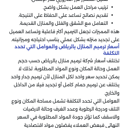
ترتيب مراحل العمل بشكل واضح.
تقديم نصائح تساعد على الحفاظ على النتيجة.
التعامل مع الشقق والفلل والمنازل القديمة.
هذه المميزات تجعل الترميم أكثر فاعلية وتساعد العميل
على تجديد منزله بشكل عملي يناسب احتياجه وميزانيته.
أسعار ترميم المنازل بالرياض والعوامل التي تحدد
التكلفة
تختلف أسعار شركة ترميم منازل بالرياض حسب حجم
العمل وحالة المكان ونوع المواد المطلوبة. لذلك لا
يمكن تحديد سعر واحد لكل المنازل لأن ترميم جدار واحد
يختلف عن ترميم حمام كامل أو تجديد فيلا من الداخل
والخارج.
العوامل التي تحدد التكلفة تشمل مساحة المكان ونوع
التلف ودرجة الرطوبة وعدد الغرف وحالة الارضيات
والاسقف كما تؤثر جودة المواد المطلوبة في السعر
النهائي فبعض العملاء يفضلون مواد اقتصادية