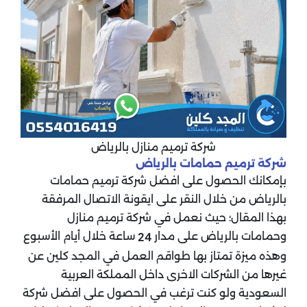
شركة ترميم منازل بالرياض
شركة ترميم حمامات بالرياض
بإمكانك الحصول على افضل شركة ترميم حمامات
بالرياض من خلال النقر على ايقونة الاتصال المرفقة
بهذا المقال؛ حيث نعمل في شركة ترميم منازل
وحمامات بالرياض على مدار
ساعة خلال أيام الأسبوع
24
وهذه ميزة تمتاز بها طواقم العمل في المجد كلين عن
غيرها من الشركات الاخرى داخل المملكة العربية
السعودية ولو كنت ترغب في الحصول على افضل شركة