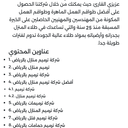
عزيزي القارئ. حيث يمكنك من خلال شركتنا الحصول
على أفضل طواقم العمل الماهرة وطواقم العمل
المكونة من المهندسين والمهنيين الحاصلين على الخبرة
المسبقة منذ
سنة والتي تساعدك في طلاء المنزل
25
بجدرانهِ وأرضياتهِ بمواد طلاء عالية الجودة تدوم لفترات
طويلة جدا.
عناوين المحتوي
شركة ترميم منازل بالرياض
ترميم منازل بالرياض
شركة ترميم بالرياض
أفضل شركة ترميم منازل بالرياض
شركة ترميم
شركة ترميم منازل
شركة ترميمات بالرياض
شركة ترميم المنازل بالرياض
شركة ترميم فلل بالرياض
شركة ترميم حمامات بالرياض