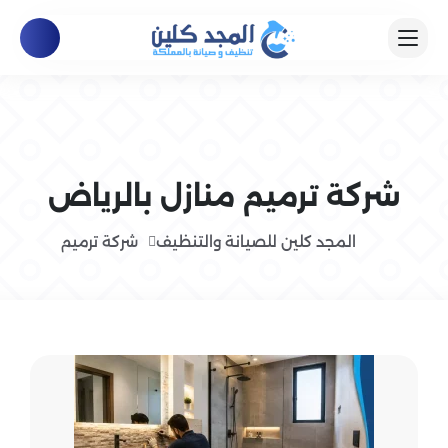
شركة ترميم منازل بالرياض
المجد كلين للصيانة والتنظيف
شركة ترميم