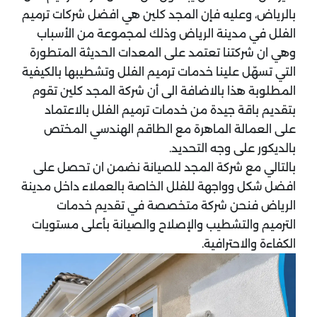
بالرياض، وعليه فإن المجد كلين هي افضل شركات ترميم
الفلل في مدينة الرياض وذلك لمجموعة من الأسباب
وهي ان شركتنا تعتمد على المعدات الحديثة المتطورة
التي تسهّل علينا خدمات ترميم الفلل وتشطيبها بالكيفية
المطلوبة هذا بالاضافة الى أن شركة المجد كلين تقوم
بتقديم باقة جيدة من خدمات ترميم الفلل بالاعتماد
على العمالة الماهرة مع الطاقم الهندسي المختص
بالديكور على وجه التحديد.
بالتالي مع شركة المجد للصيانة نضمن ان تحصل على
افضل شكل وواجهة للفلل الخاصة بالعملاء داخل مدينة
الرياض فنحن شركة متخصصة في تقديم خدمات
الترميم والتشطيب والإصلاح والصيانة بأعلى مستويات
الكفاءة والاحترافية.