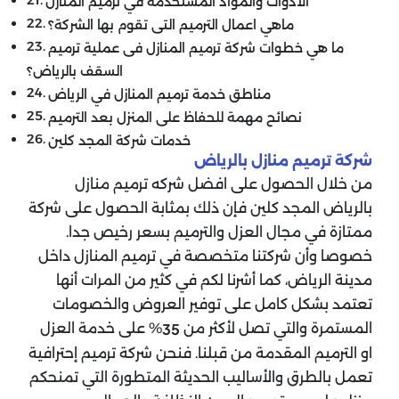
الأدوات والمواد المستخدمة في ترميم المنازل
ماهي اعمال الترميم التى تقوم بها الشركة؟
ما هي خطوات شركة ترميم المنازل فى عملية ترميم
السقف بالرياض؟
مناطق خدمة ترميم المنازل في الرياض
نصائح مهمة للحفاظ على المنزل بعد الترميم
خدمات شركة المجد كلين
شركة ترميم منازل بالرياض
من خلال الحصول على افضل شركه ترميم منازل
بالرياض المجد كلين فإن ذلك بمثابة الحصول على شركة
ممتازة في مجال العزل والترميم بسعر رخيص جدا.
خصوصا وأن شركتنا متخصصة في ترميم المنازل داخل
مدينة الرياض، كما أشرنا لكم في كثير من المرات أنها
تعتمد بشكل كامل على توفير العروض والخصومات
المستمرة والتي تصل لأكثر من
% على خدمة العزل
35
او الترميم المقدمة من قبلنا. فنحن شركة ترميم إحترافية
تعمل بالطرق والأساليب الحديثة المتطورة التي تمنحكم