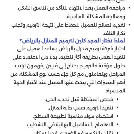
مراجعة العمل بعد الانتهاء للتأكد من تناسق الشكل
ومعالجة المشكلة الأساسية.
تقديم نصائح للعميل للحفاظ على نتيجة الترميم وتجنب
تكرار التلف.
لماذا تختار المجد كلين لترميم المنازل بالرياض؟
اختيار شركة ترميم منازل بالرياض يساعد العميل على
تنفيذ العمل بطريقة أكثر تنظيما بدلا من الاعتماد على
حلول مؤقتة فالترميم يحتاج إلى فنيين يفهمون ترتيب
المراحل ويتعاملون مع كل جزء حسب نوع المشكلة،
من
أهم المميزات التي يبحث عنها العميل عند اختيار الجهة
المناسبة:
فحص المشكلة قبل تحديد الحل.
تنفيذ الترميم حسب حالة المنزل.
استخدام مواد مناسبة لطبيعة السطح.
الاهتمام بالتفاصيل النهائية في التشطيب.
تقليل التكسير غير الضروري قدر الإمكان.