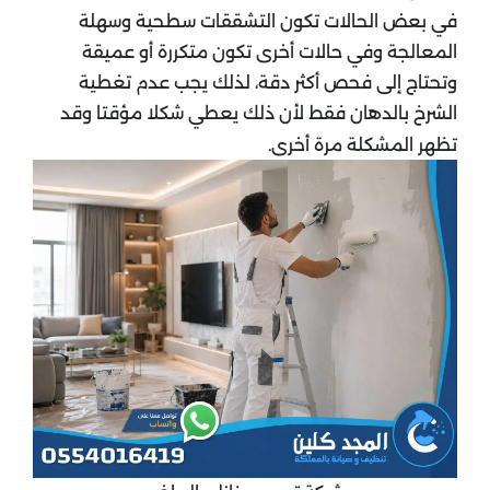
في بعض الحالات تكون التشققات سطحية وسهلة
المعالجة وفي حالات أخرى تكون متكررة أو عميقة
وتحتاج إلى فحص أكثر دقة، لذلك يجب عدم تغطية
الشرخ بالدهان فقط لأن ذلك يعطي شكلا مؤقتا وقد
تظهر المشكلة مرة أخرى.