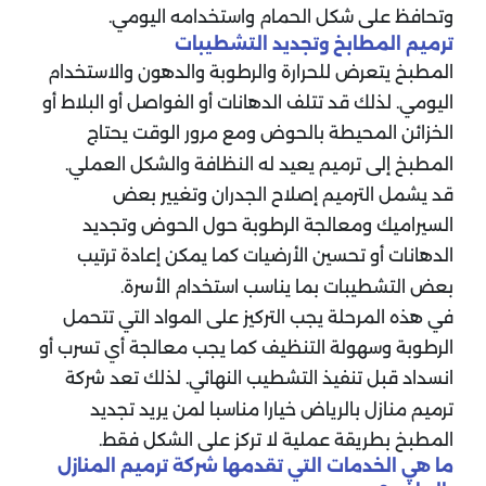
وتحافظ على شكل الحمام واستخدامه اليومي.
ترميم المطابخ وتجديد التشطيبات
المطبخ يتعرض للحرارة والرطوبة والدهون والاستخدام
اليومي. لذلك قد تتلف الدهانات أو الفواصل أو البلاط أو
الخزائن المحيطة بالحوض ومع مرور الوقت يحتاج
المطبخ إلى ترميم يعيد له النظافة والشكل العملي.
قد يشمل الترميم إصلاح الجدران وتغيير بعض
السيراميك ومعالجة الرطوبة حول الحوض وتجديد
الدهانات أو تحسين الأرضيات كما يمكن إعادة ترتيب
بعض التشطيبات بما يناسب استخدام الأسرة.
في هذه المرحلة يجب التركيز على المواد التي تتحمل
الرطوبة وسهولة التنظيف كما يجب معالجة أي تسرب أو
انسداد قبل تنفيذ التشطيب النهائي. لذلك تعد شركة
ترميم منازل بالرياض خيارا مناسبا لمن يريد تجديد
المطبخ بطريقة عملية لا تركز على الشكل فقط.
ما هي الخدمات التي تقدمها شركة ترميم المنازل