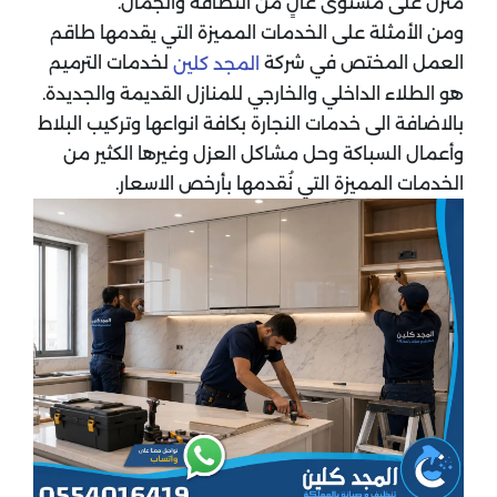
منزل على مستوى عالٍ من النظافة والجمال.
ومن الأمثلة على الخدمات المميزة التي يقدمها طاقم
العمل المختص في شركة
لخدمات الترميم
المجد كلين
هو الطلاء الداخلي والخارجي للمنازل القديمة والجديدة.
بالاضافة الى خدمات النجارة بكافة انواعها وتركيب البلاط
وأعمال السباكة وحل مشاكل العزل وغيرها الكثير من
الخدمات المميزة التي نُقدمها بأرخص الاسعار.