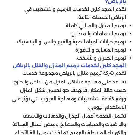
بالرياض؟
تقدم المجد كلين لخدمات الترميم والتشطيب في
الرياض الخدمات التالية:
ترميم المنازل والمباني كاملة.
ترميم الحمامات والمطابخ.
ترميم خزانات المياه الصبة والفيبر جلاس او البلاستيك.
ترميم المسابح والنافورة.
ترميم الجدران والأسقف.
المجد كلين لخدمات ترميم المنازل والفلل بالرياض
تقدم شركة ترميم منازل بالرياض مجموعة خدمات
تساعد على معالجة مشاكل المنزل من الداخل والخارج
حسب حالة المكان فالهدف هو تحسين شكل المنزل
ورفع كفاءة التشطيبات ومعالجة العيوب التي تؤثر على
الاستخدام اليومي.
تشمل الخدمة أعمال الجدران والدهانات والاسقف
والارضيات والحمامات والمطابخ وبعض أعمال السباكة
والكهرباء المرتبطة بالترميم كما قد تشمل إزالة الأجزاء