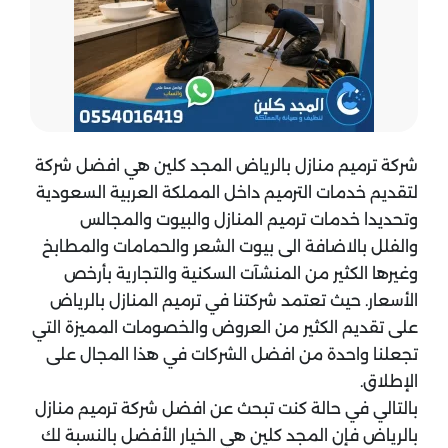
شركة ترميم منازل بالرياض المجد كلين هي افضل شركة
لتقديم خدمات الترميم داخل المملكة العربية السعودية
وتحديدا خدمات ترميم المنازل والبيوت والمجالس
والفلل بالاضافة الى بيوت الشعر والحمامات والمطابخ
وغيرها الكثير من المنشآت السكنية والتجارية بأرخص
الأسعار. حيث تعتمد شركتنا في ترميم المنازل بالرياض
على تقديم الكثير من العروض والخصومات المميزة التي
تجعلنا واحدة من افضل الشركات في هذا المجال على
الإطلاق.
بالتالي في حالة كنت تبحث عن افضل شركة ترميم منازل
بالرياض فإن المجد كلين هي الخيار الأفضل بالنسبة لك