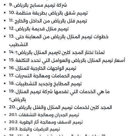
شركة ترميم مسابح بالرياض
ترميم شقق بالرياض بطريقة منظمة
ترميم فلل بالرياض من الداخل والخارج
ترميم منازل قديمة بالرياض
خطوات ترميم المنازل بالرياض من المعاينة حتى
التشطيب
لماذا تختار المجد كلين لترميم المنازل بالرياض؟
أسعار ترميم المنازل بالرياض والعوامل التي تحدد التكلفة
ترميم الواجهات الخارجية للمنازل
ترميم الحمامات ومعالجة التسربات
ترميم المطابخ وتجديد التشطيبات
ما هي الخدمات التي تقدمها شركة ترميم المنازل
بالرياض؟
المجد كلين لخدمات ترميم المنازل والفلل بالرياض
ترميم الجدران ومعالجة التشققات
ترميم الاسقف ومعالجة آثار الرطوبة
ترميم الارضيات والبلاط