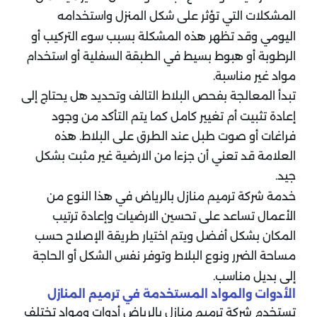
المشكلات التي تؤثر على شكل المنزل واستخدامه
اليومي وقد تظهر هذه المشكلة بسبب سوء التركيب أو
الرطوبة أو هبوط بسيط في الطبقة السفلية أو استخدام
مواد غير مناسبة.
تبدأ المعالجة بفحص البلاط التالف وتحديد هل يحتاج إلى
إعادة تثبيت أم تغيير كامل كما يتم التأكد من وجود
فراغات أو صوت طبل عند الطرق على البلاط. هذه
العلامة قد تعني أن جزءا من الارضية غير مثبت بشكل
جيد.
خدمة شركة ترميم منازل بالرياض في هذا النوع من
الأعمال تساعد على تحسين الارضيات وإعادة ترتيب
المكان بشكل أفضل ويتم اختيار طريقة الإصلاح حسب
مساحة الضرر ونوع البلاط وتوفر نفس الشكل أو الحاجة
إلى بديل مناسب.
الأدوات والمواد المستخدمة في ترميم المنازل
تستخدم شركة ترميم منازل بالرياض أدوات ومواد تختلف