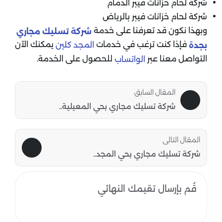
شركة لحام خزانات فيبر الدمام
شركة لحام خزانات فيبر بالرياض
وبهذا نكون قد تعرفنا على خدمة
شركة تسليك مجاري
فإذا كنت ترغب في خدمات
يمكنك الآن
المجد كلين
بجدة
التواصل معنا عبر
للحصول على الخدمة.
الواتساب
المقال السابق
شركة تسليك مجاري بحي المعيلية..
المقال التالى
شركة تسليك مجاري بحي المجد..
قُم بإرسال تقيمك النهائي