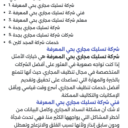
شركة تسليك مجاري بحي المعرفة
فني شركة تسليك مجاري بحي المعرفة
معلم شركة تسليك مجاري بحي المعرفة
شركة تسليك مجاري بجدة
شركات شركة تسليك مجاري بجدة
خدمات شركة المجد كلين
شركة تسليك مجاري بحي المعرفة
هي خيارك الأمثل
شركة تسليك مجاري بحي المعرفة
إذا كنت تواجه صعوبة في العثور على أفضل الشركات
المتخصصة في مجال تنظيف المجاري، حيث أنها تتمتع
بالخبرة والمهارة التي تساعدك على تحقيق وتقديم
أفضل خدمات تنظيف المجاري، أسرع وقت قياسي وبأقل
الإمكانيات والتكاليف الممكنة.
فني شركة تسليك مجاري بحي المعرفة
لا شك أن مشكلة انسداد المجاري وكامل البيانات من
أخطر المشاكل التي يواجهها الكثير منا، فهي تحدث فجأة
ودون سابق إنذار ولأنها تسبب القلق والانزعاج وتعطل