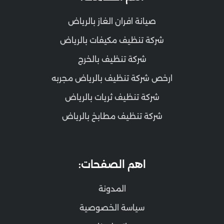
صيانة افران الغاز بالرياض
شركة تنظيف مكيفات بالرياض
شركة تنظيف بالخرج
ارخص شركة تنظيف بالرياض مجربه
شركة تنظيف ثريات بالرياض
شركة تنظيف مطابخ بالرياض
اهم الصفحات:
المدونة
سياسة الخصوصية