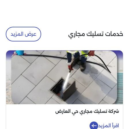
خدمات تسليك مجاري
عرض المزيد
شركة تسليك مجاري حي العارض
اقرأ المزيد