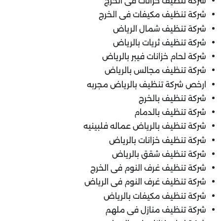
شركة تنظيف خزانات فى الخرج
شركة تنظيف مكيفات فى الخرج
شركة تنظيف شمال الرياض
شركة تنظيف ثريات بالرياض
شركة لحام خزانات فيبر بالرياض
شركة تنظيف مجالس بالرياض
ارخص شركة تنظيف بالرياض مجربه
شركة تنظيف بالخرج
شركة تنظيف بالدمام
شركة تنظيف بالرياض عماله فلبينيه
شركة تنظيف خزانات بالرياض
شركة تنظيف شقق بالرياض
شركة تنظيف غرف النوم فى الخرج
شركة تنظيف غرف النوم فى الرياض
شركة تنظيف مكيفات بالرياض
شركة تنظيف منازل فى ملهم