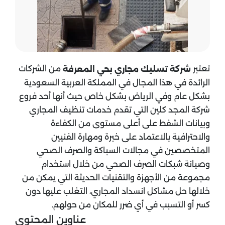
تعتبر
من الشركات
شركة تسليك مجاري بحي المعرفة
الرائدة في هذا المجال في المملكة العربية السعودية
بشكل عام وفي الرياض بشكل خاص حيث أنها أحد فروع
شركة المجد كلين التي تقدم خدمات تنظيف المجاري
وبيانات الشفط على أعلى مستوى من الكفاءة
والاحترافية بالاعتماد على خبرة ومهارة الفنيين
المتخصصين في مجالات السباكة والصرف الصحي
وصيانة شبكات الصرف الصحي من خلال استخدام
مجموعة من الأجهزة والتقنيات الحديثة التي يمكن من
خلالها حل مشاكل انسداد المجاري، التغلب عليها دون
كسر أو التسبب في أي ضرر للمكان من حولهم.
عناوين المحتوي