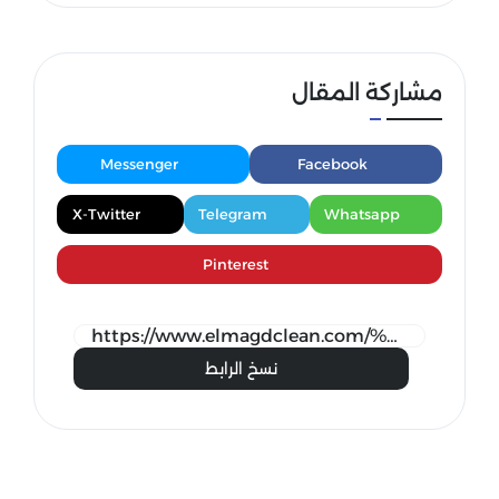
مشاركة المقال
Messenger
Facebook
X-Twitter
Telegram
Whatsapp
Pinterest
نسخ الرابط