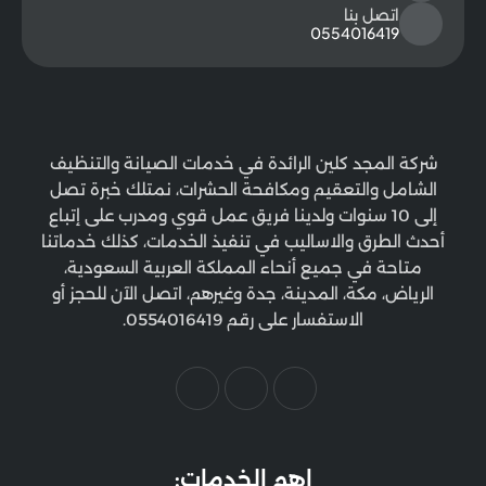
اتصل بنا
0554016419
شركة المجد كلين الرائدة في خدمات الصيانة والتنظيف
الشامل والتعقيم ومكافحة الحشرات، نمتلك خبرة تصل
إلى 10 سنوات ولدينا فريق عمل قوي ومدرب على إتباع
أحدث الطرق والاساليب في تنفيذ الخدمات، كذلك خدماتنا
متاحة في جميع أنحاء المملكة العربية السعودية،
الرياض، مكة، المدينة، جدة وغيرهم، اتصل الآن للحجز أو
الاستفسار على رقم 0554016419.
اهم الخدمات: