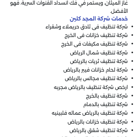
غاز الميثان، ويستمر في فك انسداد القنوات السرية، فهو
الأفضل.
خدمات شركة المجد كلين
شركة تنظيف فى ثادق حريملاء وشقراء
شركة تنظيف خزانات فى الخرج
شركة تنظيف مكيفات فى الخرج
شركة تنظيف شمال الرياض
شركة تنظيف ثريات بالرياض
شركة لحام خزانات فيبر بالرياض
شركة تنظيف مجالس بالرياض
ارخص شركة تنظيف بالرياض مجربه
شركة تنظيف بالخرج
شركة تنظيف بالدمام
شركة تنظيف بالرياض عماله فلبينيه
شركة تنظيف خزانات بالرياض
شركة تنظيف شقق بالرياض