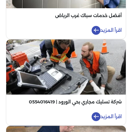
أفضل خدمات سباك غرب الرياض
اقرأ المزيد
شركة تسليك مجاري بحي الورود | 0554016419
اقرأ المزيد