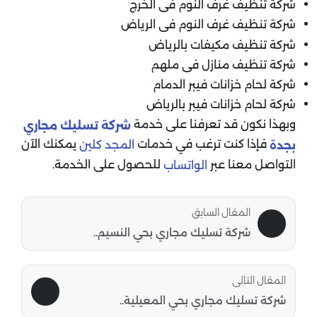
شركة تنظيف غرف النوم فى الخرج
شركة تنظيف غرف النوم فى الرياض
شركة تنظيف مكيفات بالرياض
شركة تنظيف منازل فى ملهم
شركة لحام خزانات فيبر الدمام
شركة لحام خزانات فيبر بالرياض
وبهذا نكون قد تعرفنا على خدمة
شركة تسليك مجاري
فإذا كنت ترغب في خدمات
يمكنك الآن
المجد كلين
بجدة
التواصل معنا عبر
للحصول على الخدمة.
الواتساب
المقال السابق
شركة تسليك مجاري بحي النسيم..
المقال التالى
شركة تسليك مجاري بحي المعيلية..