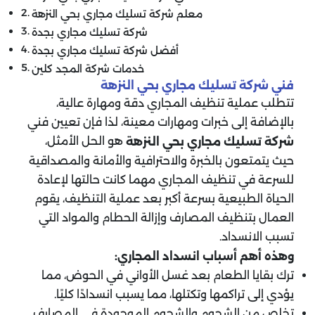
معلم شركة تسليك مجاري بحي النزهة
شركة تسليك مجاري بجدة
أفضل شركة تسليك مجاري بجدة
خدمات شركة المجد كلين
فني شركة تسليك مجاري بحي النزهة
تتطلب عملية تنظيف المجاري دقة ومهارة عالية،
بالإضافة إلى خبرات ومهارات معينة، لذا فإن تعيين فني
هو الحل الأمثل،
شركة تسليك مجاري بحي النزهة
حيث يتمتعون بالخبرة والاحترافية والأمانة والمصداقية
للسرعة في تنظيف المجاري مهما كانت حالتها لإعادة
الحياة الطبيعية بسرعة أكبر بعد عملية التنظيف، يقوم
العمال بتنظيف المصارف وإزالة الحطام والمواد التي
تسبب الانسداد.
وهذه أهم أسباب انسداد المجاري:
ترك بقايا الطعام بعد غسل الأواني في الحوض، مما
يؤدي إلى تراكمها وتكتلها، مما يسبب انسدادًا كليًا.
تخلص من الشحوم والشحوم الموجودة في المصارف