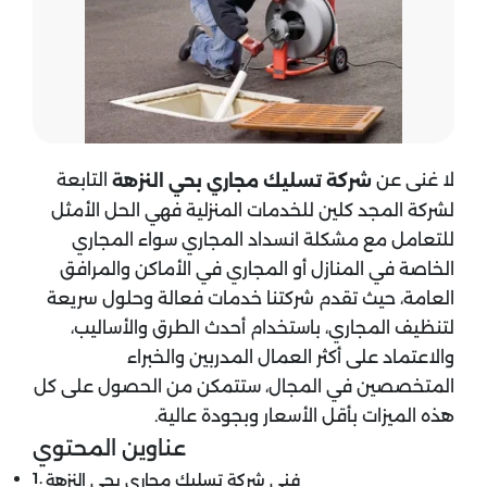
لا غنى عن
التابعة
شركة تسليك مجاري بحي النزهة
لشركة المجد كلين للخدمات المنزلية فهي الحل الأمثل
للتعامل مع مشكلة انسداد المجاري سواء المجاري
الخاصة في المنازل أو المجاري في الأماكن والمرافق
العامة، حيث تقدم شركتنا خدمات فعالة وحلول سريعة
لتنظيف المجاري، باستخدام أحدث الطرق والأساليب،
والاعتماد على أكثر العمال المدربين والخبراء
المتخصصين في المجال، ستتمكن من الحصول على كل
هذه الميزات بأقل الأسعار وبجودة عالية.
عناوين المحتوي
فني شركة تسليك مجاري بحي النزهة