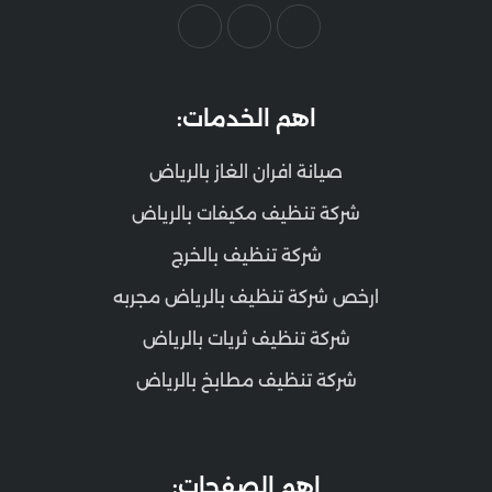
اهم الخدمات:
صيانة افران الغاز بالرياض
شركة تنظيف مكيفات بالرياض
شركة تنظيف بالخرج
ارخص شركة تنظيف بالرياض مجربه
شركة تنظيف ثريات بالرياض
شركة تنظيف مطابخ بالرياض
اهم الصفحات: