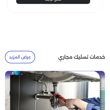
خدمات تسليك مجاري
عرض المزيد