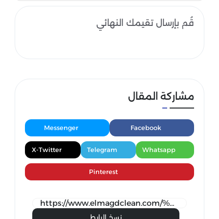
قُم بإرسال تقيمك النهائي
مشاركة المقال
Messenger
Facebook
X-Twitter
Telegram
Whatsapp
Pinterest
نسخ الرابط