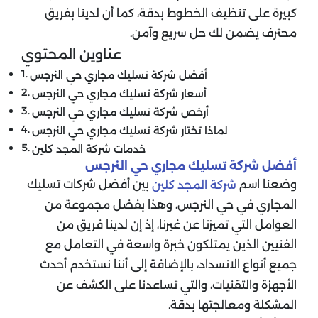
كبيرة على تنظيف الخطوط بدقة، كما أن لدينا بفريق
محترف يضمن لك حل سريع وآمن.
عناوين المحتوي
أفضل شركة تسليك مجاري حي النرجس
أسعار شركة تسليك مجاري حي النرجس
أرخص شركة تسليك مجاري حي النرجس
لماذا تختار شركة تسليك مجاري حي النرجس
خدمات شركة المجد كلين
أفضل شركة تسليك مجاري حي النرجس
وضعنا اسم
بين أفضل شركات تسليك
شركة المجد كلين
المجاري في حي النرجس، وهذا بفضل مجموعة من
العوامل التي تميزنا عن غيرنا، إذ إن لدينا فريق من
الفنيين الذين يمتلكون خبرة واسعة في التعامل مع
جميع أنواع الانسداد، بالإضافة إلى أننا نستخدم أحدث
الأجهزة والتقنيات، والتي تساعدنا على الكشف عن
المشكلة ومعالجتها بدقة.