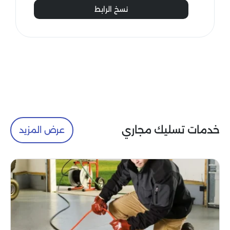
نسخ الرابط
خدمات تسليك مجاري
عرض المزيد