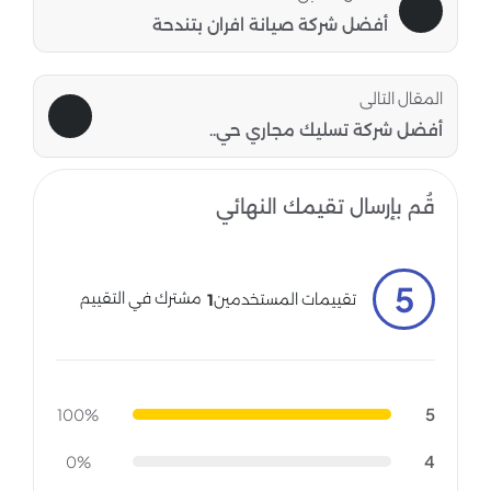
أفضل شركة صيانة افران بتندحة
المقال التالى
أفضل شركة تسليك مجاري حي..
قُم بإرسال تقيمك النهائي
5
مشترك في التقييم
تقييمات المستخدمين
1
5
100%
4
0%