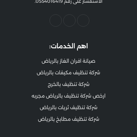
الاستفسار على رقم 0554016419.
اهم الخدمات:
صيانة افران الغاز بالرياض
شركة تنظيف مكيفات بالرياض
شركة تنظيف بالخرج
ارخص شركة تنظيف بالرياض مجربه
شركة تنظيف ثريات بالرياض
شركة تنظيف مطابخ بالرياض