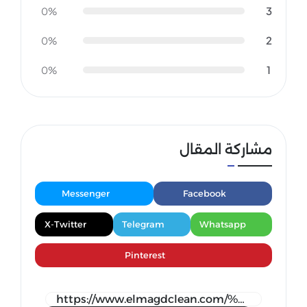
3
0%
2
0%
1
0%
مشاركة المقال
Messenger
Facebook
X-Twitter
Telegram
Whatsapp
Pinterest