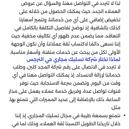
لذا لا تتردد في التواصل معنا، والسؤال عن عروض
العملاء الجدد، حيث يمكنك الحصول من خلاله على
تخفيض إضافي على أي من خدماتنا، وتتميز أسعارنا
كذلك بالشافية، إذ نوضح تفاصيل التكلفة بالكامل في
التعاقد، مما يضمن عدم ظهور أي تكاليف مخفية، حيث
إننا نسعى دائمًا لاكتساب ثقة عملائنا، وأن نكون الوجهة
الأولى لكل من يبحث عن خدمات متقنة، وأسعار مناسبة.
لماذا تختار شركة تسليك مجاري حي النرجس
لا تتردد في الاتصال على رقم شركة المجد كلين، وطلب
خدماتنا لإزالة الانسداد، إذ يمكنك التواصل معنا في أي
وقت من اليوم، وتضمن سرعة الاستجابة، حيث نوفر
قنوات تواصل عدة، وفريق خدمة عملاء يعمل على مدار
الساعة، ذلك بالإضافة إلى عديد المميزات التي نتمتع بها،
مثل:
نتمتع بسمعة طيبة في مجال تسليك المجاري، إذ إننا
خلال تاريخنا الطويل اكتسبنا ثقة العملاء، وذلك لما في