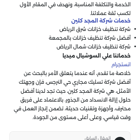
الخدمة والتكلفة المناسبة، ونهدف في المقام الأول
لكسب ثقة عملائنا.
خدمات شركة المجد كلين
شركة تنظيف خزانات شرق الرياض
أفضل شركة تنظيف خزانات بالمجمعة
شركة تنظيف خزانات شمال الرياض
خدماتنا علي السوشيال ميديا
انستجرام
خلاصة ما تقدم، أنه عندما يتعلق الأمر بالبحث عن
أفضل شركة تسليك مجاري حي النرجس، فإن وجهتك
الأمثل، هي شركة المجد كلين، حيث تجد لدينا أفضل
حلول إزالة الانسداد من الجذور، بالاعتماد على فريق
محترف، وأجهزة وتقنيات حديثة، تضمن إنجاز العمل في
وقت قياسي، وعلى أعلى مستوى من الجودة.
المقال السابق