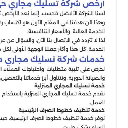
أرخص شركة تسليك مجاري حي
لسنا الشركة الأفضل فحسب، إنما نعد الأرخص ك
وهذا لأن هدفنا في المقام الأول هو اكتساب رضا
الخدمة العالية، والأسعار التنافسية.
لذا لا تتردد في الاتصال بنا الآن، والسؤال 
الخدمة، كل هذا وأكثر جعلنا الوجهة الأولى لك
خدمات شركة تسليك مجاري ح
نحرص على تلبية متطلبات، واحتياجات العملاء 
والصيانة الدورية، ونتناول أبرز خدماتنا بالتفصيل،
خدمة تسليك المجاري المنزلية
نقدم خدمة تسليك المجاري المنزلية باستخدام 
العمل.
خدمة تنظيف خطوط الصرف الرئيسية
نوفر خدمة تنظيف خطوط الصرف الرئيسية، حيث إن
المياه بشكل طبيعي.