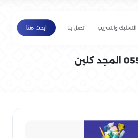
ابحث هنا
التسليك والتسريب
اتصل بنا