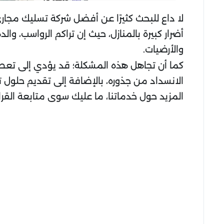
لا داع للبحث كثيرًا عن أفضل شركة تسليك مجا
أضرار كبيرة بالمنازل، حيث إن تراكم الرواسب، وا
والأرضيات.
كما أن تجاهل هذه المشكلة؛ قد يؤدي إلى تعط
الانسداد من جذوره، بالإضافة إلى تقديم حلول 
المزيد حول خدماتنا، ما عليك سوى متابعة القرا