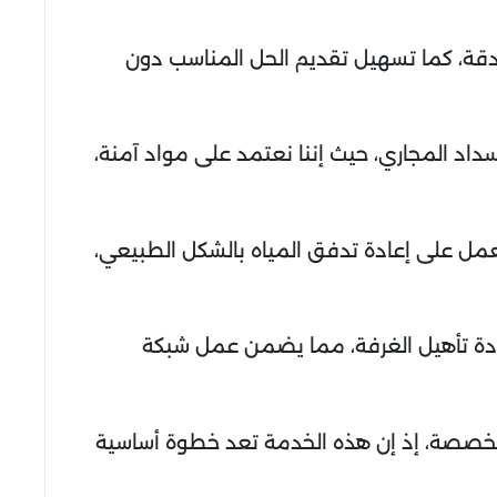
بدقة، كما تسهيل تقديم الحل المناسب دون
اد المجاري، حيث إننا نعتمد على مواد آمنة،
نعمل على إعادة تدفق المياه بالشكل الطبيعي،
عادة تأهيل الغرفة، مما يضمن عمل شبكة
خصصة، إذ إن هذه الخدمة تعد خطوة أساسية