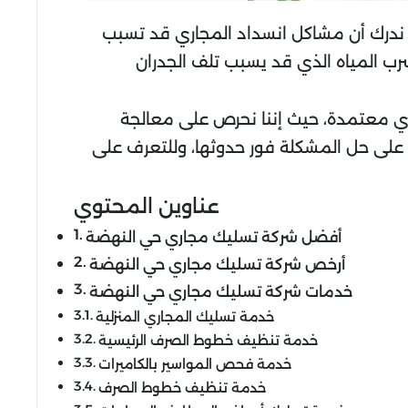
 ندرك أن مشاكل انسداد المجاري قد تسبب
تسرب المياه الذي قد يسبب تلف الجدران
ي معتمدة، حيث إننا نحرص على معالجة
ه على حل المشكلة فور حدوثها، وللتعرف على
عناوين المحتوي
أفضل شركة تسليك مجاري حي النهضة
أرخص شركة تسليك مجاري حي النهضة
خدمات شركة تسليك مجاري حي النهضة
خدمة تسليك المجاري المنزلية
خدمة تنظيف خطوط الصرف الرئيسية
خدمة فحص المواسير بالكاميرات
خدمة تنظيف خطوط الصرف