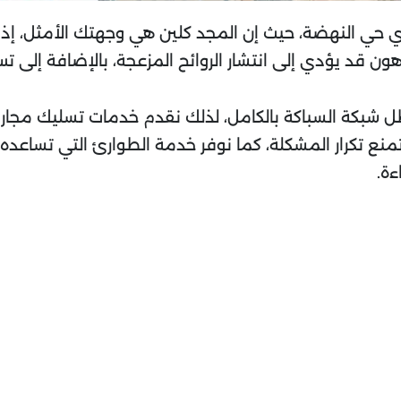
ري حي النهضة، حيث إن المجد كلين هي وجهتك الأمثل، إذ
لدهون قد يؤدي إلى انتشار الروائح المزعجة، بالإضافة إلى 
ل شبكة السباكة بالكامل، لذلك نقدم خدمات تسليك مجار
تمنع تكرار المشكلة، كما نوفر خدمة الطوارئ التي تساعد
ءة.