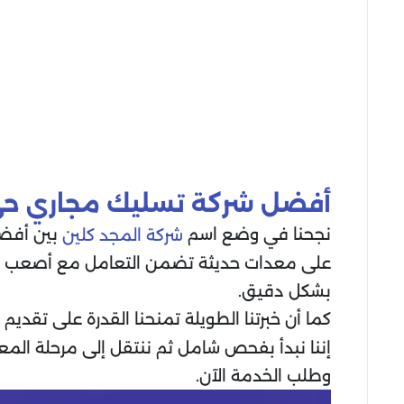
أفضل شركة تسليك مجاري حي
نجحنا في وضع اسم
بين أفضل
شركة المجد كلين
على معدات حديثة تضمن التعامل مع أصعب حال
بشكل دقيق.
كما أن خبرتنا الطويلة تمنحنا القدرة على تقد
إننا نبدأ بفحص شامل ثم ننتقل إلى مرحلة المعال
وطلب الخدمة الآن.