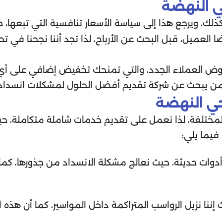
 النهضة
ذلك، ويرجع هذا إلى سياسة الأسعار تنافسية التي تبعها،
 العميل، قبل البحث عن الأرباح، لذا تجد أننا نجحنا في 
عن عروض العملاء الجدد، والتي تمنحك تخفيض إضافي على 
ل من يبحث عن شركة تقديم أفضل الحلول لمشكلات انسداد 
ي النهضة
المختلفة، لذا نعمل على تقديم خدمات شاملة متكاملة، 
 فيما يلي:
أدوات حديثة، حيث نعالج مشكلة الانسداد من جذورها، كم
نا نزيل الرواسب المتراكمة داخل المواسير، كما أن هذه 