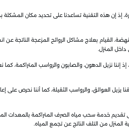
، إذ إن هذه التقنية تساعدنا على تحديد مكان المشكلة 
، القيام بعلاج مشاكل الروائح المزعجة الناتجة عن انسد
داخل المنزل.
 إننا نزيل الدهون، والصابون والرواسب المتراكمة، كما 
يزيل العوائق، والرواسب الثقيلة، كما أننا نحرص على إ
تقديم خدمة سحب مياه الصرف المتراكمة بالمعدات الم
لمنزل من التلف الناتج عن تجمع المياه.