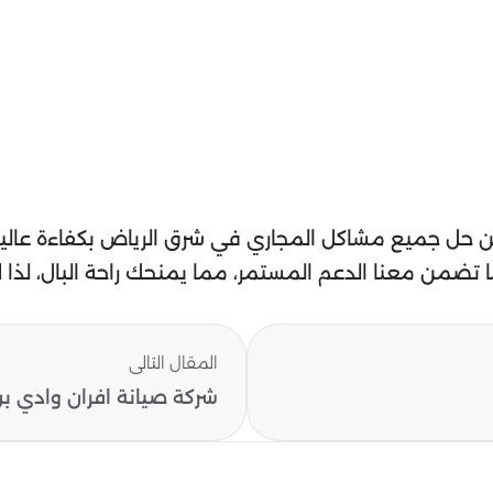
حل جميع مشاكل المجاري في شرق الرياض بكفاءة عالية، 
تضمن معنا الدعم المستمر، مما يمنحك راحة البال، لذا ل
المقال التالى
شركة صيانة افران وادي بن