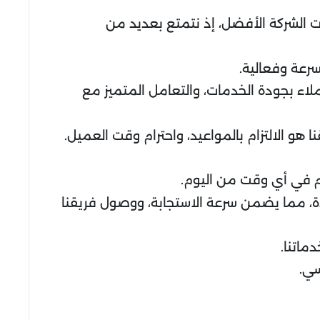
رت الشركة الأفضل، إذ نتمتع بعديد من
سرعة وفعالية.
ملاء بجودة الخدمات، والتعامل المتميز مع
هو الالتزام بالمواعيد، واحترام وقت العميل.
كم في أي وقت من اليوم.
، مما يضمن سرعة الاستجابة، ووصول فريقنا
ماتنا.
سي.