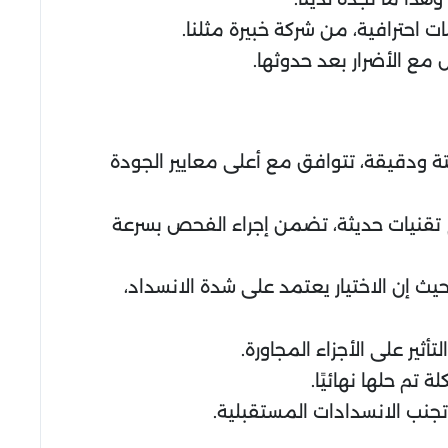
 احترافية، من شركة خبيرة مثلنا.
 مع الأضرار بعد حدوثها.
ة ودقيقة، تتوافق مع أعلى معايير الجودة
دم تقنيات حديثة، تضمن إجراء الفحص بسرعة
يث إن الاختيار يعتمد على شدة الانسداد،
ثير على الأجزاء المجاورة.
تم حلها نهائيًا.
تجنب الانسدادات المستقبلية.