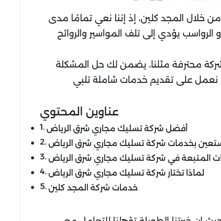
 خلال المجد كلين، إذ إننا نعي تمامًا مدى
و الرواسب يؤدي إلى تلف المواسير والروائح
بشركة محترفة مثلنا، يضمن لك حل المشكلة
ما نعمل على تقديم خدمات شاملة تلبي
عناوين المحتوي
أفضل شركة تسليك مجاري شرق الرياض
تعين بخدمات شركة تسليك مجاري شرق الرياض
ت المتبعة في شركة تسليك مجاري شرق الرياض
لماذا تختار شركة تسليك مجاري شرق الرياض
خدمات شركة المجد كلين