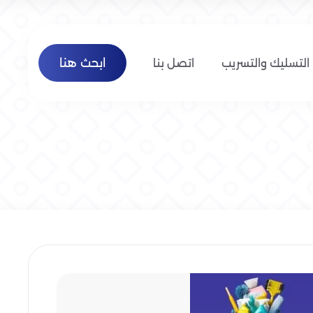
ابحث هنا
التسليك والتسريب
اتصل بنا