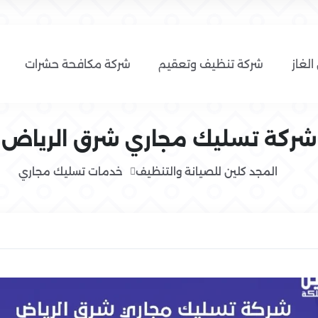
الغاز
شركة تنظيف وتعقيم
شركة مكافحة حشرات
شركة تسليك مجاري شرق الرياض
المجد كلين للصيانة والتنظيف
خدمات تسليك مجاري