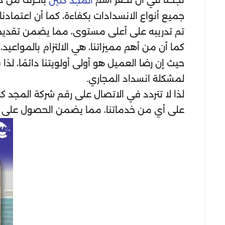
نجحنا في أن نحفر اسم
بأحرف من ذه
المجد كلين
جميع أنواع الانسدادات بكفاءة، كما أن اعتمادن
تم تدريبه على أعلى مستوى، مما يضمن تقديم
كما أن من أهم مميزاتنا، هي الالتزام بالمواعي
حيث إن رضا العميل هو أولى أولويتنا دائمًا، لذ
لمشكلة انسداد المجاري.
لذا لا تتردد في الاتصال على رقم شركة المجد
على أي من خدماتنا، مما يضمن الحصول على الخ