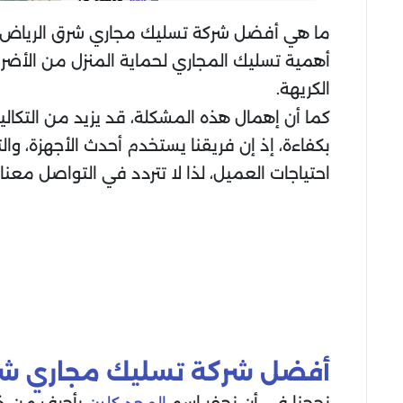
ما هي أفضل شركة تسليك مجاري شرق الرياض؟ ومت
أهمية تسليك المجاري لحماية المنزل من الأضرار ا
الكريهة.
كما أن إهمال هذه المشكلة، قد يزيد من التكال
بكفاءة، إذ إن فريقنا يستخدم أحدث الأجهزة، و
احتياجات العميل، لذا لا تتردد في التواصل معنا
أفضل شركة تسليك مجاري شر