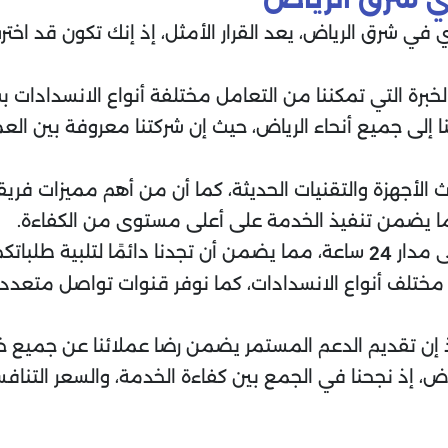
في شرق الرياض، يعد القرار الأمثل، إذ إنك تكون قد اخت
برة التي تمكننا من التعامل مختلفة أنواع الانسدادات ب
 إلى جميع أنحاء الرياض، حيث إن شركتنا معروفة بين الع
جهزة والتقنيات الحديثة، كما أن من أهم مميزات فريقنا 
ما يضمن تنفيذ الخدمة على أعلى مستوى من الكفاءة.
 مدار
ساعة، مما يضمن أن تجدنا دائمًا لتلبية طلبات
24
ختلف أنواع الانسدادات، كما نوفر قنوات تواصل متعددة
إن تقديم الدعم المستمر يضمن رضا عملائنا عن جميع خد
اض، إذ نجحنا في الجمع بين كفاءة الخدمة، والسعر التناف