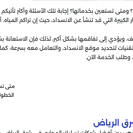
ى تستعين بخدماتها؟ إجابة تلك الأسئلة وأكثر تأتيكم من
لكبيرة التي قد تنشأ عن الانسداد، حيث إن تراكم المياه، أ
يف، ويؤدي إلى تفاقمها بشكل أكبر، لذلك فإن الاستعانة 
التقنيات لتحديد موقع الانسداد، والتعامل معه بسرعة، ك
، وطلب الخدمة الآن.
متى تس
الخطوا
ق الرياض