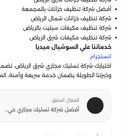
أفضل شركة تنظيف خزانات بالمجمعة
شركة تنظيف خزانات شمال الرياض
شركة تنظيف مكيفات سبليت بالرياض
شركة تنظيف مكيفات شرق الرياض
خدماتنا علي السوشيال ميديا
انستجرام
اختيارك شركة تسليك مجاري شرق الرياض، تضمن 
وخبرتنا الطويلة يضمان خدمة سريعة وآمنة، كما 
المقال السابق
أفضل شركة تسليك مجاري حي..