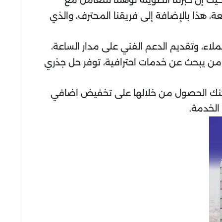
إن خبرتنا الطويلة تؤهلنا للتعامل مع
، هذا بالإضافة إلى فريقنا المحترف، والذي
ملاء، وتقديم الدعم الفني على مدار الساعة،
لكل من يبحث عن خدمات احترافية، توفر حل جذري
يمكنك الحصول من خلالها على تخفيض اضافي
الخدمة.