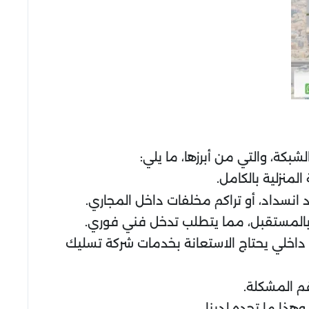
بكة، والتي من أبرزها، ما يلي:
لمنزلية بالكامل.
 انسداد، أو تراكم مخلفات داخل المجاري.
ة بالمستقبل، مما يتطلب تدخل فني فوري.
 داخلي يحتاج الاستعانة بخدمات شركة تسليك
قم المشكلة.
هذا ما تجده لدينا.