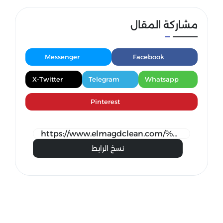
مشاركة المقال
Messenger
Facebook
X-Twitter
Telegram
Whatsapp
Pinterest
نسخ الرابط