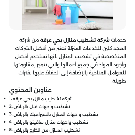
خدمات
من شركة
شركة تشطيب منازل بحي عرقة
المجد كلين للخدمات المنزلة تعتبر من أفضل الشركات
المتخصصة في تشطيب المنازل لأنها تستخدم أفضل
وأجود المواد في جميع أعمالها والتي تتميز بمقاومتها
للعوامل المناخية بالإضافة إلى الحفاظ عليها لفترات
طويلة.
عناوين المحتوي
شركة تشطيب منازل بحي عرقة
تشطيب واجهات فلل بالرياض
تشطيب واجهات المنازل بالسيراميك بالرياض
تشطيب واجهات منازل سافيتو بالرياض
تشطيب المنازل من الخارج بالرياض