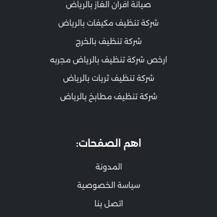
صيانة افران الغاز بالرياض
شركة تنظيف مكيفات بالرياض
شركة تنظيف بالخرج
ارخص شركة تنظيف بالرياض مجربه
شركة تنظيف ثريات بالرياض
شركة تنظيف مطابخ بالرياض
اهم الصفحات:
المدونة
سياسة الخصوصية
اتصل بنا