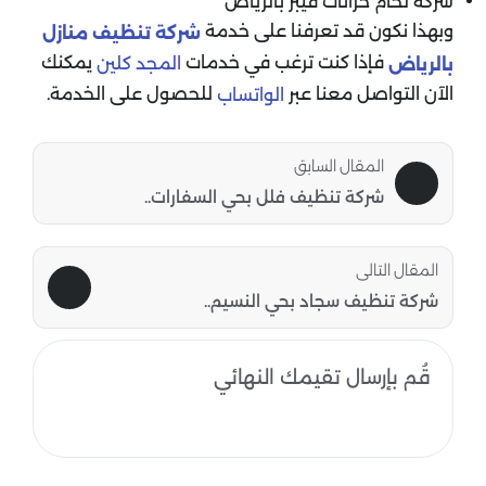
شركة لحام خزانات فيبر بالرياض
وبهذا نكون قد تعرفنا على خدمة
شركة تنظيف منازل
فإذا كنت ترغب في خدمات
يمكنك
المجد كلين
بالرياض
الآن التواصل معنا عبر
للحصول على الخدمة.
الواتساب
المقال السابق
شركة تنظيف فلل بحي السفارات..
المقال التالى
شركة تنظيف سجاد بحي النسيم..
قُم بإرسال تقيمك النهائي