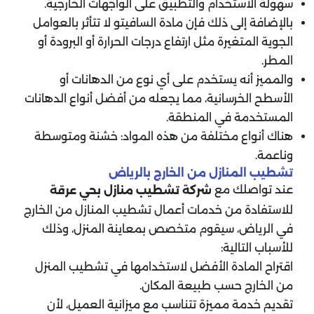
سهولة الاستخدام والتطبيق على الواجهات الخارجية.
بالإضافة إلى ذلك فإن مادة السافيتو لا تتأثر بالعوامل
الجوية المتغيرة مثل ارتفاع درجات الحرارة أو البرودة أو
المطر.
والمميز أنه يستخدم على أي نوع من الدهانات أو
الأسطح الخرسانية، مما يجعله من أفضل أنواع الدهانات
المستخدمة في المنطقة.
هناك أنواع مختلفة من هذه المواد: خشنة ومتوسطة
وناعمة.
تشطيب المنازل من الخارج بالرياض
عند تواصلك مع
شركة تشطيب منازل بحي عرقة
للاستفادة من خدمات أعمال تشطيب المنازل من الخارج
في الرياض، سيقوم متخصص بمعاينة المنزل، وذلك
للأسباب التالية:
اقتراح المادة الأفضل لاستخدامها في تشطيب المنزل
من الخارج حسب طبيعة المكان.
تقديم خدمة مميزة تتناسب مع ميزانية العميل، لأن