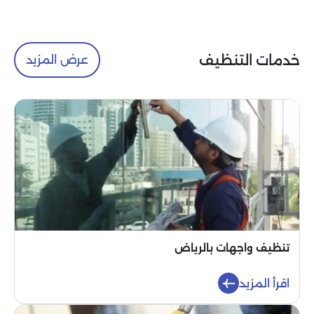
خدمات التنظيف
عرض المزيد
تنظيف واجهات بالرياض
اقرأ المزيد