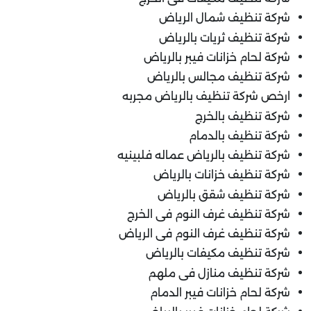
شركة تنظيف شمال الرياض
شركة تنظيف ثريات بالرياض
شركة لحام خزانات فيبر بالرياض
شركة تنظيف مجالس بالرياض
ارخص شركة تنظيف بالرياض مجربه
شركة تنظيف بالخرج
شركة تنظيف بالدمام
شركة تنظيف بالرياض عماله فلبينيه
شركة تنظيف خزانات بالرياض
شركة تنظيف شقق بالرياض
شركة تنظيف غرف النوم فى الخرج
شركة تنظيف غرف النوم فى الرياض
شركة تنظيف مكيفات بالرياض
شركة تنظيف منازل فى ملهم
شركة لحام خزانات فيبر الدمام