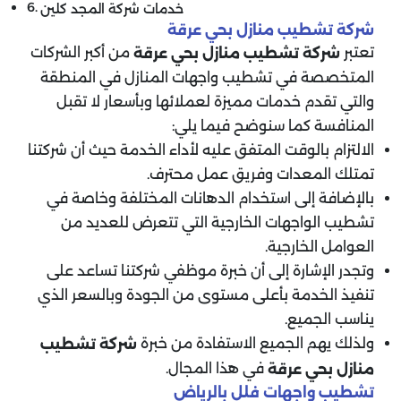
خدمات شركة المجد كلين
شركة تشطيب منازل بحي عرقة
تعتبر
من أكبر الشركات
شركة تشطيب منازل بحي عرقة
المتخصصة في تشطيب واجهات المنازل في المنطقة
والتي تقدم خدمات مميزة لعملائها وبأسعار لا تقبل
المنافسة كما سنوضح فيما يلي:
الالتزام بالوقت المتفق عليه لأداء الخدمة حيث أن شركتنا
تمتلك المعدات وفريق عمل محترف.
بالإضافة إلى استخدام الدهانات المختلفة وخاصة في
تشطيب الواجهات الخارجية التي تتعرض للعديد من
العوامل الخارجية.
وتجدر الإشارة إلى أن خبرة موظفي شركتنا تساعد على
تنفيذ الخدمة بأعلى مستوى من الجودة وبالسعر الذي
يناسب الجميع.
ولذلك يهم الجميع الاستفادة من خبرة
شركة تشطيب
في هذا المجال.
منازل بحي عرقة
تشطيب واجهات فلل بالرياض