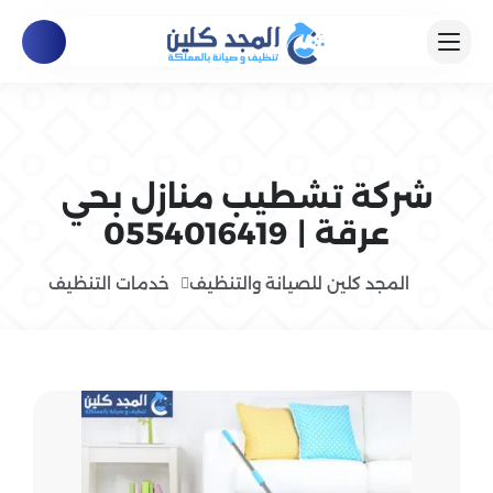
شركة تشطيب منازل بحي
عرقة | 0554016419
المجد كلين للصيانة والتنظيف
خدمات التنظيف