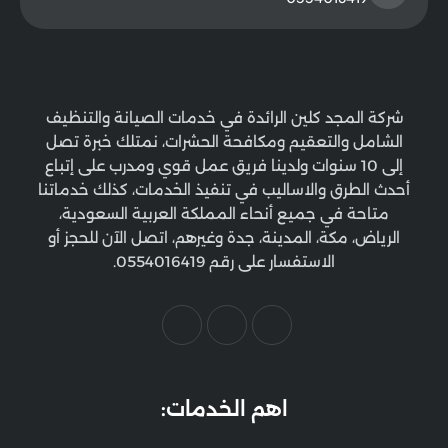
شركة المجد كلين الرائدة في خدمات الصيانة والتنظيف
الشامل والتعقيم ومكافحة الحشرات، نمتلك خبرة تصل
إلى 10 سنوات ولدينا فريق عمل قوي ومدرب على إتباع
أحدث الطرق والاساليب في تنفيذ الخدمات، كذلك خدماتنا
متاحة في جميع أنحاء المملكة العربية السعودية،
الرياض، مكة، المدينة، جدة وغيرهم، اتصل الآن للحجز أو
الاستفسار على رقم 0554016419.
اهم الخدمات: