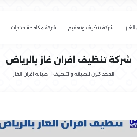
الغاز
شركة تنظيف وتعقيم
شركة مكافحة حشرات
شركة تنظيف افران غاز بالرياض
المجد كلين للصيانة والتنظيف
صيانة افران الغاز