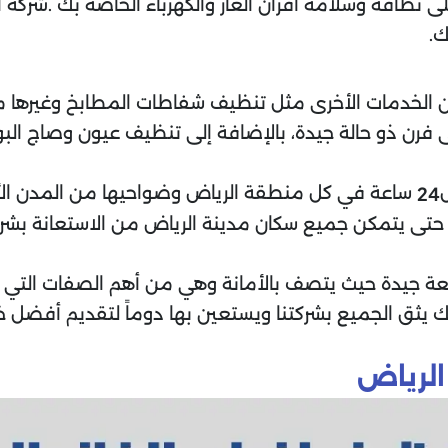
نظافة وسلامة افران الغاز والكهرباء الخاصة بك .شركة ا
ك.
 من الخدمات الأخرى مثل تنظيف شفاطات المطابخ وغيرها 
 فرن ذو حالة جيدة، بالإضافة إلى تنظيف عيون وصاج البوتا
ل
ساعة في كل منطقة الرياض وضواحيها من المدن ال
24
 حتى يتمكن جميع سكان مدينة الرياض من الاستعانة بشركت
معة جيدة حيث يتصف بالأمانة وهي من أهم الصفات التي 
ذلك يثق الجميع بشركتنا ويستعين بها دوماً لتقديم أفضل
الرياض