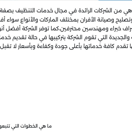
 هي من الشركات الرائدة في مجال خدمات التنظيف بصفة
يح وصيانة الأفران بمختلف الماركات والأنواع سواء أفران 
اف خبراء ومهندسين محترفين،كما توفر الشركة أفضل أ
 والجديدة التي تقوم الشركة بتركيبها في حالة تقديم خدم
ا تقدم كافة خدماتها بأعلى جودة وكفاءة وبأسعار لا تق
ما هي الخطوات التي تتبعها