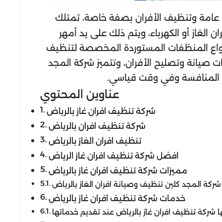
 عامة وتنظيف الأفران بصفة خاصة، تمتلك
الغاز أو الكهرباء، ويتم ذلك على يد أمهر
نواع المنظفات المستوردة المخصصة لتنظيف
ات صيانة وتصليح الأفران، وتتميز شركة المجد
بل المنافسة وفي وقت قياسي.
عناوين المحتوي
شركة تنظيف افران غاز بالرياض
شركة تنظيف افران بالرياض
تنظيف افران الغاز بالرياض
افضل شركة تنظيف افران غاز الرياض
مميزات شركة تنظيف افران غاز بالرياض
شركة المجد كلين تنظيف وصيانة افران الغاز بالرياض
خدمات شركة تنظيف افران غاز بالرياض
 شركة تنظيف افران غاز بالرياض عند تقديم خدماتها