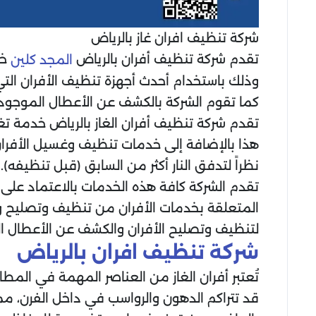
شركة تنظيف افران غاز بالرياض
تقدم شركة تنظيف أفران بالرياض
خد
المجد كلين
وذلك باستخدام أحدث أجهزة تنظيف الأفران التي ت
كما تقوم الشركة بالكشف عن الأعطال الموجودة 
تقدم شركة تنظيف أفران الغاز بالرياض خدمة ت
هذا بالإضافة إلى خدمات تنظيف وغسيل الأفران 
نظراً لتدفق النار أكثر من السابق (قبل تنظيفه).
تقدم الشركة كافة هذه الخدمات بالاعتماد على 
المتعلقة بخدمات الأفران من تنظيف وتصليح وص
لتنظيف وتصليح الأفران والكشف عن الأعطال ال
شركة تنظيف افران بالرياض
تُعتبر أفران الغاز من العناصر المهمة في ال
قد تتراكم الدهون والرواسب في داخل الفرن، مما