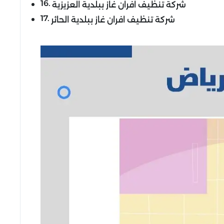
شركة تنظيف افران غاز ببلدية العزيزية
شركة تنظيف افران غاز ببلدية الحائر