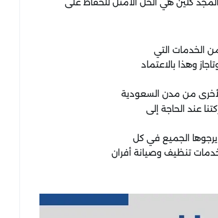
لمجد كلين هي الحل الأمثل للحفاظ على
من الخدمات التي
جاز وهذا بالاعتماد
أخرى من مدن السعودية
نا عند الحاجة إلى
يرجوها الجميع في كل
 خدمات تنظيف وصيانة أفران