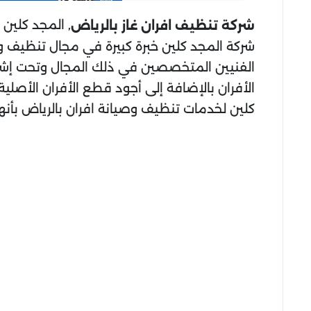
, المجد كلين
شركة تنظيف افران غاز بالرياض
شركة المجد كلين خبرة كبيرة في مجال تنظيف وتصل
الفنيين المتخصصين في ذلك المجال وتحت إشر
الأفران بالإضافة إلى أجود قطع الأفران الأصلية
كلين لخدمات تنظيف وصيانة افران بالرياض بأنه