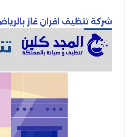
شركة تنظيف افران غاز بالريا