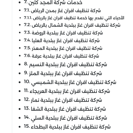
خدمات شركة المجد كلين
شركة تنظيف افران غاز بمدن الرياض
الأحياء التي نقدم بها خدمة تنظيف افران غاز بالرياض
شركة تنظيف افران غاز ببلدية الشمال بالرياض
شركة تنظيف افران غاز ببلدية الروضة
شركة تنظيف افران غاز ببلدية العليا
شركة تنظيف افران غاز ببلدية المعذر
شركة تنظيف افران غاز ببلدية عرقة
شركة تنظيف افران غاز ببلدية النسيم
شركة تنظيف افران غاز ببلدية الملز
شركة تنظيف افران غاز ببلدية الشميسي
شركة تنظيف افران غاز ببلدية العريجاء
شركة تنظيف افران غاز ببلدية نمار
شركة تنظيف افران غاز ببلدية الشفا
شركة تنظيف افران غاز ببلدية السلي
شركة تنظيف افران غاز ببلدية البطحاء