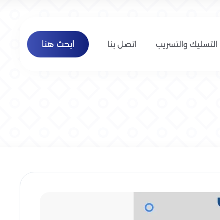
ابحث هنا
التسليك والتسريب
اتصل بنا