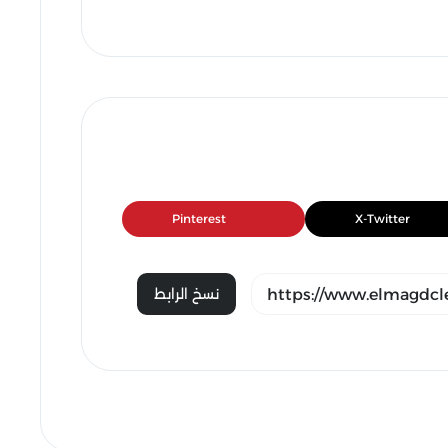
Pinterest
X-Twitter
نسخ الرابط