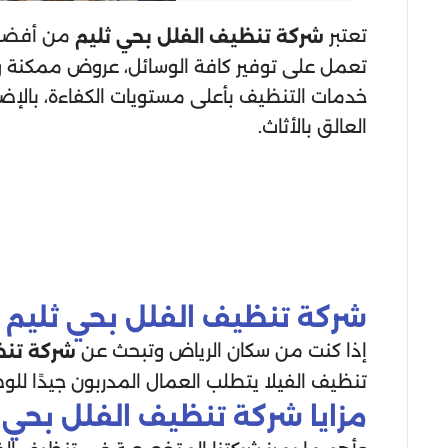
تعتبر
من أفضل ش
شركة تنظيف الفلل بحي ثليم
تعمل على توفير كافة الوسائل، عروض ممكنة و
خدمات التنظيف بأعلى مستويات الكفاءة، بالإضاف
العالق بالأثاث.
شركة تنظيف الفلل بحي ثليم
إذا كنت من سكان الرياض وتبحث عن
شركة تنظ
تنظيف الفيلا يتطلب العمال المدربون جيدًا للو
مزايا شركة تنظيف الفلل بحي 