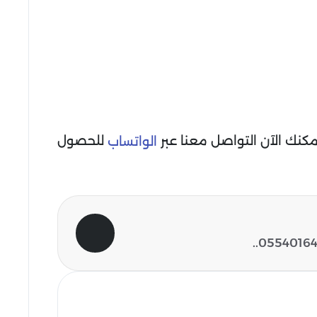
كنك الآن التواصل معنا عبر
للحصول
الواتساب