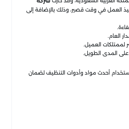
ملكة العربية السعودية، وقد حازت
شركة
ذ العمل في وقت قصير، وذلك بالإضافة إلى
اءة.
ر العام.
 لممتلكات العميل.
 على المدى الطويل.
تخدام أحدث مواد وأدوات التنظيف لضمان