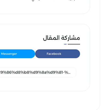
مشاركة المقال
Messenger
Facebook