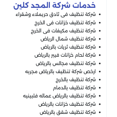
خدمات شركة المجد كلين
شركة تنظيف فى ثادق حريملاء وشقراء
شركة تنظيف خزانات فى الخرج
شركة تنظيف مكيفات فى الخرج
شركة تنظيف شمال الرياض
شركة تنظيف ثريات بالرياض
شركة لحام خزانات فيبر بالرياض
شركة تنظيف مجالس بالرياض
ارخص شركة تنظيف بالرياض مجربه
شركة تنظيف بالخرج
شركة تنظيف بالدمام
شركة تنظيف بالرياض عماله فلبينيه
شركة تنظيف خزانات بالرياض
شركة تنظيف شقق بالرياض