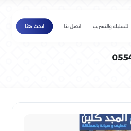
ابحث هنا
التسليك والتسريب
اتصل بنا