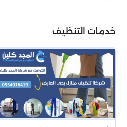
خدمات التنظيف