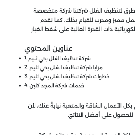
لطرق لتنظيف الفلل شركتنا شركة متخصصة
مل مميز ومدرب للقيام بذلك، كما نقدم
ربائية ذات القدرة العالية على شفط الغبار
عناوين المحتوي
شركة تنظيف الفلل بحي ثليم
مزايا شركة تنظيف الفلل بحي ثليم
خطوات شركة تنظيف الفلل بحي ثليم
خدمات شركة المجد كلين
 بكل الأعمال الشاقة والمتعبة نيابةً عنك، لأن
ا للحصول على أفضل النتائج.