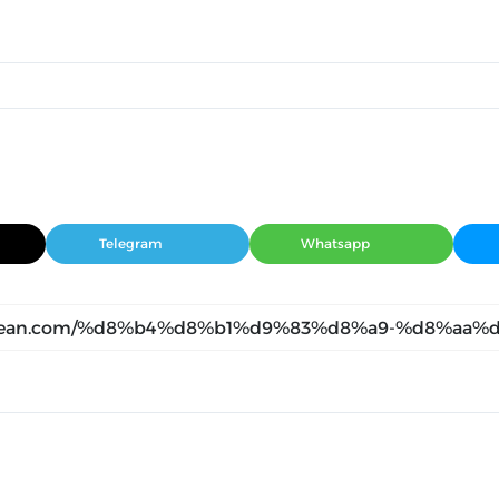
Telegram
Whatsapp