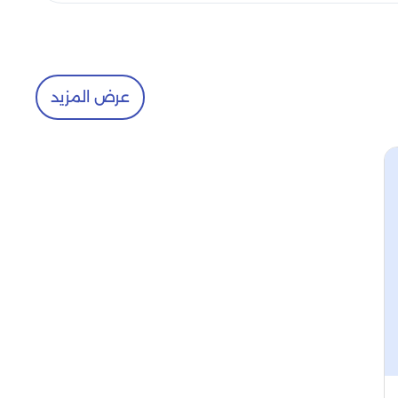
عرض المزيد