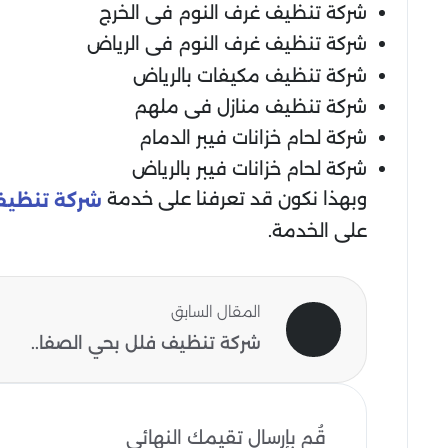
شركة تنظيف غرف النوم فى الخرج
شركة تنظيف غرف النوم فى الرياض
شركة تنظيف مكيفات بالرياض
شركة تنظيف منازل فى ملهم
شركة لحام خزانات فيبر الدمام
شركة لحام خزانات فيبر بالرياض
وبهذا نكون قد تعرفنا على خدمة
شركة تنظيف
على الخدمة.
المقال السابق
شركة تنظيف فلل بحي الصفا..
قُم بإرسال تقيمك النهائي