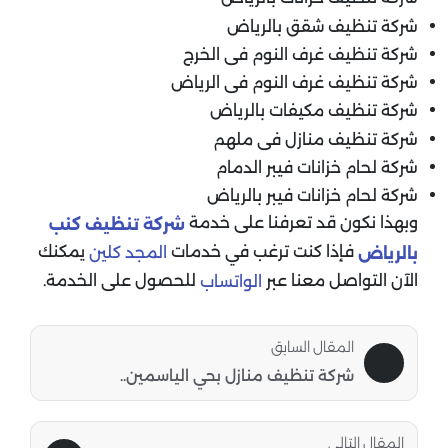
شركة تنظيف شقق بالرياض
شركة تنظيف غرف النوم فى الخرج
شركة تنظيف غرف النوم فى الرياض
شركة تنظيف مكيفات بالرياض
شركة تنظيف منازل فى ملهم
شركة لحام خزانات فيبر الدمام
شركة لحام خزانات فيبر بالرياض
وبهذا نكون قد تعرفنا على خدمة
شركة تنظيف كنب
فإذا كنت ترغب في خدمات
يمكنك
المجد كلين
بالرياض
الآن التواصل معنا عبر
للحصول على الخدمة.
الواتساب
المقال السابق
شركة تنظيف منازل بحي الياسمين..
المقال التالى