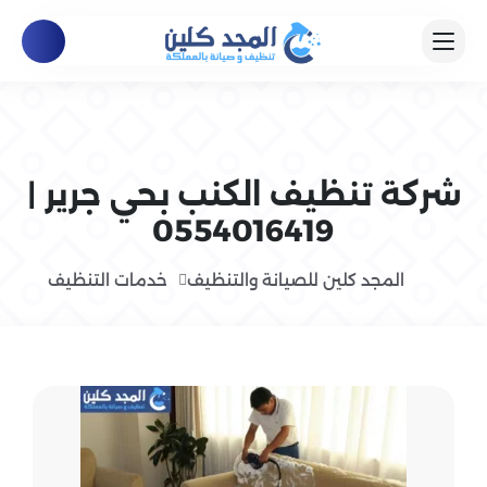
شركة تنظيف الكنب بحي جرير |
0554016419
المجد كلين للصيانة والتنظيف
خدمات التنظيف