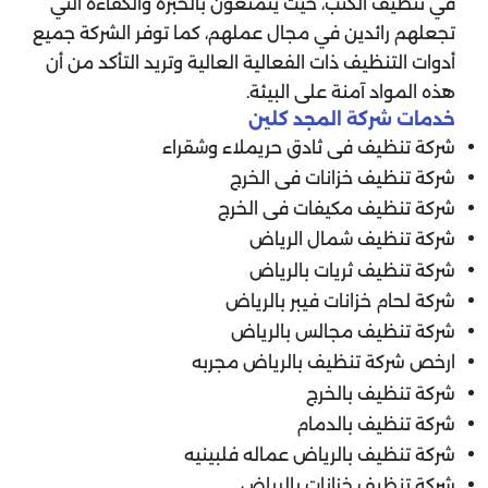
في تنظيف الكنب، حيث يتمتعون بالخبرة والكفاءة التي
تجعلهم رائدين في مجال عملهم، كما توفر الشركة جميع
أدوات التنظيف ذات الفعالية العالية وتريد التأكد من أن
هذه المواد آمنة على البيئة.
خدمات شركة المجد كلين
شركة تنظيف فى ثادق حريملاء وشقراء
شركة تنظيف خزانات فى الخرج
شركة تنظيف مكيفات فى الخرج
شركة تنظيف شمال الرياض
شركة تنظيف ثريات بالرياض
شركة لحام خزانات فيبر بالرياض
شركة تنظيف مجالس بالرياض
ارخص شركة تنظيف بالرياض مجربه
شركة تنظيف بالخرج
شركة تنظيف بالدمام
شركة تنظيف بالرياض عماله فلبينيه
شركة تنظيف خزانات بالرياض