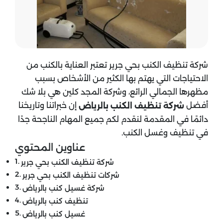
شركة تنظيف الكنب بحي جرير تعتبر العناية بالكنب من
الاحتياجات التي يهتم بها الكثير من الأشخاص بسبب
مظهرها الجمالي الرائع، وشركة المجد كلين هي بلا شك
أفضل
إن خبراتنا وتاريخنا
شركة تنظيف الكنب بالرياض
دائمًا في المقدمة لنقدم لكم جميع المهام الناجحة جدًا
في تنظيف وغسل الكنب.
عناوين المحتوي
شركة تنظيف الكنب بحي جرير
شركات تنظيف الكنب بحي جرير
شركة غسيل كنب بالرياض
تنظيف كنب بالرياض
غسيل كنب بالرياض