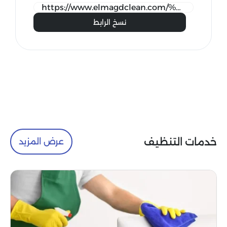
نسخ الرابط
خدمات التنظيف
عرض المزيد