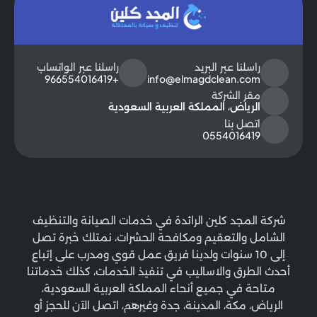
راسلنا عبر البريد
راسلنا عبر الواتساب
+966554016419
info@elmagdclean.com
مقر الشركة
الرياض، المملكة العربية السعودية
اتصل بنا
0554016419
شركة المجد كلين الرائدة في خدمات الصيانة والتنظيف
الشامل والتعقيم ومكافحة الحشرات، نمتلك خبرة تصل
إلى 10 سنوات ولدينا فريق عمل قوي ومدرب على إتباع
أحدث الطرق والاساليب في تنفيذ الخدمات، كذلك خدماتنا
متاحة في جميع أنحاء المملكة العربية السعودية،
الرياض، مكة، المدينة، جدة وغيرهم، اتصل الآن للحجز أو