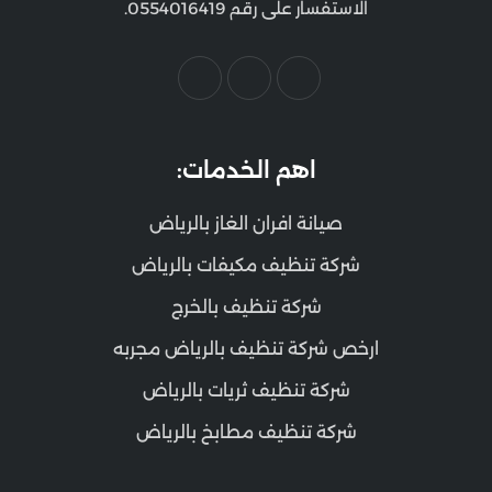
الاستفسار على رقم 0554016419.
اهم الخدمات:
صيانة افران الغاز بالرياض
شركة تنظيف مكيفات بالرياض
شركة تنظيف بالخرج
ارخص شركة تنظيف بالرياض مجربه
شركة تنظيف ثريات بالرياض
شركة تنظيف مطابخ بالرياض