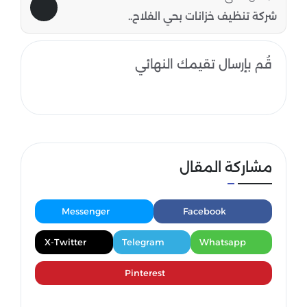
شركة تنظيف خزانات بحي الفلاح..
قُم بإرسال تقيمك النهائي
مشاركة المقال
Messenger
Facebook
X-Twitter
Telegram
Whatsapp
Pinterest