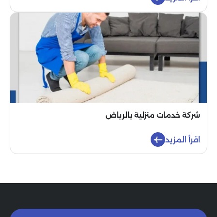
شركة خدمات منزلية بالرياض
اقرأ المزيد