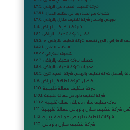
شركة تنظيف السجاد فى الرياض
خطوات يتم العمل بها فى تنظيف المنازل
عروض واسعار شركة تنظيف منازل بالرياض:
شركة تنظيف بالرياض
افضل شركة تنظيف بالرياض
نظيف الاحترافي الذي تقدمه شركة تنظيف بالرياض
التنظيف العادي
التنظيف الاحترافي
خدمات شركة تنظيف بالرياض
مميزات شركة تنظيف بالرياض
انة بأفضل شركة تنظيف بالرياض شركة المجد كلين
افضل شركة نظافة بالرياض
شركة تنظيف عمالة فلبينية
شركة تنظيف بالرياض عمالة فلبينية
شركة تنظيف منازل بالرياض عمالة فلبينية
ل شركة تنظيف منازل بالرياض عمالة فلبينية
شركات تنظيف بالرياض عمالة فلبينية
شركة تنظيف منازل بالرياض