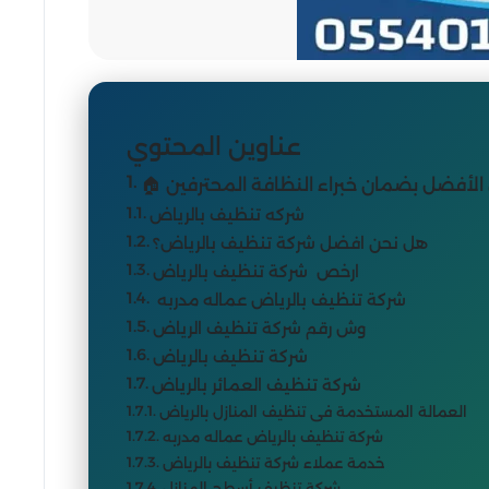
عناوين المحتوي
 الأفضل بضمان خبراء النظافة المحترفين
شركه تنظيف بالرياض
هل نحن افضل شركة تنظيف بالرياض؟
ارخص شركة تنظيف بالرياض
شركة تنظيف بالرياض عماله مدربه
وش رقم شركة تنظيف الرياض
شركة تنظيف بالرياض
شركة تنظيف العمائر بالرياض
العمالة المستخدمة فى تنظيف المنازل بالرياض
شركة تنظيف بالرياض عماله مدربه
خدمة عملاء شركة تنظيف بالرياض
شركة تنظيف أسطح المنازل