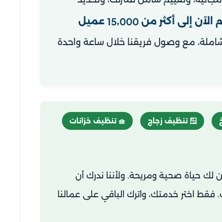
 الآن إلى أكثر من
,
عميل
15
000
ملة، مع وصول فريقنا خلال ساعة واحدة
🪟 تنظيف زجاج
🧺 تنظيف خزانات
 لك حياة صحية ومريحة. ولأننا ندرك أن
 فقط اختر خدمتك، واترك الباقي على عمالنا