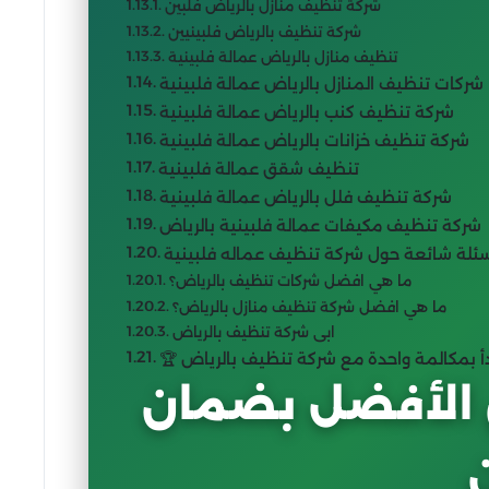
شركة تنظيف منازل بالرياض فلبين
شركة تنظيف بالرياض فلبينيين
تنظيف منازل بالرياض عمالة فلبينية
شركات تنظيف المنازل بالرياض عمالة فلبينية
شركة تنظيف كنب بالرياض عمالة فلبينية
شركة تنظيف خزانات بالرياض عمالة فلبينية
تنظيف شقق عمالة فلبينية
شركة تنظيف فلل بالرياض عمالة فلبينية
شركة تنظيف مكيفات عمالة فلبينية بالرياض
ئلة شائعة حول شركة تنظيف عماله فلبينية
ما هي افضل شركات تنظيف بالرياض؟
ما هي افضل شركة تنظيف منازل بالرياض؟
ابى شركة تنظيف بالرياض
يبدأ بمكالمة واحدة مع شركة تنظيف بالرياض
 الأفضل بضمان