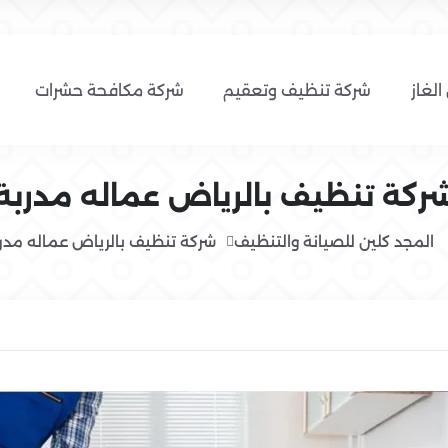
الغاز
شركة تنظيف وتعقيم
شركة مكافحة حشرات
ركة تنظيف بالرياض عماله مدربة
المجد كلين للصيانة والتنظيف
شركة تنظيف بالرياض عماله مدر