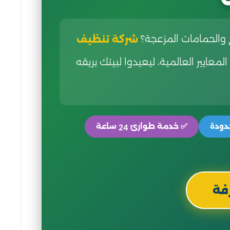
 والحمامات المزعجة؟
شركة تنظيف
المعايير العالمية، ليعيدوا لبيتك بريقه
دودة
✅ خدمة طوارئ
ساعة
24
فة