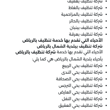
شركة تنظيف بعفيف
شركة تنظيف بالغاط
شركة تنظيف بالمزاحمية
شركة تنظيف بالحائر
شركة تنظيف ببنبان
شركة تنظيف بعرقة
الأحياء التي نقدم بها خدمة تنظيف بالرياض
شركة تنظيف ببلدية
الشمال
بالرياض
الأحياء التي نقدم بها خدمة
شركة تنظيف بالرياض
بأحياء بلدية الشمال بالرياض هي كما يلي:
شركة تنظيف بحي الربيع
شركة تنظيف بحي الندى
شركة تنظيف بحي الصحافة
شركة تنظيف بحي النرجس
شركة تنظيف بحي العارض
شركة تنظيف بحي النفل
شركة تنظيف بحي العقيق