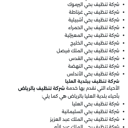
شركة تنظيف بحي اليرموك
شركة تنظيف بحي غرناطة
شركة تنظيف بحي أشبيلية
شركة تنظيف بحي الحمراء
شركة تنظيف بحي المعيزلية
شركة تنظيف بحي الخليج
شركة تنظيف بحي الملك فيصل
شركة تنظيف بحي القدس
شركة تنظيف بحي النهضة
شركة تنظيف بحي الأندلس
شركة تنظيف ب
بلدية العليا
الأحياء التي نقدم بها خدمة
شركة تنظيف بالرياض
بأحياء بلدية العليا بالرياض هي كما يلي:
شركة تنظيف بحي العليا
شركة تنظيف بحي السليمانية
شركة تنظيف بحي الملك عبد العزيز
شركة تنظيف بحي الملك عبد الله