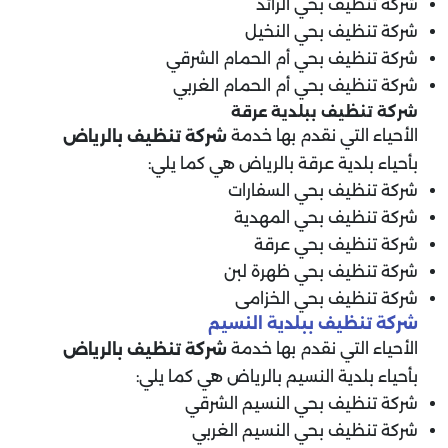
شركة تنظيف بحي الرائد
شركة تنظيف بحي النخيل
شركة تنظيف بحي أم الحمام الشرقي
شركة تنظيف بحي أم الحمام الغربي
شركة تنظيف ب
بلدية عرقة
الأحياء التي نقدم بها خدمة
شركة تنظيف بالرياض
بأحياء بلدية عرقة بالرياض هي كما يلي:
شركة تنظيف بحي السفارات
شركة تنظيف بحي المهدية
شركة تنظيف بحي عرقة
شركة تنظيف بحي ظهرة لبن
شركة تنظيف بحي الخزامى
شركة تنظيف ببلدية النسيم
الأحياء التي نقدم بها خدمة
شركة تنظيف بالرياض
بأحياء بلدية النسيم بالرياض هي كما يلي:
شركة تنظيف بحي النسيم الشرقي
شركة تنظيف بحي النسيم الغربي