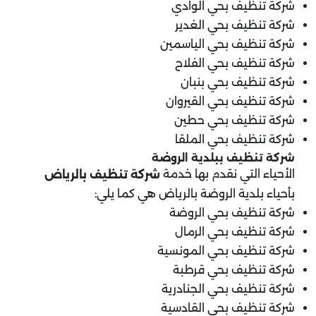
شركة تنظيف بحي الوادي
شركة تنظيف بحي الغدير
شركة تنظيف بحي الياسمين
شركة تنظيف بحي الفلاح
شركة تنظيف بحي بنبان
شركة تنظيف بحي القيروان
شركة تنظيف بحي حطين
شركة تنظيف بحي الملقا
شركة تنظيف ب
بلدية الروضة
الأحياء التي نقدم بها خدمة
شركة تنظيف بالرياض
بأحياء بلدية الروضة بالرياض هي كما يلي:
شركة تنظيف بحي الروضة
شركة تنظيف بحي الرمال
شركة تنظيف بحي المونسية
شركة تنظيف بحي قرطبة
شركة تنظيف بحي الجنادرية
شركة تنظيف بحي القادسية