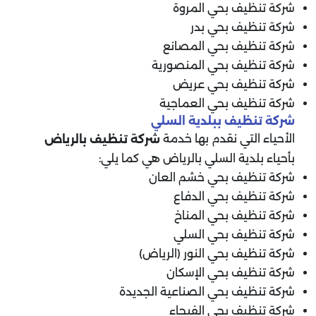
شركة تنظيف بحي المروة
شركة تنظيف بحي بدر
شركة تنظيف بحي المصانع
شركة تنظيف بحي المنصورية
شركة تنظيف بحي عريض
شركة تنظيف بحي العماجية
شركة تنظيف ببلدية السلي
الأحياء التي نقدم بها خدمة
شركة تنظيف بالرياض
بأحياء بلدية السلي بالرياض هي كما يلي:
شركة تنظيف بحي خشم العان
شركة تنظيف بحي الدفاع
شركة تنظيف بحي المناخ
شركة تنظيف بحي السلي
شركة تنظيف بحي النور (الرياض)
شركة تنظيف بحي الإسكان
شركة تنظيف بحي الصناعية الجديدة
شركة تنظيف بحي الفيحاء