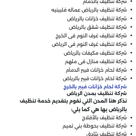
شركة تنظيف بالدمام
شركة تنظيف بالرياض عماله فلبينيه
شركة تنظيف خزانات بالرياض
شركة تنظيف شقق بالرياض
شركة تنظيف غرف النوم فى الخرج
شركة تنظيف غرف النوم فى الرياض
شركة تنظيف مكيفات بالرياض
شركة تنظيف منازل فى ملهم
شركة لحام خزانات فيبر الدمام
شركة لحام خزانات فيبر بالرياض
شركة لحام خزانات فيبر بالخرج
شركة تنظيف بمدن الرياض
نذكر هنا المدن التي نقوم بتقديم خدمة تنظيف
بالرياض بها هي كما يلي:
شركة تنظيف بالأفلاج
شركة تنظيف بحوطة بني تميم
شركة تنظيف بثادق