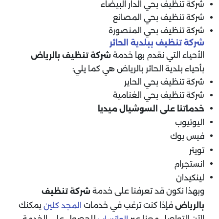
شركة تنظيف بحي الدار البيضاء
شركة تنظيف بحي المصانع
شركة تنظيف بحي المنصورة
شركة تنظيف ببلدية الحائر
الأحياء التي نقدم بها خدمة
شركة تنظيف بالرياض
بأحياء بلدية الحائر بالرياض هي كما يلي:
شركة تنظيف بحي الحاير
شركة تنظيف بحي الغنامية
خدماتنا على السوشيال ميديا
اليوتيوب
فيس بوك
تويتر
انستجرام
لينكيدان
وبهذا نكون قد تعرفنا على خدمة
شركة تنظيف
فإذا كنت ترغب في خدمات
يمكنك
بالرياض
المجد كلين
الآن التواصل معنا عبر
للحصول على الخدمة.