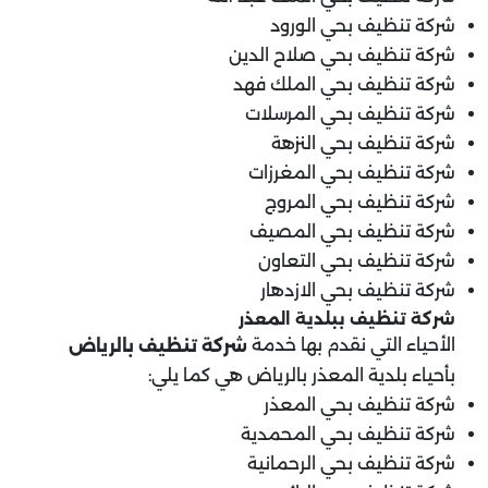
شركة تنظيف بحي الورود
شركة تنظيف بحي صلاح الدين
شركة تنظيف بحي الملك فهد
شركة تنظيف بحي المرسلات
شركة تنظيف بحي النزهة
شركة تنظيف بحي المغرزات
شركة تنظيف بحي المروج
شركة تنظيف بحي المصيف
شركة تنظيف بحي التعاون
شركة تنظيف بحي الازدهار
شركة تنظيف ب
بلدية المعذر
الأحياء التي نقدم بها خدمة
شركة تنظيف بالرياض
بأحياء بلدية المعذر بالرياض هي كما يلي:
شركة تنظيف بحي المعذر
شركة تنظيف بحي المحمدية
شركة تنظيف بحي الرحمانية