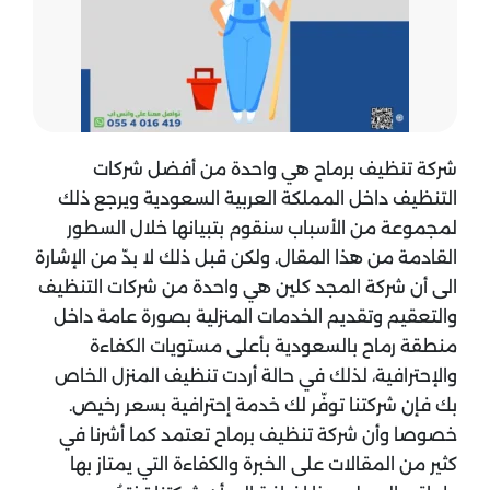
شركة تنظيف برماح هي واحدة من أفضل شركات
التنظيف داخل المملكة العربية السعودية ويرجع ذلك
لمجموعة من الأسباب سنقوم بتبيانها خلال السطور
القادمة من هذا المقال. ولكن قبل ذلك لا بدّ من الإشارة
الى أن شركة المجد كلين هي واحدة من شركات التنظيف
والتعقيم وتقديم الخدمات المنزلية بصورة عامة داخل
منطقة رماح بالسعودية بأعلى مستويات الكفاءة
والإحترافية، لذلك في حالة أردت تنظيف المنزل الخاص
بك فإن شركتنا توفّر لك خدمة إحترافية بسعر رخيص.
خصوصا وأن شركة تنظيف برماح تعتمد كما أشرنا في
كثير من المقالات على الخبرة والكفاءة التي يمتاز بها