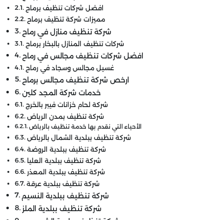
افضل شركات تنظيف برماح
مميزات شركة تنظيف برماح
شركة تنظيف منازل في رماح
شركات تنظيف المنازل بالبخار برماح
افضل شركات تنظيف مجالس في رماح
غسيل مجالس وسجاد في رماح
ارخص شركة تنظيف مجالس برماح
خدمات شركة المجد كلين
شركة لحام خزانات فيبر بالخرج
شركة تنظيف بمدن الرياض
الأحياء التي نقدم بها خدمة تنظيف بالرياض
شركة تنظيف ببلدية الشمال بالرياض
شركة تنظيف ببلدية الروضة
شركة تنظيف ببلدية العليا
شركة تنظيف ببلدية المعذر
شركة تنظيف ببلدية عرقة
شركة تنظيف ببلدية النسيم
شركة تنظيف ببلدية الملز