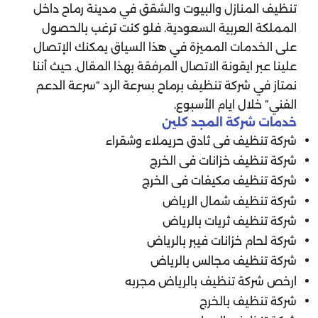
تنظيف المنازل والبيوت والشقق في مدينة رماح داخل
المملكة العربية السعودية. فلو كنت ترغب بالحصول
على الخدمات المميزة في هذا السياق يمكنك الإتصال
علينا عبر ايقونة الاتصال المرفقة بهذا المقال. حيث أننا
نمتاز في شركة تنظيف برماح بسرعة الرد “سرعة الدعم
الفني” خلال ايام الأسبوع.
خدمات شركة المجد كلين
شركة تنظيف فى ثادق حريملاء وشقراء
شركة تنظيف خزانات فى الخرج
شركة تنظيف مكيفات فى الخرج
شركة تنظيف شمال الرياض
شركة تنظيف ثريات بالرياض
شركة لحام خزانات فيبر بالرياض
شركة تنظيف مجالس بالرياض
ارخص شركة تنظيف بالرياض مجربه
شركة تنظيف بالخرج