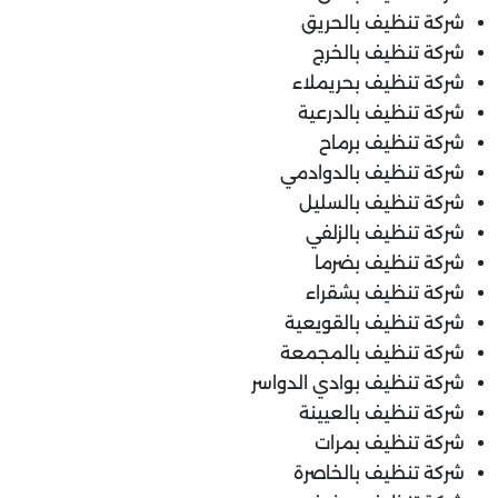
شركة تنظيف بالحريق
شركة تنظيف بالخرج
شركة تنظيف بحريملاء
شركة تنظيف بالدرعية
شركة تنظيف برماح
شركة تنظيف بالدوادمي
شركة تنظيف بالسليل
شركة تنظيف بالزلفي
شركة تنظيف بضرما
شركة تنظيف بشقراء
شركة تنظيف بالقويعية
شركة تنظيف بالمجمعة
شركة تنظيف بوادي الدواسر
شركة تنظيف بالعيينة
شركة تنظيف بمرات
شركة تنظيف بالخاصرة