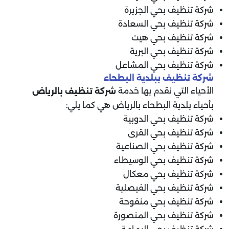
شركة تنظيف بحي الجزيرة
شركة تنظيف بحي السعادة
شركة تنظيف بحي هيت
شركة تنظيف بحي البرية
شركة تنظيف بحي المشاعل
شركة تنظيف ببلدية البطحاء
الأحياء التي نقدم بها خدمة
شركة تنظيف بالرياض
بأحياء بلدية البطحاء بالرياض هي كما يلي:
شركة تنظيف بحي الدوبية
شركة تنظيف بحي القرى
شركة تنظيف بحي الصناعية
شركة تنظيف بحي الوسيطاء
شركة تنظيف بحي معكال
شركة تنظيف بحي الفيصلية
شركة تنظيف بحي منفوحة
شركة تنظيف بحي المنصورة