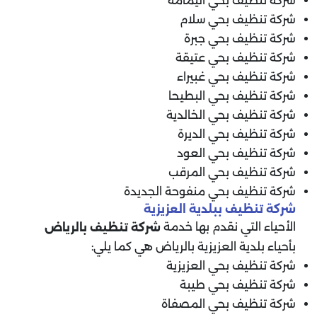
شركة تنظيف بحي اليمامة
شركة تنظيف بحي سلام
شركة تنظيف بحي جبرة
شركة تنظيف بحي عتيقة
شركة تنظيف بحي غبيراء
شركة تنظيف بحي البطيحا
شركة تنظيف بحي الخالدية
شركة تنظيف بحي الديرة
شركة تنظيف بحي العود
شركة تنظيف بحي المرقب
شركة تنظيف بحي منفوحة الجديدة
شركة تنظيف ببلدية العزيزية
الأحياء التي نقدم بها خدمة
شركة تنظيف بالرياض
بأحياء بلدية العزيزية بالرياض هي كما يلي:
شركة تنظيف بحي العزيزية
شركة تنظيف بحي طيبة
شركة تنظيف بحي المصفاة