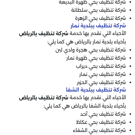
شركة تنظيف بحي ظهرة البديعة
شركة تنظيف بحي سلطانة
شركة تنظيف بحي الزهرة
شركة تنظيف ببلدية نمار
الأحياء التي نقدم بها خدمة
شركة تنظيف بالرياض
بأحياء بلدية نمار بالرياض هي كما يلي:
شركة تنظيف بحي هجرة وادي لبن
شركة تنظيف بحي ظهرة نمار
شركة تنظيف بحي ديراب
شركة تنظيف بحي نمار
شركة تنظيف بحي الحزم
شركة تنظيف ببلدية الشفا
الأحياء التي نقدم بها خدمة
شركة تنظيف بالرياض
بأحياء بلدية الشفا بالرياض هي كما يلي:
شركة تنظيف بحي أحد
شركة تنظيف بحي عكاظ
شركة تنظيف بحي الشفاء