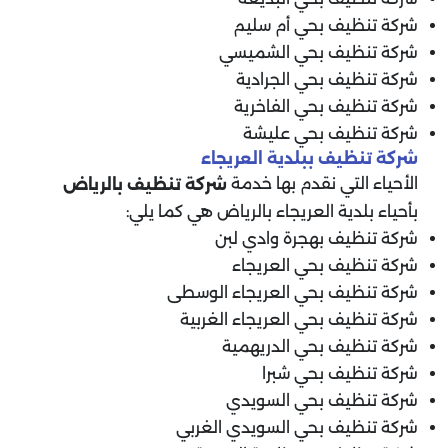
شركة تنظيف بحي أم سليم
شركة تنظيف بحي الشميسي
شركة تنظيف بحي الجرادية
شركة تنظيف بحي الفاخرية
شركة تنظيف بحي عليشة
شركة تنظيف ببلدية العريجاء
الأحياء التي نقدم بها خدمة
شركة تنظيف بالرياض
بأحياء بلدية العريجاء بالرياض هي كما يلي:
شركة تنظيف بهجرة وادي لبن
شركة تنظيف بحي العريجاء
شركة تنظيف بحي العريجاء الوسطى
شركة تنظيف بحي العريجاء الغربية
شركة تنظيف بحي الدريهمية
شركة تنظيف بحي شبرا
شركة تنظيف بحي السويدي
شركة تنظيف بحي السويدي الغربي