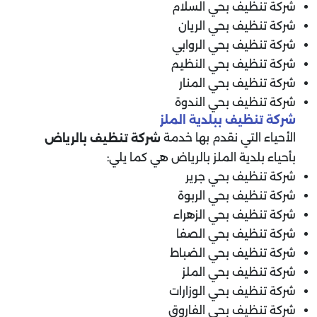
شركة تنظيف بحي السلام
شركة تنظيف بحي الريان
شركة تنظيف بحي الروابي
شركة تنظيف بحي النظيم
شركة تنظيف بحي المنار
شركة تنظيف بحي الندوة
شركة تنظيف ببلدية الملز
الأحياء التي نقدم بها خدمة
شركة تنظيف بالرياض
بأحياء بلدية الملز بالرياض هي كما يلي:
شركة تنظيف بحي جرير
شركة تنظيف بحي الربوة
شركة تنظيف بحي الزهراء
شركة تنظيف بحي الصفا
شركة تنظيف بحي الضباط
شركة تنظيف بحي الملز
شركة تنظيف بحي الوزارات
شركة تنظيف بحي الفاروق