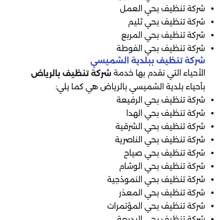
شركة تنظيف بحي العمل
شركة تنظيف بحي ثليم
شركة تنظيف بحي المربع
شركة تنظيف بحي الفوطة
شركة تنظيف ببلدية الشميسي
الأحياء التي نقدم بها خدمة
شركة تنظيف بالرياض
بأحياء بلدية الشميسي بالرياض هي كما يلي:
شركة تنظيف بحي الرفيعة
شركة تنظيف بحي الهدا
شركة تنظيف بحي الشرقية
شركة تنظيف بحي الناصرية
شركة تنظيف بحي صياح
شركة تنظيف بحي الوشام
شركة تنظيف بحي النموذجية
شركة تنظيف بحي المعذر
شركة تنظيف بحي المؤتمرات
شركة تنظيف بحي البديعة