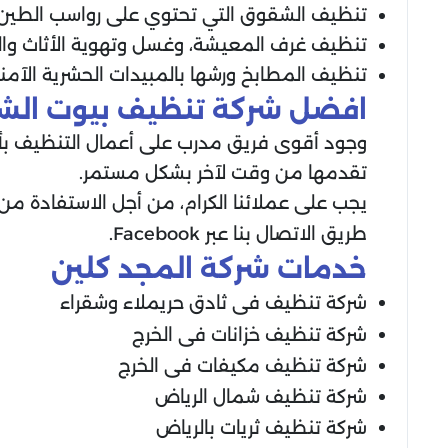
تنظيف الشقوق التي تحتوي على رواسب الطين و
تنظيف غرف المعيشة، وغسل وتهوية الأثاث والم
تنظيف المطابخ ورشها بالمبيدات الحشرية الآمن
افضل شركة تنظيف بيوت الشع
وجود أقوى فريق مدرب على أعمال التنظيف بأح
تقدمها من وقت لآخر بشكل مستمر.
يجب على عملائنا الكرام، من أجل الاستفادة من
طريق الاتصال بنا عبر Facebook.
خدمات شركة المجد كلين
شركة تنظيف فى ثادق حريملاء وشقراء
شركة تنظيف خزانات فى الخرج
شركة تنظيف مكيفات فى الخرج
شركة تنظيف شمال الرياض
شركة تنظيف ثريات بالرياض