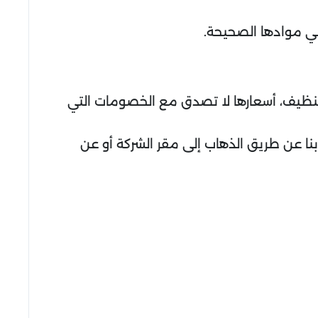
في موادها الصحيحة.
نظيف، أسعارها لا تصدق مع الخصومات التي
 بنا عن طريق الذهاب إلى مقر الشركة أو عن