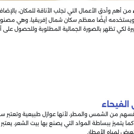
من أهم وأدق الأعمال التي تجلب الأناقة للمكان، بالإضاف
 ويستخدمه أيضًا معظم سكان شمال إفريقيا، وهي مصنوع
بيرة لكي تظهر بالصورة الجمالية المطلوبة وللحصول على 
الفيحاء
سهم من الشمس والمطر، لأنها عوازل طبيعية وتعتبر سهلة
كما يتميز ببساطة المواد التي يصنع بها بيت الشعر، يعتب
رض لمياه الأمطار.