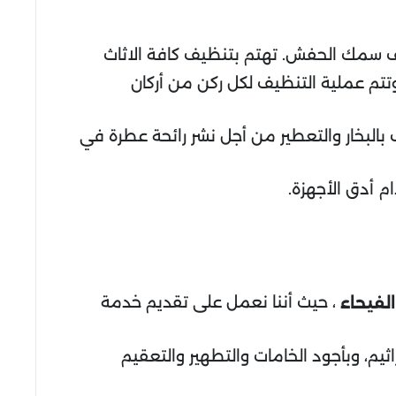
مك الحفش. تهتم بتنظيف كافة الاثاث
تتم عملية التنظيف لكل ركن من أركان
بالبخار والتعطير من أجل نشر رائحة عطرة في
م أدق الأجهزة.
، حيث أننا نعمل على تقديم خدمة
لفيحاء
يم، وبأجود الخامات والتطهير والتعقيم