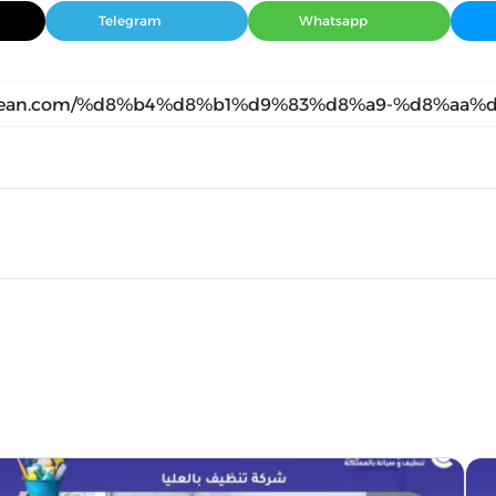
Telegram
Whatsapp