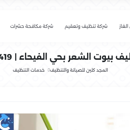
الغاز
شركة تنظيف وتعقيم
شركة مكافحة حشرات
بيوت الشعر بحي الفيحاء | 0554016419
المجد كلين للصيانة والتنظيف
خدمات التنظيف