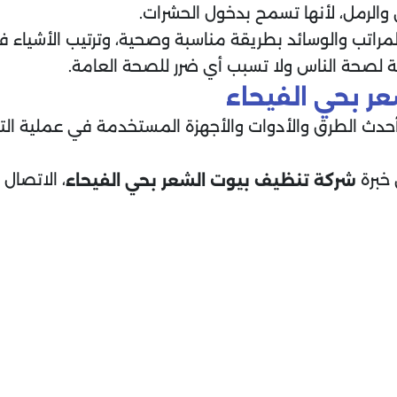
الرمل، لأنها تسمح بدخول الحشرات.
راتب والوسائد بطريقة مناسبة وصحية، وترتيب الأشياء 
ة لصحة الناس ولا تسبب أي ضرر للصحة العامة.
ر بحي الفيحاء
دث الطرق والأدوات والأجهزة المستخدمة في عملية الت
 خبرة
، الاتصال
شركة تنظيف بيوت الشعر
بحي الفيحاء