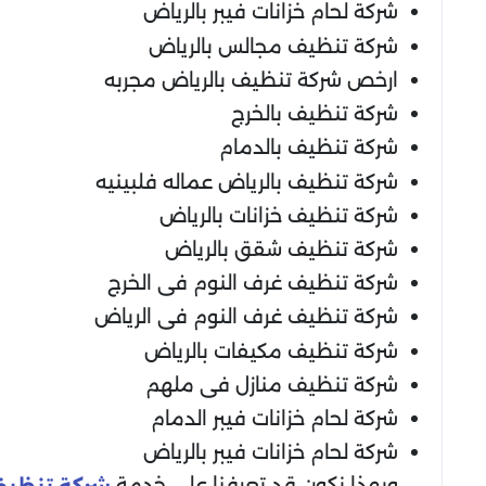
شركة لحام خزانات فيبر بالرياض
شركة تنظيف مجالس بالرياض
ارخص شركة تنظيف بالرياض مجربه
شركة تنظيف بالخرج
شركة تنظيف بالدمام
شركة تنظيف بالرياض عماله فلبينيه
شركة تنظيف خزانات بالرياض
شركة تنظيف شقق بالرياض
شركة تنظيف غرف النوم فى الخرج
شركة تنظيف غرف النوم فى الرياض
شركة تنظيف مكيفات بالرياض
شركة تنظيف منازل فى ملهم
شركة لحام خزانات فيبر الدمام
شركة لحام خزانات فيبر بالرياض
وبهذا نكون قد تعرفنا على خدمة