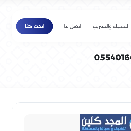
ابحث هنا
التسليك والتسريب
اتصل بنا