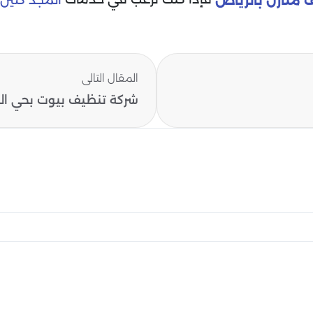
المجد كلين
منازل بالرياض
المقال التالى
شركة تنظيف بيوت بحي الجز