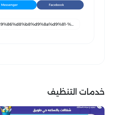
Messenger
Facebook
خدمات التنظيف