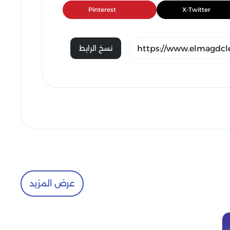
Pinterest
X-Twitter
نسخ الرابط
عرض المزيد