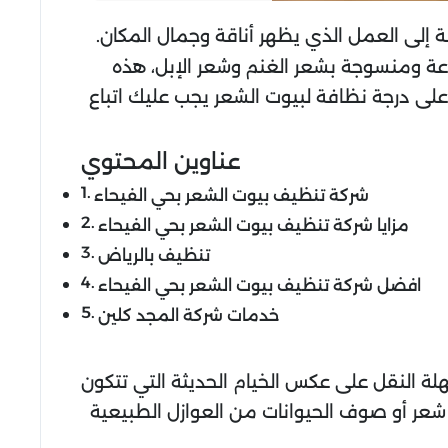
ة إلى العمل الذي يظهر أناقة وجمال المكان.
ة ومنسوجة بشعر الغنم وشعر الإبل، هذه
أعلى درجة نظافة لبيوت الشعر يجب عليك اتباع
عناوين المحتوي
شركة تنظيف بيوت الشعر بحي الفيحاء
مزايا شركة تنظيف بيوت الشعر بحي الفيحاء
تنظيف بالرياض
افضل شركة تنظيف بيوت الشعر بحي الفيحاء
خدمات شركة المجد كلين
 النقل على عكس الخيام الحديثة التي تتكون
ر شعر أو صوف الحيوانات من العوازل الطبيعية