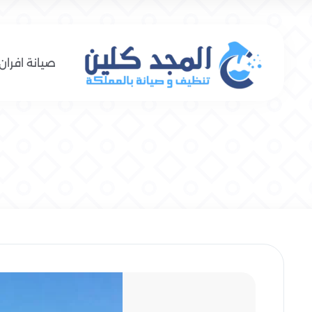
صيانة افران 