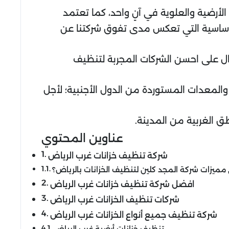
الأرضية والعلوية في آنٍ واحد، كما تعتمد
الأساسية التي تعكس مدى تفوق شركتنا عن
صال على احسن الشركات المجربة لتنظيف
لمعدات المستوردة من الدول الأجنبية؛ لأجل
ق الغربية من المدينة.
عناوين المحتوي
شركة تنظيف خزانات غرب الرياض
مميزات شركة المجد كلين لتنظيف الخزانات بالرياض؟
افضل شركة تنظيف خزانات غرب الرياض
شركات تنظيف الخزانات غرب الرياض
شركة تنظيف جميع أنواع الخزانات غرب الرياض