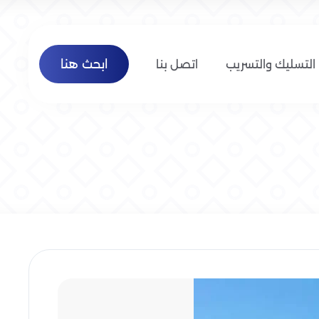
ابحث هنا
التسليك والتسريب
اتصل بنا