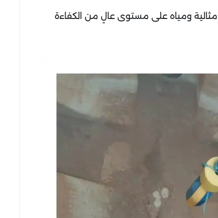
ثالية ومياه على مستوى عالٍ من الكفاءة