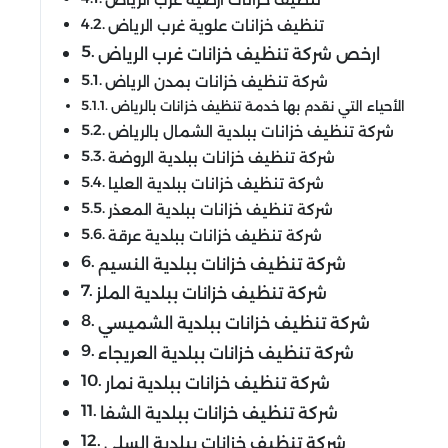
تنظيف خزانات أرضية غرب الرياض
تنظيف خزانات علوية غرب الرياض
ارخص شركة تنظيف خزانات غرب الرياض
شركة تنظيف خزانات بمدن الرياض
الأحياء التي نقدم بها خدمة تنظيف خزانات بالرياض
شركة تنظيف خزانات ببلدية الشمال بالرياض
شركة تنظيف خزانات ببلدية الروضة
شركة تنظيف خزانات ببلدية العليا
شركة تنظيف خزانات ببلدية المعذر
شركة تنظيف خزانات ببلدية عرقة
شركة تنظيف خزانات ببلدية النسيم
شركة تنظيف خزانات ببلدية الملز
شركة تنظيف خزانات ببلدية الشميسي
شركة تنظيف خزانات ببلدية العريجاء
شركة تنظيف خزانات ببلدية نمار
شركة تنظيف خزانات ببلدية الشفا
شركة تنظيف خزانات ببلدية السلي