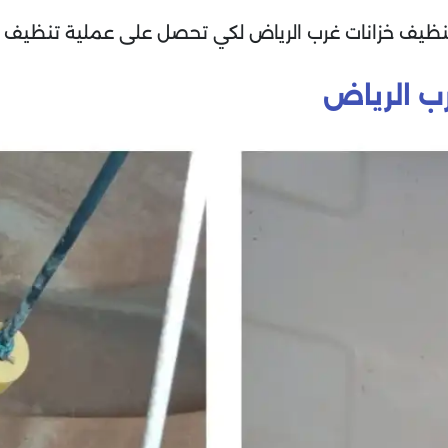
تنظيف خزانات غرب الرياض لكي تحصل على عملية تنظيف م
ب الرياض