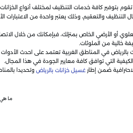
 تقوم بتوفير كافة خدمات التنظيف لمختلف أنواع الخزانات 
ال التنظيف والتعقيم، وذلك يعتبر واحدة من الاعتبارات 
لعلوي أو الأرضي الخاص بمنزلك، فبإمكانك من خلال الات
ة خالية من الملوثات.
الرياض في المناطق الغربية تعتمد على احدث الأدوات وا
كيفية التي توافق كافة معايير الجودة في هذا المجال.
احترافية ضمن إطار
وتحديدا بالمناط
غسيل خزانات بالرياض
ما هي 