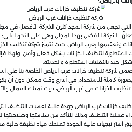
نات بالرياض؟
شركة تنظيف خزانات غرب الرياض
التي تجعل من شركة المجد كلين الشركة الأفضل في مجال 
جعلها الشركة الأفضل بهذا المجال وهي على النحو التالي:
 وتعقيمها بغرب الرياض، حيث تتميز شركة تنظيف الخز
 المتطورة لتنظيف الخزانات بشكل فعال وآمن. ولهذا فإ
بشكل جيد بالتقنيات المتطورة والحديثة.
من شركة تنظيف خزانات غرب الرياض الخاصة بنا على است
زًا بصورة كاملة للاستخدام في أسرع وقت ممكن دون أن 
 تنظيف الخزانات في غرب الرياض، حيث نمتلك العمال وال
نظيف خزانات غرب الرياض جودة عالية لعميات التنظيف الت
راء عملية التنظيف وذلك للتأكد من سلامتها وصلاحيتها لل
استراتيجيات عالية الجودة تمنحك مياه نظيفة خالية من ال