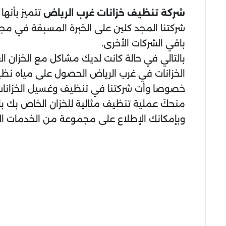
تتميز بأنها
شركة تنظيف خزانات غرب الرياض
شركتنا المجد كلين على الخبرة المسبقة في مج
باقي الشركات الأخرى.
بالتالي في حالة كانت لديك مشاكل مع الخزان ا
الخزانات في غرب الرياض الحصول على مياه نظيف
خصوصا وأت شركتنا في تنظيف وغسيل الخزانات ب
منحكَ عملية تنظيف مثالية للخزان الخاص بك بال
وبإمكانك الإطلاع على مجموعة من الخدمات ال