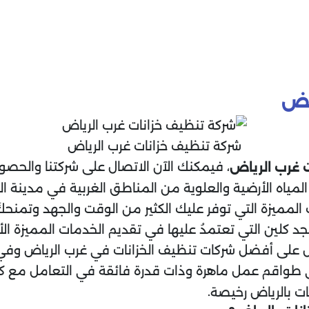
اض
شركة تنظيف خزانات غرب الرياض
، فيمكنك الآن الاتصال على شركتنا والحصو
 غرب الرياض
مياه الأرضية والعلوية من المناطق الغربية في مدينة ال
 المميزة التي توفر عليك الكثير من الوقت والجهد وتمنحكَ
 كلين التي تعتمدُ عليها في تقديم الخدمات المميزة الأ
ول على أفضل شركات تنظيف الخزانات في غرب الرياض وف
على طواقم عمل ماهرة وذات قدرة فائقة في التعامل مع ك
.
ت بالرياض رخيصة