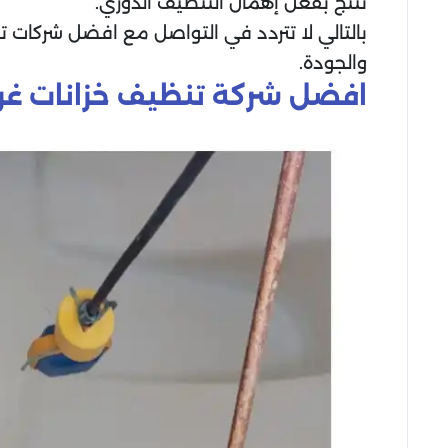
تنتج بفعل إهمال التنظيف الدوري.
بالتالي لا تتردد في التواصل مع افضل شركات 
والجودة.
افضل شركة تنظيف خزانات غر