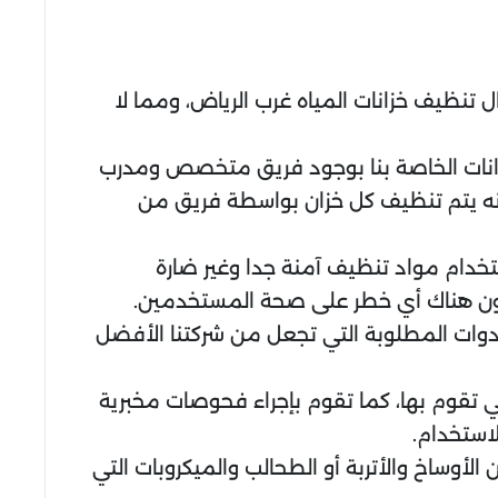
تنظيف خزانات المياه غرب الرياض، ومما لا
انات الخاصة بنا بوجود فريق متخصص ومدرب
نه يتم تنظيف كل خزان بواسطة فريق من
خدام مواد تنظيف آمنة جدا وغير ضارة
يكون هناك أي خطر على صحة المستخدمين.
أدوات المطلوبة التي تجعل من شركتنا الأفضل
ي تقوم بها، كما تقوم بإجراء فحوصات مخبرية
استخدام.
أوساخ والأتربة أو الطحالب والميكروبات التي