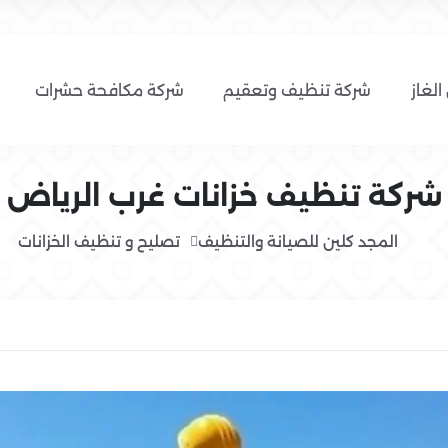
الغاز
شركة تنظيف وتعقيم
شركة مكافحة حشرات
شركة تنظيف خزانات غرب الرياض
المجد كلين للصيانة والتنظيف
تصليح و تنظيف الخزانات