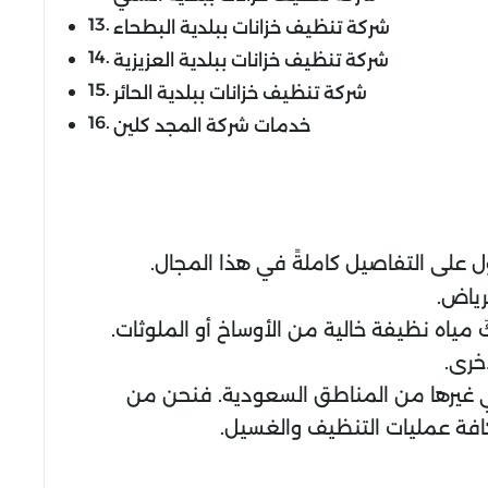
شركة تنظيف خزانات ببلدية البطحاء
شركة تنظيف خزانات ببلدية العزيزية
شركة تنظيف خزانات ببلدية الحائر
خدمات شركة المجد كلين
ل على التفاصيل كاملةً في هذا المجال.
رياض.
 مياه نظيفة خالية من الأوساخ أو الملوثات.
خرى.
ي غيرها من المناطق السعودية. فنحن من
افة عمليات التنظيف والغسيل.