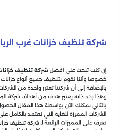
شركة تنظيف خزانات غرب الري
إن كنت تبحث على افضل
شركة تنظيف خزانات
خصوصا وأننا نقوم بتنظيف جميع أنواع خزانات ال
بالإضافة إلى أن شركتنا تعتبر واحدة من الشركات
وهذا بحد ذاته يعتبر هدف من أهداف شركة المجد
بالتالي يمكنك الآن بواسطة هذا المقال الحص
الشركات المميزة للغاية التي تعتمد بالكامل 
تعرف على المميزات الرائعة لـ
شركة تنظيف خزانا