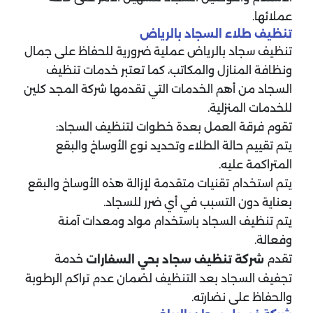
عملائها.
تنظيف طلاء السجاد بالرياض
تنظيف سجاد بالرياض عملية ضرورية للحفاظ على جمال
ونظافة المنازل والمكاتب، كما تعتبر خدمات تنظيف
السجاد من أهم الخدمات التي تقدمها شركة المجد كلين
للخدمات المنزلية.
تقوم فرقة العمل بعدة خطوات لتنظيف السجاد:
يتم تقييم حالة الطلاء وتحديد نوع الأوساخ والبقع
المتراكمة عليه.
يتم استخدام تقنيات متقدمة لإزالة هذه الأوساخ والبقع
بعناية دون التسبب في أي ضرر للسجاد.
يتم تنظيف السجاد باستخدام مواد ومعدات آمنة
وفعالة.
تقدم
خدمة
شركة تنظيف سجاد
بحي السفارات
تجفيف السجاد بعد التنظيف لضمان عدم تراكم الرطوبة
والحفاظ على نضارته.