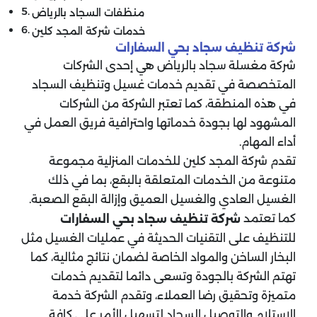
منظفات السجاد بالرياض
خدمات شركة المجد كلين
شركة تنظيف سجاد
بحي السفارات
شركة مغسلة سجاد بالرياض هي إحدى الشركات
المتخصصة في تقديم خدمات غسيل وتنظيف السجاد
في هذه المنطقة، كما تعتبر الشركة من الشركات
المشهود لها بجودة خدماتها واحترافية فريق العمل في
أداء المهام.
تقدم شركة المجد كلين للخدمات المنزلية مجموعة
متنوعة من الخدمات المتعلقة بالبقع، بما في ذلك
الغسيل العادي والغسيل العميق وإزالة البقع الصعبة.
كما تعتمد
شركة تنظيف سجاد
بحي السفارات
للتنظيف على التقنيات الحديثة في عمليات الغسيل مثل
البخار الساخن والمواد الخاصة لضمان نتائج مثالية، كما
تهتم الشركة بالجودة وتسعى دائما لتقديم خدمات
متميزة وتحقيق رضا العملاء، وتقدم الشركة خدمة
الاستلام والتوصيل السجاد لتسهيل الأمر على كافة