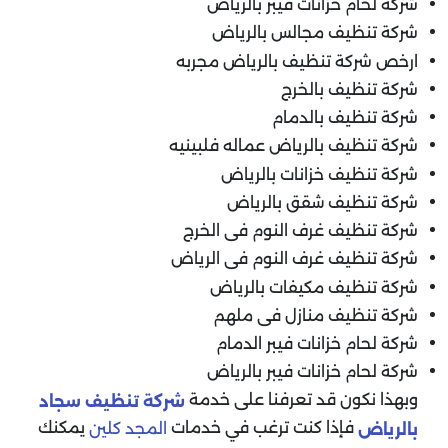
شركة لحام خزانات فيبر بالرياض
شركة تنظيف مجالس بالرياض
ارخص شركة تنظيف بالرياض مجربه
شركة تنظيف بالخرج
شركة تنظيف بالدمام
شركة تنظيف بالرياض عماله فلبينيه
شركة تنظيف خزانات بالرياض
شركة تنظيف شقق بالرياض
شركة تنظيف غرف النوم فى الخرج
شركة تنظيف غرف النوم فى الرياض
شركة تنظيف مكيفات بالرياض
شركة تنظيف منازل فى ملهم
شركة لحام خزانات فيبر الدمام
شركة لحام خزانات فيبر بالرياض
وبهذا نكون قد تعرفنا على خدمة
شركة تنظيف سجاد
فإذا كنت ترغب في خدمات
يمكنك
المجد كلين
بالرياض