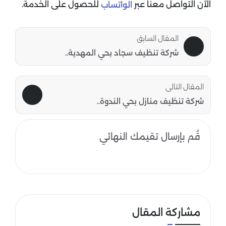
الآن التواصل معنا عبر
للحصول على الخدمة.
الواتساب
المقال السابق
شركة تنظيف سجاد بحي المهدية..
المقال التالى
شركة تنظيف منازل بحي الندوة..
قُم بإرسال تقيمك النهائي
مشاركة المقال