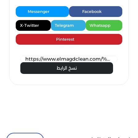
Messenger
Facebook
X-Twitter
Telegram
Whatsapp
Pinterest
نسخ الرابط