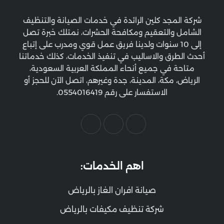
شركة المجد كلين الرائدة في خدمات الصيانة والتنظيف
الشامل والتعقيم ومكافحة الحشرات، نمتلك خبرة تصل
إلى 10 سنوات ولدينا فريق عمل قوي ومدرب على إتباع
أحدث الطرق والاساليب في تنفيذ الخدمات، كذلك خدماتنا
متاحة في جميع أنحاء المملكة العربية السعودية،
الرياض، مكة، المدينة، جدة وغيرهم، اتصل الآن للحجز أو
الاستفسار على رقم 0554016419.
اهم الخدمات:
صيانة افران الغاز بالرياض
شركة تنظيف مكيفات بالرياض