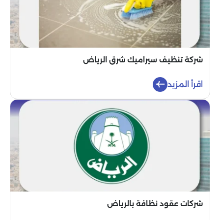
شركة تنظيف سيراميك شرق الرياض
اقرأ المزيد
شركات عقود نظافة بالرياض