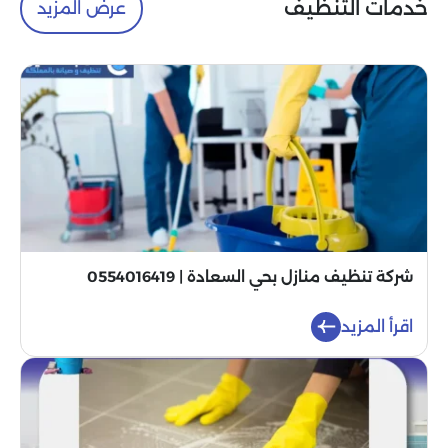
خدمات التنظيف
عرض المزيد
شركة تنظيف منازل بحي السعادة | 0554016419
اقرأ المزيد