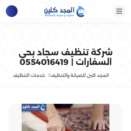
شركة تنظيف سجاد بحي
السفارات | 0554016419
المجد كلين للصيانة والتنظيف
خدمات التنظيف