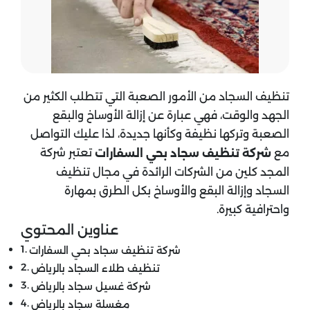
تنظيف السجاد من الأمور الصعبة التي تتطلب الكثير من
الجهد والوقت، فهي عبارة عن إزالة الأوساخ والبقع
الصعبة وتركها نظيفة وكأنها جديدة، لذا عليك التواصل
مع
تعتبر شركة
شركة تنظيف سجاد
بحي السفارات
المجد كلين من الشركات الرائدة في مجال تنظيف
السجاد وإزالة البقع والأوساخ بكل الطرق بمهارة
واحترافية كبيرة.
عناوين المحتوي
شركة تنظيف سجاد بحي السفارات
تنظيف طلاء السجاد بالرياض
شركة غسيل سجاد بالرياض
مغسلة سجاد بالرياض