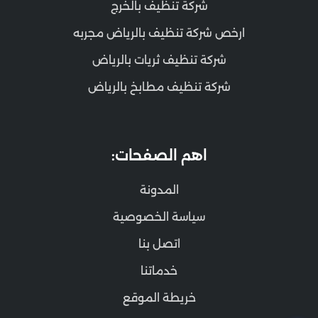
شركة تنظيف بالخرج
ارخص شركة تنظيف بالرياض مجربه
شركة تنظيف ثريات بالرياض
شركة تنظيف مطابخ بالرياض
اهم الصفحات:
المدونة
سياسة الخصوصية
اتصل بنا
خدماتنا
خريطة الموقع