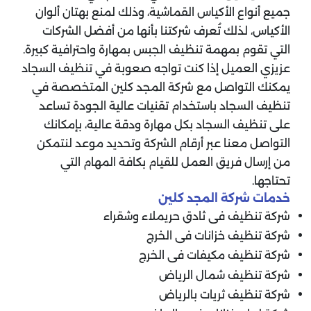
جميع أنواع الأكياس القماشية، وذلك لمنع بهتان ألوان
الأكياس، لذلك تُعرف شركتنا بأنها من أفضل الشركات
التي تقوم بمهمة تنظيف الجبس بمهارة واحترافية كبيرة.
عزيزي العميل إذا كنت تواجه صعوبة في تنظيف السجاد
يمكنك التواصل مع شركة المجد كلين المتخصصة في
تنظيف السجاد باستخدام تقنيات عالية الجودة تساعد
على تنظيف السجاد بكل مهارة ودقة عالية، بإمكانك
التواصل معنا عبر أرقام الشركة وتحديد موعد لنتمكن
من إرسال فريق العمل للقيام بكافة المهام التي
تحتاجها.
خدمات شركة المجد كلين
شركة تنظيف فى ثادق حريملاء وشقراء
شركة تنظيف خزانات فى الخرج
شركة تنظيف مكيفات فى الخرج
شركة تنظيف شمال الرياض
شركة تنظيف ثريات بالرياض