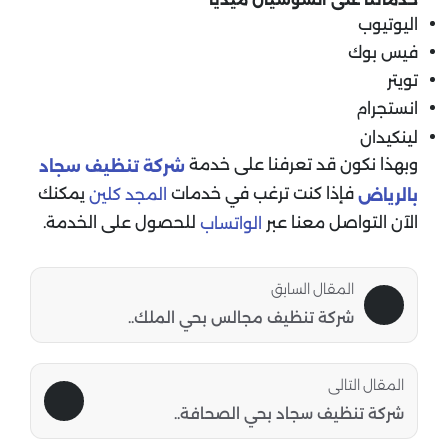
اليوتيوب
فيس بوك
تويتر
انستجرام
لينكيدان
وبهذا نكون قد تعرفنا على خدمة
شركة تنظيف سجاد
فإذا كنت ترغب في خدمات
يمكنك
المجد كلين
بالرياض
الآن التواصل معنا عبر
للحصول على الخدمة.
الواتساب
المقال السابق
شركة تنظيف مجالس بحي الملك..
المقال التالى
شركة تنظيف سجاد بحي الصحافة..