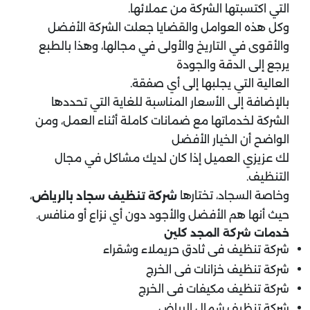
التي اكتسبتها الشركة من عملائها.
وكل هذه العوامل والقضايا جعلت الشركة الأفضل
والأقوى في التاريخ والأولى في مجالها، وهذا بالطبع
يرجع إلى الدقة والجودة
العالية التي يجلبها إلى أي صفقة.
بالإضافة إلى الأسعار المناسبة للغاية التي تحددها
الشركة لخدماتها مع ضمانات كاملة أثناء العمل، ومن
الواضح أن الخيار الأفضل
لك عزيزي العميل إذا كان لديك مشاكل في مجال
التنظيف.
وخاصة السجاد، تختارها
،
شركة تنظيف سجاد بالرياض
حيث أنها هم الأفضل والأجود دون أي نزاع أو منافس.
خدمات شركة المجد كلين
شركة تنظيف فى ثادق حريملاء وشقراء
شركة تنظيف خزانات فى الخرج
شركة تنظيف مكيفات فى الخرج
شركة تنظيف شمال الرياض