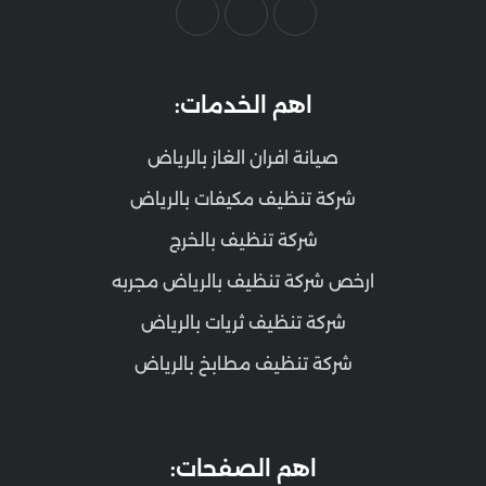
اهم الخدمات:
صيانة افران الغاز بالرياض
شركة تنظيف مكيفات بالرياض
شركة تنظيف بالخرج
ارخص شركة تنظيف بالرياض مجربه
شركة تنظيف ثريات بالرياض
شركة تنظيف مطابخ بالرياض
اهم الصفحات: