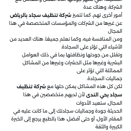
الشركة، وهناك عدة
أمور أخرى تهم، كما تتميز
شركة تنظيف سجاد بالرياض
عن غيرها من الشركات والمؤسسات المتخصصة في هذا
المجال
ومن المنافسة فيه، وكما نعلم جميعًا، هناك العديد من
الأشياء التي تؤثر على السجادة.
وتقلل من جودتها ونظافتها بما في ذلك العوامل
البشرية وغيرها مثل الحشرات وغيرها من المشاكل
المماثلة التي تؤثر على
جماليات السجادة.
لكن كل هذه المشاكل يمكن حلها مع
شركة تنظيف
لأن لديهم متخصصين في هذا
سجاد بحي الندى
المجال، ستعيد الأدوات
الحديثة جودة وجماليات سجادتك إلى ما كانت عليه في
المقام الأول، أو حتى أفضل، هذا بالطبع يرجع إلى الخبرة
الكبيرة والثقة