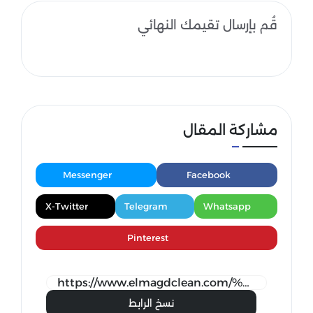
قُم بإرسال تقيمك النهائي
مشاركة المقال
Messenger
Facebook
X-Twitter
Telegram
Whatsapp
Pinterest
نسخ الرابط