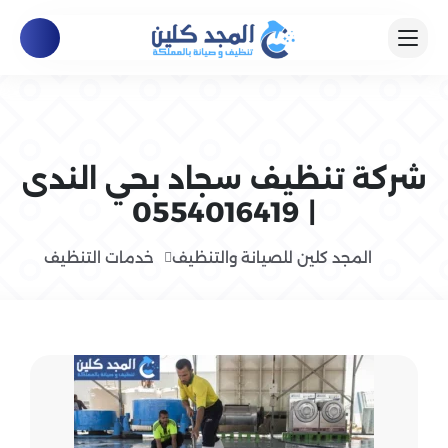
شركة تنظيف سجاد بحي الندى
| 0554016419
المجد كلين للصيانة والتنظيف
خدمات التنظيف