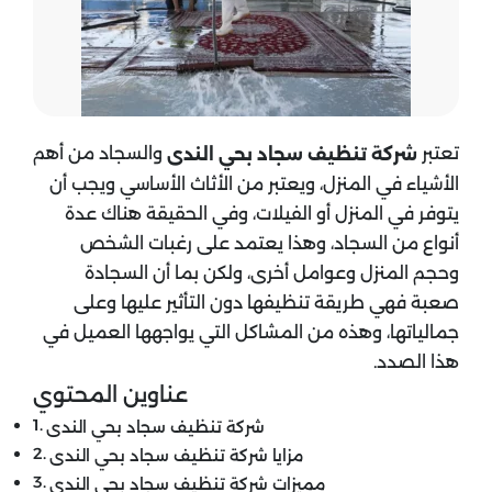
تعتبر
والسجاد من أهم
شركة تنظيف سجاد بحي الندى
الأشياء في المنزل، ويعتبر من الأثاث الأساسي ويجب أن
يتوفر في المنزل أو الفيلات، وفي الحقيقة هناك عدة
أنواع من السجاد، وهذا يعتمد على رغبات الشخص
وحجم المنزل وعوامل أخرى، ولكن بما أن السجادة
صعبة فهي طريقة تنظيفها دون التأثير عليها وعلى
جمالياتها، وهذه من المشاكل التي يواجهها العميل في
هذا الصدد.
عناوين المحتوي
شركة تنظيف سجاد بحي الندى
مزايا شركة تنظيف سجاد بحي الندى
مميزات شركة تنظيف سجاد بحي الندى