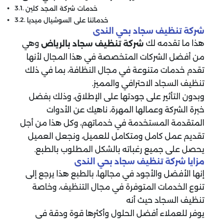
خدمات شركة المجد كلين
خدماتنا على السوشيال ميديا
شركة تنظيف سجاد بحي الندى
هذا ما تقدمه لك
وهي
شركة تنظيف سجاد بالرياض
من أفضل الشركات المتخصصة في هذا المجال لأنها
تقدم خدمات متنوعة في مجال النظافة، بما في ذلك
تنظيف السجاد الاحترافي والمميز.
وبدون التأثير على جودتها على الإطلاق، وذلك بفضل
خبرة الشركة وعمالها المهرة، ناهيك عن الأدوات
المتقدمة المستخدمة في خدماتهم، وكل هذا من أجل
تقديم عمل كامل ومتكامل للعميل، ونجعل العميل
يحصل على جميع رغباته بالشكل المطلوب بالطبع.
مزايا شركة تنظيف سجاد بحي الندى
إنها الأفضل والأجود في مجالها، بالطبع هذا يرجع إلى
تنوع الخدمات المتوفرة في مجال التنظيف، وخاصة
تنظيف السجاد حيث أنه
يوفر للعملاء أفضل الحلول وأكثرها قوة ودقة في