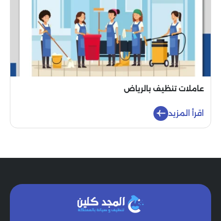
عاملات تنظيف بالرياض
اقرأ المزيد