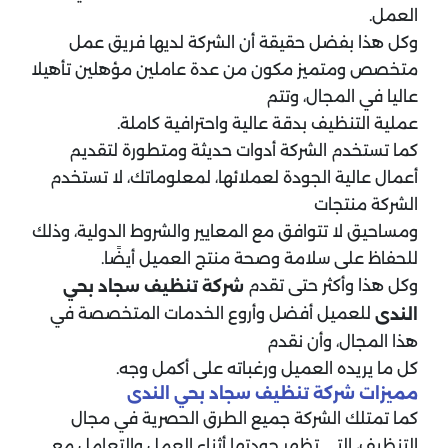
العمل.
وكل هذا بفضل حقيقة أن الشركة لديها فريق عمل
متخصص ومتميز مكون من عدة عاملين مؤهلين تأهيلا
عاليا في المجال، وتتم
عملية التنظيف بدقة عالية واحترافية كاملة.
كما تستخدم الشركة أدوات حديثة ومتطورة لتقديم
أعمال عالية الجودة لعملائها، لمعلوماتك، لا تستخدم
الشركة منتجات
ومساحيق لا تتوافق مع المعايير والشروط الدولية، وذلك
للحفاظ على سلامة وصحة منتج العميل أيضًا.
وكل هذا وأكثر حتى تقدم
شركة تنظيف سجاد بحي
للعميل أفضل وأروع الخدمات المتخصصة في
الندى
هذا المجال، وأن نقدم
كل ما يريده العميل ورغباته على أكمل وجه.
مميزات شركة تنظيف سجاد بحي الندى
كما تمتلك الشركة جميع الطرق الحصرية في مجال
التنظيف، التي تظهر جودتها أثناء العمل والتعامل مع