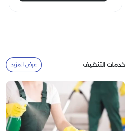
خدمات التنظيف
عرض المزيد