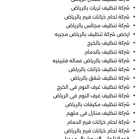
شركة تنظيف ثريات بالرياض
شركة لحام خزانات فيبر بالرياض
شركة تنظيف مجالس بالرياض
ارخص شركة تنظيف بالرياض مجربه
شركة تنظيف بالخرج
شركة تنظيف بالدمام
شركة تنظيف بالرياض عماله فلبينيه
شركة تنظيف خزانات بالرياض
شركة تنظيف شقق بالرياض
شركة تنظيف غرف النوم فى الخرج
شركة تنظيف غرف النوم فى الرياض
شركة تنظيف مكيفات بالرياض
شركة تنظيف منازل فى ملهم
شركة لحام خزانات فيبر الدمام
شركة لحام خزانات فيبر بالرياض
خدماتنا على السوشيال ميديا