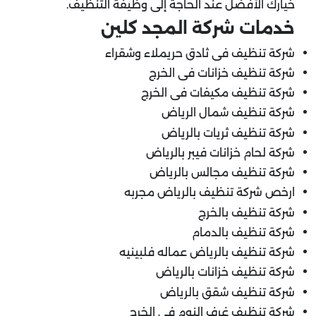
خيارك الأفضل عند الحاجة إلى وظيفة التنظيف.
خدمات شركة المجد كلين
شركة تنظيف فى ثادق حريملاء وشقراء
شركة تنظيف خزانات فى الخرج
شركة تنظيف مكيفات فى الخرج
شركة تنظيف شمال الرياض
شركة تنظيف ثريات بالرياض
شركة لحام خزانات فيبر بالرياض
شركة تنظيف مجالس بالرياض
ارخص شركة تنظيف بالرياض مجربه
شركة تنظيف بالخرج
شركة تنظيف بالدمام
شركة تنظيف بالرياض عماله فلبينيه
شركة تنظيف خزانات بالرياض
شركة تنظيف شقق بالرياض
شركة تنظيف غرف النوم فى الخرج