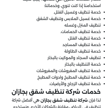
استخدامنا إذا كنت تنوي، وخدماتنا:
خدمة تنظيف وغسيل الفلل.
خدمة غسيل الملابس وتنظيف الشقق
تنظيف المنزل وغسله
خدمة تنظيف الحمامات.
خدمة تنظيف الفلل
خدمة تنظيف المساجد
خدمة تنظيف الطاولة
تنظيف السجاد والموكيت بالبخار
خدمة التنظيف بالبخار
خدمة تنظيف المفروشات والمفروشات
خدمة تنظيف المطبخ وادوات المطبخ
خدمة تنظيف الزجاج والأرضيات.
خدمات شركة تنظيف شقق بجازان
لذا فإن
هي أفضل شركة
شركة تنظيف شقق بجازان
تنظيف في الرياض مقارنة بالشركات الأخرى ونستخدم