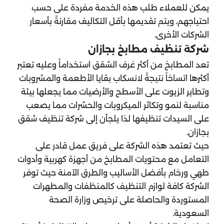
يمكن للعملاء طلب هذه الخدمة مفردة على حسب
احتياجهم، ويتم تقديمها بأقل التكاليف مقارنةً بأسعار
الشركات الأخرى.
شركة تنظيف مطابخ بجازان
تعد المطابخ من أكثر غرف الشقق استخداماً وعليه تعتبر
أكثرها اتساخاً نتيجةً لانسكاب بقايا الأطعمة والمشروبات
وتطاير الزيوت على الأسطح والأرضيات مما يجعلها بيئة
مناسبة لنمو وتكاثر الميكروبات والحشرات مما يصعب
على السيدات تنظيفها لذا يلجأن إلى شركة تنظيف شقق
بجازان.
حيث تعتمد هذه الشركة على فريق عمل قادر على
التعامل مع محتويات المطابخ من أجهزة كهربية وأدوات
طهي ورخام بأفضل الأساليب والطرق الآمنة حيث توفر
الشركة كافة لوازم التنظيف كالمنظفات والمطهرات
المستوردة والحاصلة على ترخيص وزارة الصحة
السعودية.