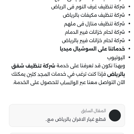
شركة تنظيف غرف النوم فى الرياض
شركة تنظيف مكيفات بالرياض
شركة تنظيف منازل فى ملهم
شركة لحام خزانات فيبر الدمام
شركة لحام خزانات فيبر بالرياض
خدماتنا على السوشيال ميديا
اليوتيوب
وبهذا نكون قد تعرفنا على خدمة
شركة تنظيف شقق
فإذا كنت ترغب في خدمات
يمكنك
بالرياض
المجد كلين
الآن التواصل معنا عبر
للحصول على الخدمة.
الواتساب
المقال السابق
قطع غيار الافران بالرياض مع..