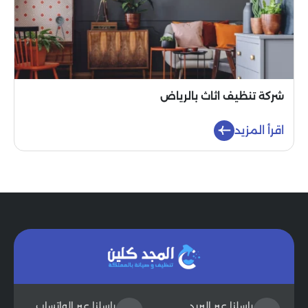
شركة تنظيف اثاث بالرياض
اقرأ المزيد
راسلنا عبر البريد
راسلنا عبر الواتساب