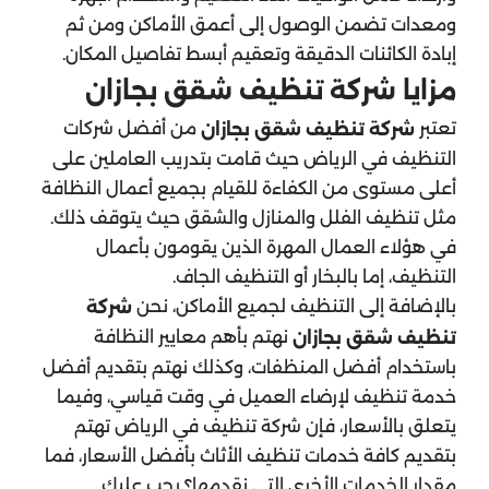
ومعدات تضمن الوصول إلى أعمق الأماكن ومن ثم
إبادة الكائنات الدقيقة وتعقيم أبسط تفاصيل المكان.
مزايا شركة تنظيف شقق بجازان
تعتبر
من أفضل شركات
شركة تنظيف شقق بجازان
التنظيف في الرياض حيث قامت بتدريب العاملين على
أعلى مستوى من الكفاءة للقيام بجميع أعمال النظافة
مثل تنظيف الفلل والمنازل والشقق حيث يتوقف ذلك.
في هؤلاء العمال المهرة الذين يقومون بأعمال
التنظيف، إما بالبخار أو التنظيف الجاف.
بالإضافة إلى التنظيف لجميع الأماكن، نحن
شركة
نهتم بأهم معايير النظافة
تنظيف شقق بجازان
باستخدام أفضل المنظفات، وكذلك نهتم بتقديم أفضل
خدمة تنظيف لإرضاء العميل في وقت قياسي، وفيما
يتعلق بالأسعار، فإن شركة تنظيف في الرياض تهتم
بتقديم كافة خدمات تنظيف الأثاث بأفضل الأسعار، فما
مقدار الخدمات الأخرى التي نقدمها؟ يجب عليك