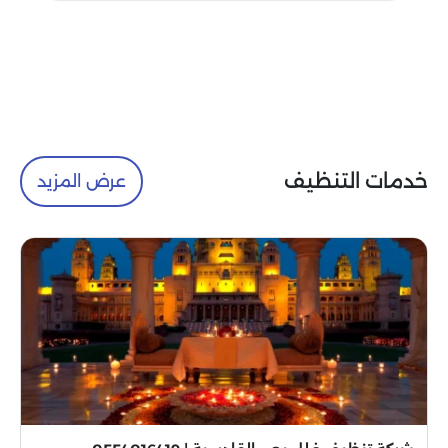
خدمات التنظيف
عرض المزيد