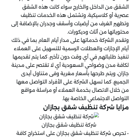
الشقق من الداخل والخارج سواء كانت هذه الشقق
عصرية أو كلاسيكية، وتشتمل هذه الخدمات تنظيف
وتطهير الغرف من أرضيات وأسقف وجدران بالإضافة إلى
محتوياتها من أثاث وديكورات.
وتقدم الشركة خدماتها على مدار أيام العام بما في ذلك
أيام الإجازات والعطلات الرسمية للتسهيل على العملاء
تنفيذ طلباتهم في أي وقت دون تأخير، كما يتم تقديمها
لكافة مدن وضواحي السعودية أي لا تقتصر على مدينة
جازان، ويتم طرحها بأسعار مغرية وفى متناول أيدى
الجميع، كما تسهل الشركة على الأفراد التواصل معها
من خلال الاتصال بخدمة العملاء أو مراسلة مواقع
التواصل الاجتماعي الخاصة بها.
مزايا شركة تنظيف شقق بجازان
شركة تنظيف شقق بجازان
• تحرص شركة تنظيف شقق بجازان على استخراج كافة