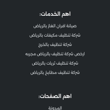
اهم الخدمات:
صيانة افران الغاز بالرياض
شركة تنظيف مكيفات بالرياض
شركة تنظيف بالخرج
ارخص شركة تنظيف بالرياض مجربه
شركة تنظيف ثريات بالرياض
شركة تنظيف مطابخ بالرياض
اهم الصفحات:
المدونة