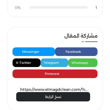
1
0%
مشاركة المقال
Messenger
Facebook
X-Twitter
Telegram
Whatsapp
Pinterest
نسخ الرابط