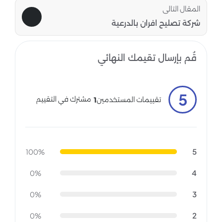
المقال التالى
شركة تصليح افران بالدرعية
قُم بإرسال تقيمك النهائي
5
مشترك في التقييم
تقييمات المستخدمين
1
5
100%
4
0%
3
0%
2
0%