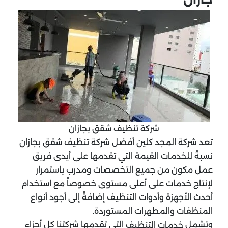
شركة تنظيف شقق بجازان
تعد شركة المجد كلين أفضل شركة تنظيف شقق بجازان
نسبةً للخدمات القيمة التي تقدمها على أيدى فريق
عمل مكون من جميع التخصصات ومدرب باستمرار
لإنتاج خدمات على أعلى مستوى خصوصاً مع استخدام
أحدث الأجهزة وأدوات التنظيف إضافةً إلى أجود أنواع
المنظفات والمطهرات المستوردة.
وتشمل
التي تقدمها شركتنا كل أجزاء
خدمات التنظيف