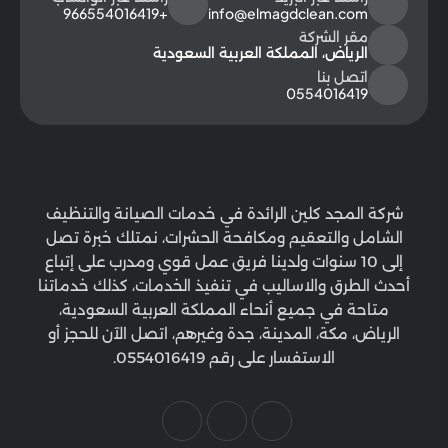
+966554016419
info@elmagdclean.com
مقر الشركة
الرياض، المملكة العربية السعودية
اتصل بنا
0554016419
شركة المجد كلين الرائدة في خدمات الصيانة والتنظيف
الشامل والتعقيم ومكافحة الحشرات، نمتلك خبرة تصل
إلى 10 سنوات ولدينا فريق عمل قوي ومدرب على إتباع
أحدث الطرق والاساليب في تنفيذ الخدمات، كذلك خدماتنا
متاحة في جميع أنحاء المملكة العربية السعودية،
الرياض، مكة، المدينة، جدة وغيرهم، اتصل الآن للحجز أو
الاستفسار على رقم 0554016419.