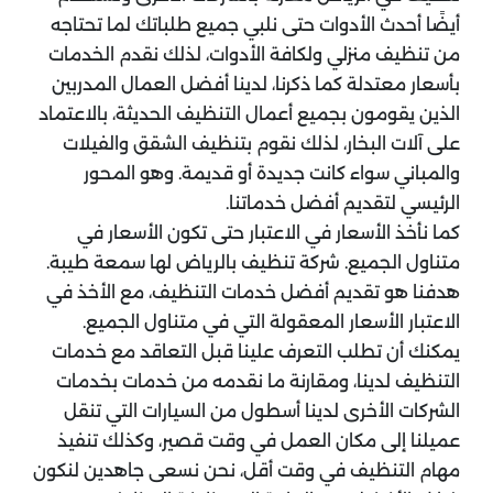
أيضًا أحدث الأدوات حتى نلبي جميع طلباتك لما تحتاجه
من تنظيف منزلي ولكافة الأدوات، لذلك نقدم الخدمات
بأسعار معتدلة كما ذكرنا، لدينا أفضل العمال المدربين
الذين يقومون بجميع أعمال التنظيف الحديثة، بالاعتماد
على آلات البخار، لذلك نقوم بتنظيف الشقق والفيلات
والمباني سواء كانت جديدة أو قديمة. وهو المحور
الرئيسي لتقديم أفضل خدماتنا.
كما نأخذ الأسعار في الاعتبار حتى تكون الأسعار في
متناول الجميع. شركة تنظيف بالرياض لها سمعة طيبة.
هدفنا هو تقديم أفضل خدمات التنظيف، مع الأخذ في
الاعتبار الأسعار المعقولة التي في متناول الجميع.
يمكنك أن تطلب التعرف علينا قبل التعاقد مع خدمات
التنظيف لدينا، ومقارنة ما نقدمه من خدمات بخدمات
الشركات الأخرى لدينا أسطول من السيارات التي تنقل
عميلنا إلى مكان العمل في وقت قصير، وكذلك تنفيذ
مهام التنظيف في وقت أقل، نحن نسعى جاهدين لنكون