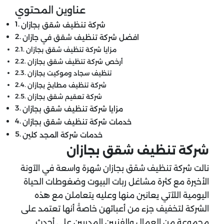
عناوين المحتوي
شركة تنظيف شقق بجازان
افضل شركة تنظيف شقق في جازان
مزايا شركة تنظيف شقق بجازان
أرخص شركة تنظيف شقق بجازان
تنظيف سجاد وموكيت بجازان
شركة تنظيف مطابخ بجازان
شركة تعقيم شقق بجازان
مزايا شركة تنظيف شقق بجازان
خدمات شركة تنظيف شقق بجازان
خدمات شركة المجد كلين
شركة تنظيف شقق بجازان
نالت شركة تنظيف شقق بجازان شهرة واسعة في الآونة
الأخيرة مع كثرة مشاغل ربات البيوت وضغوطات الحياة
اليومية اللآتي يعانين منها وعليه يتعاملن مع هذه
الشركة لتخفيف جزء من أعبائهن خاصةً أنها تعتمد على
مجموعة من العمال والفنيين المدربين على أحدث