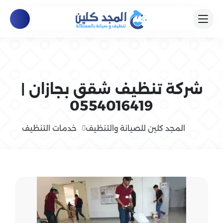
شركة تنظيف شقق بجازان |
0554016419
المجد كلين للصيانة والتنظيف
خدمات التنظيف