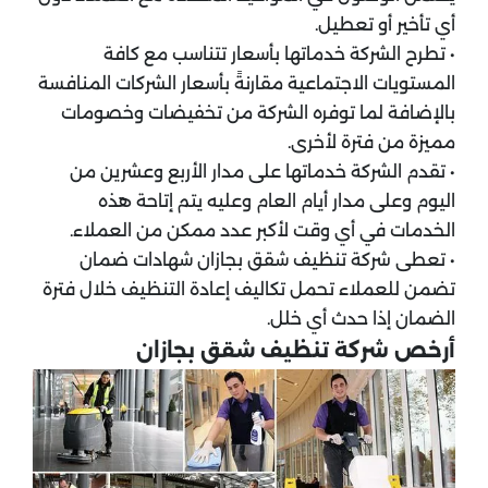
أي تأخير أو تعطيل.
• تطرح الشركة خدماتها بأسعار تتناسب مع كافة
المستويات الاجتماعية مقارنةً بأسعار الشركات المنافسة
بالإضافة لما توفره الشركة من تخفيضات وخصومات
مميزة من فترة لأخرى.
• تقدم الشركة خدماتها على مدار الأربع وعشرين من
اليوم وعلى مدار أيام العام وعليه يتم إتاحة هذه
الخدمات في أي وقت لأكبر عدد ممكن من العملاء.
• تعطى شركة تنظيف شقق بجازان شهادات ضمان
تضمن للعملاء تحمل تكاليف إعادة التنظيف خلال فترة
الضمان إذا حدث أي خلل.
أرخص شركة تنظيف شقق بجازان