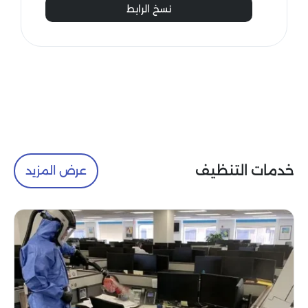
نسخ الرابط
خدمات التنظيف
عرض المزيد