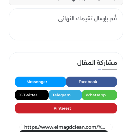
قُم بإرسال تقيمك النهائي
مشاركة المقال
Messenger
Facebook
X-Twitter
Telegram
Whatsapp
Pinterest