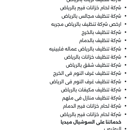
شركة لحام خزانات فيبر بالرياض
شركة تنظيف مجالس بالرياض
ارخص شركة تنظيف بالرياض مجربه
شركة تنظيف بالخرج
شركة تنظيف بالدمام
شركة تنظيف بالرياض عماله فلبينيه
شركة تنظيف خزانات بالرياض
شركة تنظيف شقق بالرياض
شركة تنظيف غرف النوم فى الخرج
شركة تنظيف غرف النوم فى الرياض
شركة تنظيف مكيفات بالرياض
شركة تنظيف منازل فى ملهم
شركة لحام خزانات فيبر الدمام
شركة لحام خزانات فيبر بالرياض
خدماتنا على السوشيال ميديا
اليوتيوب