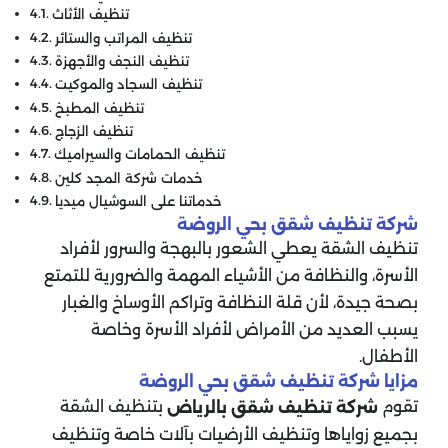
تنظيف الأثاث
تنظيف المراتب والستائر
تنظيف النجف والأجهزة
تنظيف السجاد والموكيت
تنظيف المطبخ
تنظيف الزجاج
تنظيف الحمامات والسيراميك
خدمات شركة المجد كلين
خدماتنا على السوشيال ميديا
شركة تنظيف شقق
بحي الروضة
تنظيف الشقة يعطي الشعور بالبهجة والسرور لأفراد
الأسرة، والنظافة من الأشياء المهمة والضرورية للتمتع
بصحة جيدة، لأن قلة النظافة وتراكم الأوساخ والغبار
يسبب العديد من الأمراض لأفراد الأسرة وخاصة
الأطفال.
مزايا شركة تنظيف شقق بحي الروضة
تقوم
بتنظيف الشقة
شركة تنظيف شقق
بالرياض
بجميع زواياها وتنظيف الأرضيات بآلات خاصة وتنظيف