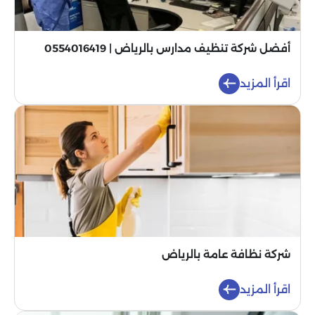
أفضل شركة تنظيف مدارس بالرياض | 0554016419
اقرأ المزيد
شركة نظافة عامة بالرياض
اقرأ المزيد