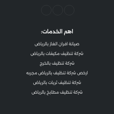
اهم الخدمات:
صيانة افران الغاز بالرياض
شركة تنظيف مكيفات بالرياض
شركة تنظيف بالخرج
ارخص شركة تنظيف بالرياض مجربه
شركة تنظيف ثريات بالرياض
شركة تنظيف مطابخ بالرياض