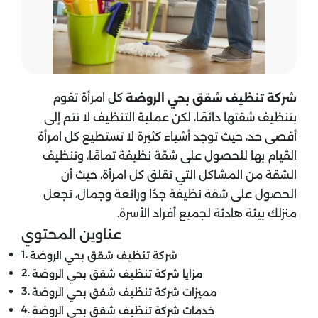
كل امرأة تقوم
شركة تنظيف شقق
بحي الروضة
بتنظيف شقتها دائمًا، لكن عملية التنظيف لا تتم إلى
أقصى حد، حيث توجد أشياء كثيرة لا تستطيع كل امرأة
القيام بها للحصول على شقة نظيفة تمامًا، وتنظيف
الشقة من المشاكل التي تقلق كل امرأة، حيث أن
الحصول على شقة نظيفة جدُا ورائعة وجمال، تجعل
منزلك بيئة هادئة لجميع أفراد الأسرة.
عناوين المحتوي
شركة تنظيف شقق بحي الروضة
مزايا شركة تنظيف شقق بحي الروضة
مميزات شركة تنظيف شقق بحي الروضة
خدمات شركة تنظيف شقق بحي الروضة