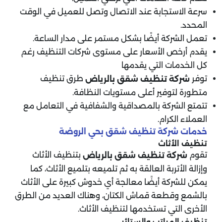
سرعة الاستجابة عند الاتصال وتصل للعميل في الوقت
المحدد.
تعمل الشركة أيضًا بشكل مستمر على مدار الساعة.
يقدم أرخص الأسعار على مستوى شركات التنظيف رغم
كل الخدمات التي يقدمها
توفر
طرق تنظيف
شركة تنظيف شقق
بالرياض
متطورة لتوفير أعلى مستويات النظافة.
تتمتع الشركة بالمصداقية والشفافية في التعامل مع
العملاء الكرام.
خدمات شركة تنظيف شقق بحي الروضة
تنظيف الأثاث
تقوم
بتنظيف الأثاث
شركة تنظيف شقق
بالرياض
وإزالة الأتربة العالقة به ثم تلميعه بتلميع الأثاث، كما
يمكن للشركة أيضًا معالجة أي خدوش كبيرة على الأثاث
بالشمع وقطعة قماش الكتان، وهناك العديد من الطرق
الأخرى التي تستخدمها لتنظيف الأثاث.
تنظيف المراتب والستائر