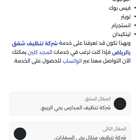
فيس بوك
تويتر
انستجرام
لينكيدان
وبهذا نكون قد تعرفنا على خدمة
شركة تنظيف شقق
فإذا كنت ترغب في خدمات
يمكنك
المجد كلين
بالرياض
الآن التواصل معنا عبر
للحصول على الخدمة.
الواتساب
المقال السابق
شركة تنظيف المدارس بحي الربيع..
المقال التالى
شركة تنظيف منازل بحي السفارات..