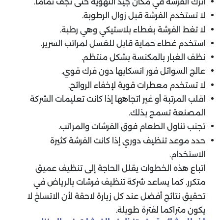
اترك الفرشة في مكان جيد التهوية حتى تجف تماما.
لا تستخدم الفرشة قبل زوال الرطوبة.
لا تغط الفرشة بغطاء بلاستيكي وهي رطبة.
استخدم غطاء حماية قابل للغسل لمراتب السرير.
نظف الغبار بالمكنسة بشكل منتظم.
عالج السوائل فور انسكابها دون فرك قوي.
لا تستخدم معطرات قوية لإخفاء الروائح.
اقلب المرتبة أو غير اتجاهها إذا كانت تعليمات الشركة
المصنعة تسمح بذلك.
تجنب تناول الطعام فوق الفرشات والمراتب.
حدد موعد تنظيف دوري إذا كانت الفرشة كثيرة
الاستخدام.
اتباع هذه الخطوات يقلل الحاجة إلى تنظيف عميق
متكرر. كما يساعد شركة تنظيف فرشات بالرياض في
تحقيق نتائج أفضل عند كل زيارة لاحقة لأن الاتساخ لا
يكون متراكما لفترة طويلة.