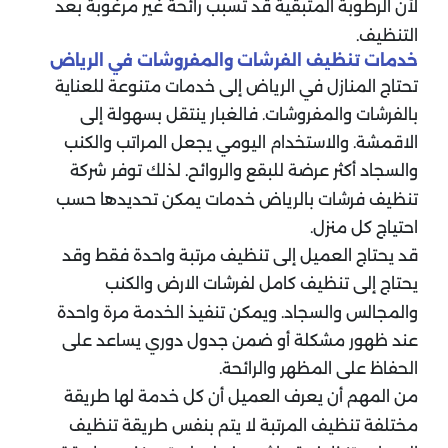
لأن الرطوبة المتبقية قد تسبب رائحة غير مرغوبة بعد
التنظيف.
خدمات تنظيف الفرشات والمفروشات في الرياض
تحتاج المنازل في الرياض إلى خدمات متنوعة للعناية
بالفرشات والمفروشات. فالغبار ينتقل بسهولة إلى
الاقمشة. والاستخدام اليومي يجعل المراتب والكنب
والسجاد أكثر عرضة للبقع والروائح. لذلك توفر شركة
تنظيف فرشات بالرياض خدمات يمكن تحديدها حسب
احتياج كل منزل.
قد يحتاج العميل إلى تنظيف مرتبة واحدة فقط وقد
يحتاج إلى تنظيف كامل لفرشات الارض والكنب
والمجالس والسجاد. ويمكن تنفيذ الخدمة مرة واحدة
عند ظهور مشكلة أو ضمن جدول دوري يساعد على
الحفاظ على المظهر والرائحة.
من المهم أن يعرف العميل أن كل خدمة لها طريقة
مختلفة تنظيف المرتبة لا يتم بنفس طريقة تنظيف