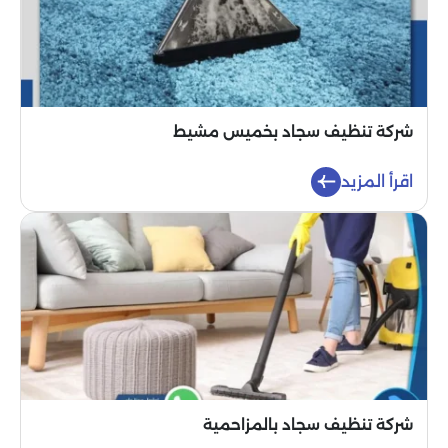
شركة تنظيف سجاد بخميس مشيط
اقرأ المزيد
شركة تنظيف سجاد بالمزاحمية