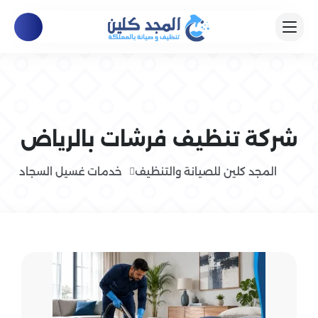
شركة تنظيف فرشات بالرياض
المجد كلين للصيانة والتنظيف
خدمات غسيل السجاد