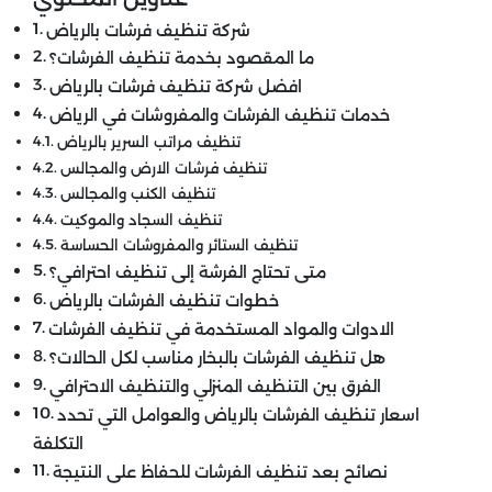
شركة تنظيف فرشات بالرياض
ما المقصود بخدمة تنظيف الفرشات؟
افضل شركة تنظيف فرشات بالرياض
خدمات تنظيف الفرشات والمفروشات في الرياض
تنظيف مراتب السرير بالرياض
تنظيف فرشات الارض والمجالس
تنظيف الكنب والمجالس
تنظيف السجاد والموكيت
تنظيف الستائر والمفروشات الحساسة
متى تحتاج الفرشة إلى تنظيف احترافي؟
خطوات تنظيف الفرشات بالرياض
الادوات والمواد المستخدمة في تنظيف الفرشات
هل تنظيف الفرشات بالبخار مناسب لكل الحالات؟
الفرق بين التنظيف المنزلي والتنظيف الاحترافي
اسعار تنظيف الفرشات بالرياض والعوامل التي تحدد
التكلفة
نصائح بعد تنظيف الفرشات للحفاظ على النتيجة