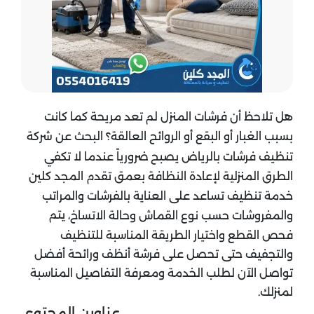
هل تلاحظ أن فرشات المنزل لم تعد مريحة كما كانت
بسبب الغبار أو البقع أو الروائح العالقة؟ البحث عن شركة
تنظيف فرشات بالرياض يصبح ضرورياً عندما لا تكفي
الطرق المنزلية لإعادة النظافة بعمق تقدم المجد كلين
خدمة تنظيف تساعد على العناية بالفرشات والمراتب
يتم
والمفروشات حسب نوع القماش وحالة الاتساخ،
فحص القطع واختيار الطريقة المناسبة للتنظيف
والتجفيف حتى تحصل على فرشة أنظف ورائحة أفضل
تواصل الآن لطلب الخدمة ومعرفة التفاصيل المناسبة
لمنزلك.
عناوين المحتوي