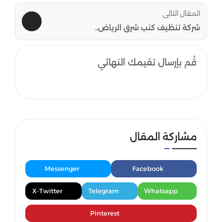
المقال التالى
شركة تنظيف كنب شرق الرياض..
قُم بإرسال تقيمك النهائي
مشاركة المقال
Messenger
Facebook
X-Twitter
Telegram
Whatsapp
Pinterest