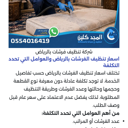
شركة تنظيف فرشات بالرياض
اسعار تنظيف الفرشات بالرياض والعوامل التي تحدد
التكلفة
تختلف اسعار تنظيف الفرشات بالرياض حسب تفاصيل
الخدمة. لا توجد تكلفة عادلة دون معرفة نوع القطعة
وحجمها وحالتها وعدد الفرشات وطريقة التنظيف
المطلوبة. لذلك يفضل عدم الاعتماد على سعر عام قبل
وصف الطلب.
من أهم العوامل التي تحدد التكلفة:
عدد الفرشات أو المراتب.