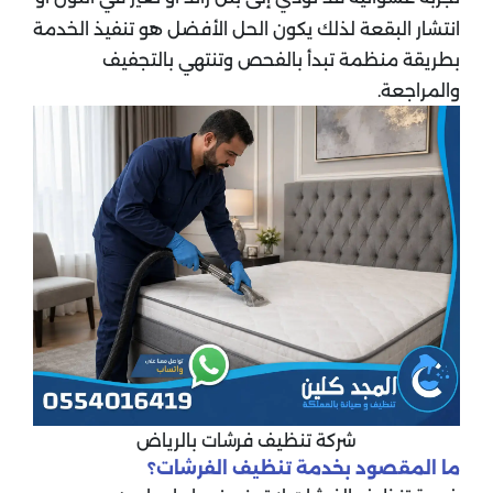
انتشار البقعة لذلك يكون الحل الأفضل هو تنفيذ الخدمة
بطريقة منظمة تبدأ بالفحص وتنتهي بالتجفيف
والمراجعة.
شركة تنظيف فرشات بالرياض
ما المقصود بخدمة تنظيف الفرشات؟