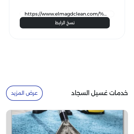
نسخ الرابط
خدمات غسيل السجاد
عرض المزيد