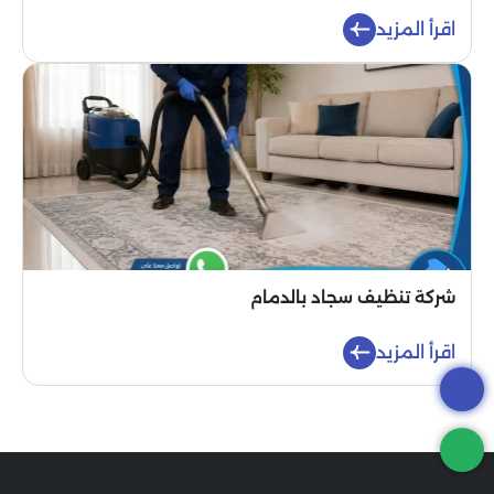
اقرأ المزيد
شركة تنظيف سجاد بالدمام
اقرأ المزيد