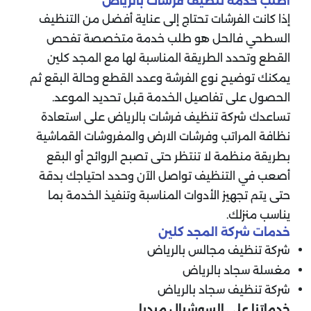
اطلب خدمة تنظيف فرشات بالرياض
إذا كانت الفرشات تحتاج إلى عناية أفضل من التنظيف
السطحي فالحل هو طلب خدمة متخصصة تفحص
القطع وتحدد الطريقة المناسبة لها مع المجد كلين
يمكنك توضيح نوع الفرشة وعدد القطع وحالة البقع ثم
الحصول على تفاصيل الخدمة قبل تحديد الموعد.
تساعدك شركة تنظيف فرشات بالرياض على استعادة
نظافة المراتب وفرشات الارض والمفروشات القماشية
بطريقة منظمة لا تنتظر حتى تصبح الروائح أو البقع
أصعب في التنظيف تواصل الآن وحدد احتياجك بدقة
حتى يتم تجهيز الأدوات المناسبة وتنفيذ الخدمة بما
يناسب منزلك.
خدمات شركة المجد كلين
شركة تنظيف مجالس بالرياض
مغسلة سجاد بالرياض
شركة تنظيف سجاد بالرياض
خدماتنا علي السوشيال ميديا