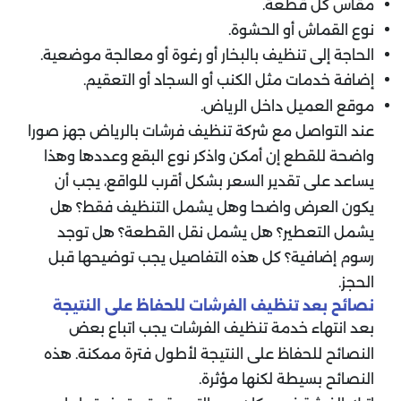
مقاس كل قطعة.
نوع القماش أو الحشوة.
الحاجة إلى تنظيف بالبخار أو رغوة أو معالجة موضعية.
إضافة خدمات مثل الكنب أو السجاد أو التعقيم.
موقع العميل داخل الرياض.
عند التواصل مع شركة تنظيف فرشات بالرياض جهز صورا
واضحة للقطع إن أمكن واذكر نوع البقع وعددها وهذا
يساعد على تقدير السعر بشكل أقرب للواقع،
يجب أن
يكون العرض واضحا وهل يشمل التنظيف فقط؟ هل
يشمل التعطير؟ هل يشمل نقل القطعة؟ هل توجد
رسوم إضافية؟ كل هذه التفاصيل يجب توضيحها قبل
الحجز.
نصائح بعد تنظيف الفرشات للحفاظ على النتيجة
بعد انتهاء خدمة تنظيف الفرشات يجب اتباع بعض
النصائح للحفاظ على النتيجة لأطول فترة ممكنة. هذه
النصائح بسيطة لكنها مؤثرة.