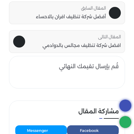
المقال السابق
أفضل شركة تنظيف افران بالاحساء
المقال التالى
افضل شركة تنظيف مجالس بالدوادمي
قُم بإرسال تقيمك النهائي
مشاركة المقال
Messenger
Facebook