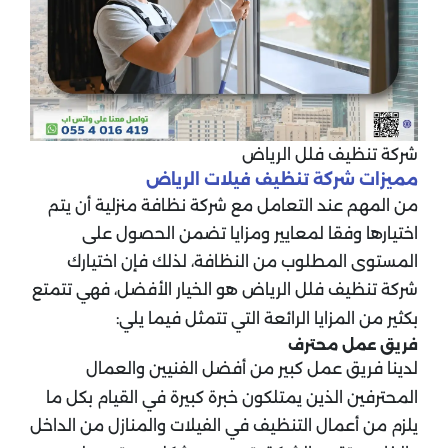
شركة تنظيف فلل الرياض
مميزات شركة تنظيف فيلات الرياض
من المهم عند التعامل مع شركة نظافة منزلية أن يتم
اختيارها وفقا لمعايير ومزايا تضمن الحصول على
المستوى المطلوب من النظافة، لذلك فإن اختيارك
شركة تنظيف فلل الرياض هو الخيار الأفضل، فهي تتمتع
بكثير من المزايا الرائعة التي تتمثل فيما يلي:
فريق عمل محترف
لدينا فريق عمل كبير من أفضل الفنيين والعمال
المحترفين الذين يمتلكون خبرة كبيرة في القيام بكل ما
يلزم من أعمال التنظيف في الفيلات والمنازل من الداخل