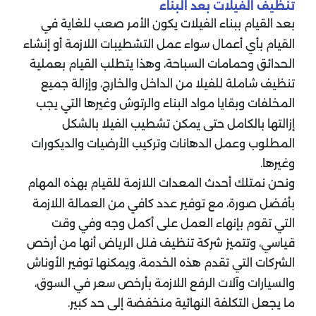
تنظيف الفيلات بعد البناء
بعد القيام ببناء الفيلات يكون الأمر صعب للغاية في
القيام بأي أعمال سواء عمل التشطيبات اللازمة أو إنشاء
الحدائق وحمامات السباحة، وهذا يتطلب القيام بعملية
تنظيف شاملة للفيلا من الداخل والخارج، وإزالة جميع
المخلفات وبقايا مواد البناء والرتوش وغيرها التي يجب
إزالتها بالكامل حتى يمكن تشطيب الفيلا بالشكل
المطلوب وعمل الدهانات وتركيب الأرضيات والديكورات
وغيرها.
ونحن نمتلك أحدث المعدات اللازمة للقيام بهذه المهام
بأفضل صورة، مع توفير عدد كافي من العمالة اللازمة
التي تقوم بإنهاء العمل على أكمل وجه وفي وقت
قياسي، وتتميز شركة تنظيف فلل الرياض أنها من أرخص
الشركات التي تقدم هذه الخدمة، ويمكنها توفير الأوناش
والسيارات وآلات الرفع اللازمة بأرخص سعر في السوق،
ما يجعل التكلفة النهائية منخفضة إلى حد كبير.