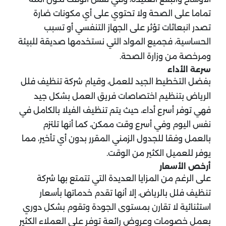
تماما على الصحة ولا تحتوي على أي مكونات ضارة
تصدر انبعاثات تؤثر على الجهاز التنفسي أو تسبب
الحساسية، فجميع المواد التي نستخدمها صديقة للبيئة
ومرخصة من وزارة الصحة.
سرعة الأداء
بفضل التخطيط الجيد للعمل، وقيام شركة تنظيف فلل
الرياض بتنظيم اختصاصات فريق العمل بشكل جيد
فهي توفر أسرع أداء، حيث يتم تنظيف الفيلا بالكامل في
نفس اليوم وفي أسرع وقت ممكن، كما أنها تلتزم
بالعمل وفقا للجدول الزمني المقرر بدون أي تأخير، مما
يوفر للعميل الكثير من الوقت.
أرخص الأسعار
على الرغم من المزايا العديدة التي تتمتع بها شركة
تنظيف فلل بالرياض، إلا أنها تقدم خدماتها بأسعار
استثنائية لا تقارن بمستوى الجودة وتقوم بشكل دوري
بعمل خصومات وعروض رائعة توفر على العملاء الكثير