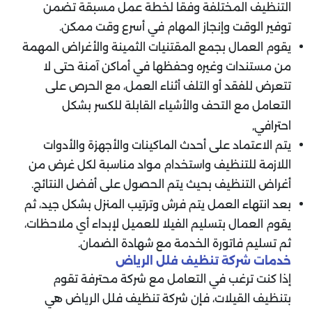
التنظيف المختلفة وفقا لخطة عمل مسبقة تضمن
توفير الوقت وإنجاز المهام في أسرع وقت ممكن.
يقوم العمال بجمع المقتنيات الثمينة والأغراض المهمة
من مستندات وغيره وحفظها في أماكن آمنة حتى لا
تتعرض للفقد أو التلف أثناء العمل، مع الحرص على
التعامل مع التحف والأشياء القابلة للكسر بشكل
احترافي,
يتم الاعتماد على أحدث الماكينات والأجهزة والأدوات
اللازمة للتنظيف واستخدام مواد مناسبة لكل غرض من
أغراض التنظيف بحيث يتم الحصول على أفضل النتائج.
بعد انتهاء العمل يتم فرش وترتيب المنزل بشكل جيد، ثم
يقوم العمال بتسليم الفيلا للعميل لإبداء أي ملاحظات،
ثم تسليم فاتورة الخدمة مع شهادة الضمان.
خدمات شركة تنظيف فلل الرياض
إذا كنت ترغب في التعامل مع شركة محترفة تقوم
بتنظيف القيلات، فإن شركة تنظيف فلل الرياض هي