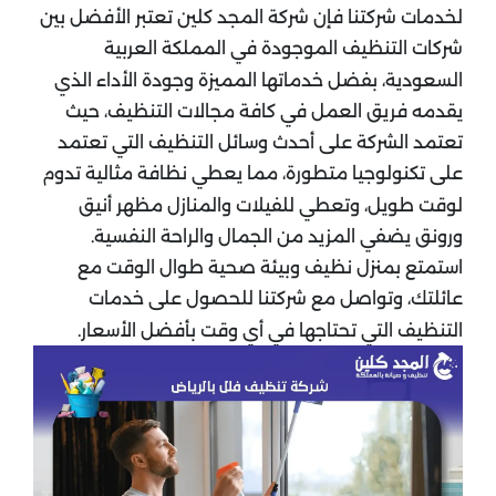
لخدمات شركتنا فإن شركة المجد كلين تعتبر الأفضل بين
شركات التنظيف الموجودة في المملكة العربية
السعودية، بفضل خدماتها المميزة وجودة الأداء الذي
يقدمه فريق العمل في كافة مجالات التنظيف، حيث
تعتمد الشركة على أحدث وسائل التنظيف التي تعتمد
على تكنولوجيا متطورة، مما يعطي نظافة مثالية تدوم
لوقت طويل، وتعطي للفيلات والمنازل مظهر أنيق
ورونق يضفي المزيد من الجمال والراحة النفسية.
استمتع بمنزل نظيف وبيئة صحية طوال الوقت مع
عائلتك، وتواصل مع شركتنا للحصول على خدمات
التنظيف التي تحتاجها في أي وقت بأفضل الأسعار.