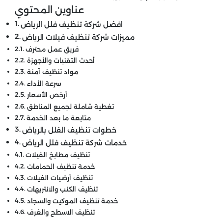
عناوين المحتوي
افضل شركة تنظيف فلل الرياض
مميزات شركة تنظيف فيلات الرياض
فريق عمل محترف
أحدث التقنيات والأجهزة
مواد تنظيف آمنة
سرعة الأداء
أرخص الأسعار
تغطية شاملة لجميع المناطق
متابعة ما بعد الخدمة
خطوات تنظيف الفلل بالرياض
خدمات شركة تنظيف فلل الرياض
تنظيف مطابخ الفيلات
خدمة تنظيف الحمامات
تنظيف أرضيات الفيلات
تنظيف الكنب والانتريهات
خدمة تنظيف الموكيت والسجاد
تنظيف الاسطح والغرف