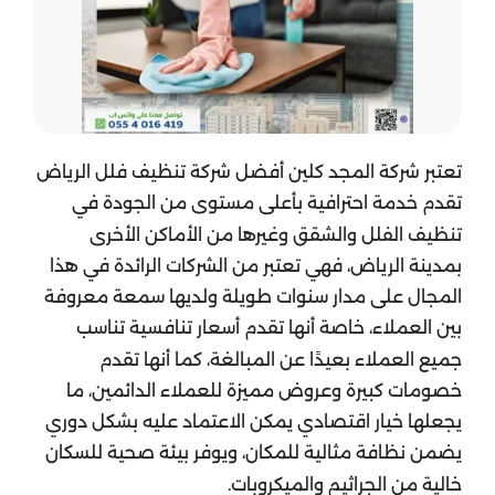
تعتبر شركة المجد كلين أفضل شركة تنظيف فلل الرياض
تقدم خدمة احترافية بأعلى مستوى من الجودة في
تنظيف الفلل والشقق وغيرها من الأماكن الأخرى
بمدينة الرياض، فهي تعتبر من الشركات الرائدة في هذا
المجال على مدار سنوات طويلة ولديها سمعة معروفة
بين العملاء، خاصة أنها تقدم أسعار تنافسية تناسب
جميع العملاء بعيدًا عن المبالغة، كما أنها تقدم
خصومات كبيرة وعروض مميزة للعملاء الدائمين، ما
يجعلها خيار اقتصادي يمكن الاعتماد عليه بشكل دوري
يضمن نظافة مثالية للمكان، ويوفر بيئة صحية للسكان
خالية من الجراثيم والميكروبات.