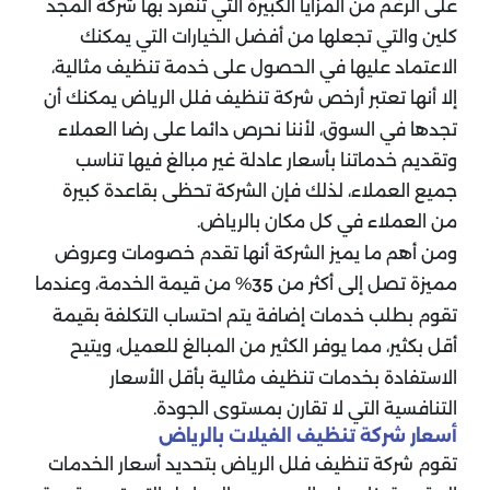
على الرغم من المزايا الكبيرة التي تنفرد بها شركة المجد
كلين والتي تجعلها من أفضل الخيارات التي يمكنك
الاعتماد عليها في الحصول على خدمة تنظيف مثالية،
إلا أنها تعتبر أرخص شركة تنظيف فلل الرياض يمكنك أن
تجدها في السوق، لأننا نحرص دائما على رضا العملاء
وتقديم خدماتنا بأسعار عادلة غير مبالغ فيها تناسب
جميع العملاء، لذلك فإن الشركة تحظى بقاعدة كبيرة
من العملاء في كل مكان بالرياض.
ومن أهم ما يميز الشركة أنها تقدم خصومات وعروض
مميزة تصل إلى أكثر من
% من قيمة الخدمة، وعندما
35
تقوم بطلب خدمات إضافة يتم احتساب التكلفة بقيمة
أقل بكثير، مما يوفر الكثير من المبالغ للعميل، ويتيح
الاستفادة بخدمات تنظيف مثالية بأقل الأسعار
التنافسية التي لا تقارن بمستوى الجودة.
أسعار شركة تنظيف الفيلات بالرياض
تقوم شركة تنظيف فلل الرياض بتحديد أسعار الخدمات