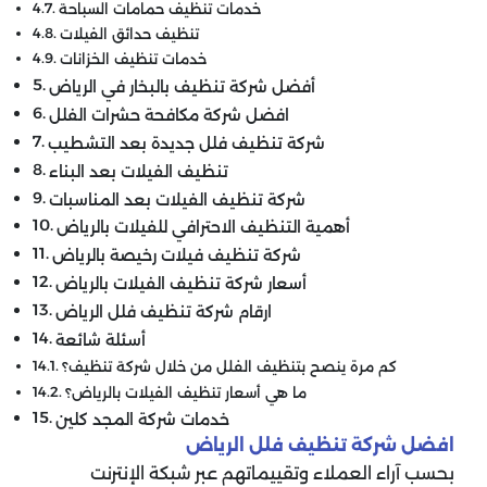
خدمات تنظيف حمامات السباحة
تنظيف حدائق الفيلات
خدمات تنظيف الخزانات
أفضل شركة تنظيف بالبخار في الرياض
افضل شركة مكافحة حشرات الفلل
شركة تنظيف فلل جديدة بعد التشطيب
تنظيف الفيلات بعد البناء
شركة تنظيف الفيلات بعد المناسبات
أهمية التنظيف الاحترافي للفيلات بالرياض
شركة تنظيف فيلات رخيصة بالرياض
أسعار شركة تنظيف الفيلات بالرياض
ارقام شركة تنظيف فلل الرياض
أسئلة شائعة
كم مرة ينصح بتنظيف الفلل من خلال شركة تنظيف؟
ما هي أسعار تنظيف الفيلات بالرياض؟
خدمات شركة المجد كلين
افضل شركة تنظيف فلل الرياض
بحسب آراء العملاء وتقييماتهم عبر شبكة الإنترنت