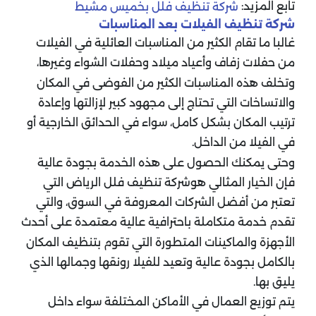
تابع المزيد:
شركة تنظيف فلل بخميس مشيط
شركة تنظيف الفيلات بعد المناسبات
غالبا ما تقام الكثير من المناسبات العائلية في الفيلات
من حفلات زفاف وأعياد ميلاد وحفلات الشواء وغيرها،
وتخلف هذه المناسبات الكثير من الفوضى في المكان
والاتساخات التي تحتاج إلى مجهود كبير لإزالتها وإعادة
ترتيب المكان بشكل كامل، سواء في الحدائق الخارجية أو
في الفيلا من الداخل.
وحتى يمكنك الحصول على هذه الخدمة بجودة عالية
فإن الخيار المثالي هوشركة تنظيف فلل الرياض التي
تعتبر من أفضل الشركات المعروفة في السوق، والتي
تقدم خدمة متكاملة باحترافية عالية معتمدة على أحدث
الأجهزة والماكينات المتطورة التي تقوم بتنظيف المكان
بالكامل بجودة عالية وتعيد للفيلا رونقها وجمالها الذي
يليق بها.
يتم توزيع العمال في الأماكن المختلفة سواء داخل