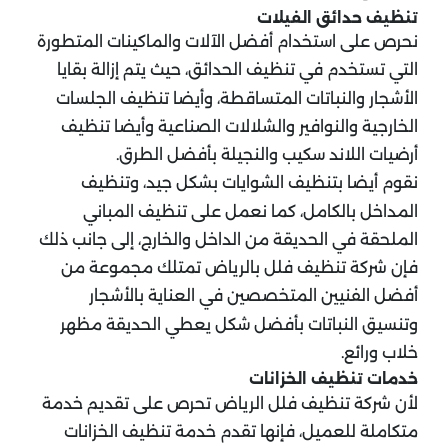
تنظيف حدائق الفيلات
نحرص على استخدام أفضل الآلات والماكينات المتطورة
التي تستخدم في تنظيف الحدائق، حيث يتم إزالة بقايا
الأشجار والنباتات المتساقطة، وأيضا تنظيف الجلسات
الخارجية والنوافير والشلالات الصناعية وأيضا تنظيف
أرضيات اللاند سكيب والنجيلة بأفضل الطرق.
نقوم أيضا بتنظيف الشوايات بشكل جيد، وتنظيف
المداخل بالكامل، كما نعمل على تنظيف المباني
الملحقة في الحديقة من الداخل والخارج، إلى جانب ذلك
فإن شركة تنظيف فلل بالرياض تمتلك مجموعة من
أفضل الفنيين المتخصصين في العناية بالأشجار
وتنسيق النباتات بأفضل شكل يعطي الحديقة مظهر
خلاب ورائع.
خدمات تنظيف الخزانات
لأن شركة تنظيف فلل الرياض تحرص على تقديم خدمة
متكاملة للعميل، فإنها تقدم خدمة تنظيف الخزانات