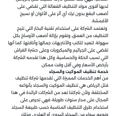
لديها أقوى مواد التنظيف الفعالة التي تقضي على
أصعب البقع بدون ترك أي أثر على الألوان أو نسيج
الأقمشة.
وتعتمد الشركة على استخدام تقنية البخار التي تتيح
التنظيف من العمق، وتقوم بإزالة أصعب الأوساخ بكل
سهولة، لتعيد للكنب والأنتريهات جمالها وأناقتها، كما أنها
تقضي على الجراثيم والميكروبات وعلى حشرة الفراش
التي تسبب الحكة والحساسية، وكل هذا تقدمه الشركة
بأرخص الأسعار وفي أقل وقت ممكن.
خدمة تنظيف الموكيت والسجاد
من أهم الخدمات المميزة التي تقدمها شركة تنظيف
فلل الرياض هي تنظيف الموكيت والسجاد بأنواعه
المختلفة، ولأن شركتنا تعد من الشركات الرائدة في هذا
المجال على مدار سنوات طويلة، فهي تحرص على
استخدام طرق التنظيف المناسبة حسب طبيعة السجاد
ونوعه، سواء من السجاد اليدوي أو العادي، وذلك