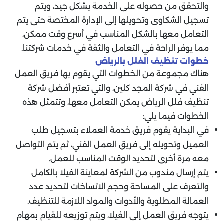
والتحقق من حصوله على الخدمة بشكل جيد، ويتم
تسجيل الشكاوى وتحويلها إلى الإدارة المختصة حتى يتم
التعامل معها بالشكل المناسب في أسرع وقت ممكن،
مما يوفر الراحة في التعامل والثقة في خدمات شركتنا.
خطوات تنظيف الفلل بالرياض
هناك مجموعة من الخطوات التي يقوم بها فريق العمل
الفني في شركة المجد كلين، والتي تعتبر أفضل شركة
تنظيف فلل الرياض يمكن التعامل معها، وتتمثل هذه
الخطوات فيما يلي:
في البداية يقوم فريق خدمة العملاء بتسجيل طلب
العميل وتحويله إلى فريق العمل الفني، ثم يتم التواصل
معه مرة أخرى لتحديد الوقت المناسب للعمل.
يتم إرسال مندوب من الشركة لمعاينة الفيلا بالكامل
والتعرف على المساحة وحجم الاتساخات لتحديد عدد
العمالة المطلوبة والأدوات والمواد اللازمة للتنظيف.
يتوجه فريق العمل إلى الفيلا، ويتم توزيعه للقيام بمهام