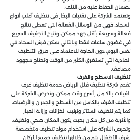
لضمان الحفاظ عليه من التلف.
وتعتمد الشركة على تقنيات البخار في تنظيف أغلب أنواع
السجاد، فهي من الوسائل الفعالة التي تعطي نتائج
فعالة وسريعة بأقل جهد ممكن، وتتيح التجفيف السريع
في غضون ساعات فقط وبالتالي يمكن فرش السجاد في
نفس اليوم، دون الحاجة للاعتماد على طرق التنظيف
العادية التي تستغرق الكثير من الوقت وتحتاج مجهود
مضاعف.
تنظيف الاسطح والغرف
تقدم شركة تنظيف فلل الرياض خدمة تنظيف غرف
الفيلات بالكامل بأسرع وقت ممكن، وتحرص الشركة على
تنظيف الغرف بالكامل من الأسطح والجدران والأرضيات،
كما يتم تنظيف الستائر وترتيب الخزانات وإزالة الغبار
والأتربة من كل مكان بحيث يكون المكان صحي ونظيف.
وتحرص الشركة على استخدام مواد تنظيف متخصصة
لغرف الأطفال يتم من خلالها تنظيف جميع الأركان