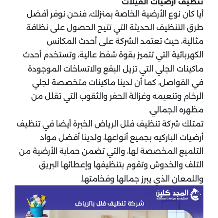
تنظيف أرضيات الفيلات
أيا كان نوع الأرضية الخاصة بمنزلك، فنحن نوفر أفضل
طرق التنظيف الحديثة التي تتيح الحصول على نظافة
مثالية، حيث تعتمد الشركة على أحدث المكانس
الكهربائية التي تتميز بقوة شفط عالية، وتستخدم أحدث
ماكينات الجلي التي تزيل البقع والاتساخات الموجودة
في الفواصل، كما أن لدينا ماكينات متخصصة لجلي
الرخام وتنعيمه وغزالة الحفر والثقوب التي تقلل من
مظهره الجمالي.
تمتلك شركة تنظيف فلل الرياض الخبرة أيضا في تنظيف
أرضيات الباركيه بجميع أنواعها، ولدينا أفضل مواد
التلميع المخصصة لها، والتي تضمن حماية الأرضية من
التلف والخدوش وتقوم بتنظيفها وإعطائها البريق
واللمعان الذي يبرز جمالها وفخامتها.