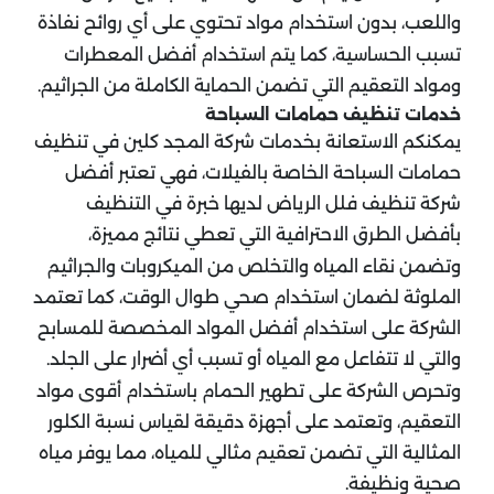
واللعب، بدون استخدام مواد تحتوي على أي روائح نفاذة
تسبب الحساسية، كما يتم استخدام أفضل المعطرات
ومواد التعقيم التي تضمن الحماية الكاملة من الجراثيم.
خدمات تنظيف حمامات السباحة
يمكنكم الاستعانة بخدمات شركة المجد كلين في تنظيف
حمامات السباحة الخاصة بالفيلات، فهي تعتبر أفضل
شركة تنظيف فلل الرياض لديها خبرة في التنظيف
بأفضل الطرق الاحترافية التي تعطي نتائج مميزة،
وتضمن نقاء المياه والتخلص من الميكروبات والجراثيم
الملوثة لضمان استخدام صحي طوال الوقت، كما تعتمد
الشركة على استخدام أفضل المواد المخصصة للمسابح
والتي لا تتفاعل مع المياه أو تسبب أي أضرار على الجلد.
وتحرص الشركة على تطهير الحمام باستخدام أقوى مواد
التعقيم، وتعتمد على أجهزة دقيقة لقياس نسبة الكلور
المثالية التي تضمن تعقيم مثالي للمياه، مما يوفر مياه
صحية ونظيفة.