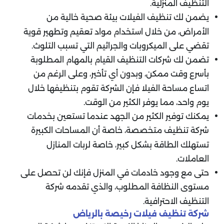
التنظيف المنزلية.
يضمن لك تنظيف الفيلات بيئة صحية خالية من
الأمراض، من خلال استخدام مواد تعقيم وتطهير قوية
تقضي على الميكروبات والجراثيم التي تسبب التلوث.
تضمن لك شركات التنظيف القيام بالمهام المطلوبة
بأسرع وقت ممكن، وبدون أي تأخير، وعلى الرغم من
اتساع مساحة الفيلا فإن الشركة تقوم بتنظيفها خلال
يوم واحد، مما يوفر الكثير من الوقت.
يمكنك توفير الكثير من الجهد عندما تستعين بخدمات
شركة تنظيف متخصصة، خاصة أن المساحات الكبيرة
تستهلك الطاقة بشكل كبير، خاصة لربات المنازل
العاملات.
حتى مع وجود خادمات في المنزل فإنك لن تحصل على
مستوى النظافة المطلوب، والذي تقدمه شركة
التنظيف الاحترافية.
شركة تنظيف فيلات رخيصة بالرياض