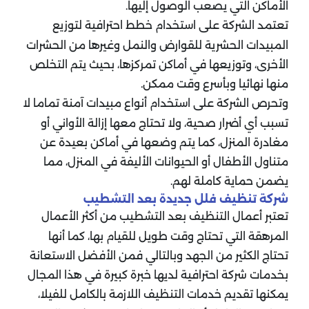
الأماكن التي يصعب الوصول إليها.
تعتمد الشركة على استخدام خطط احترافية لتوزيع
المبيدات الحشرية للقوارض والنمل وغيرها من الحشرات
الأخرى، وتوزيعها في أماكن تمركزها، بحيث يتم التخلص
منها نهائيا وبأسرع وقت ممكن.
وتحرص الشركة على استخدام أنواع مبيدات آمنة تماما لا
تسبب أي أضرار صحية، ولا تحتاج معها إزالة الأواني أو
مغادرة المنزل، كما يتم وضعها في أماكن بعيدة عن
متناول الأطفال أو الحيوانات الأليفة في المنزل، مما
يضمن حماية كاملة لهم.
شركة تنظيف فلل جديدة بعد التشطيب
تعتبر أعمال التنظيف بعد التشطيب من أكثر الأعمال
المرهقة التي تحتاج وقت طويل للقيام بها، كما أنها
تحتاج الكثير من الجهد وبالتالي فمن الأفضل الاستعانة
بخدمات شركة احترافية لديها خبرة كبيرة في هذا المجال
يمكنها تقديم خدمات التنظيف اللازمة بالكامل للفيلا،