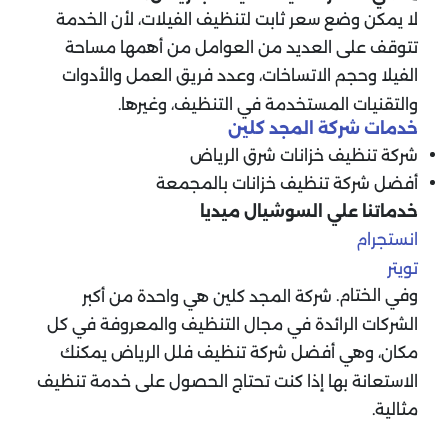
لا يمكن وضع سعر ثابت لتنظيف الفيلات، لأن الخدمة
تتوقف على العديد من العوامل من أهمها مساحة
الفيلا وحجم الاتساخات، وعدد فريق العمل والأدوات
والتقنيات المستخدمة في التنظيف، وغيرها.
خدمات شركة المجد كلين
شركة تنظيف خزانات شرق الرياض
أفضل شركة تنظيف خزانات بالمجمعة
خدماتنا علي السوشيال ميديا
انستجرام
تويتر
وفي الختام.
شركة المجد كلين هي واحدة من أكبر
الشركات الرائدة في مجال التنظيف والمعروفة في كل
مكان، وهي أفضل شركة تنظيف فلل الرياض يمكنك
الاستعانة بها إذا كنت تحتاج الحصول على خدمة تنظيف
مثالية.