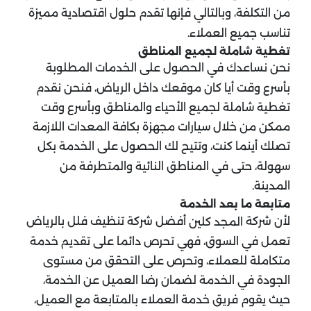
من التكلفة، وبالتالي فإنها تقدم حلول اقتصادية مميزة
تناسب جميع العملاء.
تغطية شاملة لجميع المناطق
نحن نساعدك في الحصول على الخدمات المطلوبة
بأسرع وقت أيا كان موقعك داخل الرياض، فنحن نقدم
تغطية شاملة لجميع الأحياء والمناطق وبأسرع وقت
ممكن من خلال سيارات مجهزة بكافة المعدات اللازمة
تصلك أينما كنت، وتتيح لك الحصول على الخدمة بكل
سهولة، حتى في المناطق النائية والمتطرفة من
المدينة.
متابعة ما بعد الخدمة
لأن شركة
أفضل شركة تنظيف فلل بالرياض
المجد كلين
تعمل في السوق، فهي تحرص دائما على تقديم خدمة
متكاملة للعملاء، وتحرص على التحقق من مستوى
الجودة في الخدمة لضمان رضا العميل عن الخدمة،
حيث يقوم فريق خدمة العملاء بالمتابعة مع العميل،