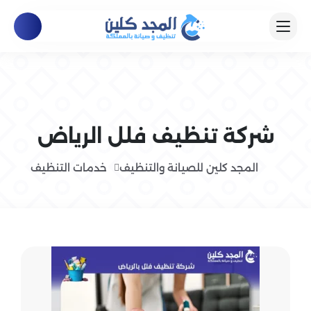
شركة تنظيف فلل الرياض
المجد كلين للصيانة والتنظيف
خدمات التنظيف