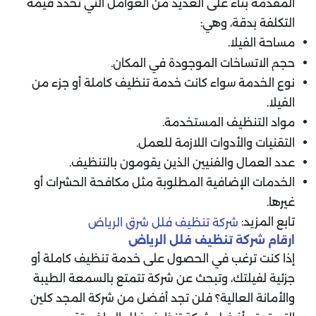
المقدمة بناء على العديد من العوامل التي تحدد قيمة
التكلفة بدقة، وهي:
مساحة الفيلا.
حجم الاتساخات الموجودة في المكان.
نوع الخدمة سواء كانت خدمة تنظيف كاملة أو جزء من
الفيلا.
مواد التنظيف المستخدمة.
التقنيات والأدوات اللازمة للعمل.
عدد العمال والفنيين الذين يقومون بالتنظيف.
الخدمات الإضافية المطلوبة مثل مكافحة الحشرات أو
غيرها.
تابع المزيد:
شركة تنظيف فلل شرق الرياض
ارقام شركة تنظيف فلل الرياض
إذا كنت ترغب في الحصول على خدمة تنظيف كاملة أو
جزئية لفيلتك، وتبحث عن شركة تتمتع بالسمعة الطيبة
والأمانة العالية؟ فلن تجد أفضل من شركة المجد كلين