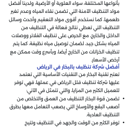
بأنواعها المختلفة، سواء العلوية أو الأرضية، ولدينا أفضل
مواد التنظيف الآمنة التي تضمن نقاء المياه وعدم تغير
طعمها، كما نستخدم أقوى مواد التعقيم وأحدث وسائل
التنظيف التي تعطي نتائج فعالة في التنظيف من
الداخل والخارج، مع الحرص على تنظيف الفلاتر ووصلات
المياه بشكل جيد، لضمان توصيل مياه نظيفة، كما يتم
تنظيف الخزانات من الخارج أيضا، وبأسرع وقت ممكن مع
أرخص الأسعار.
أفضل شركة تنظيف بالبخار في الرياض
تعتبر تقنية البخار من التقنيات الأساسية التي تعتمد
عليها شركة تنظيف فلل الرياض في عملها، فهي توفر
للعميل الكثير من المزايا، والتي تتمثل في الآتي:
تضمن قوة البخار التنظيف من العمق والتخلص من
أصعب البقع والأوساخ التي يصعب التعامل معها بطرق
التنظيف العادية.
توفر الكثير من الوقت والجهد في التنظيف وتتيح