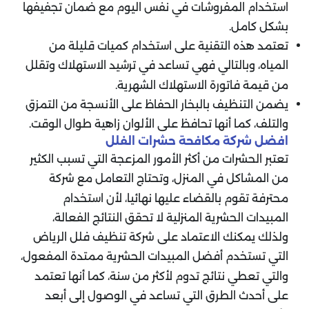
استخدام المفروشات في نفس اليوم مع ضمان تجفيفها
بشكل كامل.
تعتمد هذه التقنية على استخدام كميات قليلة من
المياه، وبالتالي فهي تساعد في ترشيد الاستهلاك وتقلل
من قيمة فاتورة الاستهلاك الشهرية.
يضمن التنظيف بالبخار الحفاظ على الأنسجة من التمزق
والتلف، كما أنها تحافظ على الألوان زاهية طوال الوقت.
افضل شركة مكافحة حشرات الفلل
تعتبر الحشرات من أكثر الأمور المزعجة التي تسبب الكثير
من المشاكل في المنزل، وتحتاج التعامل مع شركة
محترفة تقوم بالقضاء عليها نهائيا، لأن استخدام
المبيدات الحشرية المنزلية لا تحقق النتائج الفعالة،
ولذلك يمكنك الاعتماد على شركة تنظيف فلل الرياض
التي تستخدم أفضل المبيدات الحشرية ممتدة المفعول،
والتي تعطي نتائج تدوم لأكثر من سنة، كما أنها تعتمد
على أحدث الطرق التي تساعد في الوصول إلى أبعد