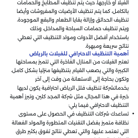
الفيلا أو خارجها، حيث يتم تنظيف المطابخ والحمامات
بالكامل، كما يتم تنظيف الأرضيات والمفروشات وأيضا
تنظيف الحدائق وإزالة بقايا الطعام والبقع الموجودة،
ويتم تنظيف حمامات السباحة والمداخل، وذلك
باستخدام أفضل الأدوات ومواد التنظيف التي تعطي
نتائج سريعة ومبهرة.
أهمية التنظيف الاحترافي للفيلات بالرياض
تعتبر الفيلات من المنازل الفاخرة التي تتميز بمساحتها
الكبيرة والتي يصعب القيام بتنظيفها منزليا بشكل كامل،
وتكون بحاجة إلى الاستعانة من وقت إلى آخر
بخدماتشركة تنظيف فلل الرياض احترافية يكون لديها
خبرة في هذا المجال، مثل شركة المجد كلين، وتبرز أهمية
التنظيف الاحترافي فيما يلي:
تساعدك شركات التنظيف في الحصول على مستوى
نظافة متميز بفضل التقنيات المتطورة والمواد الفعالة
التي تعتمد عليها، والتي تعطي نتائج تفوق بكثير طرق