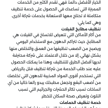
الخيار الأفضل دائما، فهي تقدم الكثير من الخدمات
المميزة التي تساعدك في الحصول على خدمة تنظيف
متكاملة لا تحتاج معها الاستعانة بخدمات شركة أخرى،
وهي كما يلي:
تنظيف مطابخ الفيلات
من أكثر الأماكن التي تتعرض للاتساخ في القيلات هي
المطابخ، حيث تتراكم الدهون مع الاستخدام اليومي
ويصبح من الصعب تنظيفها من العمق والتخلص منها
بشكل نهائي، إلا من خلال الاعتماد على شركة محترفة
لديها أفضل الطرق للتنظيف، وهذا ما يمكنك الحصول
عليه عند طلب الخدمة من شركة تنظيف فلل بالرياض
التي تستخدم أقوى المواد المذيبة للدهون التي تخلصك
من أصعب البقع وتجعل مطبخك يبدو رائعا خاليا من أي
اتساخات تسبب تكاثر الحشرات والجراثيم التي تسبب
التلوث وتعرض صحة السكان للخطر.
خدمة تنظيف الحمامات