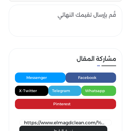
قُم بإرسال تقيمك النهائي
مشاركة المقال
Messenger
Facebook
X-Twitter
Telegram
Whatsapp
Pinterest