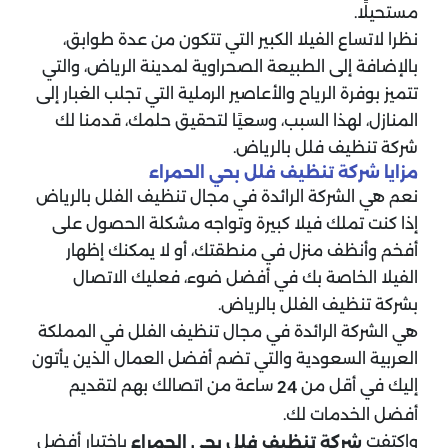
مستحيلًا.
نظرا لاتساع الفيلا الكبير التي تتكون من عدة طوابق،
بالإضافة إلى الطبيعة الصحراوية لمدينة الرياض، والتي
تتميز بوفرة الرياح والأعاصير الرملية التي تجلب الغبار إلى
المنازل، لهذا السبب، وسعيًا لتحقيق حلمك، قدمنا ​​لك
شركة تنظيف فلل بالرياض.
مزايا شركة تنظيف فلل بحي الحمراء
نعم هي الشركة الرائدة في مجال تنظيف الفلل بالرياض
إذا كنت تملك فيلا كبيرة وتواجه مشكلة الحصول على
أفخم وأنظف منزل في منطقتك، أو لا يمكنك إظهار
الفيلا الخاصة بك في أفضل ضوء، فعليك الاتصال
بشركة تنظيف الفلل بالرياض.
هي الشركة الرائدة في مجال تنظيف الفلل في المملكة
العربية السعودية والتي تضم أفضل العمال الذين يأتون
إليك في أقل من
ساعة من اتصالك بهم لتقديم
24
أفضل الخدمات لك.
واكتفت
باختيار أفضل
شركة تنظيف فلل بحي الحمراء