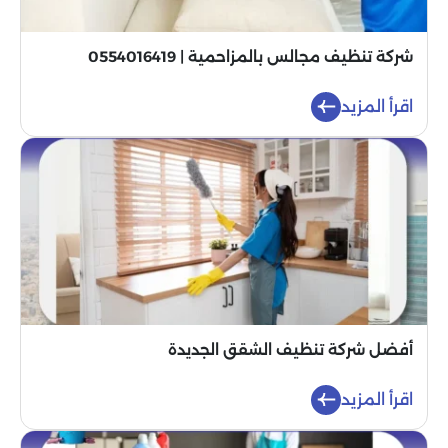
شركة تنظيف مجالس بالمزاحمية | 0554016419
اقرأ المزيد
أفضل شركة تنظيف الشقق الجديدة
اقرأ المزيد