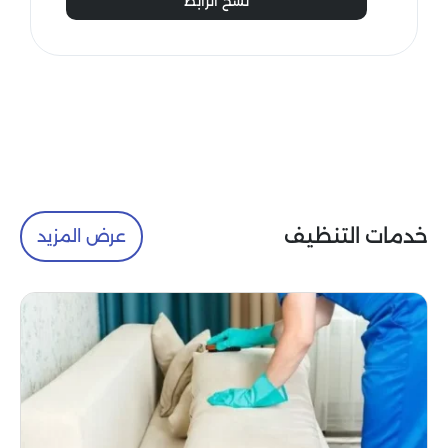
نسخ الرابط
خدمات التنظيف
عرض المزيد