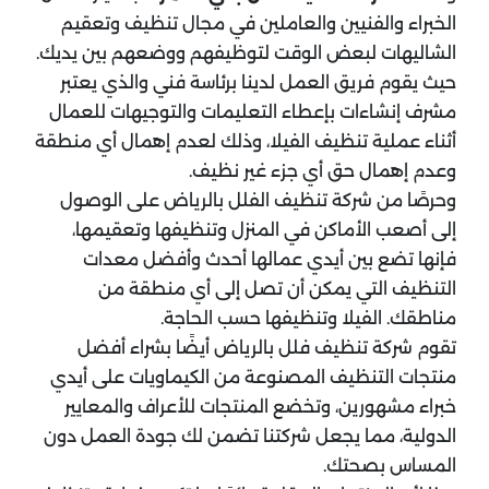
الخبراء والفنيين والعاملين في مجال تنظيف وتعقيم
الشاليهات لبعض الوقت لتوظيفهم ووضعهم بين يديك.
حيث يقوم فريق العمل لدينا برئاسة فني والذي يعتبر
مشرف إنشاءات بإعطاء التعليمات والتوجيهات للعمال
أثناء عملية تنظيف الفيلا، وذلك لعدم إهمال أي منطقة
وعدم إهمال حق أي جزء غير نظيف.
وحرصًا من شركة تنظيف الفلل بالرياض على الوصول
إلى أصعب الأماكن في المنزل وتنظيفها وتعقيمها،
فإنها تضع بين أيدي عمالها أحدث وأفضل معدات
التنظيف التي يمكن أن تصل إلى أي منطقة من
مناطقك. الفيلا وتنظيفها حسب الحاجة.
تقوم شركة تنظيف فلل بالرياض أيضًا بشراء أفضل
منتجات التنظيف المصنوعة من الكيماويات على أيدي
خبراء مشهورين، وتخضع المنتجات للأعراف والمعايير
الدولية، مما يجعل شركتنا تضمن لك جودة العمل دون
المساس بصحتك.