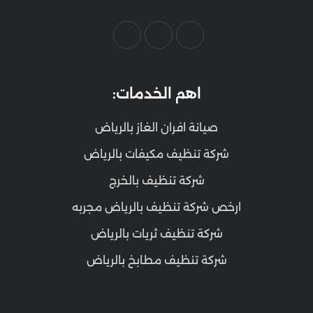
اهم الخدمات:
صيانة افران الغاز بالرياض
شركة تنظيف مكيفات بالرياض
شركة تنظيف بالخرج
ارخص شركة تنظيف بالرياض مجربه
شركة تنظيف ثريات بالرياض
شركة تنظيف مطابخ بالرياض