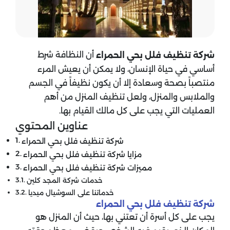
أن النظافة شرط
شركة تنظيف فلل بحي الحمراء
أساسي في حياة الإنسان، ولا يمكن أن يعيش المرء
منتصباً بصحة وسعادة إلا أن يكون نظيفاً في الجسم
والملابس والمنزل، ولعل تنظيف المنزل من أهم
العمليات التي يجب على كل مالك القيام بها.
عناوين المحتوي
شركة تنظيف فلل بحي الحمراء
مزايا شركة تنظيف فلل بحي الحمراء
مميزات شركة تنظيف فلل بحي الحمراء
خدمات شركة المجد كلين
خدماتنا على السوشيال ميديا
شركة تنظيف فلل بحي الحمراء
يجب على كل أسرة أن تعتني بها، حيث أن المنزل هو