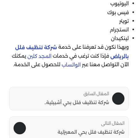
اليوتيوب
فيس بوك
تويتر
انستجرام
لينكيدان
وبهذا نكون قد تعرفنا على خدمة
شركة تنظيف فلل
فإذا كنت ترغب في خدمات
يمكنك
المجد كلين
بالرياض
الآن التواصل معنا عبر
للحصول على الخدمة.
الواتساب
المقال السابق
شركة تنظيف فلل بحي أشبيلية..
المقال التالى
شركة تنظيف فلل بحي المعيزلية