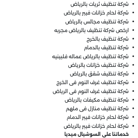
شركة تنظيف ثريات بالرياض
شركة لحام خزانات فيبر بالرياض
شركة تنظيف مجالس بالرياض
ارخص شركة تنظيف بالرياض مجربه
شركة تنظيف بالخرج
شركة تنظيف بالدمام
شركة تنظيف بالرياض عماله فلبينيه
شركة تنظيف خزانات بالرياض
شركة تنظيف شقق بالرياض
شركة تنظيف غرف النوم فى الخرج
شركة تنظيف غرف النوم فى الرياض
شركة تنظيف مكيفات بالرياض
شركة تنظيف منازل فى ملهم
شركة لحام خزانات فيبر الدمام
شركة لحام خزانات فيبر بالرياض
خدماتنا على السوشيال ميديا