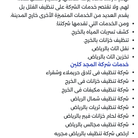
لهم، ولا تقتصر خدمات الشركة على تنظيف الفلل بل
يقدم العديد من الخدمات المتميزة الأخرى خارج المدينة.
ومن الخدمات التي تقدمها شركتنا:
كشف تسربات المياه بالخرج.
تنظيف خزانات بالخرج.
نقل اثاث بالرياض.
تخزين اثاث بالرياض.
خدمات شركة المجد كلين
شركة تنظيف فى ثادق حريملاء وشقراء
شركة تنظيف خزانات فى الخرج
شركة تنظيف مكيفات فى الخرج
شركة تنظيف شمال الرياض
شركة تنظيف ثريات بالرياض
شركة لحام خزانات فيبر بالرياض
شركة تنظيف مجالس بالرياض
ارخص شركة تنظيف بالرياض مجربه