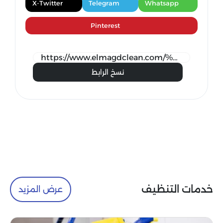
X-Twitter
Telegram
Whatsapp
Pinterest
نسخ الرابط
خدمات التنظيف
عرض المزيد