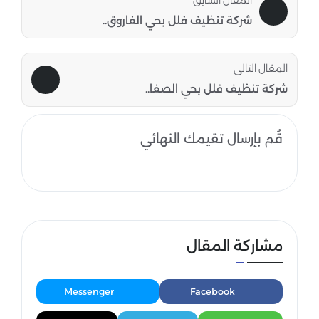
شركة تنظيف فلل بحي الفاروق..
المقال التالى
شركة تنظيف فلل بحي الصفا..
قُم بإرسال تقيمك النهائي
مشاركة المقال
Messenger
Facebook