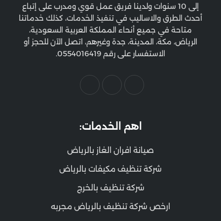
إلى 10 سنوات ولدينا فريق عمل قوي ومدرب على إتباع
أحدث الطرق والاساليب في تنفيذ الخدمات، كذلك خدماتنا
متاحة في جميع أنحاء المملكة العربية السعودية،
الرياض، مكة، المدينة، جدة وغيرهم، اتصل الآن للحجز أو
الاستفسار على رقم 0554016419.
اهم الخدمات:
صيانة افران الغاز بالرياض
شركة تنظيف مكيفات بالرياض
شركة تنظيف بالخرج
ارخص شركة تنظيف بالرياض مجربه