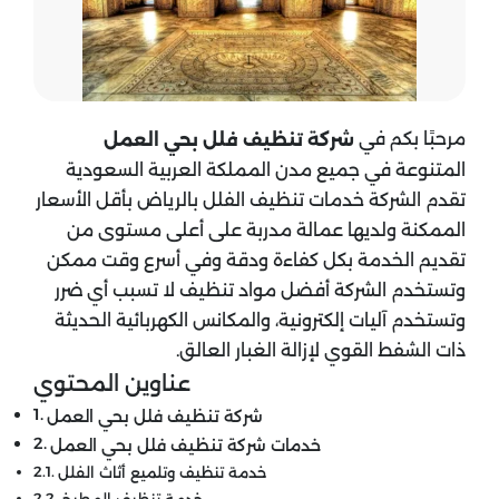
مرحبًا بكم في
شركة تنظيف فلل بحي العمل
المتنوعة في جميع مدن المملكة العربية السعودية
تقدم الشركة خدمات تنظيف الفلل بالرياض بأقل الأسعار
الممكنة ولديها عمالة مدربة على أعلى مستوى من
تقديم الخدمة بكل كفاءة ودقة وفي أسرع وقت ممكن
وتستخدم الشركة أفضل مواد تنظيف لا تسبب أي ضرر
وتستخدم آليات إلكترونية، والمكانس الكهربائية الحديثة
ذات الشفط القوي لإزالة الغبار العالق.
عناوين المحتوي
شركة تنظيف فلل بحي العمل
خدمات شركة تنظيف فلل بحي العمل
خدمة تنظيف وتلميع أثاث الفلل
خدمة تنظيف المطبخ