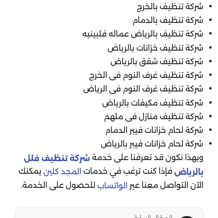
شركة تنظيف بالخرج
شركة تنظيف بالدمام
شركة تنظيف بالرياض عماله فلبينيه
شركة تنظيف خزانات بالرياض
شركة تنظيف شقق بالرياض
شركة تنظيف غرف النوم فى الخرج
شركة تنظيف غرف النوم فى الرياض
شركة تنظيف مكيفات بالرياض
شركة تنظيف منازل فى ملهم
شركة لحام خزانات فيبر الدمام
شركة لحام خزانات فيبر بالرياض
وبهذا نكون قد تعرفنا على خدمة
شركة تنظيف فلل
فإذا كنت ترغب في خدمات
يمكنك
المجد كلين
بالرياض
الآن التواصل معنا عبر
للحصول على الخدمة.
الواتساب
المقال السابق