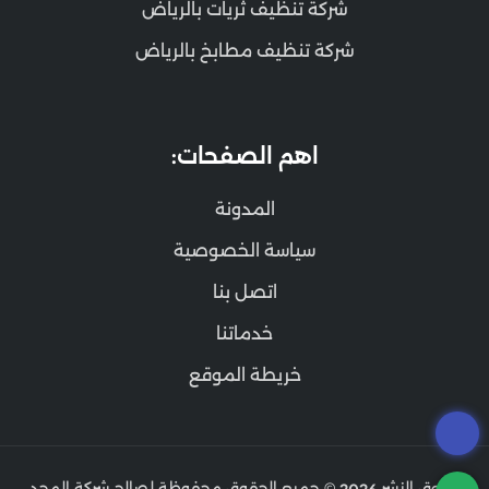
شركة تنظيف ثريات بالرياض
شركة تنظيف مطابخ بالرياض
اهم الصفحات:
المدونة
سياسة الخصوصية
اتصل بنا
خدماتنا
خريطة الموقع
حقوق النشر
© جميع الحقوق محفوظة لصالح شركة المجد