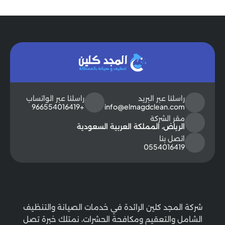
راسلنا عبر البريد
راسلنا عبر الواتساب
+966554016419
info@elmagdclean.com
مقر الشركة
الرياض، المملكة العربية السعودية
اتصل بنا
0554016419
شركة المجد كلين الرائدة في خدمات الصيانة والتنظيف
الشامل والتعقيم ومكافحة الحشرات، نمتلك خبرة تصل