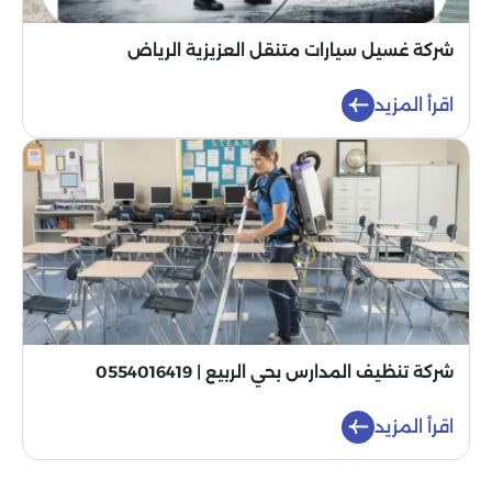
شركة غسيل سيارات متنقل العزيزية الرياض
اقرأ المزيد
شركة تنظيف المدارس بحي الربيع | 0554016419
اقرأ المزيد