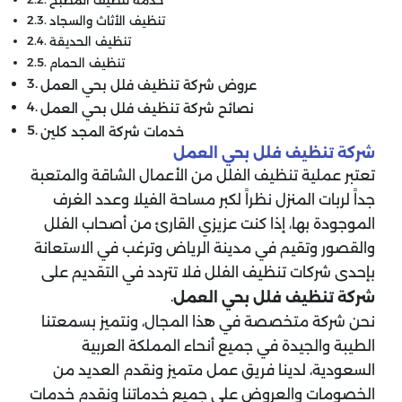
تنظيف الأثاث والسجاد
تنظيف الحديقة
تنظيف الحمام
عروض شركة تنظيف فلل بحي العمل
نصائح شركة تنظيف فلل بحي العمل
خدمات شركة المجد كلين
شركة تنظيف فلل بحي العمل
تعتبر عملية تنظيف الفلل من الأعمال الشاقة والمتعبة
جداً لربات المنزل نظراً لكبر مساحة الفيلا وعدد الغرف
الموجودة بها، إذا كنت عزيزي القارئ من أصحاب الفلل
والقصور وتقيم في مدينة الرياض وترغب في الاستعانة
بإحدى شركات تنظيف الفلل فلا تتردد في التقديم على
.
شركة تنظيف فلل بحي العمل
نحن شركة متخصصة في هذا المجال، ونتميز بسمعتنا
الطيبة والجيدة في جميع أنحاء المملكة العربية
السعودية، لدينا فريق عمل متميز ونقدم العديد من
الخصومات والعروض على جميع خدماتنا ونقدم خدمات