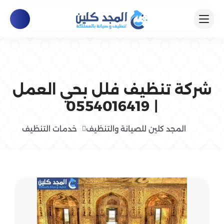
شركة تنظيف فلل بحي العمل
| 0554016419
المجد كلين للصيانة والتنظيف
خدمات التنظيف