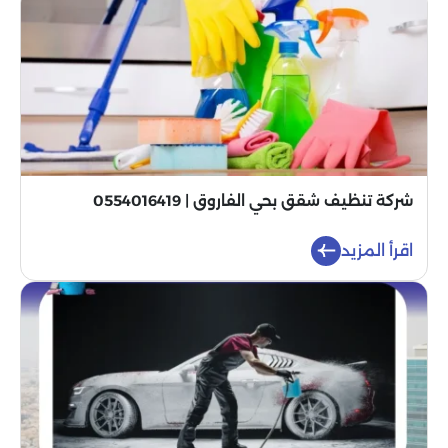
شركة تنظيف شقق بحي الفاروق | 0554016419
اقرأ المزيد