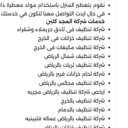
نقوم بتعطير المنزل باستخدام مواد معطرة ذات
في حال اردت التواصل معنا لتكون في خدمتك ع
خدمات شركة المجد كلين
شركة تنظيف فى ثادق حريملاء وشقراء
شركة تنظيف خزانات فى الخرج
شركة تنظيف مكيفات فى الخرج
شركة تنظيف شمال الرياض
شركة تنظيف ثريات بالرياض
شركة لحام خزانات فيبر بالرياض
شركة تنظيف مجالس بالرياض
ارخص شركة تنظيف بالرياض مجربه
شركة تنظيف بالخرج
شركة تنظيف بالدمام
شركة تنظيف بالرياض عماله فلبينيه
شركة تنظيف خزانات بالرياض