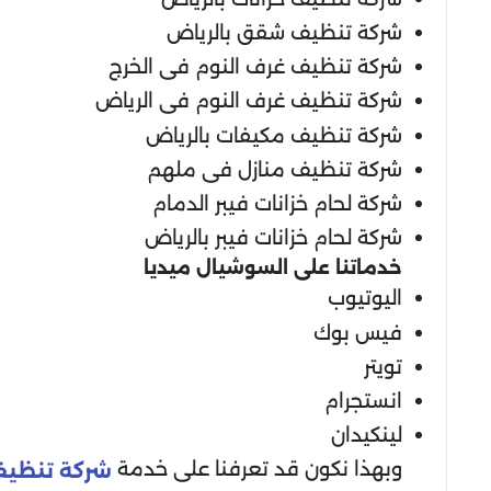
شركة تنظيف شقق بالرياض
شركة تنظيف غرف النوم فى الخرج
شركة تنظيف غرف النوم فى الرياض
شركة تنظيف مكيفات بالرياض
شركة تنظيف منازل فى ملهم
شركة لحام خزانات فيبر الدمام
شركة لحام خزانات فيبر بالرياض
خدماتنا على السوشيال ميديا
اليوتيوب
فيس بوك
تويتر
انستجرام
لينكيدان
وبهذا نكون قد تعرفنا على خدمة
شركة تنظيف