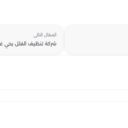
المقال التالى
شركة تنظيف الفلل بحي غر