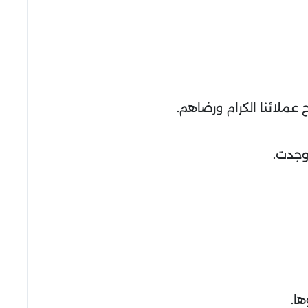
عملائنا الكرام ورضاهم.
وجدت.
ا.