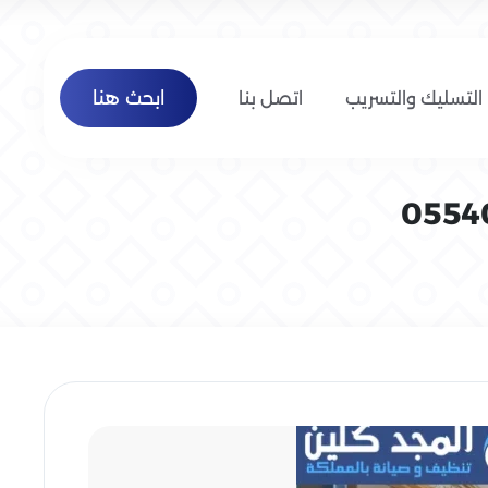
ابحث هنا
التسليك والتسريب
اتصل بنا