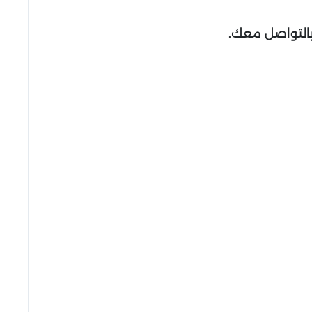
بالتواصل معك.