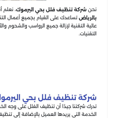
نحن
، نعلم 
شركة تنظيف فلل
بحي اليرموك
تساعدك على القيام بجميع أعمال التنظي
بالرياض
عالية التقنية لإزالة جميع الرواسب والشحوم وال
التقنيات.
شركة تنظيف فلل
بحي اليرمو
تدرك شركتنا جيدًا أن تنظيف الفلل على وجه ال
الخدمة التي يريدها العميل بالإضافة إلى تنظي