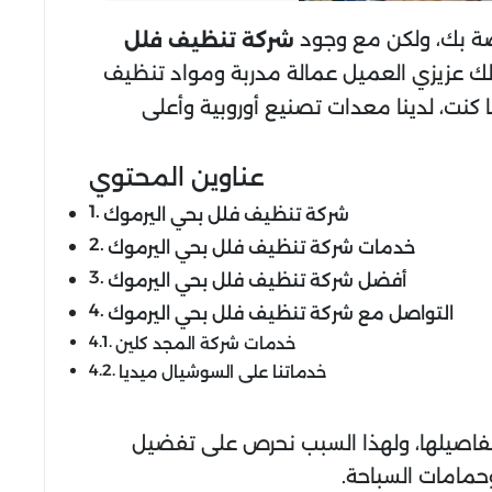
اصة بك، ولكن مع وجود
شركة تنظيف فلل
ر لك عزيزي العميل عمالة مدربة ومواد تنظيف
ا كنت، لدينا معدات تصنيع أوروبية وأعلى
عناوين المحتوي
شركة تنظيف فلل بحي اليرموك
خدمات شركة تنظيف فلل بحي اليرموك
أفضل شركة تنظيف فلل بحي اليرموك
التواصل مع شركة تنظيف فلل بحي اليرموك
خدمات شركة المجد كلين
خدماتنا على السوشيال ميديا
 تفاصيلها، ولهذا السبب نحرص على تفضيل
حمامات السباحة.