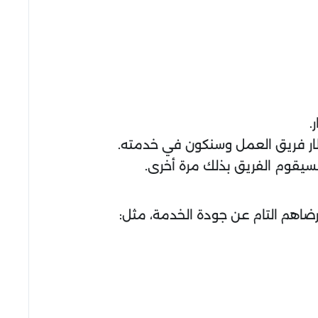
.
خطار فريق العمل وسنكون في خدمته.
فسيقوم الفريق بذلك مرة أخرى.
ورضاهم التام عن جودة الخدمة، مثل: