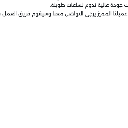
 جودة عالية تدوم لساعات طويلة.
ميلنا المميز يرجى التواصل معنا وسيقوم فريق العمل 