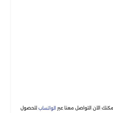
كنك الآن التواصل معنا عبر
للحصول
الواتساب