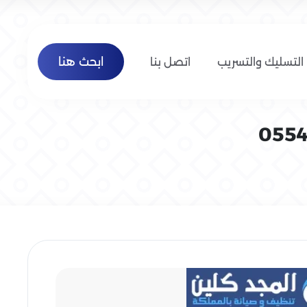
ابحث هنا
التسليك والتسريب
اتصل بنا