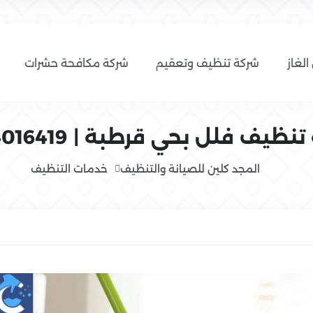
الغاز
شركة تنظيف وتعقيم
شركة مكافحة حشرات
ظيف فلل بحي قرطبة | 0554016419
المجد كلين للصيانة والتنظيف
خدمات التنظيف