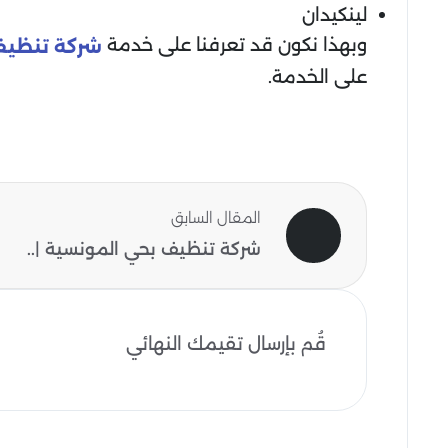
لينكيدان
وبهذا نكون قد تعرفنا على خدمة
شركة تنظيف
على الخدمة.
المقال السابق
شركة تنظيف بحي المونسية |..
قُم بإرسال تقيمك النهائي