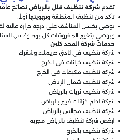
تقدم
نصائح عامة 
شركة تنظيف فلل
بالرياض
تأكد من تنظيف المنطقة وتهويتها أولاً.
يوصى بغسل المناشف على درجة حرارة عالية لقتل
ويوصي بتغيير المفروشات كل يوم وغسل الستائر
خدمات شركة المجد كلين
شركة تنظيف فى ثادق حريملاء وشقراء
شركة تنظيف خزانات فى الخرج
شركة تنظيف مكيفات فى الخرج
شركة تنظيف شمال الرياض
شركة تنظيف ثريات بالرياض
شركة لحام خزانات فيبر بالرياض
شركة تنظيف مجالس بالرياض
ارخص شركة تنظيف بالرياض مجربه
شركة تنظيف بالخرج