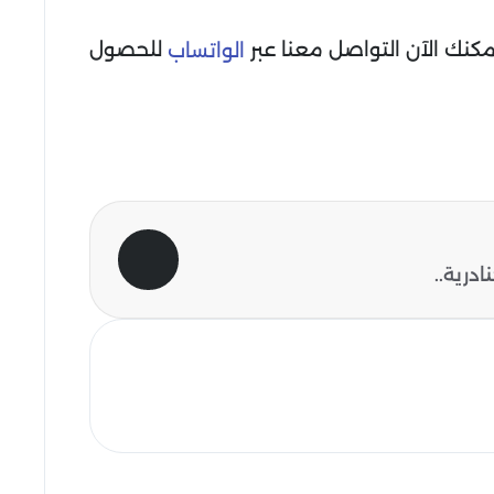
كنك الآن التواصل معنا عبر
للحصول
الواتساب
درية..