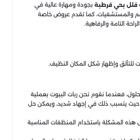
بجودة ومهارة عالية في
 فلل
بحي قرطبة
طاعم والمستشفيات، كما تقدم عروض خاصة
احة التامة والرفاهية.
ت للتألق وإظهار شكل المكان النظيف.
حلول، فعندما نقوم نحن ربات البيوت بعملية
ا، حيث يتسبب ذلك في إجهاد شديد، ويمكن حل
حل هذه المشكلة باستخدام المنظفات المناسبة