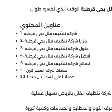
الوقت الذي نخسره طوال
لل
بحي قرطبة
عناوين المحتوي
شركة تنظيف فلل بحي قرطبة
مزايا شركة تنظيف فلل بحي قرطبة
حلول شركة تنظيف فلل بحي قرطبة
أفضل شركة تنظيف فلل بحي قرطبة
نصائح شركة تنظيف فلل بحي قرطبة
خدمات شركة المجد كلين
خدماتنا على السوشيال ميديا
وشركة تنظيف الفلل بالرياض تسهل عملية
رف النوم والمطابخ والحمامات وكمية كبيرة