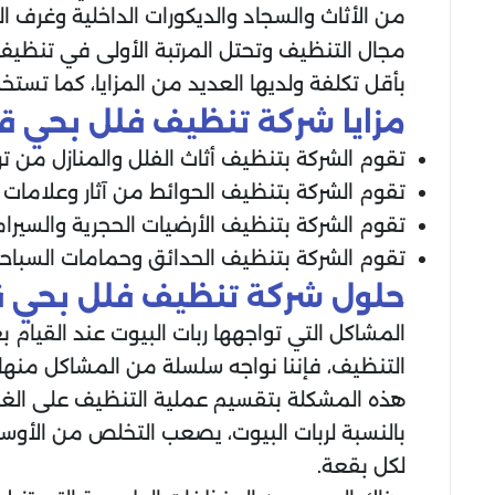
من الأثاث والسجاد والديكورات الداخلية وغرف ا
مجال التنظيف وتحتل المرتبة الأولى في تنظي
بأقل تكلفة ولديها العديد من المزايا، كما تستخد
مزايا شركة تنظيف فلل بحي ق
تقوم الشركة بتنظيف أثاث الفلل والمنازل من تراك
تقوم الشركة بتنظيف الحوائط من آثار وعلامات ك
تقوم الشركة بتنظيف الأرضيات الحجرية والسيرام
تقوم الشركة بتنظيف الحدائق وحمامات السباحة 
حلول شركة تنظيف فلل بحي ق
المشاكل التي تواجهها ربات البيوت عند القيام
التنظيف، فإننا نواجه سلسلة من المشاكل منها
هذه المشكلة بتقسيم عملية التنظيف على الغر
بالنسبة لربات البيوت، يصعب التخلص من الأوسا
لكل بقعة.