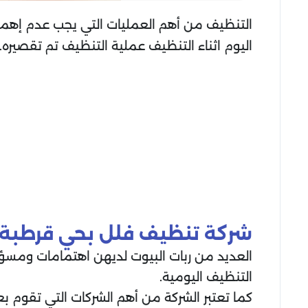
التنظيف من أهم العمليات التي يجب عدم إهمال
اليوم اثناء التنظيف عملية التنظيف تم تقصيره.
شركة تنظيف فلل
بحي قرطبة
العديد من ربات البيوت لديهن اهتمامات ومسؤو
التنظيف اليومية.
كما تعتبر الشركة من أهم الشركات التي تقوم ب