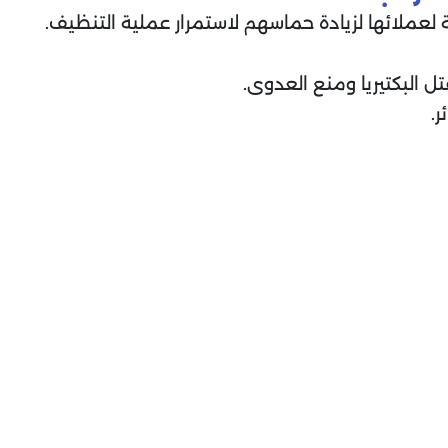
لعملائها لزيادة حماسهم لاستمرار عملية التنظيف.
 البكتيريا ومنع العدوى.
.