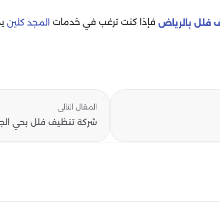
فإذا كنت ترغب في خدمات
يم
المجد كلين
 فلل بالرياض
المقال التالى
شركة تنظيف فلل بحي الجنا