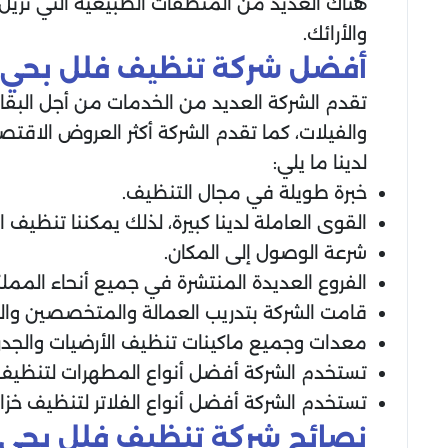
هناك العديد من المنظفات الطبيعية التي تزيل 
والأرائك.
أفضل شركة تنظيف فلل بحي 
تقدم الشركة العديد من الخدمات من أجل البقاء
والفيلات، كما تقدم الشركة أكثر العروض الاقت
لدينا ما يلي:
خبرة طويلة في مجال التنظيف.
القوى العاملة لدينا كبيرة، لذلك يمكننا تنظيف
شرعة الوصول إلى المكان.
الفروع العديدة المنتشرة في جميع أنحاء الم
قامت الشركة بتدريب العمالة والمتخصصين وال
معدات وجميع ماكينات تنظيف الأرضيات والجدران و
تستخدم الشركة أفضل أنواع المطهرات لتنظيف حم
تستخدم الشركة أفضل أنواع الفلاتر لتنظيف خزانا
نصائح شركة تنظيف فلل بحي 