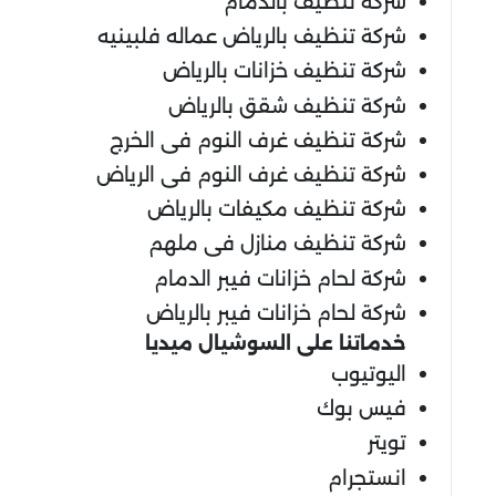
شركة تنظيف بالدمام
شركة تنظيف بالرياض عماله فلبينيه
شركة تنظيف خزانات بالرياض
شركة تنظيف شقق بالرياض
شركة تنظيف غرف النوم فى الخرج
شركة تنظيف غرف النوم فى الرياض
شركة تنظيف مكيفات بالرياض
شركة تنظيف منازل فى ملهم
شركة لحام خزانات فيبر الدمام
شركة لحام خزانات فيبر بالرياض
خدماتنا على السوشيال ميديا
اليوتيوب
فيس بوك
تويتر
انستجرام