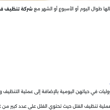
ها طوال اليوم أو الأسبوع أو الشهر مع
شركة تنظيف ف
ليات في حياتهن اليومية بالإضافة إلى عملية التنظيف 
عملية تنظيف الفلل حيث تحتوي الفلل على عدد كبير من غ