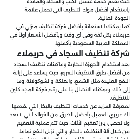
حيث نقدم خدمة غسيل الكنب والسجاد والمائدة
باستخدام أفضل مواد التنظيف التي تحمل علامة
الجودة العالية.
كما يمكنك الاستعانة بأفضل شركة تنظيف منزلي في
حريملاء بكل ثقة وفي أي وقت وبأفضل الأسعار أولاً في
المملكة العربية السعودية بأكملها.
شركة تنظيف السجاد فى حريملاء
يعد استخدام الأجهزة البخارية وماكينات تنظيف السجاد
من أفضل طرق التنظيف السريع، حيث يساعد على إزالة
البقع العنيدة مثل الشمع، والعلكة، والشوكولاتة، وما
إلى ذلك، ويمكنك الاتصال بنا على رقم شركة المجد كلين
للتنظيف.
لمعرفة المزيد عن خدمات التنظيف بالبخار التي نقدمها
لك عزيزي العميل بأفضل الطرق. من الفوائد التي لا تعد
ولا تحصى، يبرز تعقيم الأثاث، حيث تتم عملية التعقيم
من خلال آلة التنظيف بالبخار، والتي تزيل البقع تمامًا،