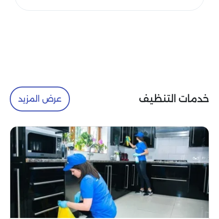
خدمات التنظيف
عرض المزيد