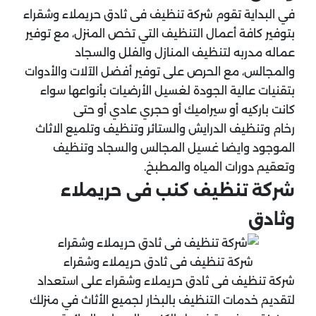
في البداية تقوم شركة تنظيف فى ثادق حريملاء وشقراء
بتوفير كافة أعمال التنظيف التي تخص المنزل، مع توفير
عماله مدربه لتنظيف المنازل والفلل والسجاد
والمجالس، مع الحرص على توفير أفضل الآلات والأدوات
بتقنيات عالية الجودة لغسيل الأرضيات بأنواعها سواء
كانت باركيه أو سيراميك أو حجري عادي أو حتى
رخام وتنظيف الدرايش والستائر وتنظيف وتلميع الاثاث
الموجود وايضا غسيل المجالس والسجاد وتنظيف
وتعقيم دورات المياه والمطبخ.
شركة تنظيف كنب فى حريملاء
وثادق
شركة تنظيف فى ثادق حريملاء وشقراء
شركة تنظيف فى ثادق حريملاء وشقراء على استعداد
لتقديم خدمات التنظيف بالبخار لجميع الأثاث في منزلك