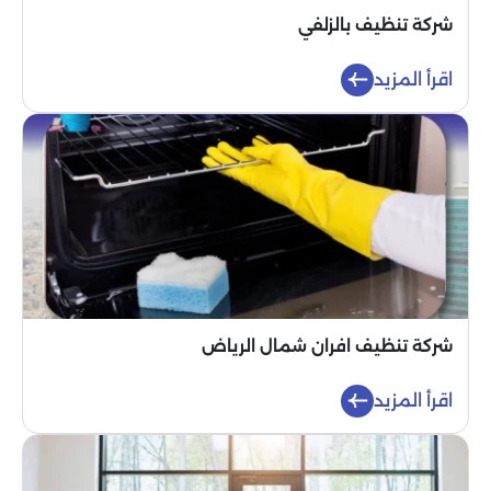
شركة تنظيف بالزلفي
اقرأ المزيد
شركة تنظيف افران شمال الرياض
اقرأ المزيد