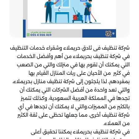
شركة تنظيف فى ثادق حريملاء وشقراء خدمات التنظيف
في شركة تنظيف بحريملاء من أهم وأفضل الخدمات
التي يمكنك أن تقوم بها في منزلك والتي من الصعب
في كثير من الأحيان على ربات المنازل القيام بها
بمفردهم، لذا يلجئون إلى شركة تنظيف منازل بحريملاء،
والتي تعد واحدة من أفضل الشركات التي يمكنك أن
تجدها في المملكة العربية السعودية، وكذلك تتميز
بالكثير من المميزات.والتي لا يمكنك أن تجدها في أي
شركة تنظيف أخرى، مما جعلها تحظى على ثقة الكثير
من العملاء.
في شركة تنظيف بحريملاء يمكننا تحقيق أعلى