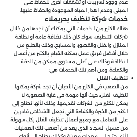
عدم وجود تسريبات أو تشققات أخرى للحفاظ على
المبنى وعدم اهدار المياه الموجودة والحفاظ عليها.
خدمات شركة تنظيف بحريملاء
هناك الكثير من الخدمات التي يمكنك أن تجدها من خلال
شركات التنظيف، سواء كان ذلك نظافة عامة أو نظافة
المنازل والفلل والقصور، والمسابح، وذلك بالطبع من
خلال أفضل فريق عمل يمكنه القيام بالكثير من أعمال
النظافة وذلك على أعلى مستوى ممكن من الدقة
والكفاءة، ومن أهم تلك الخدمات هي:
تنظيف الفلل
من الصعب في الكثير من الأحيان أن تجد شركة يمكنها
تنظيف الفلل، حيث أنها مهمة في غاية الصعوبة لا
يمكن للكثير من الشركات تقديمها، وذلك لأنها تحتاج إلى
الكثير من الخبرة والكفاءة التي تجعل الأشخاص قادرين
على التعامل مع جميع أعمال تنظيف الفلل بكل سهولة.
من غسيل السجاد الذي يعد من أصعب تلك العمليات
لأنه يحتاج إلى معدات معينة وكذلك يحتاج إلى أنواع