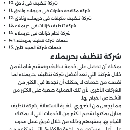
شركة تنظيف فى ثادق
شركة مكافحة حشرات فى حريملاء وثادق
شركة تنظيف مكيفات فى حريملاء وثادق
شركة تنظيف خزانات فى حريملاء
شركة لحام خزانات فى حريملاء
خدمات شركة تنظيف بحريملاء
خدمات شركة المجد كلين
شركة تنظيف بحريملاء
يمكنك أن تحصل على خدمة تنظيف وتعقيم شاملة من
خلال شركتنا التي تعد أفضل شركة تنظيف بحريملاء لما
تقدمه من خدمات لا يمكنك أن تجدها في الكثير من
الشركات الأخرى، لأن تلك العملية صعبة على الكثير من
الأشخاص القيام بها.
مما يجعل من الضروري للغاية الاستعانة بشركة تنظيف
منازل يمكنها تقديم الكثير من الخدمات التي لا يمكنك
القيام بها بمفردهم وذلك من خلال فريق عمل مدرب
على أعلى مستوى من الخبرة والكفاءة، التي تمكنهم من