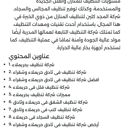
مستويات التنظيف للمنازل والفلل الجديدة
والمستخدمة، وكذلك توفير تنظيف المجالس والسجاد،
شركة المجد كلين لتنظيف المنازل من ذوي الخبرة في
هذا المجال، باستخدام أحدث تقنيات ومعدات التنظيف،
كما تمتلك شركة التنظيف التابعة لعمالها المدربة أيضًا
مواد عالية الجودة وآمنة تمامًا في عملية التنظيف، كما
تستخدم أجهزة بخار عالية الحرارة.
عناوين المحتوي
شركة تنظيف بحريملاء
شركة تنظيف فى ثادق حريملاء وشقراء
افضل شركة تنظيف فى ثادق حريملاء وشقراء
شركة تنظيف فلل فى حريملاء
مميزات شركة تنظيف بحريملاء
شركة تنظيف الشقق فى حريملاء وثادق
شركة تنظيف كنب فى حريملاء وثادق
شركة تنظيف السجاد فى حريملاء
أرخص شركة تنظيف فى ثادق حريملاء وشقراء