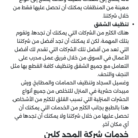
معينة من المنظفات يمكنك أن تحصل عليها فقط من
خلال شركتنا.
تنظيف الشقق
هناك الكثير من الشركات التي يمكنك أن تجدها، وتقوم
بتلك المهمة، لكن لا يمكنك أن تجد أفضل من شركتنا
التي تعد من أفضل تلك الشركات التي تقدم لك أفضل
الأعمال في السوق من خلال فريق عمل مدرب على
التعامل مع جميع الشقق وتنظيف كافة القطع بها مثل
النجف والتحف.
وغسيل السجاد وتنظيف الحمامات والمطابخ، ورش
مبيدات حشرية في المنزل للتخلص من جميع أنواع
الحشرات المنزلية التي تسبب القلق للكثير من الأشخاص،
هذا بالطبع بجانب الكثير من الخدمات التي يمكنك أن
تحصل عليها من خلال شركتنا ولا يمكنك أن تجدها في
أي مكان آخر.
خدمات شركة المجد كلين