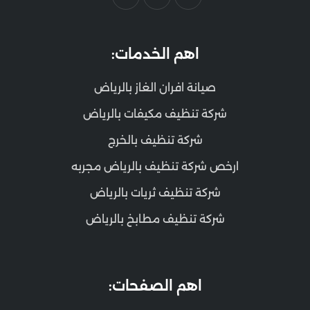
اهم الخدمات:
صيانة افران الغاز بالرياض
شركة تنظيف مكيفات بالرياض
شركة تنظيف بالخرج
ارخص شركة تنظيف بالرياض مجربه
شركة تنظيف ثريات بالرياض
شركة تنظيف مطابخ بالرياض
اهم الصفحات: