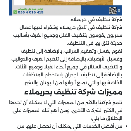
شركة تنظيف في حريملاء
شركة تنظيف فى ثادق حريملاء وشقراء لديها عمال
مدربون يقومون بتنظيف الفلل وجميع الغرف بأساليب
حديثة نثق بها في التنظيف.
نقوم بغسل وتعقيم المراتب، بالإضافة إلى تنظيف
وغسيل الأرضيات، بالإضافة إلى تنظيم الغرف والدواليب،
والتنظيف الستائر في جميع أنحاء الفيلا وجميع الأثاث.
بالإضافة إلى تنظيف الجدران باستخدام المنظفات
الخاصة بها والتي تمنع ألوانها من البهتان والتغير.
مميزات شركة تنظيف بحريملاء
تتميز شركتنا بالكثير من المميزات التي لا يمكنك أن تجدها
في الكثير الشركات الأخرى، ومن أهم تلك المميزات على
الإطلاق ما يلي:
من أفضل الخدمات التي يمكنك أن تحصل عليها من