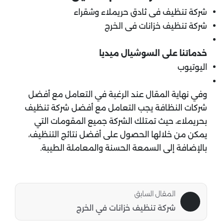
شركة تنظيف فى ثادق حريملاء وشقراء
شركة تنظيف خزانات فى الخرج
خدماتنا على السوشيال ميديا
اليوتيوب
وفي نهاية المقال عند الرغبة في التعامل مع أفضل
شركات النظافة يجب التعامل مع أفضل شركة تنظيف
بحريملاء، حيث تمتلك الشركة جميع المقومات التي
يمكن من خلالها الحصول على أفضل نتائج التنظيف،
بالإضافة إلى السمعة الحسنة والمعاملة الطيبة.
المقال السابق
شركة تنظيف خزانات في الخرج