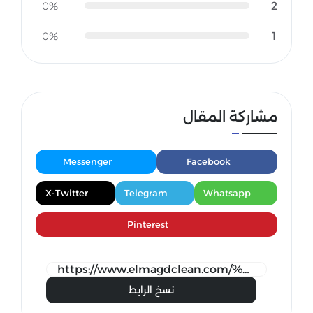
2
0%
1
0%
مشاركة المقال
Messenger
Facebook
X-Twitter
Telegram
Whatsapp
Pinterest
نسخ الرابط