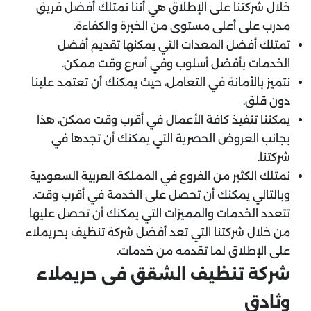
خلال شركتنا على الإطلاق هي أننا نمتلك أفضل فريق
مدرب على أعلى مستوى من الخبرة والكفاءة.
تمتلك أفضل المعدات التي يمكنها تقديم أفضل
الخدمات بأفضل أسلوب وفي أسرع وقت ممكن.
نتميز بالأمانة في التعامل، حيث يمكنك أن تعتمد علينا
دون قلق.
يمكننا تنفيذ كافة الأعمال في أقرب وقت ممكن، هذا
بجانب العروض الحصرية التي يمكنك أن تجدها في
شركتنا.
نمتلك الكثير من الفروع في المملكة العربية السعودية
وبالتالي يمكنك أن تحصل على الخدمة في أقرب وقت.
تتعدد الخدمات والمميزات التي يمكنك أن تحصل عليها
من خلال شركتنا التي تعد أفضل شركة تنظيف بحريملاء
على الإطلاق لما تقدمه من خدمات.
شركة تنظيف الشقق فى حريملاء
وثادق