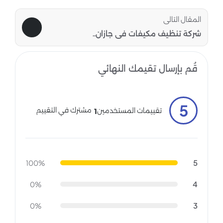
المقال التالى
شركة تنظيف مكيفات فى جازان..
قُم بإرسال تقيمك النهائي
5
مشترك في التقييم
تقييمات المستخدمين
1
5
100%
4
0%
3
0%