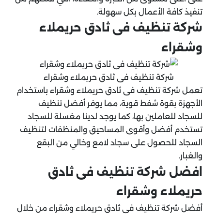
تنفيذ كافة الأعمال بكل سهولة.
شركة تنظيف فى ثادق حريملاء
وشقراء
شركة تنظيف فى ثادق حريملاء وشقراء
تعمل شركة تنظيف فى ثادق حريملاء وشقراء باستخدام
الأجهزة بقوة شفط قوية، مما يوفر أفضل تنظيف
للسجاد للعاملين بها، كما يوجد لدينا مغسلة للسجاد
تستخدم أفضل وأقوى المساحيق والمنظفات لتنظيف
السجاد للحصول على سجاد لامع وخالي من البقع
والغبار.
افضل شركة تنظيف فى ثادق
حريملاء وشقراء
أفضل شركة تنظيف فى ثادق حريملاء وشقراء من خلال