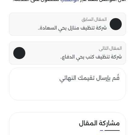
المقال السابق
شركة تنظيف منازل بحي السعادة..
المقال التالى
شركة تنظيف كنب بحي الدفاع..
قُم بإرسال تقيمك النهائي
مشاركة المقال