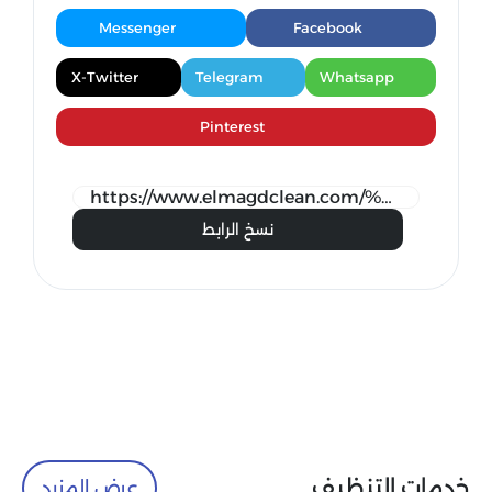
Messenger
Facebook
X-Twitter
Telegram
Whatsapp
Pinterest
نسخ الرابط
خدمات التنظيف
عرض المزيد