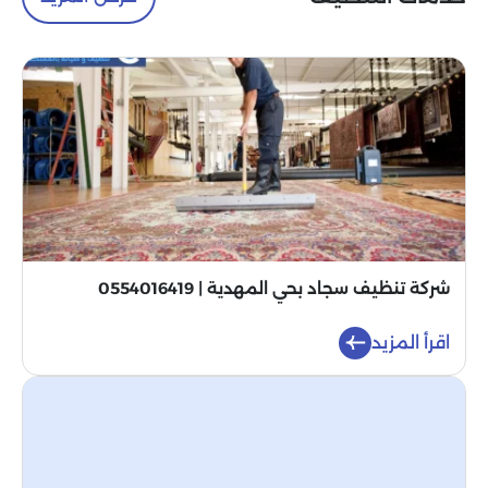
شركة تنظيف سجاد بحي المهدية | 0554016419
اقرأ المزيد