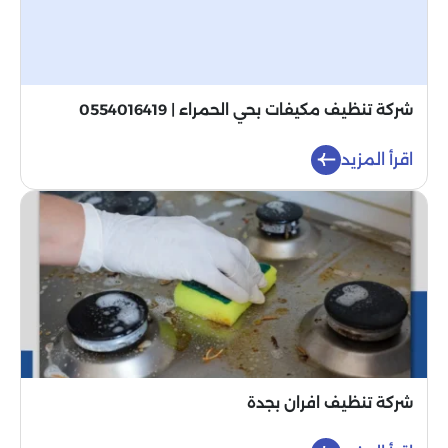
شركة تنظيف مكيفات بحي الحمراء | 0554016419
اقرأ المزيد
شركة تنظيف افران بجدة