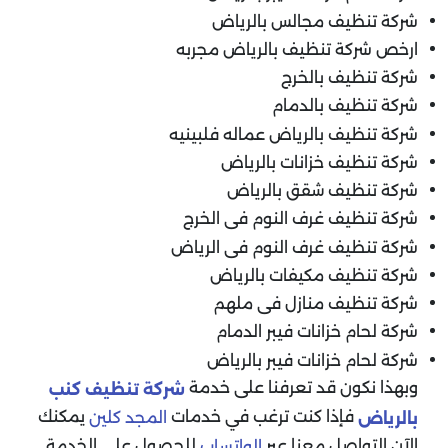
شركة تنظيف مجالس بالرياض
ارخص شركة تنظيف بالرياض مجربه
شركة تنظيف بالخرج
شركة تنظيف بالدمام
شركة تنظيف بالرياض عماله فلبينيه
شركة تنظيف خزانات بالرياض
شركة تنظيف شقق بالرياض
شركة تنظيف غرف النوم فى الخرج
شركة تنظيف غرف النوم فى الرياض
شركة تنظيف مكيفات بالرياض
شركة تنظيف منازل فى ملهم
شركة لحام خزانات فيبر الدمام
شركة لحام خزانات فيبر بالرياض
وبهذا نكون قد تعرفنا على خدمة
شركة تنظيف كنب
فإذا كنت ترغب في خدمات
يمكنك
المجد كلين
بالرياض
الآن التواصل معنا عبر
للحصول على الخدمة.
الواتساب