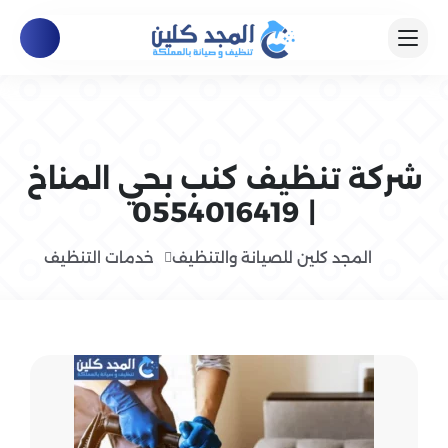
شركة تنظيف كنب بحي المناخ
| 0554016419
المجد كلين للصيانة والتنظيف
خدمات التنظيف