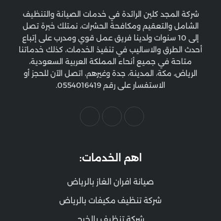
شركة المجد كلين الرائدة في خدمات الصيانة والتنظيف
الشامل والتعقيم ومكافحة الحشرات، نمتلك خبرة تصل
إلى 10 سنوات ولدينا فريق عمل قوي ومدرب على إتباع
أحدث الطرق والاساليب في تنفيذ الخدمات، كذلك خدماتنا
متاحة في جميع أنحاء المملكة العربية السعودية،
الرياض، مكة، المدينة، جدة وغيرهم، اتصل الآن للحجز أو
الاستفسار على رقم 0554016419.
اهم الخدمات:
صيانة افران الغاز بالرياض
شركة تنظيف مكيفات بالرياض
شركة تنظيف بالخرج