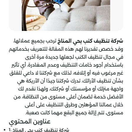
ترحب بجميع عملائها،
شركة تنظيف كنب
بحي المناخ
وقد خصص تقديرنا لهم هذه المقالة للتعريف بخدماتهم
في مجال تنظيف الكنب لجعلها جديدة مرة أخرى
باستخدام أجود خامات التنظيف وعدم المغادرة، أي تأثير
غير مرغوب فيه أو إتلافه، لذلك مع شركتنا لا داعي للقلق
بشأن تنظيف الأرائك، تدرك شركتنا جيدًا أن الأريكة هي
واجهة منزلك أو مؤسستك أو شركتك، ولهذا نقدم لك
الأفضل خدمة لضمان أعلى مستوى من النظافة، من
خلال عمالنا المؤهلين وطرق التنظيف على أعلى
مستوى، تتم إزالة جميع البقع مهما كانت صعبة.
عناوين المحتوي
شركة تنظيف كنب بحي المناخ