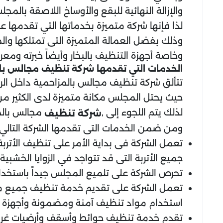
والإزالة النهائية للبقع والأوساخ اللاصقة بالمج
لذا فإنها شركة متميزة بخدماتها التي تقدمها
وذلك بفضل العمالة المتميزة التى تمتلكها وال
وخاصة أجهزة التنظيف بالبخار وأيضاً خبرته ومع
الخدمات التي تقدمها شركة تنظيف مجالس با
تتألق شركة تنظيف مجالس بالمزاحمية داخل ال
حيث يحتل المجلس مكانة متميزة لدى الكثير من
لذلك يتم اللجوء إلى ,
مجالس بالم
شركة تنظيف
ومن ضمن الخدمات التى تقدمها الشركة التالي:
تعمل الشركة فى بداية الأمر على تنظيف الأتربة
جميع الأتربة التى قد تتواجد في الزوايا الخش
تحرص الشركة على تلميع المجلس جيداً باستخدا
تعمل الشركة على تقديم خدمة تنظيف جميع ما 
استخدام مواد تنظيف آمنة ومضمونة وأجهزة تنظ
تقدم خدمة تنظيف حوائط وأسقف وأرضيات غرفة ا