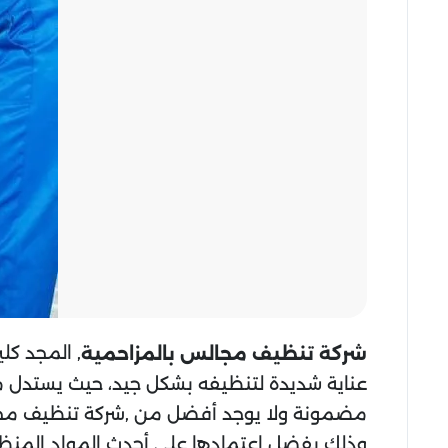
, المجد كل
شركة تنظيف مجالس بالمزاحمية
عناية شديدة لتنظيفه بشكل جيد، حيث يستدل م
مضمونة ولا يوجد أفضل من ,شركة تنظيف مجال
وذلك بفضل اعتمادها على أحدث المواد المنظفة ال