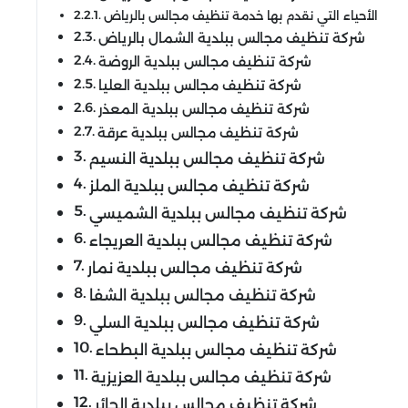
الأحياء التي نقدم بها خدمة تنظيف مجالس بالرياض
شركة تنظيف مجالس ببلدية الشمال بالرياض
شركة تنظيف مجالس ببلدية الروضة
شركة تنظيف مجالس ببلدية العليا
شركة تنظيف مجالس ببلدية المعذر
شركة تنظيف مجالس ببلدية عرقة
شركة تنظيف مجالس ببلدية النسيم
شركة تنظيف مجالس ببلدية الملز
شركة تنظيف مجالس ببلدية الشميسي
شركة تنظيف مجالس ببلدية العريجاء
شركة تنظيف مجالس ببلدية نمار
شركة تنظيف مجالس ببلدية الشفا
شركة تنظيف مجالس ببلدية السلي
شركة تنظيف مجالس ببلدية البطحاء
شركة تنظيف مجالس ببلدية العزيزية
شركة تنظيف مجالس ببلدية الحائر