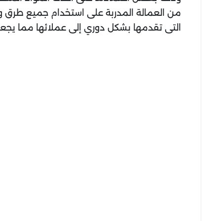
من العمالة المدربة على استخدام جميع طرق و
التى تقدمها بشكل دوري إلى عملائها مما يجعله