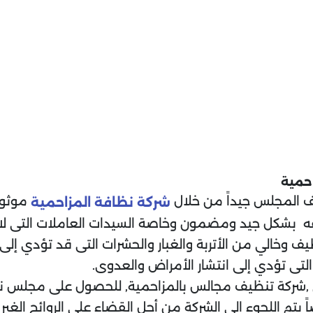
حمية
 المجلس جيداً من خلال
موثوق
شركة نظافة المزاحمية
ظيفه بشكل جيد ومضمون وخاصة السيدات العاملات التى ل
ف وخالي من الأتربة والغبار والحشرات التى قد تؤدي إلى 
التى تؤدي إلى انتشار الأمراض والعدوى.
لى ,شركة تنظيف مجالس بالمزاحمية, للحصول على مجلس 
 يتم اللجوء إلى الشركة من أجل القضاء على الروائح الغ