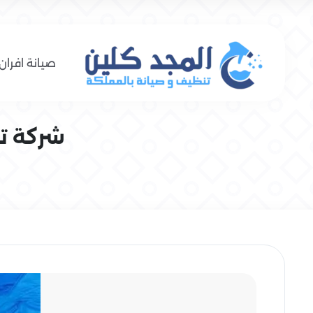
صيانة افران 
شركة تنظ