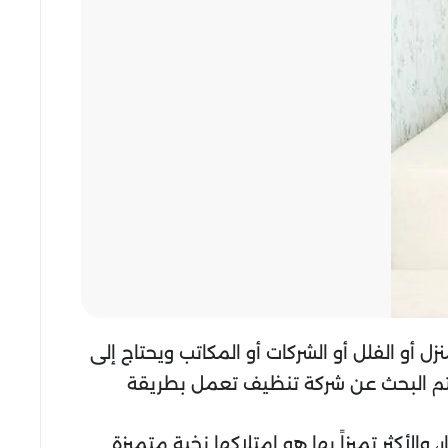
ل أو الفلل أو الشركات أو المكاتب ويحتاج إلى
يتم البحث عن شركة تنظيف تعمل بطريقة
لأكثر تميزاً بها هو امتلاكها نخبة متميزة