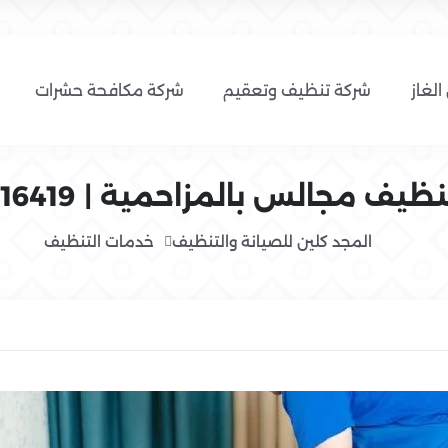
الغاز
شركة تنظيف وتعقيم
شركة مكافحة حشرات
يف مجالس بالمزاحمية | 0554016419
المجد كلين للصيانة والتنظيف
خدمات التنظيف