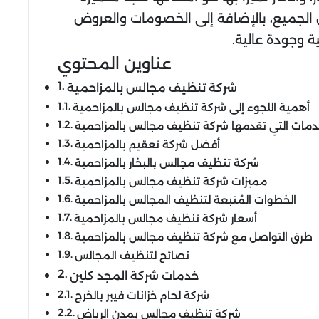
الجميع، بالإضافة إلى الخصومات والعروض
ة وجودة عالية.
عناوين المحتوي
شركة تنظيف مجالس بالمزاحمية
أهمية اللجوء إلى شركة تنظيف مجالس بالمزاحمية
دمات التي تقدمها شركة تنظيف مجالس بالمزاحمية
أفضل شركة تعقيم بالمزاحمية
شركة تنظيف مجالس بالبخار بالمزاحمية
مميزات شركة تنظيف مجالس بالمزاحمية
الخطوات المُتبعة لتنظيف المجالس بالمزاحمية
أسعار شركة تنظيف مجالس بالمزاحمية
طرق التواصل مع شركة تنظيف مجالس بالمزاحمية
نصائح لتنظيف المجالس
خدمات شركة المجد كلين
شركة لحام خزانات فيبر بالخرج
شركة تنظيف مجالس بمدن الرياض