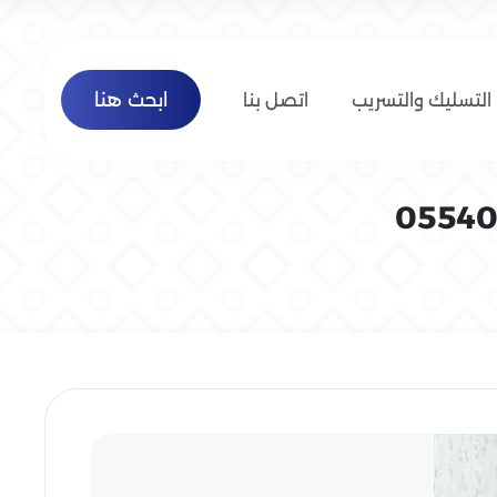
ابحث هنا
التسليك والتسريب
اتصل بنا