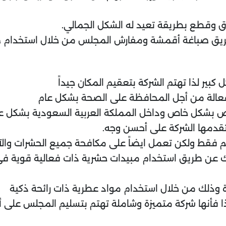
ق وقطع بطريقة تعيد له الشكل الجمالي.
 طريق صباغة أقمشة ومفارش المجلس من خلال استخدام صب
بير لذا تهتم الشركة بتعقيم المكان جيداً
عالة من أجل المحافظة على الصحة بشكل عام
ياض بشكل خاص وداخل المملكة العربية السعودية بشكل ع
قدمها الشركة على أحسن وجه.
 فقط ولكن تعمل ايضاً على مكافحة جميع الحشرات والآف
ك عن طريق استخدام مبيدات حشرية ذات فعالية قوية فى ا
ة وذلك من خلال استخدام مواد عطرية ذات رائحة ذكية
 لذا فأنها شركة متميزة وشاملة تهتم بتسليم المجلس ع