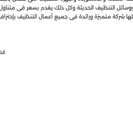
وسائل التنظيف الحديثة وكل ذلك يقدم بسعر فى متناول 
ا شركة متميزة ورائدة فى جميع أعمال التنظيف بإحترافي
الخ