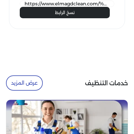
نسخ الرابط
خدمات التنظيف
عرض المزيد