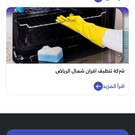
شركة تنظيف افران شمال الرياض
اقرأ المزيد