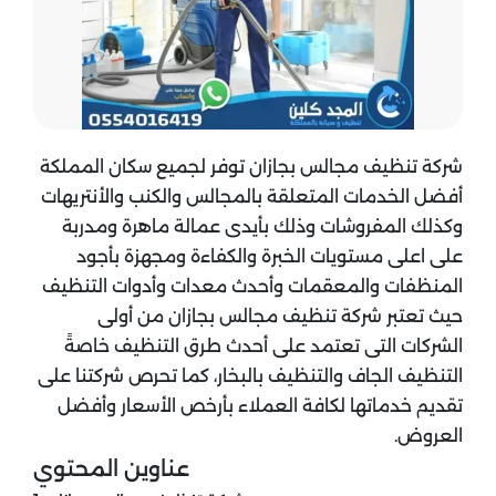
شركة تنظيف مجالس بجازان توفر لجميع سكان المملكة
أفضل الخدمات المتعلقة بالمجالس والكنب والأنتريهات
وكذلك المفروشات وذلك بأيدى عمالة ماهرة ومدربة
على اعلى مستويات الخبرة والكفاءة ومجهزة بأجود
المنظفات والمعقمات وأحدث معدات وأدوات التنظيف
حيث تعتبر شركة تنظيف مجالس بجازان من أولى
الشركات التى تعتمد على أحدث طرق التنظيف خاصةً
التنظيف الجاف والتنظيف بالبخار، كما تحرص شركتنا على
تقديم خدماتها لكافة العملاء بأرخص الأسعار وأفضل
العروض.
عناوين المحتوي