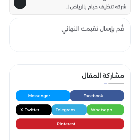
شركة تنظيف خيام بالرياض |..
قُم بإرسال تقيمك النهائي
مشاركة المقال
Messenger
Facebook
X-Twitter
Telegram
Whatsapp
Pinterest