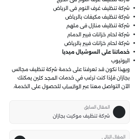
شركة تنظيف غرف النوم فى الرياض
شركة تنظيف مكيفات بالرياض
شركة تنظيف منازل فى ملهم
شركة لحام خزانات فيبر الدمام
شركة لحام خزانات فيبر بالرياض
خدماتنا على السوشيال ميديا
اليوتيوب
وبهذا نكون قد تعرفنا على خدمة شركة تنظيف مجالس
بجازان فإذا كنت ترغب في خدمات
يمكنك
المجد كلين
الآن التواصل معنا عبر
للحصول على الخدمة.
الواتساب
المقال السابق
شركة تنظيف موكيت بجازان
المقال التالى