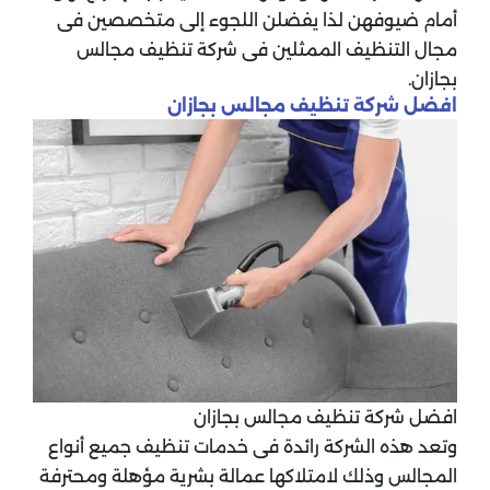
أمام ضيوفهن لذا يفضلن اللجوء إلى متخصصين فى
مجال التنظيف الممثلين فى شركة تنظيف مجالس
بجازان.
افضل شركة تنظيف مجالس بجازان
افضل شركة تنظيف مجالس بجازان
وتعد هذه الشركة رائدة فى خدمات تنظيف جميع أنواع
المجالس وذلك لامتلاكها عمالة بشرية مؤهلة ومحترفة