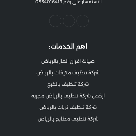
الاستفسار على رقم 0554016419.
اهم الخدمات:
صيانة افران الغاز بالرياض
شركة تنظيف مكيفات بالرياض
شركة تنظيف بالخرج
ارخص شركة تنظيف بالرياض مجربه
شركة تنظيف ثريات بالرياض
شركة تنظيف مطابخ بالرياض