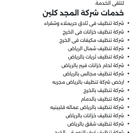
لتلقى الخدمة.
خدمات شركة المجد كلين
شركة تنظيف فى ثادق حريملاء وشقراء
شركة تنظيف خزانات فى الخرج
شركة تنظيف مكيفات فى الخرج
شركة تنظيف شمال الرياض
شركة تنظيف ثريات بالرياض
شركة لحام خزانات فيبر بالرياض
شركة تنظيف مجالس بالرياض
ارخص شركة تنظيف بالرياض مجربه
شركة تنظيف بالخرج
شركة تنظيف بالدمام
شركة تنظيف بالرياض عماله فلبينيه
شركة تنظيف خزانات بالرياض
شركة تنظيف شقق بالرياض
شركة تنظيف غرف النوم فى الخرج