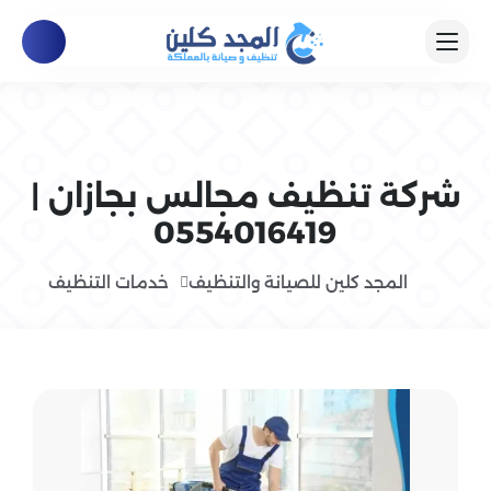
شركة تنظيف مجالس بجازان |
0554016419
المجد كلين للصيانة والتنظيف
خدمات التنظيف