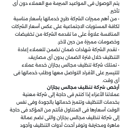
يتم الوصول فى المواعيد المبرمة مع العملاء دون أى
تأخير.
• من أهم مميزات الشركة طرح خدماتها بأسعار مناسبة
لكافة المستويات الاجتماعية على عكس أسعار الشركات
المنافسة علاوةً على ما تقدمه الشركة من تخفيضات
وخصومات مميزة من حين لآخر.
• تقدم الشركة شهادات ضمان تضمن للعملاء إعادة
التنظيف خلال فترة الضمان بدون أى مصاريف.
• تمتلك شركة تنظيف مجالس بجازان خدمة عملاء
للتيسير على الأفراد التواصل معها وطلب خدماتها فى
أى وقت.
أرخص شركة تنظيف مجالس بجازان
عملائنا الأعزاء إذا كنتم فى حاجة إلى شركة معنية
بخدمات التنظيف وتتميز خدماتها بالجودة وفى نفس
الوقت أسعارها فى المتناول فأنتم من المؤكد فى حاجة
إلى شركة تنظيف مجالس بجازان والتى تضم عمالة
ماهرة ومحترفة وتوفر أحدث أدوات التنظيف وأجود