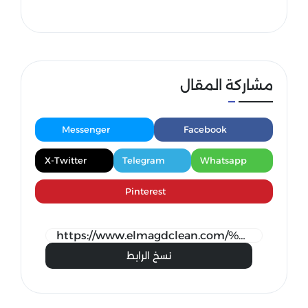
مشاركة المقال
Messenger
Facebook
X-Twitter
Telegram
Whatsapp
Pinterest
نسخ الرابط