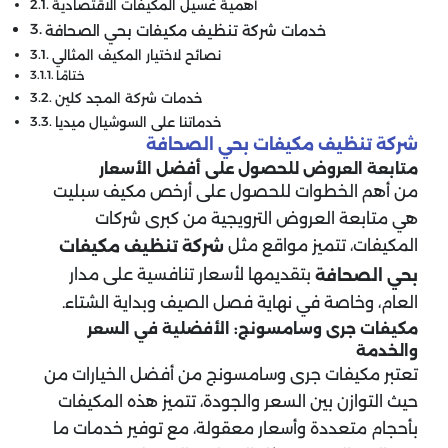
أهمية غسيل المكيفات الاقتصادية
خدمات شركة تنظيف مكيفات بحي الصحافة
نصائح لاختيار المكيف المثالي
ختامًا
خدمات شركة المجد كلين
خدماتنا على السوشيال ميديا
شركة تنظيف مكيفات
بحي الصحافة
متابعة العروض للحصول على أفضل الأسعار
من أهم الخطوات للحصول على أرخص مكيف سبليت
هي متابعة العروض الترويجية من كبرى شركات
المكيفات، تتميز مواقع مثل
شركة تنظيف مكيفات
بتقديمها لأسعار تنافسية على مدار
بحي الصحافة
العام، وخاصة في نهاية فصل الصيف وبداية الشتاء.
مكيفات جرى وسامسونج: الأفضلية في السعر
والخدمة
تعتبر مكيفات جرى وسامسونج من أفضل الخيارات من
حيث التوازن بين السعر والجودة، تتميز هذه المكيفات
بأحجام متعددة وأسعار معقولة، مع توفير خدمات ما