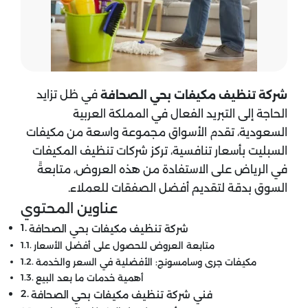
في ظل تزايد
شركة تنظيف مكيفات
بحي الصحافة
الحاجة إلى التبريد الفعال في المملكة العربية
السعودية، تقدم الأسواق مجموعة واسعة من مكيفات
السبليت بأسعار تنافسية، تركز شركات تنظيف المكيفات
في الرياض على الاستفادة من هذه العروض، متابعةً
السوق بدقة لتقديم أفضل الصفقات للعملاء.
عناوين المحتوي
شركة تنظيف مكيفات بحي الصحافة
متابعة العروض للحصول على أفضل الأسعار
مكيفات جرى وسامسونج: الأفضلية في السعر والخدمة
أهمية خدمات ما بعد البيع
فني شركة تنظيف مكيفات بحي الصحافة