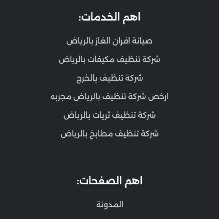
اهم الخدمات:
صيانة افران الغاز بالرياض
شركة تنظيف مكيفات بالرياض
شركة تنظيف بالخرج
ارخص شركة تنظيف بالرياض مجربه
شركة تنظيف ثريات بالرياض
شركة تنظيف مطابخ بالرياض
اهم الصفحات:
المدونة