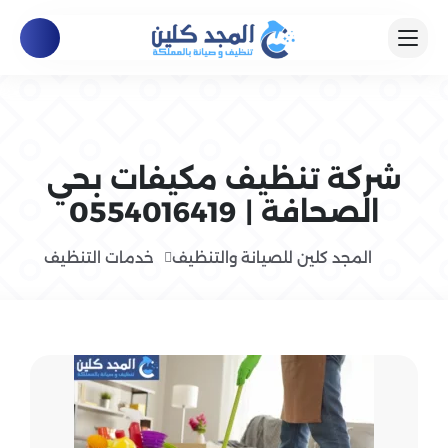
شركة تنظيف مكيفات بحي
الصحافة | 0554016419
المجد كلين للصيانة والتنظيف
خدمات التنظيف