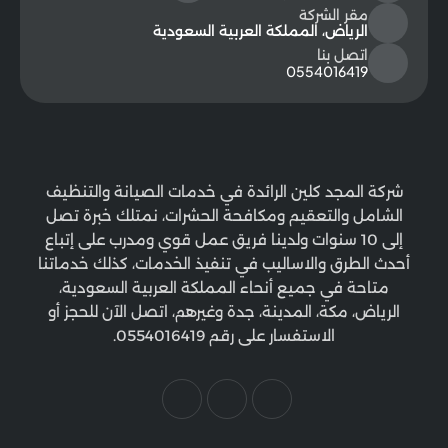
مقر الشركة
الرياض، المملكة العربية السعودية
اتصل بنا
0554016419
شركة المجد كلين الرائدة في خدمات الصيانة والتنظيف
الشامل والتعقيم ومكافحة الحشرات، نمتلك خبرة تصل
إلى 10 سنوات ولدينا فريق عمل قوي ومدرب على إتباع
أحدث الطرق والاساليب في تنفيذ الخدمات، كذلك خدماتنا
متاحة في جميع أنحاء المملكة العربية السعودية،
الرياض، مكة، المدينة، جدة وغيرهم، اتصل الآن للحجز أو
الاستفسار على رقم 0554016419.