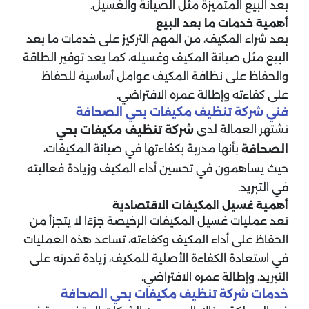
بعد البيع المتميزة مثل الصيانة والغسيل.
أهمية خدمات ما بعد البيع
بعد شراء المكيف، من المهم التركيز على خدمات ما بعد
البيع مثل صيانة المكيف وغسيله، كما يعد توفير الطاقة
والحفاظ على نظافة المكيف عوامل أساسية للحفاظ
على كفاءته وإطالة عمره الافتراضي.
فني شركة تنظيف مكيفات بحي الصحافة
تشتهر العمالة لدى
شركة تنظيف مكيفات
بحي
بأنها مدربة بكفاءتها في صيانة المكيفات،
الصحافة
حيث يساهمون في تحسين أداء المكيف وزيادة فعاليته
في التبريد.
أهمية غسيل المكيفات الاقتصادية
تعد عمليات غسيل المكيفات الرخيصة جزءًا لا يتجزأ من
الحفاظ على أداء المكيف وكفاءته، تساعد هذه العمليات
في استعادة الكفاءة الأصلية للمكيف، زيادة قدرته على
التبريد، وإطالة عمره الافتراضي.
خدمات شركة تنظيف مكيفات بحي الصحافة