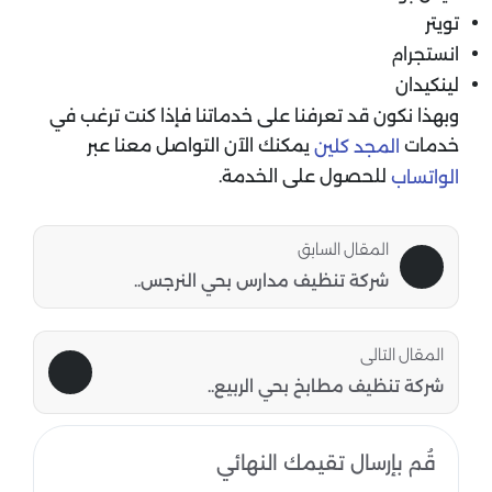
تويتر
انستجرام
لينكيدان
وبهذا نكون قد تعرفنا على خدماتنا فإذا كنت ترغب في
خدمات
يمكنك الآن التواصل معنا عبر
المجد كلين
للحصول على الخدمة.
الواتساب
المقال السابق
شركة تنظيف مدارس بحي النرجس..
المقال التالى
شركة تنظيف مطابخ بحي الربيع..
قُم بإرسال تقيمك النهائي