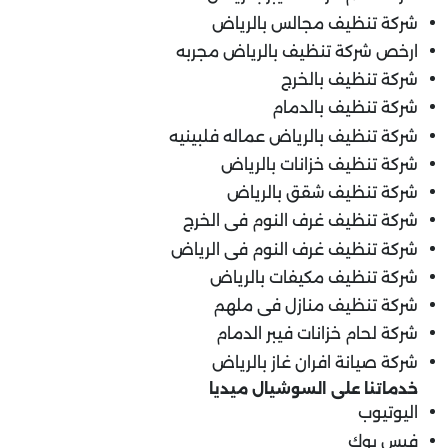
شركة تنظيف مجالس بالرياض
ارخص شركة تنظيف بالرياض مجربه
شركة تنظيف بالخرج
شركة تنظيف بالدمام
شركة تنظيف بالرياض عماله فلبينيه
شركة تنظيف خزانات بالرياض
شركة تنظيف شقق بالرياض
شركة تنظيف غرف النوم فى الخرج
شركة تنظيف غرف النوم فى الرياض
شركة تنظيف مكيفات بالرياض
شركة تنظيف منازل فى ملهم
شركة لحام خزانات فيبر الدمام
شركة صيانة افران غاز بالرياض
خدماتنا على السوشيال ميديا
اليوتيوب
فيس بوك