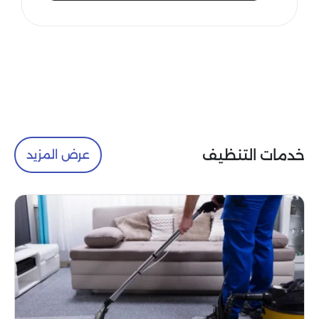
خدمات التنظيف
عرض المزيد