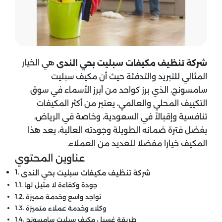
هي الخيار
شركة تنظيف مكيفات سبليت بحي الندى
المثالي للتبريد والتدفئة حيث أن مكيف سبليت
سامسونج، الذي برز كواحد من أبرز الأسماء في سوق
التكييف المحلي والعالمي، يعتبر من أكثر المكيفات
تنافسية وإقبالاً في السعودية، وخاصة في الرياض،
بفضل فترة ضمانه الطويلة وجودته العالية، يعد هذا
المكيف خيارًا مفضلاً للعديد من العملاء.
عناوين المحتوي
شركة تنظيف مكيفات سبليت بحي الندى
جودة وكفاءة لا مثيل لها
تواجد واسع وخدمة مميزة
وكلاء وخدمة عملاء متميزة
طريقة غسيل مكيف سبليت سامسونج