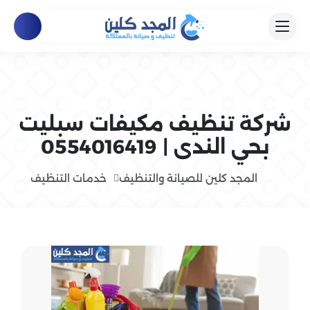
شركة تنظيف مكيفات سبليت
بحي الندى | 0554016419
المجد كلين للصيانة والتنظيف
خدمات التنظيف