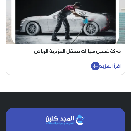
شركة غسيل سيارات متنقل العزيزية الرياض
اقرأ المزيد