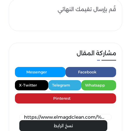
قُم بإرسال تقيمك النهائي
مشاركة المقال
Messenger
Facebook
X-Twitter
Telegram
Whatsapp
Pinterest
نسخ الرابط