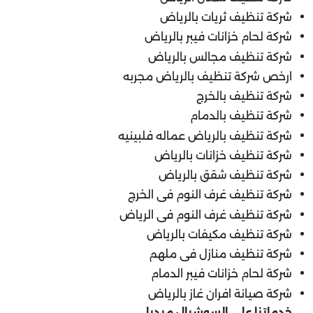
شركة تنظيف ثريات بالرياض
شركة لحام خزانات فيبر بالرياض
شركة تنظيف مجالس بالرياض
ارخص شركة تنظيف بالرياض مجربه
شركة تنظيف بالخرج
شركة تنظيف بالدمام
شركة تنظيف بالرياض عماله فلبينيه
شركة تنظيف خزانات بالرياض
شركة تنظيف شقق بالرياض
شركة تنظيف غرف النوم فى الخرج
شركة تنظيف غرف النوم فى الرياض
شركة تنظيف مكيفات بالرياض
شركة تنظيف منازل فى ملهم
شركة لحام خزانات فيبر الدمام
شركة صيانة افران غاز بالرياض
خدماتنا على السوشيال ميديا