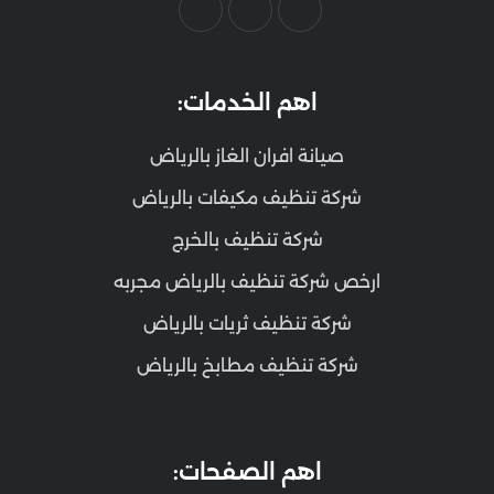
اهم الخدمات:
صيانة افران الغاز بالرياض
شركة تنظيف مكيفات بالرياض
شركة تنظيف بالخرج
ارخص شركة تنظيف بالرياض مجربه
شركة تنظيف ثريات بالرياض
شركة تنظيف مطابخ بالرياض
اهم الصفحات: