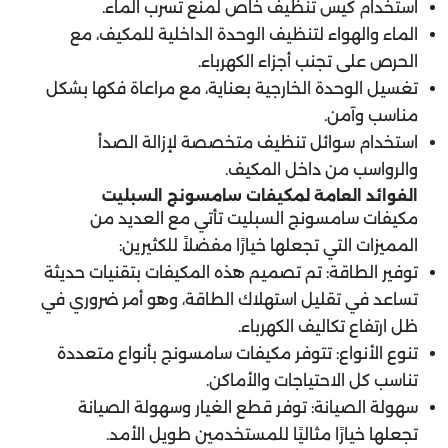
استخدام كيس تنظيف خاص لمنع تسرب الماء.
الماء والهواء لتنظيف الوحدة الداخلية للمكيف، مع
الحرص على تجنب أجزاء الكهرباء.
تغسيل الوحدة الخارجية بعناية، مع مراعاة فكها بشكل
مناسب وآمن.
استخدام سوائل تنظيف متخصصة لإزالة الصدأ
والرواسب من داخل المكيف.
الفوائد العامة لمكيفات سامسونج السبليت
مكيفات سامسونج السبليت تأتي مع العديد من
المميزات التي تجعلها خيارًا مفضلاً للكثيرين:
توفير الطاقة: تم تصميم هذه المكيفات بتقنيات حديثة
تساعد في تقليل استهلاك الطاقة، وهو أمر ضروري في
ظل ارتفاع تكاليف الكهرباء.
تنوع الأنواع: تتوفر مكيفات سامسونج بأنواع متعددة
تناسب كل الاحتياجات والأماكن.
سهولة الصيانة: توفر قطع الغيار وسهولة الصيانة
تجعلها خيارًا مثاليًا للمستخدمين طويل الأمد.