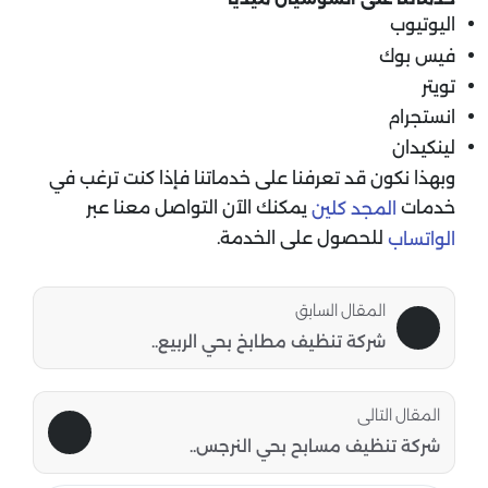
اليوتيوب
فيس بوك
تويتر
انستجرام
لينكيدان
وبهذا نكون قد تعرفنا على خدماتنا فإذا كنت ترغب في
خدمات
يمكنك الآن التواصل معنا عبر
المجد كلين
للحصول على الخدمة.
الواتساب
المقال السابق
شركة تنظيف مطابخ بحي الربيع..
المقال التالى
شركة تنظيف مسابح بحي النرجس..