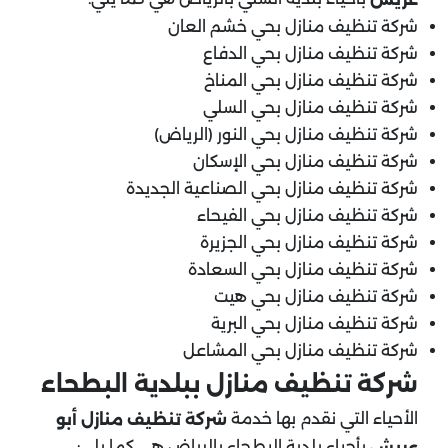
شركة تنظيف منازل بحي خشم العان
شركة تنظيف منازل بحي الدفاع
شركة تنظيف منازل بحي المناخ
شركة تنظيف منازل بحي السلي
شركة تنظيف منازل بحي النور (الرياض)
شركة تنظيف منازل بحي الإسكان
شركة تنظيف منازل بحي الصناعية الجديدة
شركة تنظيف منازل بحي الفيحاء
شركة تنظيف منازل بحي الجزيرة
شركة تنظيف منازل بحي السعادة
شركة تنظيف منازل بحي هيت
شركة تنظيف منازل بحي البرية
شركة تنظيف منازل بحي المشاعل
شركة تنظيف منازل ببلدية البطحاء
الأحياء التي نقدم بها خدمة
شركة تنظيف منازل أبو
بأحياء بلدية البطحاء بالرياض هي كما يلي:
عريش