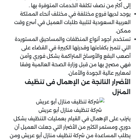
إلى أكثر من نصف تكلفة الخدمات المتوفرة بها .
يوجد لديها فروع مختلفة في مختلف أنحاء المملكة
العربية السعودية لتلبية طلبات العميل في أسرع وقت
ممكن.
تستخدم أجود أنواع المنظفات والمساحيق المستوردة
التي تتميز بكفاءتها وقدرتها الكبيرة في القضاء على
أصعب البقع والأوساخ المتراكمة بشكل فوري وآمن
فهي مصرح بها من قبل وزارة الصحة العالمية وفقا
لمعايير عالية الجودة والأمان.
الأضرار الناتجة عن الإهمال فى تنظيف
المنزل
شركة تنظيف منازل أبو عريش
يترتب على الإهمال في القيام بعمليات التنظيف بشكل
دوري ومستمر الكثير من الأضرار التي جعلت العميل أن
يطلب المساعدة من شركة تنظيف منازل أبو عريش ومن