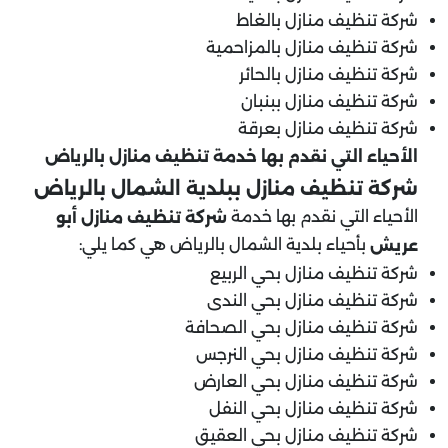
شركة تنظيف منازل بالغاط
شركة تنظيف منازل بالمزاحمية
شركة تنظيف منازل بالحائر
شركة تنظيف منازل ببنبان
شركة تنظيف منازل بعرقة
الأحياء التي نقدم بها خدمة تنظيف منازل بالرياض
شركة تنظيف منازل ببلدية
الشمال
بالرياض
الأحياء التي نقدم بها خدمة
شركة تنظيف منازل أبو
بأحياء بلدية الشمال بالرياض هي كما يلي:
عريش
شركة تنظيف منازل بحي الربيع
شركة تنظيف منازل بحي الندى
شركة تنظيف منازل بحي الصحافة
شركة تنظيف منازل بحي النرجس
شركة تنظيف منازل بحي العارض
شركة تنظيف منازل بحي النفل
شركة تنظيف منازل بحي العقيق