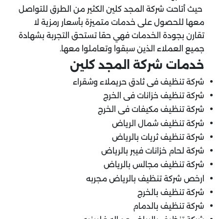
حيث أتاحت شركة المجد كلين الكثير من الطرق للتواصل
معها للحصول على خدمات متميزة بأسعار رمزية لا
تقارن بجودة الخدمات فهي حقا تستحق التجربة بشهادة
جميع العملاء الذين سبقوا وتعاملوا معها.
خدمات شركة المجد كلين
شركة تنظيف فى ثادق حريملاء وشقراء
شركة تنظيف خزانات فى الخرج
شركة تنظيف مكيفات فى الخرج
شركة تنظيف شمال الرياض
شركة تنظيف ثريات بالرياض
شركة لحام خزانات فيبر بالرياض
شركة تنظيف مجالس بالرياض
ارخص شركة تنظيف بالرياض مجربه
شركة تنظيف بالخرج
شركة تنظيف بالدمام