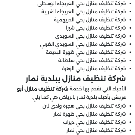
شركة تنظيف منازل بحي العريجاء الوسطى
شركة تنظيف منازل بحي العريجاء الغربية
شركة تنظيف منازل بحي الدريهمية
شركة تنظيف منازل بحي شبرا
شركة تنظيف منازل بحي السويدي
شركة تنظيف منازل بحي السويدي الغربي
شركة تنظيف منازل بحي ظهرة البديعة
شركة تنظيف منازل بحي سلطانة
شركة تنظيف منازل بحي الزهرة
شركة تنظيف منازل ببلدية نمار
الأحياء التي نقدم بها خدمة
شركة تنظيف منازل أبو
بأحياء بلدية نمار بالرياض هي كما يلي:
عريش
شركة تنظيف منازل بحي هجرة وادي لبن
شركة تنظيف منازل بحي ظهرة نمار
شركة تنظيف منازل بحي ديراب
شركة تنظيف منازل بحي نمار