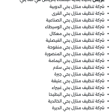
شركة تنظيف منازل بحي الدوبية
شركة تنظيف منازل بحي القرى
شركة تنظيف منازل بحي الصناعية
شركة تنظيف منازل بحي الوسيطاء
شركة تنظيف منازل بحي معكال
شركة تنظيف منازل بحي الفيصلية
شركة تنظيف منازل بحي منفوحة
شركة تنظيف منازل بحي المنصورة
شركة تنظيف منازل بحي اليمامة
شركة تنظيف منازل بحي سلام
شركة تنظيف منازل بحي جبرة
شركة تنظيف منازل بحي عتيقة
شركة تنظيف منازل بحي غبيراء
شركة تنظيف منازل بحي البطيحا
شركة تنظيف منازل بحي الخالدية
شركة تنظيف منازل بحي الديرة