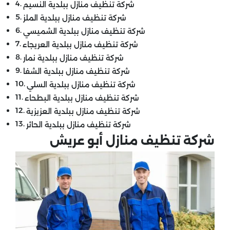
شركة تنظيف منازل ببلدية النسيم
شركة تنظيف منازل ببلدية الملز
شركة تنظيف منازل ببلدية الشميسي
شركة تنظيف منازل ببلدية العريجاء
شركة تنظيف منازل ببلدية نمار
شركة تنظيف منازل ببلدية الشفا
شركة تنظيف منازل ببلدية السلي
شركة تنظيف منازل ببلدية البطحاء
شركة تنظيف منازل ببلدية العزيزية
شركة تنظيف منازل ببلدية الحائر
شركة تنظيف منازل أبو عريش