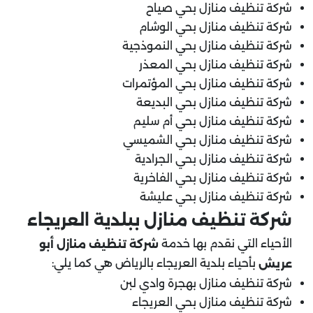
شركة تنظيف منازل بحي صياح
شركة تنظيف منازل بحي الوشام
شركة تنظيف منازل بحي النموذجية
شركة تنظيف منازل بحي المعذر
شركة تنظيف منازل بحي المؤتمرات
شركة تنظيف منازل بحي البديعة
شركة تنظيف منازل بحي أم سليم
شركة تنظيف منازل بحي الشميسي
شركة تنظيف منازل بحي الجرادية
شركة تنظيف منازل بحي الفاخرية
شركة تنظيف منازل بحي عليشة
شركة تنظيف منازل ببلدية العريجاء
الأحياء التي نقدم بها خدمة
شركة تنظيف منازل أبو
بأحياء بلدية العريجاء بالرياض هي كما يلي:
عريش
شركة تنظيف منازل بهجرة وادي لبن
شركة تنظيف منازل بحي العريجاء