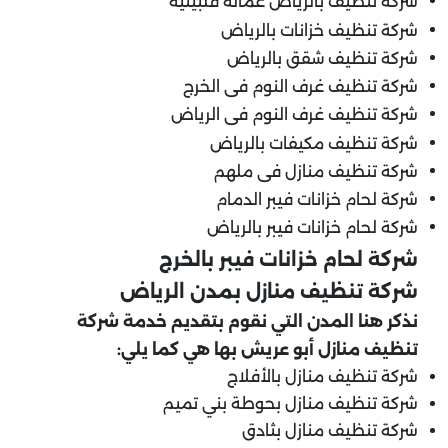
شركة تنظيف بالرياض عماله فلبينيه
شركة تنظيف خزانات بالرياض
شركة تنظيف شقق بالرياض
شركة تنظيف غرف النوم فى الخرج
شركة تنظيف غرف النوم فى الرياض
شركة تنظيف مكيفات بالرياض
شركة تنظيف منازل فى ملهم
شركة لحام خزانات فيبر الدمام
شركة لحام خزانات فيبر بالرياض
شركة لحام خزانات فيبر بالخرج
شركة تنظيف منازل بمدن الرياض
نذكر هنا المدن التي نقوم بتقديم خدمة شركة
تنظيف منازل أبو عريش بها هي كما يلي:
شركة تنظيف منازل بالأفلاج
شركة تنظيف منازل بحوطة بني تميم
شركة تنظيف منازل بثادق