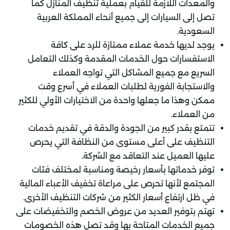
والمعدات اللازمة للقيام بعملية تنظيف المنازل كما
تصل إلى السيارات إلى جميع أنحاء المملكة العربية
السعودية.
يوجد لديها خدمة عملاء ممتازة للرد على كافة
الاستفسارات حول الخدمات المقدمة وكذلك التعامل
السريع مع جميع المشاكل التي تواجه العملاء
والاستجابة الفورية لطلبات العملاء في أسرع وقت
ممكن وهذا ما جعلها واحدة من الاختيارات الأولي للكثير
من العملاء.
تتمتع بقدر كبير من الجودة والدقة في تقديم خدمات
التنظيف على أعلى مستوى من النظافة التي يحرص
عليها العميل عند التعاقد مع الشركة.
توفر خدماتها بأسعار رخيصة ومناسبة لمختلف فئات
المجتمع لأنها تحرص على مراعاة تخفيف الأعباء المالية
في ظل ارتفاع أسعار الكثير من شركات التنظيف الأخرى.
تهتم بتوفير العديد من عروض الخصم والتخفيضات على
جميع الخدمات المتاحة بها وقد تصل هذه الخصومات