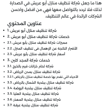
هذا ما جعل شركة تنظيف منازل أبو عريش في الصدارة
لذلك فلا تردد بالتواصل معها فهي من افضل واحسن
الشركات الرائدة في عالم التنظيف.
عناوين المحتوي
شركة تنظيف منازل أبو عريش
خدمات شركة تنظيف منازل أبو عريش
مميزات شركة تنظيف منازل بأبو عريش
الأضرار الناتجة عن الإهمال فى تنظيف المنزل
أسعار شركة تنظيف منازل بأبو عريش
خدمات شركة المجد كلين
شركة لحام خزانات فيبر بالخرج
شركة تنظيف منازل بمدن الرياض
الأحياء التي نقدم بها خدمة تنظيف منازل بالرياض
شركة تنظيف منازل ببلدية الشمال بالرياض
شركة تنظيف منازل ببلدية الروضة
شركة تنظيف منازل ببلدية العليا
شركة تنظيف منازل ببلدية المعذر
شركة تنظيف منازل ببلدية عرقة