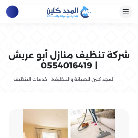
شركة تنظيف منازل أبو عريش
| 0554016419
المجد كلين للصيانة والتنظيف
خدمات التنظيف