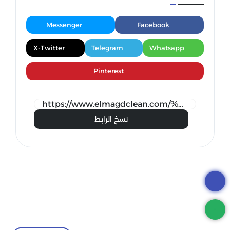
Messenger
Facebook
X-Twitter
Telegram
Whatsapp
Pinterest
نسخ الرابط