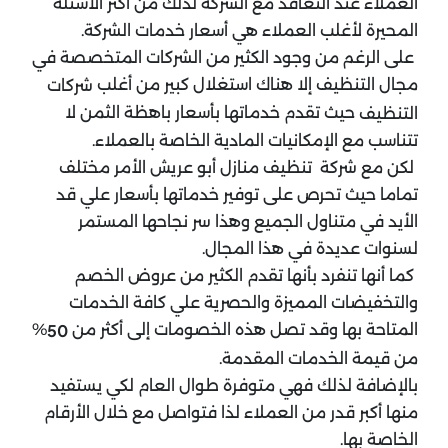
العملاء عند التعاقد مع الشركة لذلك من أكثر الأسئلة
المحيرة لأغلب العملاء هي أسعار خدمات الشركة.
على الرغم من وجود الكثير من الشركات المتخصصة في
مجال التنظيف إلا هناك استغلال كبير من أغلب
شركات
حيث تقدم خدماتها بأسعار باهظة الثمن لا
التنظيف
تتناسب مع الإمكانيات المادية الخاصة بالعملاء.
لكن مع شركة تنظيف منازل أبو عريش الأمر مختلف
تماما حيث تحرص على توفير خدماتها بأسعار علي قد
الأيد في متناول الجميع وهذا سر نجاحها المستمر
لسنوات عديدة في هذا المجال.
كما أنها تنفرد بأنها تقدم الكثير من عروض الخصم
والتخفيضات المميزة والحصرية علي كافة الخدمات
المتاحة بها وقد تصل هذه الخصومات إلى أكثر من
%
50
من قيمة الخدمات المقدمة.
بالإضافة لذلك فهي متوفرة طوال العام لكي يستفيد
منها أكبر قدر من العملاء لذا فتواصل مع خلال الأرقام
الخاصة بها.