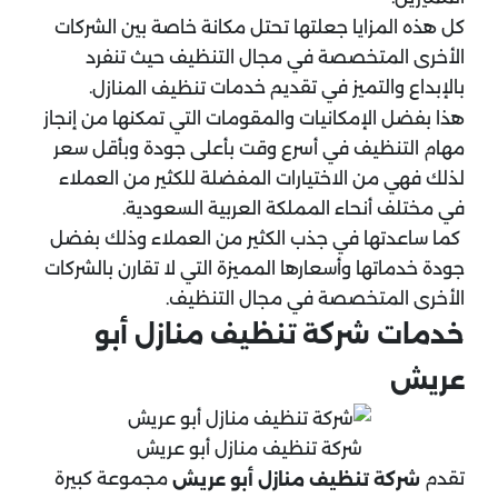
كل هذه المزايا جعلتها تحتل مكانة خاصة بين الشركات
الأخرى المتخصصة في مجال التنظيف حيث تنفرد
بالإبداع والتميز في تقديم خدمات
.
تنظيف المنازل
هذا بفضل الإمكانيات والمقومات التي تمكنها من إنجاز
مهام التنظيف في أسرع وقت بأعلى جودة وبأقل سعر
لذلك فهي من الاختيارات المفضلة للكثير من العملاء
في مختلف أنحاء المملكة العربية السعودية.
كما ساعدتها في جذب الكثير من العملاء وذلك بفضل
جودة خدماتها وأسعارها المميزة التي لا تقارن بالشركات
الأخرى المتخصصة في مجال التنظيف.
خدمات شركة تنظيف منازل أبو
عريش
شركة تنظيف منازل أبو عريش
تقدم
مجموعة كبيرة
شركة تنظيف منازل أبو عريش