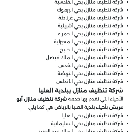
شركة تنظيف منازل بحي القادسية
شركة تنظيف منازل بحي اليرموك
شركة تنظيف منازل بحي غرناطة
شركة تنظيف منازل بحي أشبيلية
شركة تنظيف منازل بحي الحمراء
شركة تنظيف منازل بحي المعيزلية
شركة تنظيف منازل بحي الخليج
شركة تنظيف منازل بحي الملك فيصل
شركة تنظيف منازل بحي القدس
شركة تنظيف منازل بحي النهضة
شركة تنظيف منازل بحي الأندلس
شركة تنظيف منازل ب
بلدية العليا
الأحياء التي نقدم بها خدمة
شركة تنظيف منازل أبو
بأحياء بلدية العليا بالرياض هي كما يلي:
عريش
شركة تنظيف منازل بحي العليا
شركة تنظيف منازل بحي السليمانية
شركة تنظيف منازل بحي الملك عبد العزيز