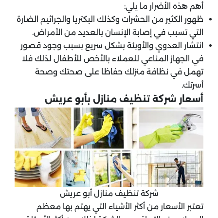
أهم هذه الأضرار ما يلي:
ظهور الكثير من الحشرات وكذلك البكتريا والجراثيم الضارة
التي تسبب في إصابة الإنسان بالعديد من الأمراض.
انتشار العدوي والأوبئة بشكل سريع بسبب وجود قصور
في الجهاز المناعي للعملاء بالأخص للأطفال لذلك فلا
تهمل في نظافة منزلك حفاظا على صحتك وصحة
أسرتك.
أسعار شركة تنظيف منازل بأبو عريش
شركة تنظيف منازل أبو عريش
تعتبر الأسعار من أكثر الأشياء التي يهتم بها معظم