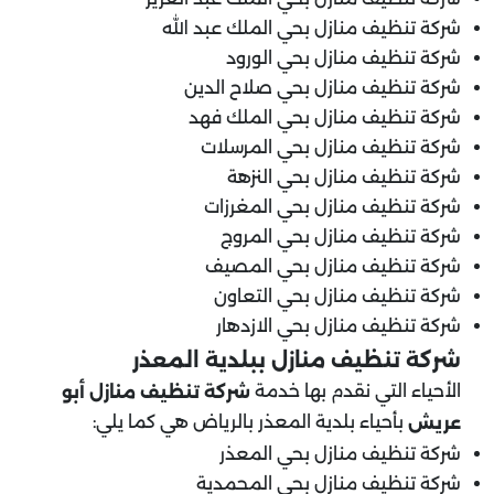
شركة تنظيف منازل بحي الملك عبد الله
شركة تنظيف منازل بحي الورود
شركة تنظيف منازل بحي صلاح الدين
شركة تنظيف منازل بحي الملك فهد
شركة تنظيف منازل بحي المرسلات
شركة تنظيف منازل بحي النزهة
شركة تنظيف منازل بحي المغرزات
شركة تنظيف منازل بحي المروج
شركة تنظيف منازل بحي المصيف
شركة تنظيف منازل بحي التعاون
شركة تنظيف منازل بحي الازدهار
شركة تنظيف منازل ب
بلدية المعذر
الأحياء التي نقدم بها خدمة
شركة تنظيف منازل أبو
بأحياء بلدية المعذر بالرياض هي كما يلي:
عريش
شركة تنظيف منازل بحي المعذر
شركة تنظيف منازل بحي المحمدية