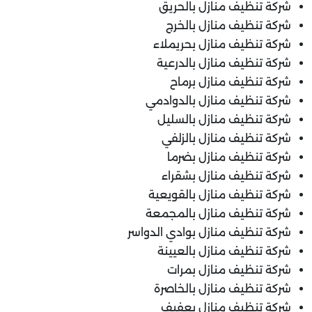
شركة تنظيف منازل بالحريق
شركة تنظيف منازل بالخرج
شركة تنظيف منازل بحريملاء
شركة تنظيف منازل بالدرعية
شركة تنظيف منازل برماح
شركة تنظيف منازل بالدوادمي
شركة تنظيف منازل بالسليل
شركة تنظيف منازل بالزلفي
شركة تنظيف منازل بضرما
شركة تنظيف منازل بشقراء
شركة تنظيف منازل بالقويعية
شركة تنظيف منازل بالمجمعة
شركة تنظيف منازل بوادي الدواسر
شركة تنظيف منازل بالعيينة
شركة تنظيف منازل بمرات
شركة تنظيف منازل بالخاصرة
شركة تنظيف منازل بعفيف