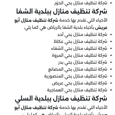
شركة تنظيف منازل بحي الحزم
شركة تنظيف منازل ببلدية الشفا
الأحياء التي نقدم بها خدمة
شركة تنظيف منازل أبو
بأحياء بلدية الشفا بالرياض هي كما يلي:
عريش
شركة تنظيف منازل بحي أحد
شركة تنظيف منازل بحي عكاظ
شركة تنظيف منازل بحي الشفاء
شركة تنظيف منازل بحي المروة
شركة تنظيف منازل بحي بدر
شركة تنظيف منازل بحي المصانع
شركة تنظيف منازل بحي المنصورية
شركة تنظيف منازل بحي عريض
شركة تنظيف منازل بحي العماجية
شركة تنظيف منازل ببلدية السلي
الأحياء التي نقدم بها خدمة
شركة تنظيف منازل أبو
بأحياء بلدية السلي بالرياض هي كما يلي:
عريش