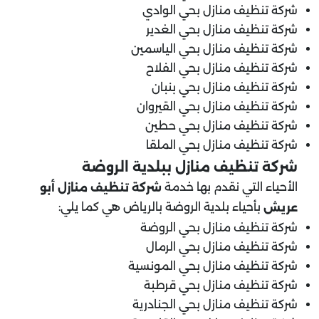
شركة تنظيف منازل بحي الوادي
شركة تنظيف منازل بحي الغدير
شركة تنظيف منازل بحي الياسمين
شركة تنظيف منازل بحي الفلاح
شركة تنظيف منازل بحي بنبان
شركة تنظيف منازل بحي القيروان
شركة تنظيف منازل بحي حطين
شركة تنظيف منازل بحي الملقا
شركة تنظيف منازل ب
بلدية الروضة
الأحياء التي نقدم بها خدمة
شركة تنظيف منازل أبو
بأحياء بلدية الروضة بالرياض هي كما يلي:
عريش
شركة تنظيف منازل بحي الروضة
شركة تنظيف منازل بحي الرمال
شركة تنظيف منازل بحي المونسية
شركة تنظيف منازل بحي قرطبة
شركة تنظيف منازل بحي الجنادرية