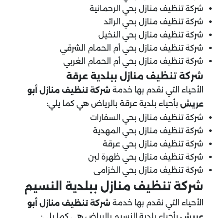
شركة تنظيف منازل بحي الرحمانية
شركة تنظيف منازل بحي الرائد
شركة تنظيف منازل بحي النخيل
شركة تنظيف منازل بحي أم الحمام الشرقي
شركة تنظيف منازل بحي أم الحمام الغربي
شركة تنظيف منازل ب
بلدية عرقة
الأحياء التي نقدم بها خدمة
شركة تنظيف منازل أبو
بأحياء بلدية عرقة بالرياض هي كما يلي:
عريش
شركة تنظيف منازل بحي السفارات
شركة تنظيف منازل بحي المهدية
شركة تنظيف منازل بحي عرقة
شركة تنظيف منازل بحي ظهرة لبن
شركة تنظيف منازل بحي الخزامى
شركة تنظيف منازل ببلدية النسيم
الأحياء التي نقدم بها خدمة
شركة تنظيف منازل أبو
بأحياء بلدية النسيم بالرياض هي كما يلي:
عريش