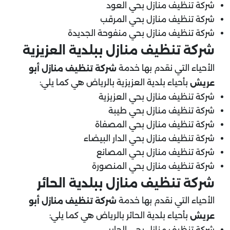
شركة تنظيف منازل بحي العود
شركة تنظيف منازل بحي المرقب
شركة تنظيف منازل بحي منفوحة الجديدة
شركة تنظيف منازل ببلدية العزيزية
الأحياء التي نقدم بها خدمة
شركة تنظيف منازل أبو
بأحياء بلدية العزيزية بالرياض هي كما يلي:
عريش
شركة تنظيف منازل بحي العزيزية
شركة تنظيف منازل بحي طيبة
شركة تنظيف منازل بحي المصفاة
شركة تنظيف منازل بحي الدار البيضاء
شركة تنظيف منازل بحي المصانع
شركة تنظيف منازل بحي المنصورة
شركة تنظيف منازل ببلدية الحائر
الأحياء التي نقدم بها خدمة
شركة تنظيف منازل أبو
بأحياء بلدية الحائر بالرياض هي كما يلي:
عريش
شركة تنظيف منازل بحي الحاير