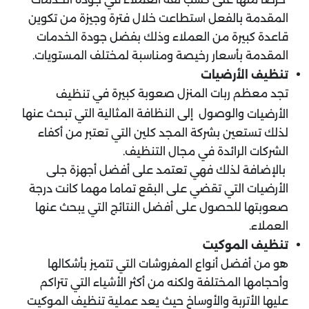
المقدمة بالفعل استطاعت خلال فترة وجيزة من تكوين
قاعدة كبيرة من العملاء وذلك بفضل جودة الخدمات
المقدمة بأسعار رخيصة ومناسبة لمختلف المستويات.
تنظيف الأرضيات
تجد معظم ربات المنزل صعوبة كبيرة في
تنظيف
والوصول إلى النظافة المثالية التي تبحث عنها
الأرضيات
لذلك تستعين بشركة المجد كلين التي تعتبر من أكفاء
الشركات الرائدة في مجال التنظيف.
بالإضافة لذلك فهي تعتمد على أفضل أجهزة جلى
الأرضيات التي تقضي على البقع تماما مهما كانت درجة
صعوبتها للحصول على أفضل النتائج التي يبحث عنها
العملاء.
تنظيف الموكيت
هو من أفضل أنواع المفروشات التي تتميز بأشكالها
وأحجامها المختلفة ولكنه من أكثر الأشياء التي تتراكم
عليها الأتربة والأوساخ حيث يعد عملية تنظيف الموكيت