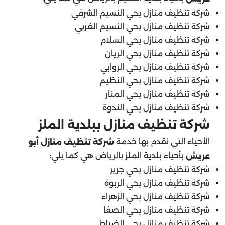
شركة تنظيف منازل بحي النسيم الشرقي
شركة تنظيف منازل بحي النسيم الغربي
شركة تنظيف منازل بحي السلام
شركة تنظيف منازل بحي الريان
شركة تنظيف منازل بحي الروابي
شركة تنظيف منازل بحي النظيم
شركة تنظيف منازل بحي المنار
شركة تنظيف منازل بحي الندوة
شركة تنظيف منازل ببلدية الملز
الأحياء التي نقدم بها خدمة
شركة تنظيف منازل أبو
بأحياء بلدية الملز بالرياض هي كما يلي:
عريش
شركة تنظيف منازل بحي جرير
شركة تنظيف منازل بحي الربوة
شركة تنظيف منازل بحي الزهراء
شركة تنظيف منازل بحي الصفا
شركة تنظيف منازل بحي الضباط