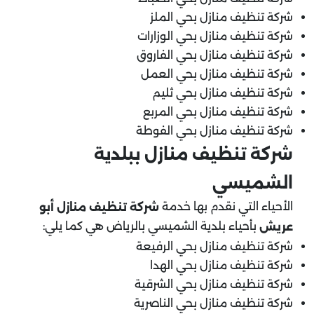
شركة تنظيف منازل بحي الملز
شركة تنظيف منازل بحي الوزارات
شركة تنظيف منازل بحي الفاروق
شركة تنظيف منازل بحي العمل
شركة تنظيف منازل بحي ثليم
شركة تنظيف منازل بحي المربع
شركة تنظيف منازل بحي الفوطة
شركة تنظيف منازل ببلدية
الشميسي
الأحياء التي نقدم بها خدمة
شركة تنظيف منازل أبو
بأحياء بلدية الشميسي بالرياض هي كما يلي:
عريش
شركة تنظيف منازل بحي الرفيعة
شركة تنظيف منازل بحي الهدا
شركة تنظيف منازل بحي الشرقية
شركة تنظيف منازل بحي الناصرية