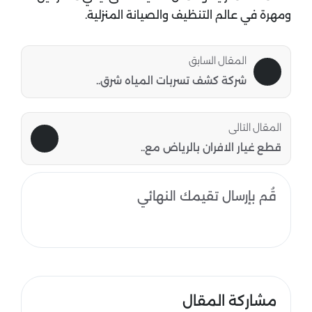
ومهرة في عالم التنظيف والصيانة المنزلية.
المقال السابق
شركة كشف تسربات المياه شرق..
المقال التالى
قطع غيار الافران بالرياض مع..
قُم بإرسال تقيمك النهائي
مشاركة المقال