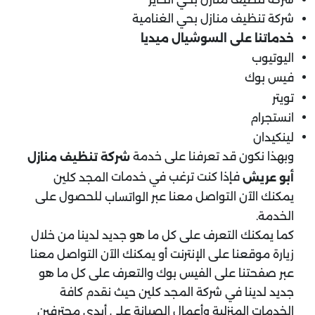
شركة تنظيف منازل بحي الغنامية
خدماتنا على السوشيال ميديا
اليوتيوب
فيس بوك
تويتر
انستجرام
لينكيدان
وبهذا نكون قد تعرفنا على خدمة
شركة تنظيف منازل
فإذا كنت ترغب في خدمات
أبو عريش
المجد كلين
يمكنك الآن التواصل معنا عبر
للحصول على
الواتساب
الخدمة.
كما يمكنك التعرف على كل ما هو جديد لدينا من خلال
زيارة موقعنا على الإنترنت أو يمكنك الآن التواصل معنا
عبر صفحتنا على الفيس بوك والتعرف على كل ما هو
جديد لدينا في شركة المجد كلين حيث نقدم كافة
الخدمات المنزلية وأعمال الصيانة على أيدي محترفين