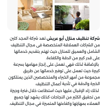
تعد شركة المجد كلين
شركة تنظيف منازل أبو عريش
من الشركات العملاقة المتخصصة فى مجال التنظيف
الشامل والعميق للمنازل حيث تهتم بتقديم خدماتها
على قدر كبير من الدقة والكفاءة.
بالإضافة لذلك فهي تعمل على إنجاز مهامها بسرعة
كبيرة حيث تعمل على توفير خدماتها عن طريق
مجموعة من أمهر الخبراء والمتخصصين الذين يمتلكون
الخبرة والدقة في تأدية
.
أعمال التنظيف
لذلك زاد الإقبال عليها حيث استطاعت خلال فترة وجيزة
من تحقيق الكثير من النجاحات كذلك يشهد لها جميع
العملاء بمهارتها وكفاءتها المتميزة في مجال التنظيف.