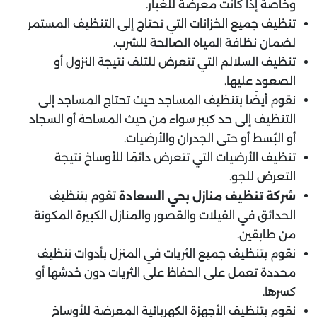
وخاصة إذا كانت معرضة للغبار.
تنظيف جميع الخزانات التي تحتاج إلى التنظيف المستمر
لضمان نظافة المياه الصالحة للشرب.
تنظيف السلالم التي تتعرض للتلف نتيجة النزول أو
الصعود عليها.
نقوم أيضًا بتنظيف المساجد حيث تحتاج المساجد إلى
التنظيف إلى حد كبير سواء من حيث المساحة أو السجاد
أو البُسط أو حتى الجدران والأرضيات.
تنظيف الأرضيات التي تتعرض دائمًا للأوساخ نتيجة
التعرض للجو.
تقوم بتنظيف
شركة تنظيف منازل
بحي السعادة
الحدائق في الفيلات والقصور والمنازل الكبيرة المكونة
من طابقين.
نقوم بتنظيف جميع الثريات في المنزل بأدوات تنظيف
محددة تعمل على الحفاظ على الثريات دون خدشها أو
كسرها.
نقوم بتنظيف الأجهزة الكهربائية المعرضة للأوساخ