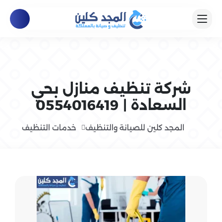
شركة تنظيف منازل بحي
السعادة | 0554016419
المجد كلين للصيانة والتنظيف
خدمات التنظيف