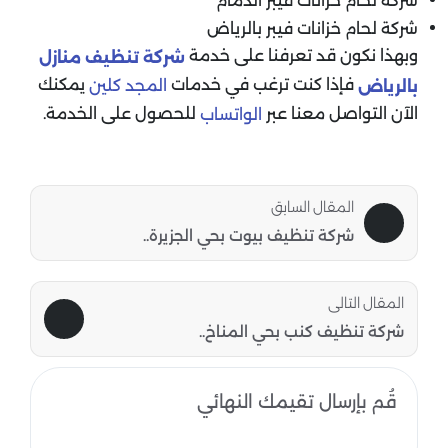
شركة لحام خزانات فيبر الدمام
شركة لحام خزانات فيبر بالرياض
وبهذا نكون قد تعرفنا على خدمة
شركة تنظيف منازل
فإذا كنت ترغب في خدمات
يمكنك
المجد كلين
بالرياض
الآن التواصل معنا عبر
للحصول على الخدمة.
الواتساب
المقال السابق
شركة تنظيف بيوت بحي الجزيرة..
المقال التالى
شركة تنظيف كنب بحي المناخ..
قُم بإرسال تقيمك النهائي