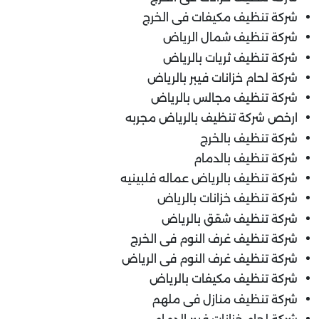
شركة تنظيف مكيفات فى الخرج
شركة تنظيف شمال الرياض
شركة تنظيف ثريات بالرياض
شركة لحام خزانات فيبر بالرياض
شركة تنظيف مجالس بالرياض
ارخص شركة تنظيف بالرياض مجربه
شركة تنظيف بالخرج
شركة تنظيف بالدمام
شركة تنظيف بالرياض عماله فلبينيه
شركة تنظيف خزانات بالرياض
شركة تنظيف شقق بالرياض
شركة تنظيف غرف النوم فى الخرج
شركة تنظيف غرف النوم فى الرياض
شركة تنظيف مكيفات بالرياض
شركة تنظيف منازل فى ملهم