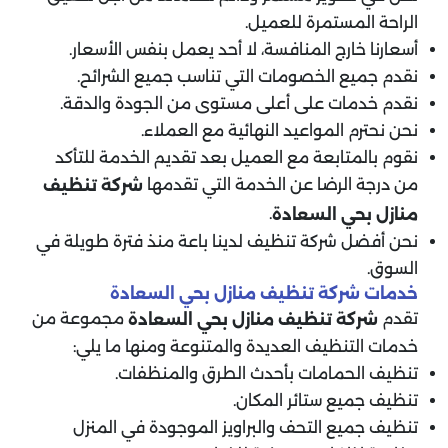
الراحة المستمرة للعميل.
أسعارنا خارج المنافسة، لا أحد يعمل بنفس الأسعار.
نقدم جميع الخصومات التي تناسب جميع الشرائح.
نقدم خدمات على أعلى مستوى من الجودة والدقة.
نحن نحترم المواعيد النهائية مع العملاء.
نقوم بالمتابعة مع العميل بعد تقديم الخدمة للتأكد
من درجة الرضا عن الخدمة التي تقدمها
شركة تنظيف
.
منازل
بحي السعادة
نحن أفضل شركة تنظيف لدينا باعة منذ فترة طويلة في
السوق.
خدمات شركة تنظيف منازل بحي السعادة
تقدم
مجموعة من
شركة تنظيف منازل
بحي السعادة
خدمات التنظيف العديدة والمتنوعة ومنها ما يلي:
تنظيف الحمامات بأحدث الطرق والمنظفات.
تنظيف جميع ستائر المكان.
تنظيف جميع التحف والبراويز الموجودة في المنزل