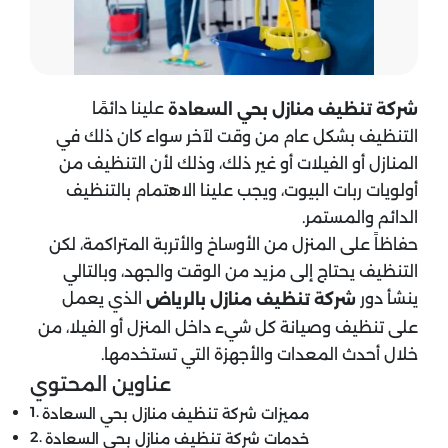
علينا دائمًا
شركة تنظيف منازل
بحي السعادة
التنظيف بشكل عام من وقت لآخر سواء كان ذلك في
المنازل أو الفيلات أو غير ذلك، وذلك لأن التنظيف من
أولويات ربات البيوت، ويجب علينا الاهتمام بالتنظيف
الدائم والمستمر.
حفاظاً على المنزل من الأوساخ والأتربة المتراكمة، لكن
التنظيف يحتاج إلى مزيد من الوقت والجهد، وبالتالي
ينشأ دور
الذي يعمل
شركة تنظيف منازل
بالرياض
على تنظيف وصيانة كل شيء داخل المنزل أو الفيلا، من
خلال أحدث المعدات والأجهزة التي تستخدمها.
عناوين المحتوي
مميزات شركة تنظيف منازل بحي السعادة
خدمات شركة تنظيف منازل بحي السعادة