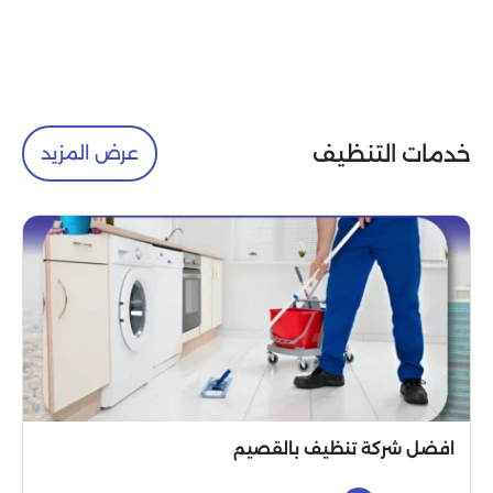
خدمات التنظيف
عرض المزيد
افضل شركة تنظيف بالقصيم