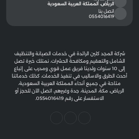
الرياض، المملكة العربية السعودية
اتصل بنا
0554016419
شركة المجد كلين الرائدة في خدمات الصيانة والتنظيف
الشامل والتعقيم ومكافحة الحشرات، نمتلك خبرة تصل
إلى 10 سنوات ولدينا فريق عمل قوي ومدرب على إتباع
أحدث الطرق والاساليب في تنفيذ الخدمات، كذلك خدماتنا
متاحة في جميع أنحاء المملكة العربية السعودية،
الرياض، مكة، المدينة، جدة وغيرهم، اتصل الآن للحجز أو
الاستفسار على رقم 0554016419.