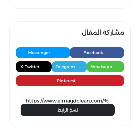
مشاركة المقال
Messenger
Facebook
X-Twitter
Telegram
Whatsapp
Pinterest
نسخ الرابط