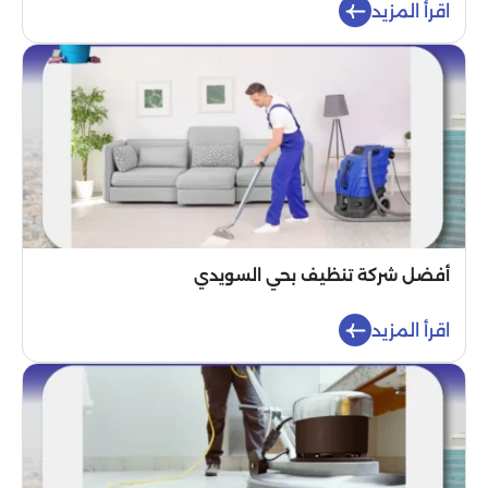
اقرأ المزيد
أفضل شركة تنظيف بحي السويدي
اقرأ المزيد