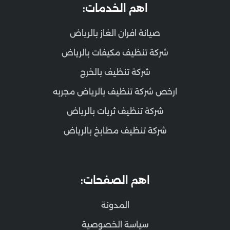
اهم الخدمات:
صيانة افران الغاز بالرياض
شركة تنظيف مكيفات بالرياض
شركة تنظيف بالخرج
ارخص شركة تنظيف بالرياض مجربه
شركة تنظيف ثريات بالرياض
شركة تنظيف مطابخ بالرياض
اهم الصفحات:
المدونة
سياسة الخصوصية