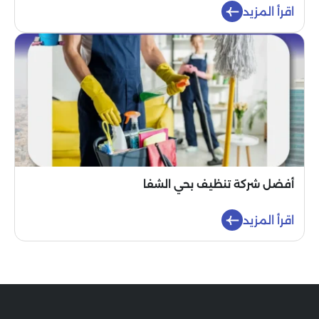
اقرأ المزيد
أفضل شركة تنظيف بحي الشفا
اقرأ المزيد