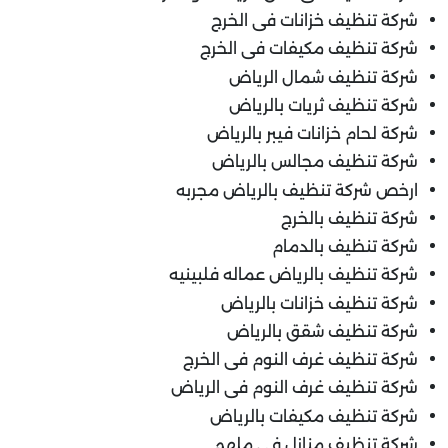
شركة تنظيف خزانات فى الخرج
شركة تنظيف مكيفات فى الخرج
شركة تنظيف شمال الرياض
شركة تنظيف ثريات بالرياض
شركة لحام خزانات فيبر بالرياض
شركة تنظيف مجالس بالرياض
ارخص شركة تنظيف بالرياض مجربه
شركة تنظيف بالخرج
شركة تنظيف بالدمام
شركة تنظيف بالرياض عماله فلبينيه
شركة تنظيف خزانات بالرياض
شركة تنظيف شقق بالرياض
شركة تنظيف غرف النوم فى الخرج
شركة تنظيف غرف النوم فى الرياض
شركة تنظيف مكيفات بالرياض
شركة تنظيف منازل فى ملهم