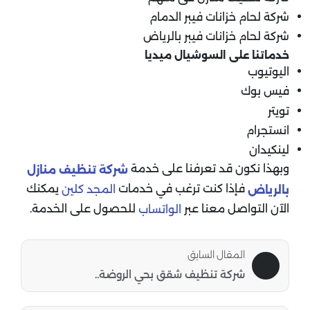
شركة لحام خزانات فيبر الدمام
شركة لحام خزانات فيبر بالرياض
خدماتنا على السوشيال ميديا
اليوتيوب
فيس بوك
تويتر
انستجرام
لينكيدان
وبهذا نكون قد تعرفنا على خدمة
شركة تنظيف منازل
فإذا كنت ترغب في خدمات
يمكنك
المجد كلين
بالرياض
الآن التواصل معنا عبر
للحصول على الخدمة.
الواتساب
المقال السابق
شركة تنظيف شقق بحي الروضة..