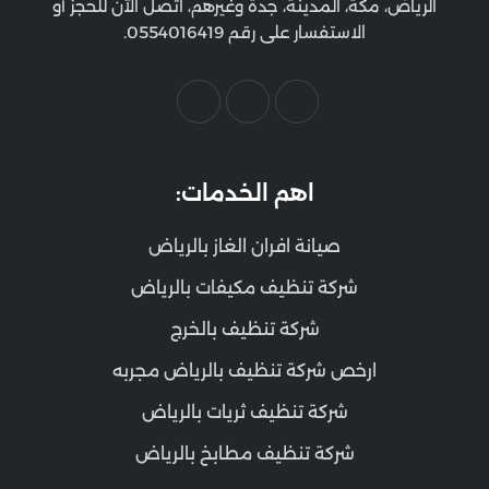
الرياض، مكة، المدينة، جدة وغيرهم، اتصل الآن للحجز أو
الاستفسار على رقم 0554016419.
اهم الخدمات:
صيانة افران الغاز بالرياض
شركة تنظيف مكيفات بالرياض
شركة تنظيف بالخرج
ارخص شركة تنظيف بالرياض مجربه
شركة تنظيف ثريات بالرياض
شركة تنظيف مطابخ بالرياض