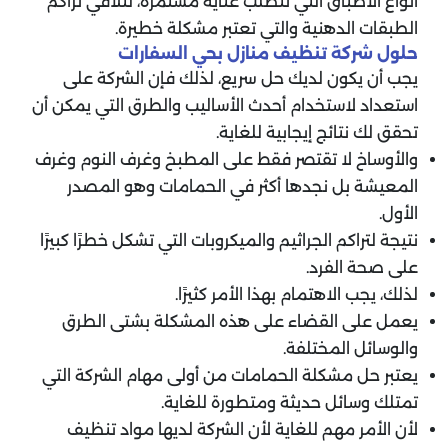
أنواع الأطباق التي تتطلب عناية مستمرة، لتلافي تراكم
الطبقات الدهنية والتي تعتبر مشكلة خطيرة.
حلول شركة تنظيف منازل بحي السفارات
يجب أن يكون لديك حل سريع، لذلك فإن الشركة على
استعداد لاستخدام أحدث الأساليب والطرق التي يمكن أن
تحقق لك نتائج إيجابية للغاية.
والأوساخ لا تقتصر فقط على المطبخ وغرف النوم وغرف
المعيشة بل نجدها أكثر في الحمامات وهو المصدر
الأول.
نتيجة لتراكم الجراثيم والميكروبات التي تشكل خطرًا كبيرًا
على صحة الفرد.
لذلك، يجب الاهتمام بهذا الأمر كثيرًا.
يعمل على القضاء على هذه المشكلة بشتى الطرق
والوسائل المختلفة.
يعتبر حل مشكلة الحمامات من أولى مهام الشركة التي
تمتلك وسائل حديثة ومتطورة للغاية.
لأن الأمر مهم للغاية لأن الشركة لديها مواد تنظيف