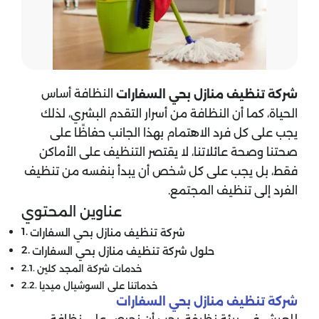
النظافة أساس
شركة تنظيف منازل بحي السفارات
الحياة، كما أن النظافة من أسرار التقدم البشري، لذلك
يجب على كل فرد الاهتمام بهذا الجانب حفاظًا على
صحتنا وصحة عائلاتنا، لا يقتصر التنظيف على الأماكن
فقط، بل يجب على كل شخص أن يبدأ بنفسه من تنظيف
الفرد إلى تنظيف المجتمع.
عناوين المحتوي
شركة تنظيف منازل بحي السفارات
حلول شركة تنظيف منازل بحي السفارات
خدمات شركة المجد كلين
خدماتنا على السوشيال ميديا
شركة تنظيف منازل بحي السفارات