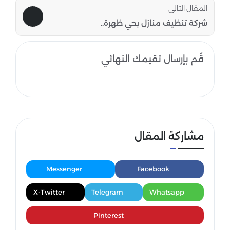
المقال التالى
شركة تنظيف منازل بحي ظهرة..
قُم بإرسال تقيمك النهائي
مشاركة المقال
Messenger
Facebook
X-Twitter
Telegram
Whatsapp
Pinterest