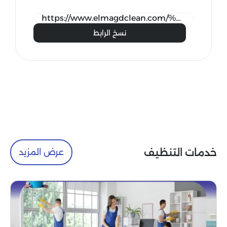
نسخ الرابط
خدمات التنظيف
عرض المزيد