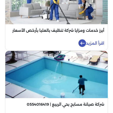
أبرز خدمات ومزايا شركة تنظيف بالعليا بأرخص الأسعار
اقرأ المزيد
شركة صيانة مسابح بحي الربيع | 0554016419