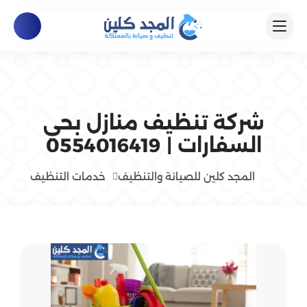
شركة تنظيف منازل بحي
السفارات | 0554016419
المجد كلين للصيانة والتنظيف
خدمات التنظيف