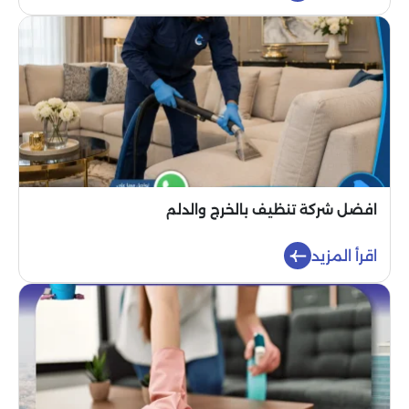
افضل شركة تنظيف بالخرج والدلم
اقرأ المزيد