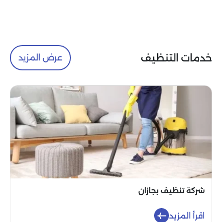
خدمات التنظيف
عرض المزيد
شركة تنظيف بجازان
اقرأ المزيد