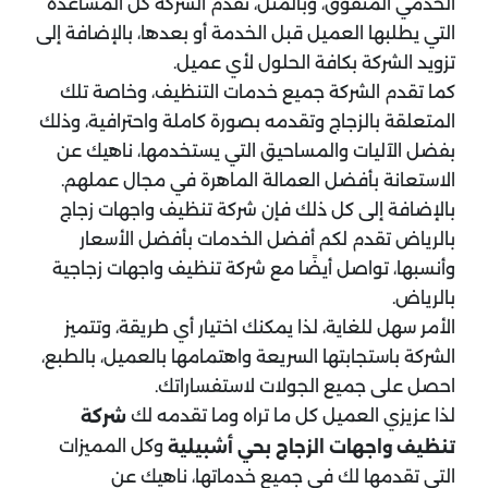
الخدمي المتفوق، وبالمثل، تقدم الشركة كل المساعدة
التي يطلبها العميل قبل الخدمة أو بعدها، بالإضافة إلى
تزويد الشركة بكافة الحلول لأي عميل.
كما تقدم الشركة جميع خدمات التنظيف، وخاصة تلك
المتعلقة بالزجاج وتقدمه بصورة كاملة واحترافية، وذلك
بفضل الآليات والمساحيق التي يستخدمها، ناهيك عن
الاستعانة بأفضل العمالة الماهرة في مجال عملهم.
بالإضافة إلى كل ذلك فإن شركة تنظيف واجهات زجاج
بالرياض تقدم لكم أفضل الخدمات بأفضل الأسعار
وأنسبها، تواصل أيضًا مع شركة تنظيف واجهات زجاجية
بالرياض.
الأمر سهل للغاية، لذا يمكنك اختيار أي طريقة، وتتميز
الشركة باستجابتها السريعة واهتمامها بالعميل، بالطبع،
احصل على جميع الجولات لاستفساراتك.
لذا عزيزي العميل كل ما تراه وما تقدمه لك
شركة
وكل المميزات
تنظيف واجهات الزجاج بحي أشبيلية
التي تقدمها لك في جميع خدماتها، ناهيك عن