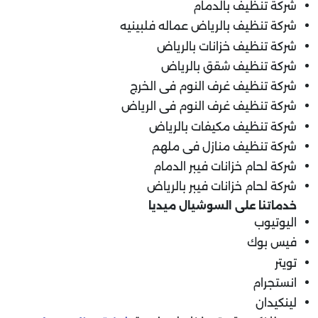
شركة تنظيف بالدمام
شركة تنظيف بالرياض عماله فلبينيه
شركة تنظيف خزانات بالرياض
شركة تنظيف شقق بالرياض
شركة تنظيف غرف النوم فى الخرج
شركة تنظيف غرف النوم فى الرياض
شركة تنظيف مكيفات بالرياض
شركة تنظيف منازل فى ملهم
شركة لحام خزانات فيبر الدمام
شركة لحام خزانات فيبر بالرياض
خدماتنا على السوشيال ميديا
اليوتيوب
فيس بوك
تويتر
انستجرام
لينكيدان