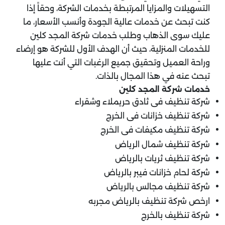
التسهيلات والمزايا المرتبطة بخدمات الشركة، وحقاً إذا
كنت تبحث عن خدمات عالية الجودة وأنسب الأسعار، ما
عليك سوى الذهاب وطلب خدمات شركة المجد كلين
للخدمات المنزلية، حيث أن الهدف الأول للشركة هو إرضاء
وراحة العميل وتحقيق جميع الرغبات التي أنت عليها
تبحث عنه في هذا المجال بالذات.
خدمات شركة المجد كلين
شركة تنظيف فى ثادق حريملاء وشقراء
شركة تنظيف خزانات فى الخرج
شركة تنظيف مكيفات فى الخرج
شركة تنظيف شمال الرياض
شركة تنظيف ثريات بالرياض
شركة لحام خزانات فيبر بالرياض
شركة تنظيف مجالس بالرياض
ارخص شركة تنظيف بالرياض مجربه
شركة تنظيف بالخرج