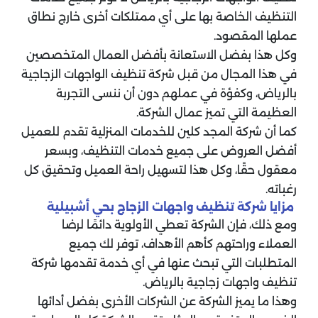
التنظيف الخاصة بها على أي ممتلكات أخرى خارج نطاق
عملها المقصود.
وكل هذا بفضل الاستعانة بأفضل العمال المتخصصين
في هذا المجال من قبل شركة تنظيف الواجهات الزجاجية
بالرياض، وكفؤة في عملهم دون أن ننسى التجربة
العظيمة التي تميز عمال الشركة.
كما أن شركة المجد كلين للخدمات المنزلية تقدم للعميل
أفضل العروض على جميع خدمات التنظيف، وبسعر
معقول حقًا، وكل هذا لتسهيل راحة العميل وتحقيق كل
رغباته.
مزايا شركة تنظيف واجهات الزجاج بحي أشبيلية
ومع ذلك، فإن الشركة تعطي الأولوية دائمًا لرضا
العملاء وراحتهم كأهم الأهداف، توفر لك جميع
المتطلبات التي تبحث عنها في أي خدمة تقدمها شركة
تنظيف واجهات زجاجية بالرياض.
وهذا ما يميز الشركة عن الشركات الأخرى بفضل أدائها