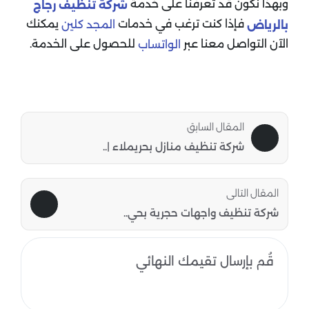
وبهذا نكون قد تعرفنا على خدمة
شركة تنظيف رجاج
فإذا كنت ترغب في خدمات
يمكنك
المجد كلين
بالرياض
الآن التواصل معنا عبر
للحصول على الخدمة.
الواتساب
المقال السابق
شركة تنظيف منازل بحريملاء |..
المقال التالى
شركة تنظيف واجهات حجرية بحي..
قُم بإرسال تقيمك النهائي