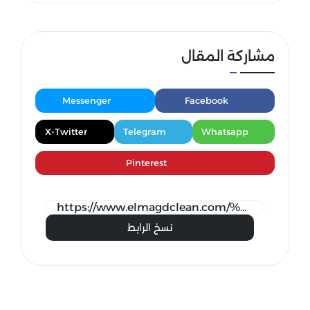
مشاركة المقال
Messenger
Facebook
X-Twitter
Telegram
Whatsapp
Pinterest
نسخ الرابط