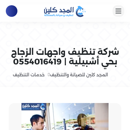
شركة تنظيف واجهات الزجاج
بحي أشبيلية | 0554016419
المجد كلين للصيانة والتنظيف
خدمات التنظيف