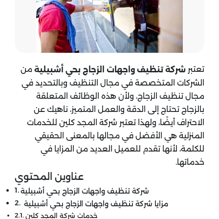
تعتبر
من
شركة تنظيف واجهات الزجاج بحي أشبيلية
الشركات المتخصصة في مجال التنظيف وبالتحديد في
مجال تنظيف الزجاج، ولأن هذه الوظائف المتعلقة
بالزجاج تحتاج إلى الدقة والعمل المتميز، ناهيك عن
الاحتراف أيضًا، ولهذا تعتبر شركة المجد كلين للخدمات
المنزلية هي الأفضل في مجالها بالمعنى الحقيقي
للكلمة، لأنها تقدم للعميل العديد من المزايا في
خدماتها.
عناوين المحتوي
شركة تنظيف واجهات الزجاج بحي أشبيلية
مزايا شركة تنظيف واجهات الزجاج بحي أشبيلية
خدمات شركة المجد كلين