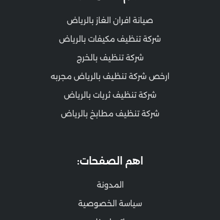
صيانة افران الغاز بالرياض
شركة تنظيف مكيفات بالرياض
شركة تنظيف بالخرج
ارخص شركة تنظيف بالرياض مجربه
شركة تنظيف ثريات بالرياض
شركة تنظيف مطابخ بالرياض
اهم الصفحات:
المدونة
سياسة الخصوصية