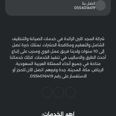
اتصل بنا
0554016419
شركة المجد كلين الرائدة في خدمات الصيانة والتنظيف
الشامل والتعقيم ومكافحة الحشرات، نمتلك خبرة تصل
إلى 10 سنوات ولدينا فريق عمل قوي ومدرب على إتباع
أحدث الطرق والاساليب في تنفيذ الخدمات، كذلك خدماتنا
متاحة في جميع أنحاء المملكة العربية السعودية،
الرياض، مكة، المدينة، جدة وغيرهم، اتصل الآن للحجز أو
الاستفسار على رقم 0554016419.
اهم الخدمات: