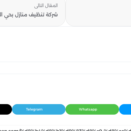
المقال التالى
شركة تنظيف منازل بحي الن
Telegram
Whatsapp