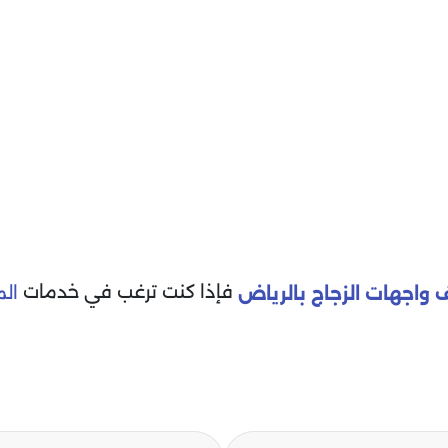
فإذا كنت ترغب في خدمات
الم
واجهات الزجاج بالرياض