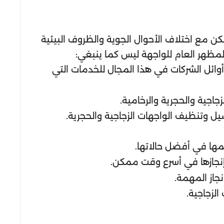
كن مع اختلاف الأحوال الجوية والظروف البيئية
المظهر العام للواجهة ليس كما ينبغي:
ائل الشركات في هذا المجال للخدمات التي
اجية والحجرية والرخامية.
 وتنظيف الواجهات الزجاجية والحجرية.
يمها في أفضل حالاتها.
 إنجازها في أسرع وقت ممكن.
جاز المهمة.
لزجاجية.