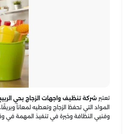
تعتبر
شركة تنظيف واجهات الزجاج
بحي الربيع
المواد التي تحفظ الزجاج وتعطيه لمعاناً وبري
وفنيي النظافة وخبرة في تنفيذ المهمة في و