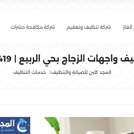
الغاز
شركة تنظيف وتعقيم
شركة مكافحة حشرات
اجهات الزجاج بحي الربيع | 0554016419
المجد كلين للصيانة والتنظيف
خدمات التنظيف