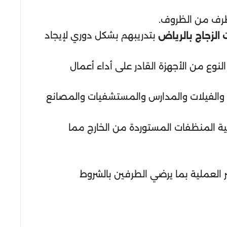
ظرف من الظروف.
بتدريبهم بشكل دوري لإيجاد
الزجاج
بالرياض
النوع من الأجهزة القادر على أداء أعمال
ل والفيلات والمدارس والمستشفيات والمصانع
ية المنظفات المستوردة من الخارج مما
العملية بما يرضي الطرفين بالشروط