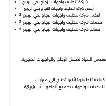
شركة تنظيف واجهات الزجاج بحي الربيع
أرخص شركة تنظيف واجهات الزجاج بحي الربيع
أفضل شركة تنظيف واجهات الزجاج بحي الربيع
خدمات شركة تنظيف واجهات الزجاج بحي الربيع
نصائح شركة تنظيف واجهات الزجاج بحي الربيع
سدس المياه لغسل الزجاج والواجهات الحجرية.
فية تنظيفها لأنها تحتاج إلى مهارات
 لتنظيف الواجهات بجميع أنواعها، لأن
شركة