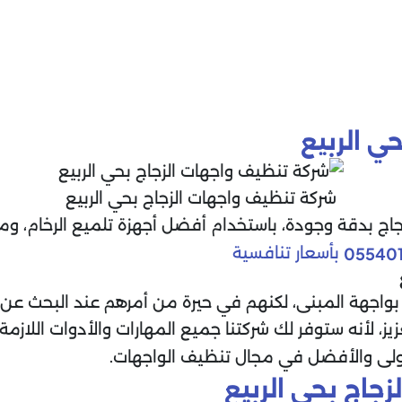
ي الربيع
شركة تنظيف واجهات الزجاج بحي الربيع
اج بدقة وجودة، باستخدام أفضل أجهزة تلميع الرخام، وم
بأسعار تنافسية
055401
واجهة المبنى، لكنهم في حيرة من أمرهم عند البحث عن كي
ز، لأنه ستوفر لك شركتنا جميع المهارات والأدوات اللازمة
ولى والأفضل في مجال تنظيف الواجهات.
جاج بحي الربيع