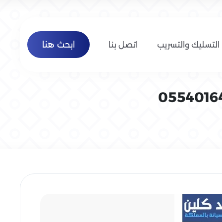
ابحث هنا
التسليك والتسريب
اتصل بنا