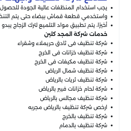
يجب استخدام المنظفات عالية الجودة للحصول ع
واستخدمي قطعة قماش بيضاء حتى يتم التنظ
أخيرًا، يتم تطبيق مواد التلميع لترك الزجاج يبدو 
خدمات شركة المجد كلين
شركة تنظيف فى ثادق حريملاء وشقراء
شركة تنظيف خزانات فى الخرج
شركة تنظيف مكيفات فى الخرج
شركة تنظيف شمال الرياض
شركة تنظيف ثريات بالرياض
شركة لحام خزانات فيبر بالرياض
شركة تنظيف مجالس بالرياض
ارخص شركة تنظيف بالرياض مجربه
شركة تنظيف بالخرج
شركة تنظيف بالدمام