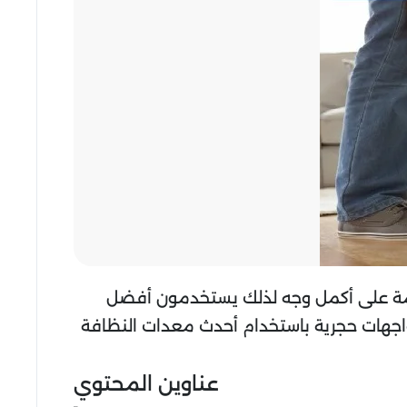
ة على أكمل وجه لذلك يستخدمون أفضل
 واجهات حجرية باستخدام أحدث معدات النظافة
عناوين المحتوي