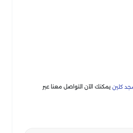
يمكنك الآن التواصل معنا عبر
جد كلين