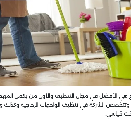
هي الأفضل في مجال التنظيف والأول من يكمل المهم
قًا، وتتخصص الشركة في تنظيف الواجهات الزجاجية وكذلك
قت قياسي.