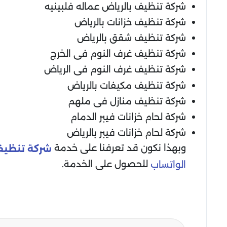
شركة تنظيف بالرياض عماله فلبينيه
شركة تنظيف خزانات بالرياض
شركة تنظيف شقق بالرياض
شركة تنظيف غرف النوم فى الخرج
شركة تنظيف غرف النوم فى الرياض
شركة تنظيف مكيفات بالرياض
شركة تنظيف منازل فى ملهم
شركة لحام خزانات فيبر الدمام
شركة لحام خزانات فيبر بالرياض
وبهذا نكون قد تعرفنا على خدمة
شركة تنظيف 
للحصول على الخدمة.
الواتساب