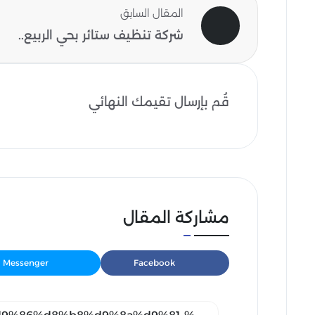
المقال السابق
شركة تنظيف ستائر بحي الربيع..
قُم بإرسال تقيمك النهائي
مشاركة المقال
Messenger
Facebook