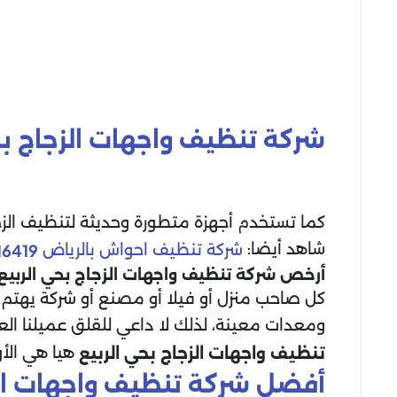
شركة تنظيف واجهات الزجاج
بح
كما تستخدم أجهزة متطورة وحديثة لتنظيف الزج
شاهد أيضا:
شركة تنظيف احواش بالرياض
6419
أرخص شركة تنظيف واجهات الزجاج بحي الربيع
كل صاحب منزل أو فيلا أو مصنع أو شركة يهتم ب
ومعدات معينة، لذلك لا داعي للقلق عميلنا العزي
هيا هي الأ
تنظيف واجهات الزجاج
بحي الربيع
أفضل شركة تنظيف واجهات الز